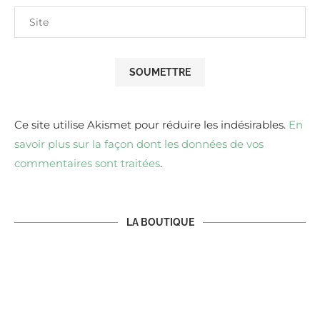
Ce site utilise Akismet pour réduire les indésirables.
En
savoir plus sur la façon dont les données de vos
commentaires sont traitées
.
LA BOUTIQUE