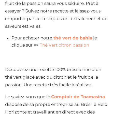
fruit de la passion saura vous séduire. Prêt à
essayer ? Suivez notre recette et laissez-vous
emporter par cette explosion de fraîcheur et de
saveurs estivales.
Pour acheter notre
thé vert de bahia
je
clique sur =>
Thé Vert citron passion
Découvrez une recette 100% brésilienne d’un
thé vert glacé avec du citron et le fruit de la
passion. Une recette très facile à réaliser.
Le saviez-vous que le
Comptoir de Toamasina
dispose de sa propre entreprise au Brésil à Belo
Horizonte et travaillant en direct avec des