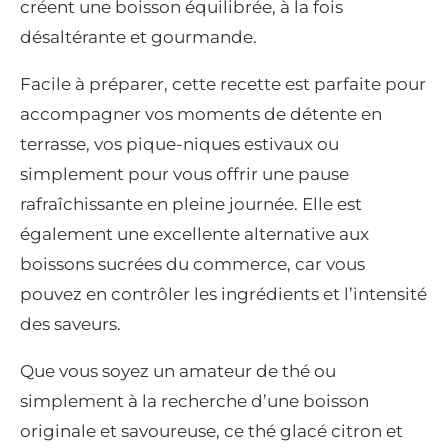
créent une boisson équilibrée, à la fois
désaltérante et gourmande.
Facile à préparer, cette recette est parfaite pour
accompagner vos moments de détente en
terrasse, vos pique-niques estivaux ou
simplement pour vous offrir une pause
rafraîchissante en pleine journée. Elle est
également une excellente alternative aux
boissons sucrées du commerce, car vous
pouvez en contrôler les ingrédients et l’intensité
des saveurs.
Que vous soyez un amateur de thé ou
simplement à la recherche d’une boisson
originale et savoureuse, ce thé glacé citron et