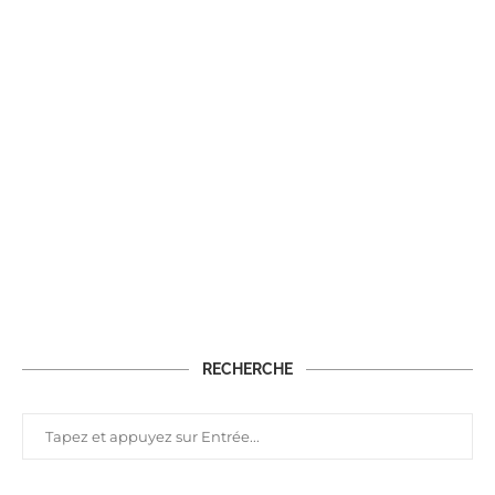
RECHERCHE