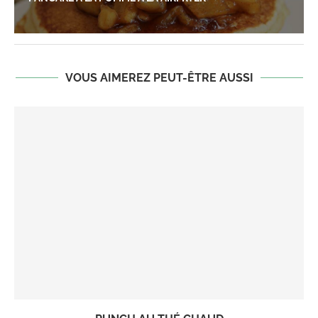
VOUS AIMEREZ PEUT-ÊTRE AUSSI