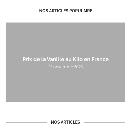
NOS ARTICLES POPULAIRE
Prix de la Vanille au Kilo en France
25 novembre 2025
NOS ARTICLES