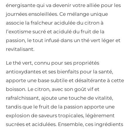
énergisante qui va devenir votre alliée pour les
journées ensoleillées. Ce mélange unique
associe la fraîcheur acidulée du citron à
l’exotisme sucré et acidulé du fruit de la
passion, le tout infusé dans un thé vert léger et
revitalisant.
Le thé vert, connu pour ses propriétés
antioxydantes et ses bienfaits pour la santé,
apporte une base subtile et désaltérante à cette
boisson. Le citron, avec son goût vif et
rafraîchissant, ajoute une touche de vitalité,
tandis que le fruit de la passion apporte une
explosion de saveurs tropicales, légèrement
sucrées et acidulées. Ensemble, ces ingrédients