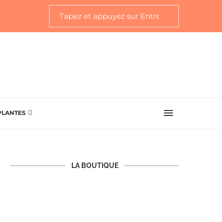
PLANTES
LA BOUTIQUE