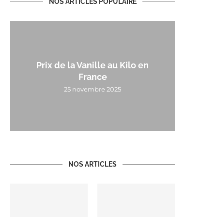
NOS ARTICLES POPULAIRE
Prix de la Vanille au Kilo en
France
25 novembre 2025
NOS ARTICLES