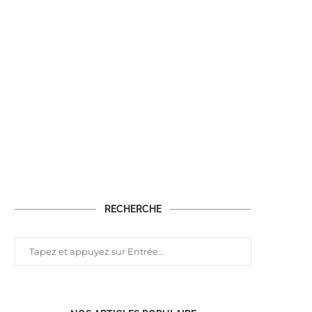
RECHERCHE