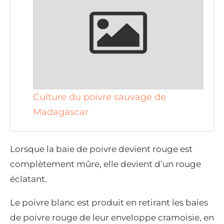
Culture du poivre sauvage de
Madagascar
Lorsque la baie de poivre devient rouge est
complètement mûre, elle devient d’un rouge
éclatant.
Le poivre blanc est produit en retirant les baies
de poivre rouge de leur enveloppe cramoisie, en