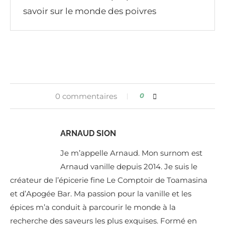
savoir sur le monde des poivres
0 commentaires
0
ARNAUD SION
Je m’appelle Arnaud. Mon surnom est
Arnaud vanille depuis 2014. Je suis le
créateur de l’épicerie fine Le Comptoir de Toamasina
et d’Apogée Bar. Ma passion pour la vanille et les
épices m’a conduit à parcourir le monde à la
recherche des saveurs les plus exquises. Formé en