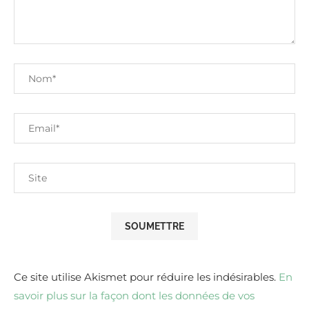
Ce site utilise Akismet pour réduire les indésirables.
En
savoir plus sur la façon dont les données de vos