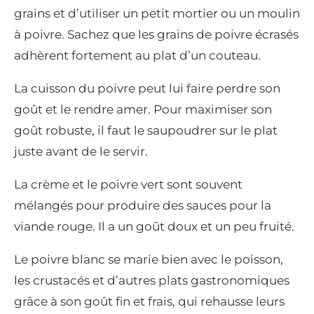
grains et d’utiliser un petit mortier ou un moulin
à poivre. Sachez que les grains de poivre écrasés
adhèrent fortement au plat d’un couteau.
La cuisson du poivre peut lui faire perdre son
goût et le rendre amer. Pour maximiser son
goût robuste, il faut le saupoudrer sur le plat
juste avant de le servir.
La crème et le poivre vert sont souvent
mélangés pour produire des sauces pour la
viande rouge. Il a un goût doux et un peu fruité.
Le poivre blanc se marie bien avec le poisson,
les crustacés et d’autres plats gastronomiques
grâce à son goût fin et frais, qui rehausse leurs