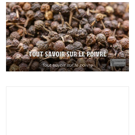
Tout savoir sur le poivre