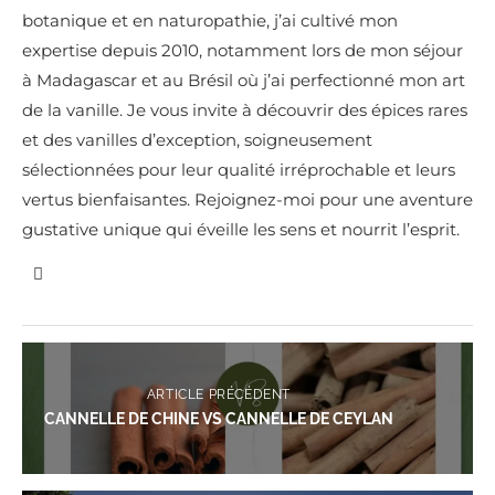
botanique et en naturopathie, j’ai cultivé mon
expertise depuis 2010, notamment lors de mon séjour
à Madagascar et au Brésil où j’ai perfectionné mon art
de la vanille. Je vous invite à découvrir des épices rares
et des vanilles d’exception, soigneusement
sélectionnées pour leur qualité irréprochable et leurs
vertus bienfaisantes. Rejoignez-moi pour une aventure
gustative unique qui éveille les sens et nourrit l’esprit.
ARTICLE PRÉCÉDENT
CANNELLE DE CHINE VS CANNELLE DE CEYLAN