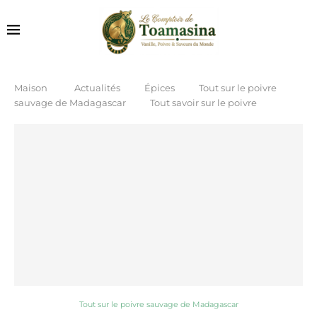
Maison
Actualités
Épices
Tout sur le poivre
sauvage de Madagascar
Tout savoir sur le poivre
Tout sur le poivre sauvage de Madagascar