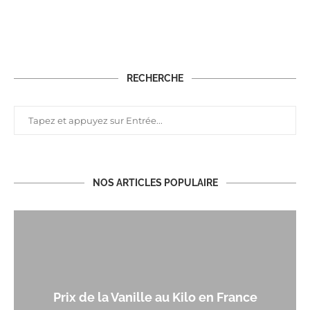
RECHERCHE
NOS ARTICLES POPULAIRE
Prix de la Vanille au Kilo en France