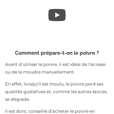
Comment prépare-t-on le poivre ?
Avant d’utiliser le poivre, il est idéal de l’écraser
ou de le moudre manuellement.
En effet, lorsqu’il est moulu, le poivre perd ses
qualités gustatives et, comme les autres épices,
se dégrade.
Il est donc conseillé d’acheter le poivre en