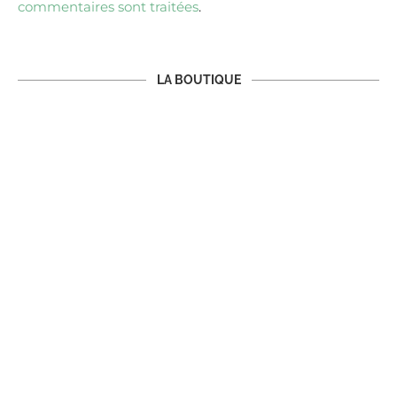
commentaires sont traitées
.
LA BOUTIQUE