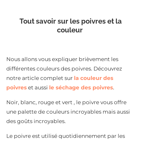
Tout savoir sur les poivres et la
couleur
Nous allons vous expliquer brièvement les
différentes couleurs des poivres. Découvrez
notre article complet sur
la couleur des
poivres
et aussi
le séchage des poivres
.
Noir, blanc, rouge et vert , le poivre vous offre
une palette de couleurs incroyables mais aussi
des goûts incroyables.
Le poivre est utilisé quotidiennement par les