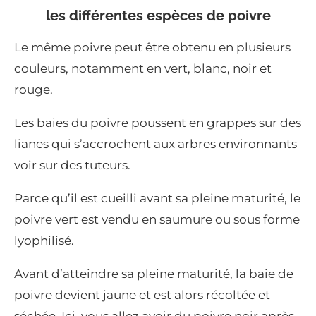
les différentes espèces de poivre
Le même poivre peut être obtenu en plusieurs
couleurs, notamment en vert, blanc, noir et
rouge.
Les baies du poivre poussent en grappes sur des
lianes qui s’accrochent aux arbres environnants
voir sur des tuteurs.
Parce qu’il est cueilli avant sa pleine maturité, le
poivre vert est vendu en saumure ou sous forme
lyophilisé.
Avant d’atteindre sa pleine maturité, la baie de
poivre devient jaune et est alors récoltée et