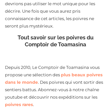
devrions pas utiliser le mot unique pour les
décrire. Une fois que vous aurez pris
connaissance de cet articles, les poivres ne
seront plus mystérieux.
Tout savoir sur les poivres du
Comptoir de Toamasina
Depuis 2010, Le Comptoir de Toamasina vous
propose une sélection des
plus beaux poivres
dans le monde
. Des poivres qui vont sortir des
sentiers battus. Abonnez-vous à notre chaîne
youtube et découvrir nos expéditions sur les
poivres rares
.