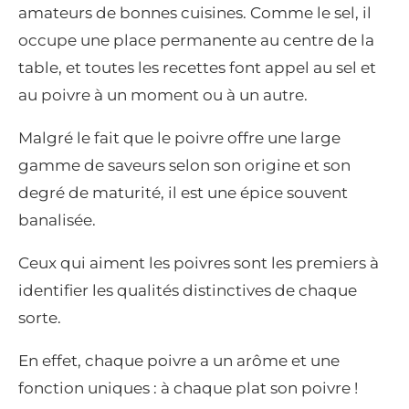
amateurs de bonnes cuisines. Comme le sel, il
occupe une place permanente au centre de la
table, et toutes les recettes font appel au sel et
au poivre à un moment ou à un autre.
Malgré le fait que le poivre offre une large
gamme de saveurs selon son origine et son
degré de maturité, il est une épice souvent
banalisée.
Ceux qui aiment les poivres sont les premiers à
identifier les qualités distinctives de chaque
sorte.
En effet, chaque poivre a un arôme et une
fonction uniques : à chaque plat son poivre !