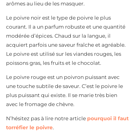
arômes au lieu de les masquer.
Le poivre noir est le type de poivre le plus
courant. Il a un parfum robuste et une quantité
modérée d’épices. Chaud sur la langue, il
acquiert parfois une saveur fraîche et agréable.
Le poivre est utilisé sur les viandes rouges, les
poissons gras, les fruits et le chocolat.
Le poivre rouge est un poivron puissant avec
une touche subtile de saveur. C’est le poivre le
plus puissant qui existe. Il se marie très bien
avec le fromage de chèvre.
N’hésitez pas à lire notre article
pourquoi il faut
torréfier le poivre
.