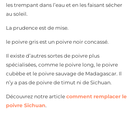
les trempant dans l’eau et en les faisant sécher
au soleil.
La prudence est de mise.
le poivre gris est un poivre noir concassé.
Il existe d’autres sortes de poivre plus
spécialisées, comme le poivre long, le poivre
cubèbe et le poivre sauvage de Madagascar. Il
n’y a pas de poivre de timut ni de Sichuan.
Découvrez notre article
comment remplacer le
poivre Sichuan
.