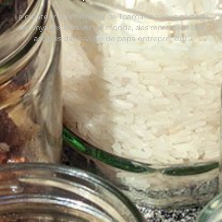
Le créateur du Comptoir de Toamasina vous partage
ses voyages à travers le monde, des recettes et des
astuces dans sa vie de papa entrepreneur.