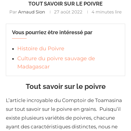
TOUT SAVOIR SUR LE POIVRE
Par
Arnaud Sion
27 août 2022
4 minutes lire
Vous pourriez être intéressé par
Histoire du Poivre
Culture du poivre sauvage de
Madagascar
Tout savoir sur le poivre
L’article incroyable du Comptoir de Toamasina
sur tout savoir sur le poivre en grains. Puisqu’il
existe plusieurs variétés de poivres, chacune
ayant des caractéristiques distinctes, nous ne