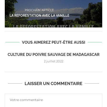
PROCHAIN ARTICLE
LA REFORESTATION AVEC LA VANILLE
VOUS AIMEREZ PEUT-ÊTRE AUSSI
CULTURE DU POIVRE SAUVAGE DE MADAGASCAR
2 juillet 2022
LAISSER UN COMMENTAIRE