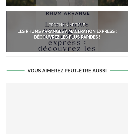
PROCHAIN ARTICLE
LES RHUMS ARRANGÉS À MACÉRATION EXPRESS :
DÉCOUVREZ LES PLUS RAPIDES !
VOUS AIMEREZ PEUT-ÊTRE AUSSI