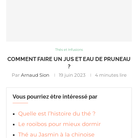
Thés et Infusions
COMMENT FAIRE UN JUS ET EAU DE PRUNEAU
?
Par
Arnaud Sion
19 juin 2023
4 minutes lire
Vous pourriez être intéressé par
Quelle est l’histoire du thé ?
Le rooibos pour mieux dormir
Thé au Jasmin à la chinoise