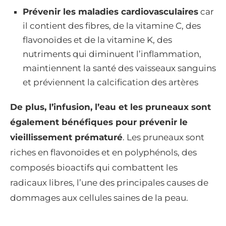
Prévenir les maladies cardiovasculaires
car
il contient des fibres, de la vitamine C, des
flavonoïdes et de la vitamine K, des
nutriments qui diminuent l’inflammation,
maintiennent la santé des vaisseaux sanguins
et préviennent la calcification des artères
De plus, l’infusion, l’eau et les pruneaux sont
également bénéfiques pour prévenir le
vieillissement prématuré
. Les pruneaux sont
riches en flavonoïdes et en polyphénols, des
composés bioactifs qui combattent les
radicaux libres, l’une des principales causes de
dommages aux cellules saines de la peau.