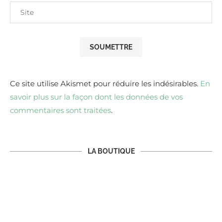
Ce site utilise Akismet pour réduire les indésirables.
En
savoir plus sur la façon dont les données de vos
commentaires sont traitées
.
LA BOUTIQUE