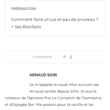
PRÉPARATION
Comment faire un jus et eau de pruneau ?
+ Ses Bienfaits
1 comment
0
ARNAUD SION
Je m’appelle Arnaud. Mon surnom est
Arnaud vanille depuis 2014. Je suis le
créateur de l’épicerie fine Le Comptoir de Toamasina
et d’Apogée Bar. Ma passion pour la vanille et les