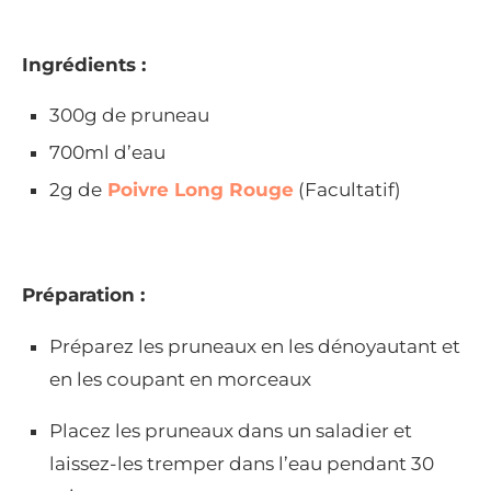
Ingrédients :
300g de pruneau
700ml d’eau
2g de
Poivre Long Rouge
(Facultatif)
Préparation :
Préparez les pruneaux en les dénoyautant et
en les coupant en morceaux
Placez les pruneaux dans un saladier et
laissez-les tremper dans l’eau pendant 30