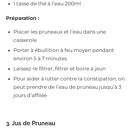
1 tasse de thé à l’eau 200ml
Préparation :
Placer les pruneaux et l’eau dans une
casserole
Porter à ébullition à feu moyen pendant
environ 5 à 7 minutes
Laissez-le filtrer, filtrer et boire à jeun
Pour aider à lutter contre la constipation, on
peut prendre de l’eau de pruneau jusqu’à 3
jours d’affilée
3. Jus de Pruneau