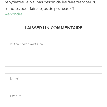
réhydratés, je n’ai pas besoin de les faire tremper 30
minutes pour faire le jus de pruneaux ?
Répondre
LAISSER UN COMMENTAIRE