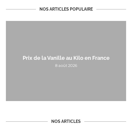
NOS ARTICLES POPULAIRE
Prix de la Vanille au Kilo en France
8 août 2026
NOS ARTICLES