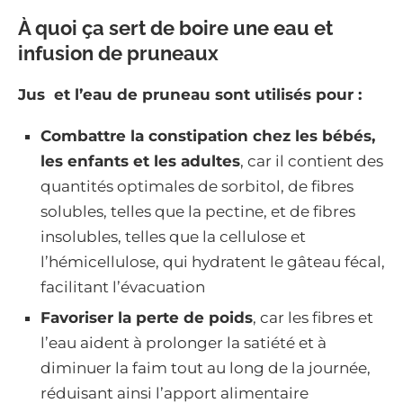
À quoi ça sert de boire une eau et
infusion de pruneaux
Jus et l’eau de pruneau sont utilisés pour :
Combattre la constipation chez les bébés,
les enfants et les adultes
, car il contient des
quantités optimales de sorbitol, de fibres
solubles, telles que la pectine, et de fibres
insolubles, telles que la cellulose et
l’hémicellulose, qui hydratent le gâteau fécal,
facilitant l’évacuation
Favoriser la perte de poids
, car les fibres et
l’eau aident à prolonger la satiété et à
diminuer la faim tout au long de la journée,
réduisant ainsi l’apport alimentaire