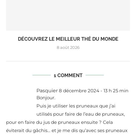
DÉCOUVREZ LE MEILLEUR THÉ DU MONDE
8 août 2026
1 COMMENT
Pasquier
8 décembre 2024 - 13 h 25 min
Bonjour.
Puis je utiliser les pruneaux que j’ai
utilisés pour faire de l’eau de pruneaux,
pour en faire du jus de pruneaux ensuite ? Cela
éviterait du gâchis… et je me dis qu’avec ses pruneaux