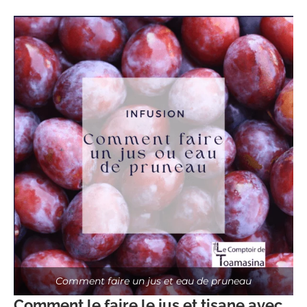
Comment faire un jus et eau de pruneau
Comment le faire le jus et tisane avec