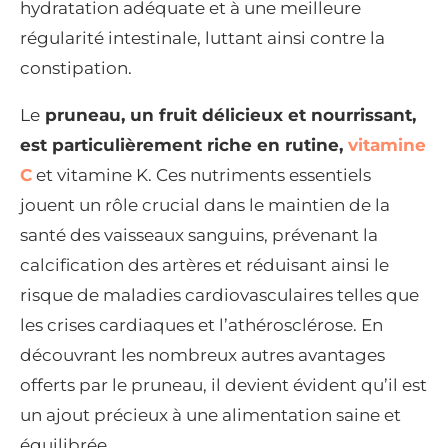
hydratation adéquate et à une meilleure
régularité intestinale, luttant ainsi contre la
constipation.
Le
pruneau, un fruit délicieux et nourrissant,
est particulièrement riche en rutine,
vitamine
C
et vitamine K. Ces nutriments essentiels
jouent un rôle crucial dans le maintien de la
santé des vaisseaux sanguins, prévenant la
calcification des artères et réduisant ainsi le
risque de maladies cardiovasculaires telles que
les crises cardiaques et l’athérosclérose. En
découvrant les nombreux autres avantages
offerts par le pruneau, il devient évident qu’il est
un ajout précieux à une alimentation saine et
équilibrée.