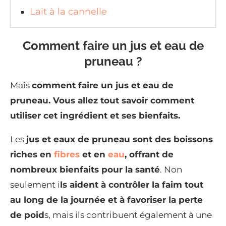
Lait à la cannelle
Comment faire un jus et eau de
pruneau ?
Mais
comment faire un jus et eau de
pruneau. Vous allez tout savoir comment
utiliser cet ingrédient et ses bienfaits.
Les
jus et eaux de pruneau sont des boissons
riches en
fibres
et en
eau
, offrant de
nombreux bienfaits pour la santé
. Non
seulement i
ls aident à contrôler la faim tout
au long de la journée et à favoriser la perte
de poid
s, mais ils contribuent également à une