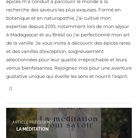
épices m’a conduit à parcourir le monde à la
recherche des saveurs les plus exquises. Formé en
botanique et en naturopathie, j’ai cultivé mon
expertise depuis 2010, notamment lors de mon séjour
à Madagascar et au Brésil où j’ai perfectionné mon art
de la vanille. Je vous invite à découvrir des épices rares
et des vanilles d’exception, soigneusement
sélectionnées pour leur qualité irréprochable et leurs
vertus bienfaisantes. Rejoignez-moi pour une aventure
gustative unique qui éveille les sens et nourrit l’esprit.
ARTICLE PRÉCÉDENT
LA MÉDITATION