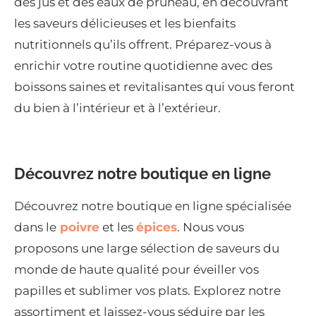
des jus et des eaux de pruneau, en découvrant
les saveurs délicieuses et les bienfaits
nutritionnels qu’ils offrent. Préparez-vous à
enrichir votre routine quotidienne avec des
boissons saines et revitalisantes qui vous feront
du bien à l’intérieur et à l’extérieur.
Découvrez notre boutique en ligne
Découvrez notre boutique en ligne spécialisée
dans le
poivre
et les
épices
. Nous vous
proposons une large sélection de saveurs du
monde de haute qualité pour éveiller vos
papilles et sublimer vos plats. Explorez notre
assortiment et laissez-vous séduire par les