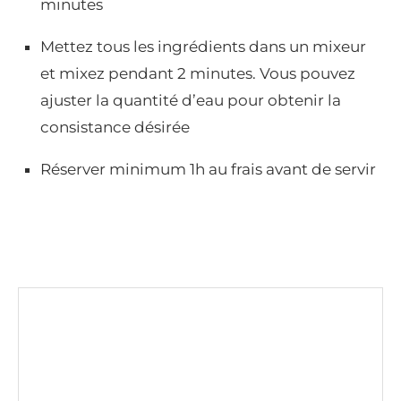
minutes
Mettez tous les ingrédients dans un mixeur
et mixez pendant 2 minutes. Vous pouvez
ajuster la quantité d’eau pour obtenir la
consistance désirée
Réserver minimum 1h au frais avant de servir