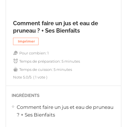
Comment faire un jus et eau de
pruneau ? + Ses Bienfaits
Imprimer
Pour combien:
1
Temps de préparation:
5 minutes
Temps de cuisson:
5 minutes
Note
5.0
/5
(
1
vote )
INGRÉDIENTS
Comment faire un jus et eau de pruneau
? + Ses Bienfaits