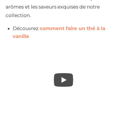
arômes et les saveurs exquises de notre
collection.
Découvrez
comment faire un thé à la
vanille