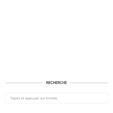
RECHERCHE