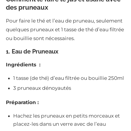
des pruneaux
Pour faire le thé et l’eau de pruneau, seulement
quelques pruneaux et 1 tasse de thé d’eau filtrée
ou bouillie sont nécessaires.
1. Eau de Pruneaux
Ingrédients :
1 tasse (de thé) d’eau filtrée ou bouillie 250ml
3 pruneaux dénoyautés
Préparation :
Hachez les pruneaux en petits morceaux et
placez-les dans un verre avec de l’eau