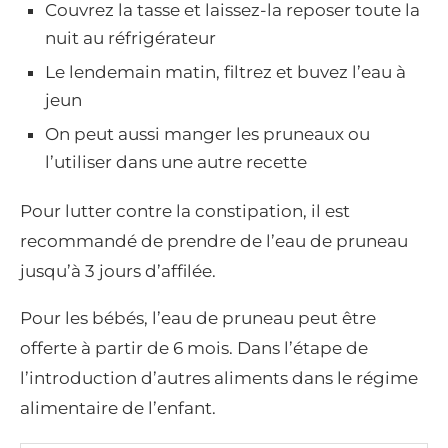
Couvrez la tasse et laissez-la reposer toute la
nuit au réfrigérateur
Le lendemain matin, filtrez et buvez l’eau à
jeun
On peut aussi manger les pruneaux ou
l’utiliser dans une autre recette
Pour lutter contre la constipation, il est
recommandé de prendre de l’eau de pruneau
jusqu’à 3 jours d’affilée.
Pour les bébés, l’eau de pruneau peut être
offerte à partir de 6 mois. Dans l’étape de
l’introduction d’autres aliments dans le régime
alimentaire de l’enfant.