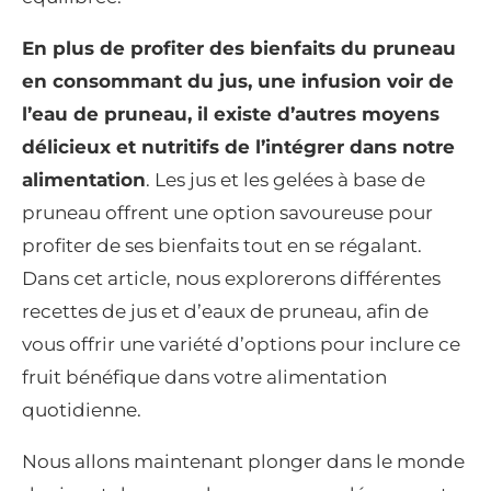
En plus de profiter des bienfaits du pruneau
en consommant du jus, une infusion voir de
l’eau de pruneau, il existe d’autres moyens
délicieux et nutritifs de l’intégrer dans notre
alimentation
. Les jus et les gelées à base de
pruneau offrent une option savoureuse pour
profiter de ses bienfaits tout en se régalant.
Dans cet article, nous explorerons différentes
recettes de jus et d’eaux de pruneau, afin de
vous offrir une variété d’options pour inclure ce
fruit bénéfique dans votre alimentation
quotidienne.
Nous allons maintenant plonger dans le monde