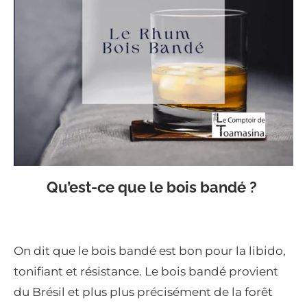
Qu’est-ce que le bois bandé ?
On dit que le bois bandé est bon pour la libido,
tonifiant et résistance. Le bois bandé provient
du Brésil et plus plus précisément de la forêt