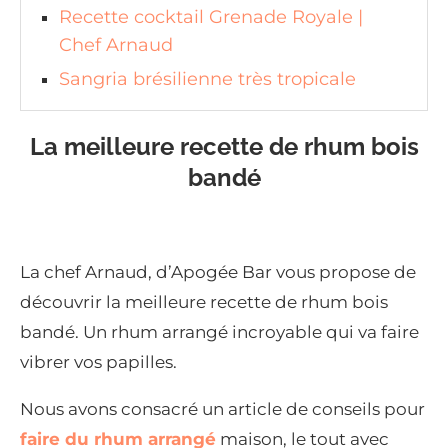
Recette cocktail Grenade Royale |
Chef Arnaud
Sangria brésilienne très tropicale
La meilleure recette de rhum bois
bandé
La chef Arnaud, d’Apogée Bar vous propose de
découvrir la meilleure recette de rhum bois
bandé. Un rhum arrangé incroyable qui va faire
vibrer vos papilles.
Nous avons consacré un article de conseils pour
faire du rhum arrangé
maison, le tout avec