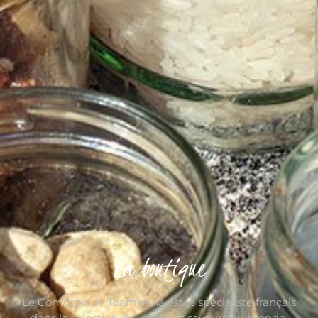
La boutique
Le Comptoir de Toamasina est le spécialiste français
dans la sélection de vanille et saveurs du monde.