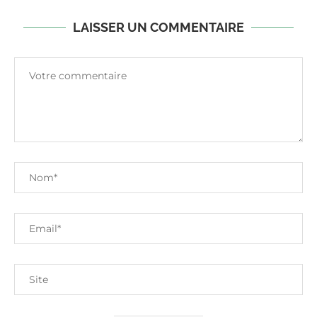
LAISSER UN COMMENTAIRE