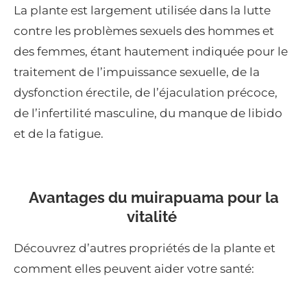
La plante est largement utilisée dans la lutte
contre les problèmes sexuels des hommes et
des femmes, étant hautement indiquée pour le
traitement de l’impuissance sexuelle, de la
dysfonction érectile, de l’éjaculation précoce,
de l’infertilité masculine, du manque de libido
et de la fatigue.
Avantages du muirapuama pour la
vitalité
Découvrez d’autres propriétés de la plante et
comment elles peuvent aider votre santé: