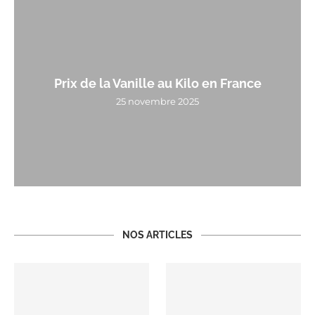
Prix de la Vanille au Kilo en France
25 novembre 2025
NOS ARTICLES