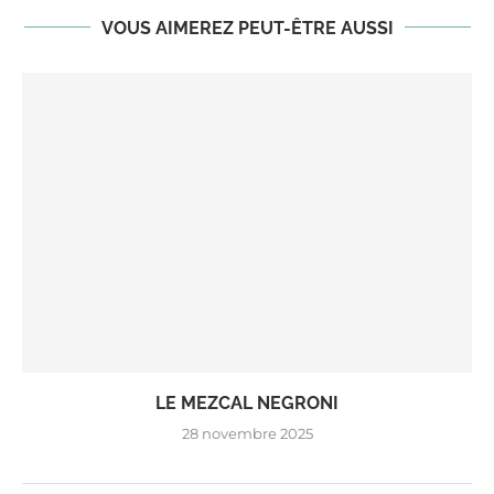
VOUS AIMEREZ PEUT-ÊTRE AUSSI
LE MEZCAL NEGRONI
28 novembre 2025