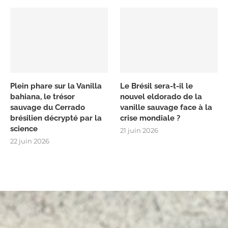
Plein phare sur la Vanilla
Le Brésil sera-t-il le
bahiana, le trésor
nouvel eldorado de la
sauvage du Cerrado
vanille sauvage face à la
brésilien décrypté par la
crise mondiale ?
science
21 juin 2026
22 juin 2026