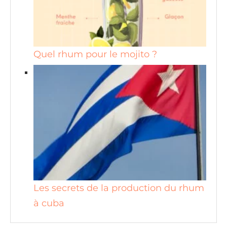
Quel rhum pour le mojito ?
Les secrets de la production du rhum
à cuba