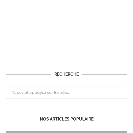
RECHERCHE
NOS ARTICLES POPULAIRE