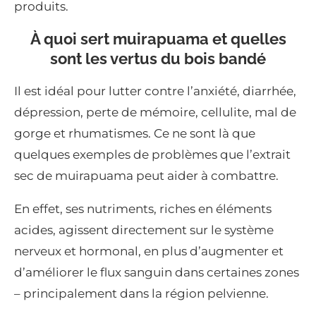
produits.
À quoi sert muirapuama et quelles
sont les vertus du bois bandé
Il est idéal pour lutter contre l’anxiété, diarrhée,
dépression, perte de mémoire, cellulite, mal de
gorge et rhumatismes. Ce ne sont là que
quelques exemples de problèmes que l’extrait
sec de muirapuama peut aider à combattre.
En effet, ses nutriments, riches en éléments
acides, agissent directement sur le système
nerveux et hormonal, en plus d’augmenter et
d’améliorer le flux sanguin dans certaines zones
– principalement dans la région pelvienne.