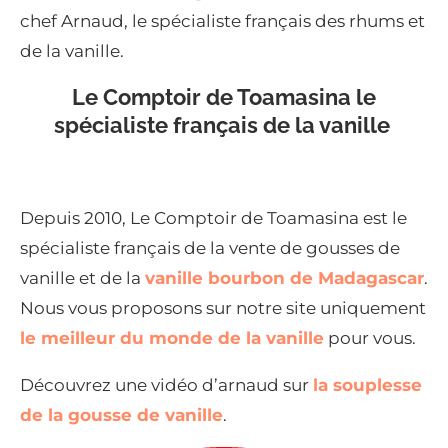
chef Arnaud, le spécialiste français des rhums et
de la vanille.
Le Comptoir de Toamasina le
spécialiste français de la vanille
Depuis 2010, Le Comptoir de Toamasina est le
spécialiste français de la vente de gousses de
vanille et de la
vanille bourbon de Madagascar
.
Nous vous proposons sur notre site uniquement
le meilleur du monde de la vanille
pour vous.
Découvrez une vidéo d’arnaud sur
la souplesse
de la gousse de vanille
.