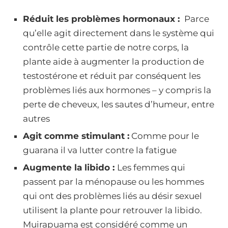
Réduit les problèmes hormonaux :
Parce
qu’elle agit directement dans le système qui
contrôle cette partie de notre corps, la
plante aide à augmenter la production de
testostérone et réduit par conséquent les
problèmes liés aux hormones – y compris la
perte de cheveux, les sautes d’humeur, entre
autres
Agit comme stimulant :
Comme pour le
guarana il va lutter contre la fatigue
Augmente la libido :
Les femmes qui
passent par la ménopause ou les hommes
qui ont des problèmes liés au désir sexuel
utilisent la plante pour retrouver la libido.
Muirapuama est considéré comme un