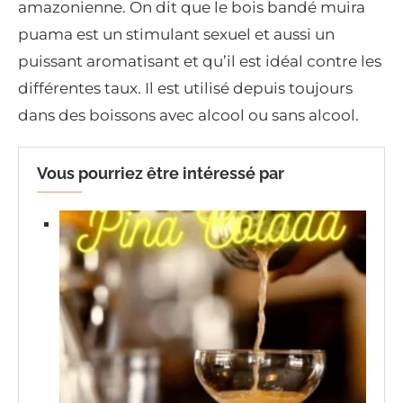
amazonienne. On dit que le bois bandé muira
puama est un stimulant sexuel et aussi un
puissant aromatisant et qu’il est idéal contre les
différentes taux. Il est utilisé depuis toujours
dans des boissons avec alcool ou sans alcool.
Vous pourriez être intéressé par