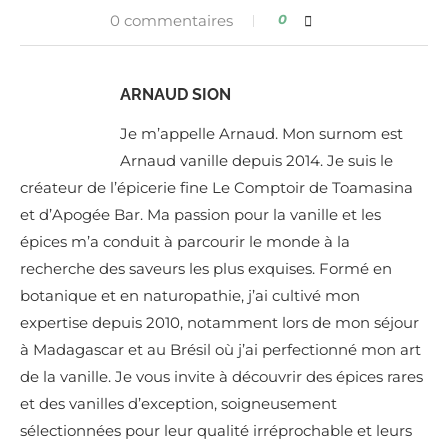
0 commentaires
0
ARNAUD SION
Je m’appelle Arnaud. Mon surnom est
Arnaud vanille depuis 2014. Je suis le
créateur de l’épicerie fine Le Comptoir de Toamasina
et d’Apogée Bar. Ma passion pour la vanille et les
épices m’a conduit à parcourir le monde à la
recherche des saveurs les plus exquises. Formé en
botanique et en naturopathie, j’ai cultivé mon
expertise depuis 2010, notamment lors de mon séjour
à Madagascar et au Brésil où j’ai perfectionné mon art
de la vanille. Je vous invite à découvrir des épices rares
et des vanilles d’exception, soigneusement
sélectionnées pour leur qualité irréprochable et leurs