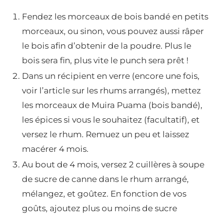
Fendez les morceaux de bois bandé en petits
morceaux, ou sinon, vous pouvez aussi râper
le bois afin d’obtenir de la poudre. Plus le
bois sera fin, plus vite le punch sera prêt !
Dans un récipient en verre (encore une fois,
voir l’article sur les rhums arrangés), mettez
les morceaux de Muira Puama (bois bandé),
les épices si vous le souhaitez (facultatif), et
versez le rhum. Remuez un peu et laissez
macérer 4 mois.
Au bout de 4 mois, versez 2 cuillères à soupe
de sucre de canne dans le rhum arrangé,
mélangez, et goûtez. En fonction de vos
goûts, ajoutez plus ou moins de sucre