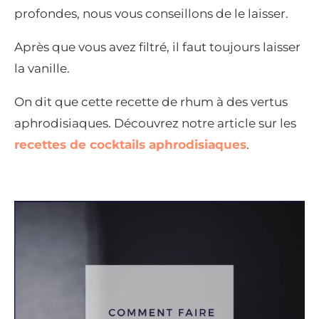
profondes, nous vous conseillons de le laisser.
Après que vous avez filtré, il faut toujours laisser
la vanille.
On dit que cette recette de rhum à des vertus
aphrodisiaques. Découvrez notre article sur les
recettes de cocktails aphrodisiaques
.