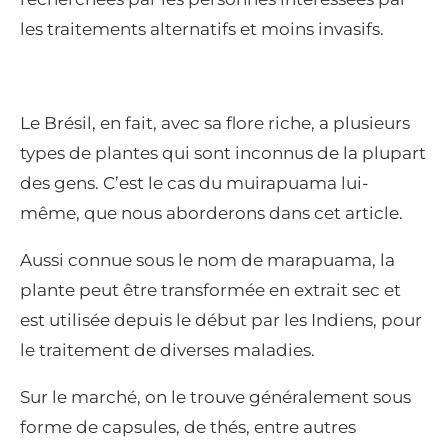
les traitements alternatifs et moins invasifs.
Le Brésil, en fait, avec sa flore riche, a plusieurs
types de plantes qui sont inconnus de la plupart
des gens. C’est le cas du muirapuama lui-
même, que nous aborderons dans cet article.
Aussi connue sous le nom de marapuama, la
plante peut être transformée en extrait sec et
est utilisée depuis le début par les Indiens, pour
le traitement de diverses maladies.
Sur le marché, on le trouve généralement sous
forme de capsules, de thés, entre autres