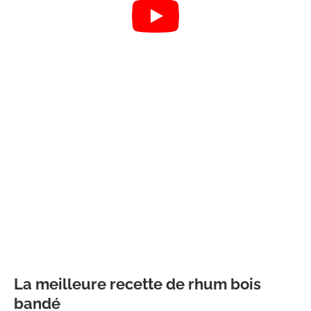
La meilleure recette de rhum bois
bandé