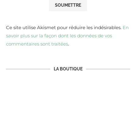
Ce site utilise Akismet pour réduire les indésirables.
En
savoir plus sur la façon dont les données de vos
commentaires sont traitées
.
LA BOUTIQUE