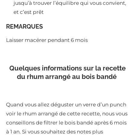
jusqu’à trouver l’équilibre qui vous convient,
et c’est prêt
REMARQUES
Laisser macérer pendant 6 mois
Quelques informations sur la recette
du rhum arrangé au bois bandé
Quand vous allez déguster un verre d’un punch
voir le rhum arrangé de cette recette, nous vous
conseillons de filtrer le bois bandé après 6 mois
à 1 an. Si vous souhaitez des notes plus