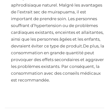
aphrodisiaque naturel. Malgré les avantages
de l’extrait sec de muirapuama, il est
important de prendre soin. Les personnes
souffrant d’hypertension ou de problèmes
cardiaques existants, enceintes et allaitantes,
ainsi que les personnes âgées et les enfants,
devraient éviter ce type de produit.De plus, la
consommation en grande quantité peut
provoquer des effets secondaires et aggraver
les problèmes existants. Par conséquent, la
consommation avec des conseils médicaux
est recommandée.