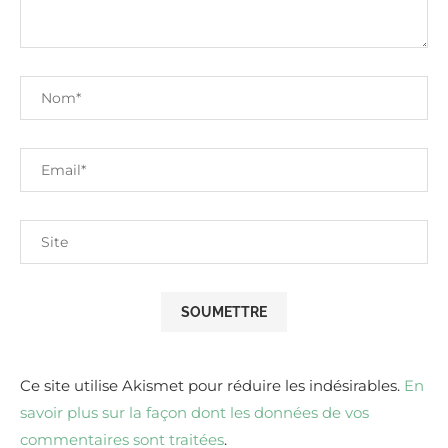
Ce site utilise Akismet pour réduire les indésirables.
En
savoir plus sur la façon dont les données de vos
commentaires sont traitées
.