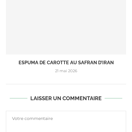
ESPUMA DE CAROTTE AU SAFRAN D’IRAN
21 mai 2026
LAISSER UN COMMENTAIRE