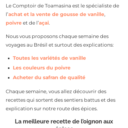
Le Comptoir de Toamasina est le spécialiste de
l’
achat et la vente de gousse de vanille
,
poivre
et de l’
açai
.
Nous vous proposons chaque semaine des
voyages au Brésil et surtout des explications:
Toutes les variétés de vanille
Les couleurs du poivre
Acheter du safran de qualité
Chaque semaine, vous allez découvrir des
recettes qui sortent des sentiers battus et des
explication sur notre route des épices.
La meilleure recette de l’oignon aux