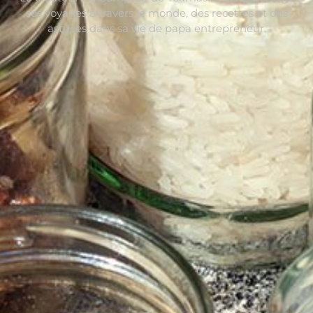
ses voyages à travers le monde, des recettes et des
astuces dans sa vie de papa entrepreneur.