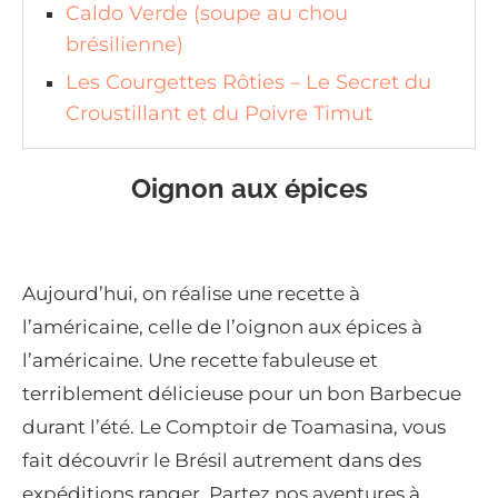
Caldo Verde (soupe au chou
brésilienne)
Les Courgettes Rôties – Le Secret du
Croustillant et du Poivre Timut
Oignon aux épices
Aujourd’hui, on réalise une recette à
l’américaine, celle de l’oignon aux épices à
l’américaine. Une recette fabuleuse et
terriblement délicieuse pour un bon Barbecue
durant l’été. Le Comptoir de Toamasina, vous
fait découvrir le Brésil autrement dans des
expéditions ranger. Partez nos aventures à