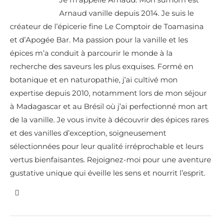
Arnaud vanille depuis 2014. Je suis le
créateur de l’épicerie fine Le Comptoir de Toamasina
et d’Apogée Bar. Ma passion pour la vanille et les
épices m’a conduit à parcourir le monde à la
recherche des saveurs les plus exquises. Formé en
botanique et en naturopathie, j’ai cultivé mon
expertise depuis 2010, notamment lors de mon séjour
à Madagascar et au Brésil où j’ai perfectionné mon art
de la vanille. Je vous invite à découvrir des épices rares
et des vanilles d’exception, soigneusement
sélectionnées pour leur qualité irréprochable et leurs
vertus bienfaisantes. Rejoignez-moi pour une aventure
gustative unique qui éveille les sens et nourrit l’esprit.