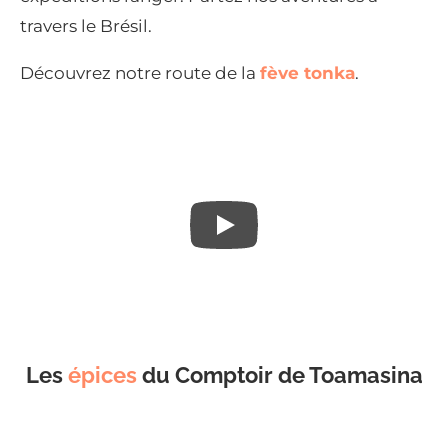
travers le Brésil.
Découvrez notre route de la
fève tonka
.
Les
épices
du Comptoir de Toamasina