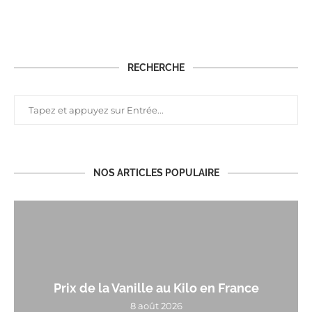
RECHERCHE
NOS ARTICLES POPULAIRE
Prix de la Vanille au Kilo en France
8 août 2026