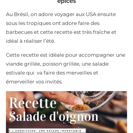
épices
Au Brésil, on adore voyager aux USA ensuite
sous les tropiques ont adore faire des
barbecues et cette recette est très fraîche et
idéal à réaliser l’été.
Cette recette est idéale pour accompagner une
viande grillée, poisson grillée, une salade
estivale qui va faire des merveilles et
émerveiller vos invités.