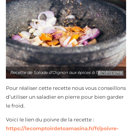
Recette de Salade d’Oignon aux épices à l’Américaine
Pour réaliser cette recette nous vous conseillons
d’utiliser un saladier en pierre pour bien garder
le froid.
Voici le lien du poivre de la recette :
https://lecomptoirdetoamasina.fr/fr/poivre-