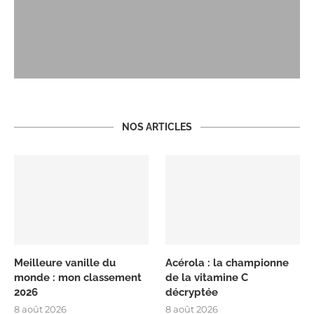
NOS ARTICLES
Meilleure vanille du
Acérola : la championne
monde : mon classement
de la vitamine C
2026
décryptée
8 août 2026
8 août 2026