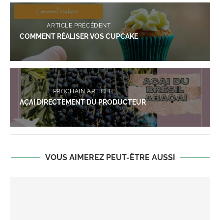
ARTICLE PRÉCÉDENT
COMMENT RÉALISER VOS CUPCAKE
PROCHAIN ARTICLE
AÇAI DIRECTEMENT DU PRODUCTEUR
VOUS AIMEREZ PEUT-ÊTRE AUSSI