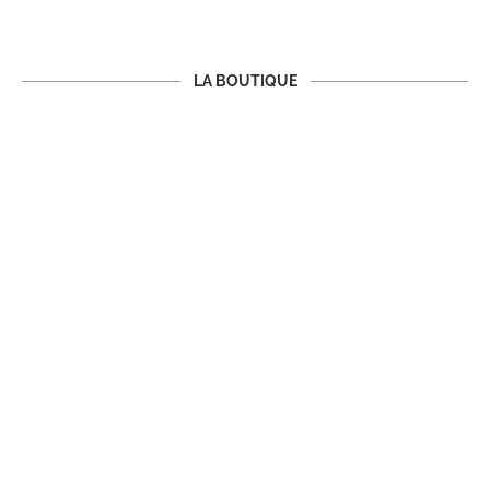
LA BOUTIQUE