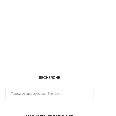
RECHERCHE