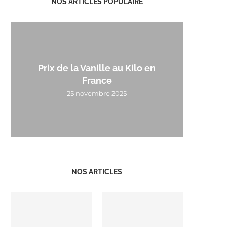
NOS ARTICLES POPULAIRE
Prix de la Vanille au Kilo en
France
25 novembre 2025
NOS ARTICLES