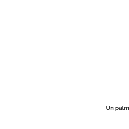
Un palm