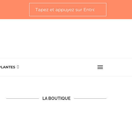
PLANTES
LA BOUTIQUE