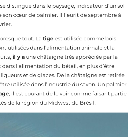
 se distingue dans le paysage, indicateur d’un sol
de son cœur de palmier. Il fleurit de septembre à
rier.
e presque tout. La
tige
est utilisée comme bois
nt utilisées dans l’alimentation animale et la
uits
, il y a
une châtaigne très appréciée par la
dans l’alimentation du bétail, en plus d’être
liqueurs et de glaces. De la châtaigne est retirée
tre utilisée dans l’industrie du savon. Un palmier
sage
, il est courant de le voir comme faisant partie
tés de la région du Midwest du Brésil.