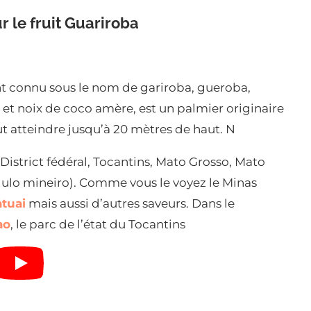
r le fruit Guariroba
t connu sous le nom de gariroba, gueroba,
et noix de coco amère, est un palmier originaire
ut atteindre jusqu’à 20 mètres de haut. N
District fédéral, Tocantins, Mato Grosso, Mato
ngulo mineiro). Comme vous le voyez le Minas
tuai
mais aussi d’autres saveurs. Dans le
ao
, le parc de l’état du Tocantins