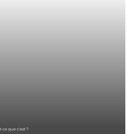
t-ce que c'est ?