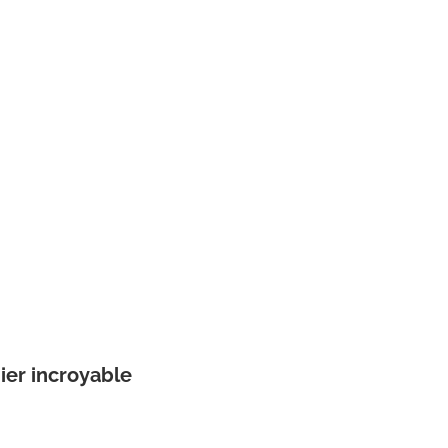
ier incroyable