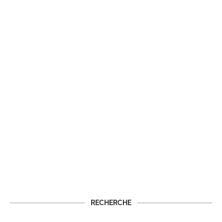
RECHERCHE