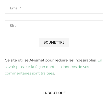
Ce site utilise Akismet pour réduire les indésirables.
En
savoir plus sur la façon dont les données de vos
commentaires sont traitées
.
LA BOUTIQUE