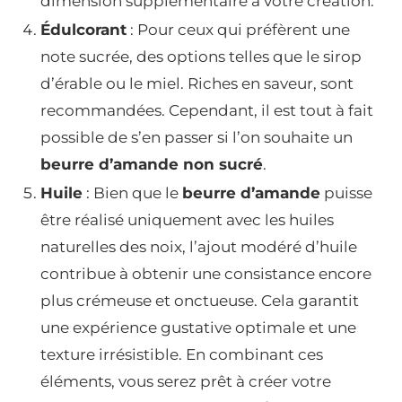
dimension supplémentaire à votre création.
Édulcorant
: Pour ceux qui préfèrent une
note sucrée, des options telles que le sirop
d’érable ou le miel. Riches en saveur, sont
recommandées. Cependant, il est tout à fait
possible de s’en passer si l’on souhaite un
beurre d’amande non sucré
.
Huile
: Bien que le
beurre d’amande
puisse
être réalisé uniquement avec les huiles
naturelles des noix, l’ajout modéré d’huile
contribue à obtenir une consistance encore
plus crémeuse et onctueuse. Cela garantit
une expérience gustative optimale et une
texture irrésistible. En combinant ces
éléments, vous serez prêt à créer votre