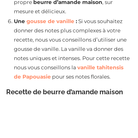
propre
beurre d’amande maison
, sur
mesure et délicieux.
Une
gousse de vanille
:
Si vous souhaitez
donner des notes plus complexes à votre
recette, nous vous conseillons d’utiliser une
gousse de vanille. La vanille va donner des
notes uniques et intenses. Pour cette recette
nous vous conseillons la
vanille tahitensis
de Papouasie
pour ses notes florales.
Recette de beurre d’amande maison