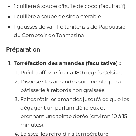
1 cuillère à soupe d'huile de coco (facultatif)
1 cuillère à soupe de sirop d'érable
1 gousses de vanille tahitensis de Papouasie
du Comptoir de Toamasina
Préparation
Torréfaction des amandes (facultative) :
Préchauffez le four à 180 degrés Celsius.
Disposez les amandes sur une plaque à
pâtisserie à rebords non graissée.
Faites rôtir les amandes jusqu'à ce qu'elles
dégagent un parfum délicieux et
prennent une teinte dorée (environ 10 à 15
minutes).
Laissez-les refroidir à température