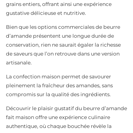
grains entiers, offrant ainsi une expérience
gustative délicieuse et nutritive.
Bien que les options commerciales de beurre
d’amande présentent une longue durée de
conservation, rien ne saurait égaler la richesse
de saveurs que l’on retrouve dans une version
artisanale.
La confection maison permet de savourer
pleinement la fraîcheur des amandes, sans
compromis sur la qualité des ingrédients.
Découvrir le plaisir gustatif du beurre d’amande
fait maison offre une expérience culinaire
authentique, où chaque bouchée révèle la