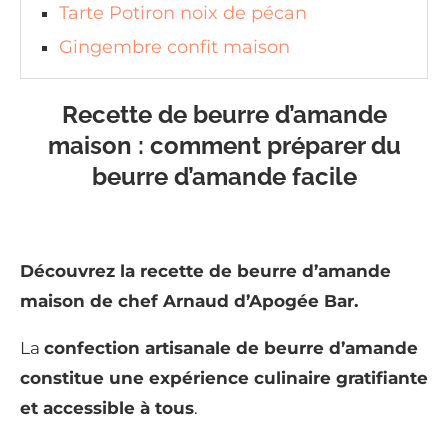
Tarte Potiron noix de pécan
Gingembre confit maison
Recette de beurre d’amande
maison : comment préparer du
beurre d’amande facile
Découvrez la recette de beurre d’amande
maison de chef Arnaud d’Apogée Bar.
La
confection artisanale de beurre d’amande
constitue une expérience culinaire gratifiante
et accessible à tous
.