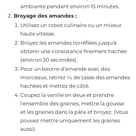
ambiante pendant environ 15 minutes.
Broyage des amandes :
Utilisez un robot culinaire ou un mixeur
haute vitesse.
Broyez les amandes torréfiées jusqu'à
obtenir une consistance finement hachée
(environ 30 secondes).
Pour un beurre d'amande avec des
morceaux, retirez ¼ de tasse des amandes
hachées et mettez de côté.
Coupez la vanille en deux et prendre
l'ensemble des graines, mettre la gousse
et les graines dans la pâte et broyez. (Vous
pouvez mettre uniquement les graines
aussi).