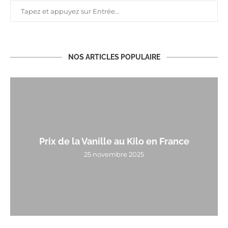
NOS ARTICLES POPULAIRE
Prix de la Vanille au Kilo en France
25 novembre 2025