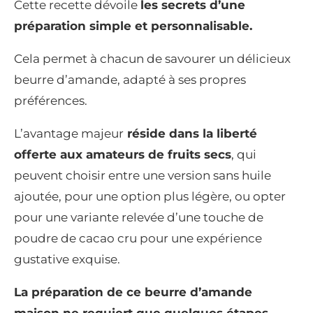
Cette recette dévoile
les secrets d’une
préparation simple et personnalisable.
Cela permet à chacun de savourer un délicieux
beurre d’amande, adapté à ses propres
préférences.
L’avantage majeur
réside dans la liberté
offerte aux amateurs de fruits secs
, qui
peuvent choisir entre une version sans huile
ajoutée, pour une option plus légère, ou opter
pour une variante relevée d’une touche de
poudre de cacao cru pour une expérience
gustative exquise.
La préparation de ce beurre d’amande
maison ne requiert que quelques étapes