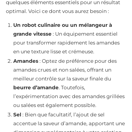
quelques éléments essentiels pour un résultat
optimal. Voici ce dont vous aurez besoin :
Un robot culinaire ou un mélangeur à
grande vitesse
: Un équipement essentiel
pour transformer rapidement les amandes
en une texture lisse et crémeuse.
Amandes
: Optez de préférence pour des
amandes crues et non salées, offrant un
meilleur contrôle sur la saveur finale du
beurre d’amande
. Toutefois,
l’expérimentation avec des amandes grillées
ou salées est également possible.
Sel
: Bien que facultatif, l’ajout de sel
accentue la saveur d’amande, apportant une