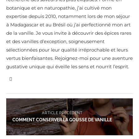
botanique et en naturopathie, j’ai cultivé mon
expertise depuis 2010, notamment lors de mon séjour
à Madagascar et au Brésil où j’ai perfectionné mon art
de la vanille. Je vous invite à découvrir des épices rares
et des vanilles d’exception, soigneusement
sélectionnées pour leur qualité irréprochable et leurs
vertus bienfaisantes. Rejoignez-moi pour une aventure
gustative unique qui éveille les sens et nourrit l’esprit.
ARTICLE PRÉCÉDENT
COMMENT CONSERVER LA GOUSSE DE VANILLE