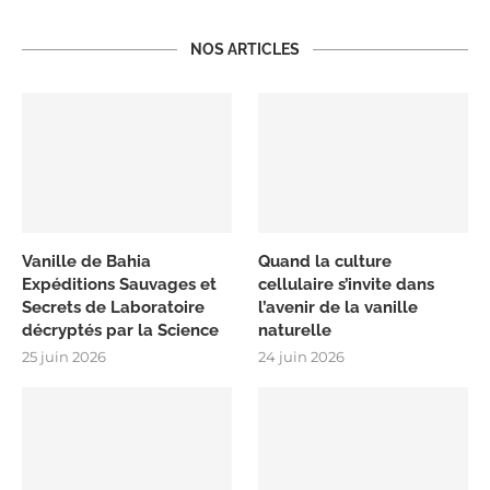
NOS ARTICLES
Vanille de Bahia
Quand la culture
Expéditions Sauvages et
cellulaire s’invite dans
Secrets de Laboratoire
l’avenir de la vanille
décryptés par la Science
naturelle
25 juin 2026
24 juin 2026