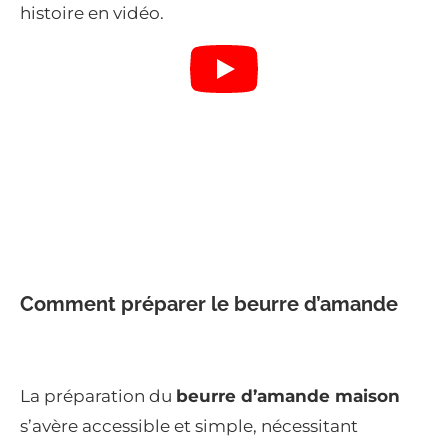
histoire en vidéo.
Comment préparer le beurre d’amande
La préparation du
beurre d’amande maison
s’avère accessible et simple, nécessitant