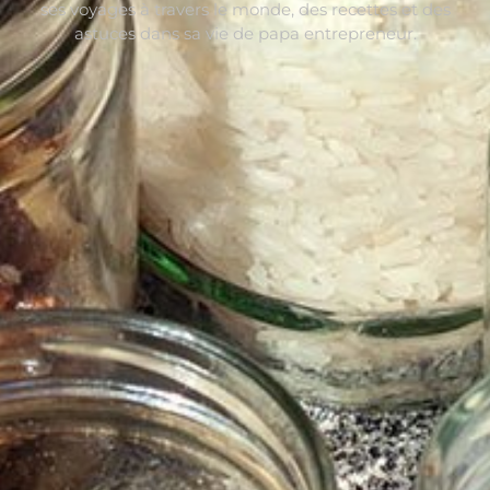
ses voyages à travers le monde, des recettes et des
astuces dans sa vie de papa entrepreneur.