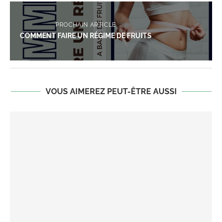
PROCHAIN ARTICLE
COMMENT FAIRE UN RÉGIME DE FRUITS
VOUS AIMEREZ PEUT-ÊTRE AUSSI