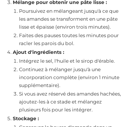
Mélange pour obtenir une pâte lisse :
Poursuivez en mélangeant jusqu'à ce que
les amandes se transforment en une pâte
lisse et épaisse (environ trois minutes).
Faites des pauses toutes les minutes pour
racler les parois du bol.
Ajout d'ingrédients :
Intégrez le sel, l'huile et le sirop d'érable.
Continuez à mélanger jusqu'à une
incorporation complète (environ 1 minute
supplémentaire).
Si vous avez réservé des amandes hachées,
ajoutez-les à ce stade et mélangez
plusieurs fois pour les intégrer.
Stockage :