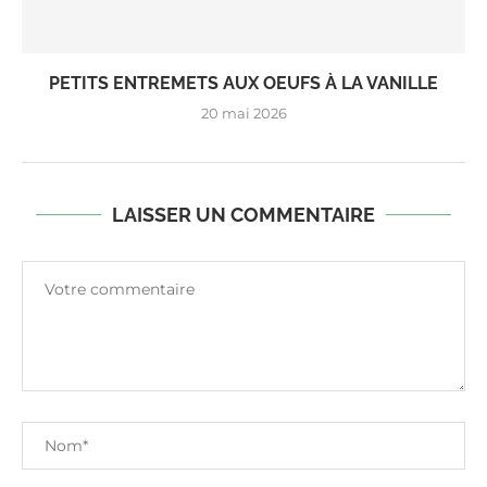
PETITS ENTREMETS AUX OEUFS À LA VANILLE
20 mai 2026
LAISSER UN COMMENTAIRE