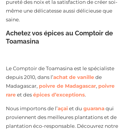
pureté des noix et la satisfaction de créer soi-
même une délicatesse aussi délicieuse que
saine.
Achetez vos épices au Comptoir de
Toamasina
Le Comptoir de Toamasina est le spécialiste
depuis 2010, dans l’
achat de vanille
de
Madagascar,
poivre de Madagascar
,
poivre
rare
et des
épices d’exceptions
.
Nous importons de l’
açai
et du
guarana
qui
proviennent des meilleures plantations et de
plantation éco-responsable. Découvrez notre