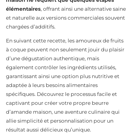
élémentaires
, offrant ainsi une alternative saine
et naturelle aux versions commerciales souvent
chargées d’additifs.
En suivant cette recette, les amoureux de fruits
à coque peuvent non seulement jouir du plaisir
d’une dégustation authentique, mais
également contrôler les ingrédients utilisés,
garantissant ainsi une option plus nutritive et
adaptée à leurs besoins alimentaires
spécifiques. Découvrez le processus facile et
captivant pour créer votre propre beurre
d’amande maison, une aventure culinaire qui
allie simplicité et personnalisation pour un
résultat aussi délicieux qu’unique.