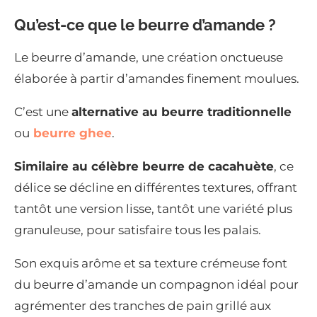
Qu’est-ce que le beurre d’amande ?
Le beurre d’amande, une création onctueuse
élaborée à partir d’amandes finement moulues.
C’est une
alternative au beurre traditionnelle
ou
beurre ghee
.
Similaire au célèbre beurre de cacahuète
, ce
délice se décline en différentes textures, offrant
tantôt une version lisse, tantôt une variété plus
granuleuse, pour satisfaire tous les palais.
Son exquis arôme et sa texture crémeuse font
du beurre d’amande un compagnon idéal pour
agrémenter des tranches de pain grillé aux