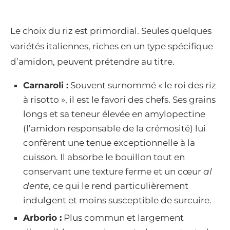
Le choix du riz est primordial. Seules quelques
variétés italiennes, riches en un type spécifique
d’amidon, peuvent prétendre au titre.
Carnaroli :
Souvent surnommé « le roi des riz
à risotto », il est le favori des chefs. Ses grains
longs et sa teneur élevée en amylopectine
(l’amidon responsable de la crémosité) lui
confèrent une tenue exceptionnelle à la
cuisson. Il absorbe le bouillon tout en
conservant une texture ferme et un cœur
al
dente
, ce qui le rend particulièrement
indulgent et moins susceptible de surcuire.
Arborio :
Plus commun et largement