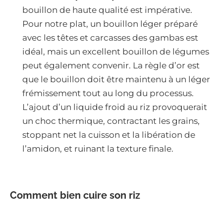
bouillon de haute qualité est impérative.
Pour notre plat, un bouillon léger préparé
avec les têtes et carcasses des gambas est
idéal, mais un excellent bouillon de légumes
peut également convenir. La règle d’or est
que le bouillon doit être maintenu à un léger
frémissement tout au long du processus.
L’ajout d’un liquide froid au riz provoquerait
un choc thermique, contractant les grains,
stoppant net la cuisson et la libération de
l’amidon, et ruinant la texture finale.
Comment bien cuire son riz