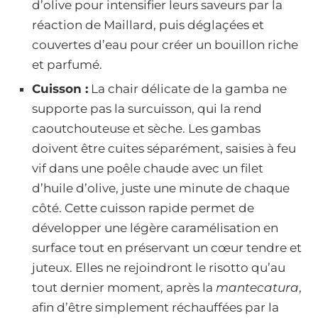
d’olive pour intensifier leurs saveurs par la
réaction de Maillard, puis déglaçées et
couvertes d’eau pour créer un bouillon riche
et parfumé.
Cuisson :
La chair délicate de la gamba ne
supporte pas la surcuisson, qui la rend
caoutchouteuse et sèche. Les gambas
doivent être cuites séparément, saisies à feu
vif dans une poêle chaude avec un filet
d’huile d’olive, juste une minute de chaque
côté. Cette cuisson rapide permet de
développer une légère caramélisation en
surface tout en préservant un cœur tendre et
juteux. Elles ne rejoindront le risotto qu’au
tout dernier moment, après la
mantecatura
,
afin d’être simplement réchauffées par la