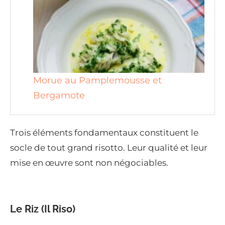
Morue au Pamplemousse et
Bergamote
Trois éléments fondamentaux constituent le
socle de tout grand risotto. Leur qualité et leur
mise en œuvre sont non négociables.
Le Riz (Il Riso)