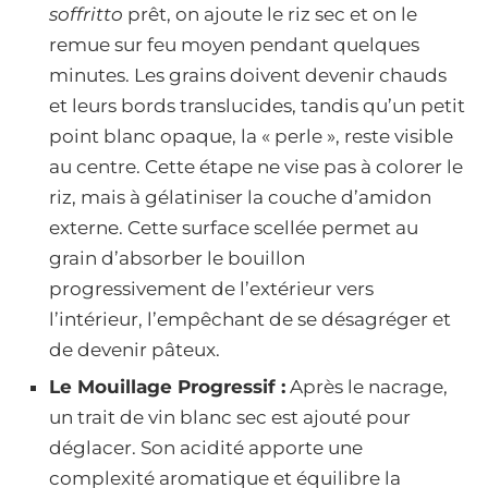
soffritto
prêt, on ajoute le riz sec et on le
remue sur feu moyen pendant quelques
minutes. Les grains doivent devenir chauds
et leurs bords translucides, tandis qu’un petit
point blanc opaque, la « perle », reste visible
au centre. Cette étape ne vise pas à colorer le
riz, mais à gélatiniser la couche d’amidon
externe. Cette surface scellée permet au
grain d’absorber le bouillon
progressivement de l’extérieur vers
l’intérieur, l’empêchant de se désagréger et
de devenir pâteux.
Le Mouillage Progressif :
Après le nacrage,
un trait de vin blanc sec est ajouté pour
déglacer. Son acidité apporte une
complexité aromatique et équilibre la