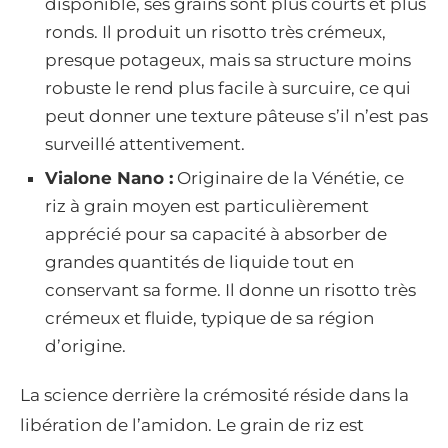
disponible, ses grains sont plus courts et plus
ronds. Il produit un risotto très crémeux,
presque potageux, mais sa structure moins
robuste le rend plus facile à surcuire, ce qui
peut donner une texture pâteuse s’il n’est pas
surveillé attentivement.
Vialone Nano :
Originaire de la Vénétie, ce
riz à grain moyen est particulièrement
apprécié pour sa capacité à absorber de
grandes quantités de liquide tout en
conservant sa forme. Il donne un risotto très
crémeux et fluide, typique de sa région
d’origine.
La science derrière la crémosité réside dans la
libération de l’amidon. Le grain de riz est