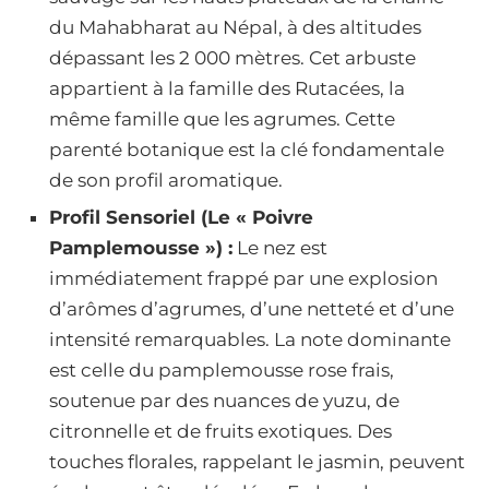
du Mahabharat au Népal, à des altitudes
dépassant les 2 000 mètres. Cet arbuste
appartient à la famille des Rutacées, la
même famille que les agrumes. Cette
parenté botanique est la clé fondamentale
de son profil aromatique.
Profil Sensoriel (Le « Poivre
Pamplemousse ») :
Le nez est
immédiatement frappé par une explosion
d’arômes d’agrumes, d’une netteté et d’une
intensité remarquables. La note dominante
est celle du pamplemousse rose frais,
soutenue par des nuances de yuzu, de
citronnelle et de fruits exotiques. Des
touches florales, rappelant le jasmin, peuvent