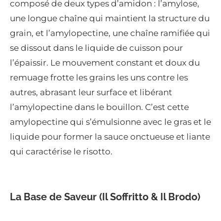
composé de deux types d’amidon : l’amylose,
une longue chaîne qui maintient la structure du
grain, et l’amylopectine, une chaîne ramifiée qui
se dissout dans le liquide de cuisson pour
l’épaissir. Le mouvement constant et doux du
remuage frotte les grains les uns contre les
autres, abrasant leur surface et libérant
l’amylopectine dans le bouillon. C’est cette
amylopectine qui s’émulsionne avec le gras et le
liquide pour former la sauce onctueuse et liante
qui caractérise le risotto.
La Base de Saveur (Il Soffritto & Il Brodo)