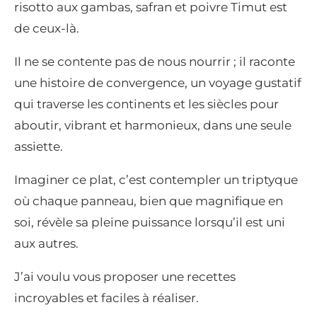
risotto aux gambas, safran et poivre Timut est
de ceux-là.
Il ne se contente pas de nous nourrir ; il raconte
une histoire de convergence, un voyage gustatif
qui traverse les continents et les siècles pour
aboutir, vibrant et harmonieux, dans une seule
assiette.
Imaginer ce plat, c’est contempler un triptyque
où chaque panneau, bien que magnifique en
soi, révèle sa pleine puissance lorsqu’il est uni
aux autres.
J’ai voulu vous proposer une recettes
incroyables et faciles à réaliser.