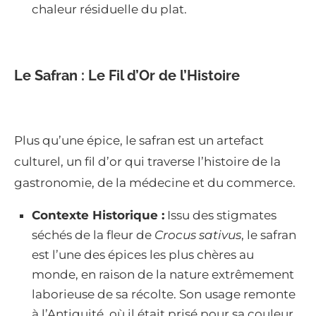
chaleur résiduelle du plat.
Le Safran : Le Fil d’Or de l’Histoire
Plus qu’une épice, le safran est un artefact
culturel, un fil d’or qui traverse l’histoire de la
gastronomie, de la médecine et du commerce.
Contexte Historique :
Issu des stigmates
séchés de la fleur de
Crocus sativus
, le safran
est l’une des épices les plus chères au
monde, en raison de la nature extrêmement
laborieuse de sa récolte. Son usage remonte
à l’Antiquité, où il était prisé pour sa couleur,