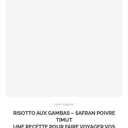
Les Poissons
RISOTTO AUX GAMBAS – SAFRAN POIVRE
TIMUT
UNE RECETTE POUR FAIRE VOYAGER VOS