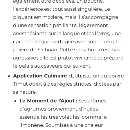
également être décelées. En bouche,
l’expérience est tout aussi singulière. Le
piquant est modéré, mais il s’accompagne
d’une sensation pétillante, légèrement
anesthésiante sur la langue et les lèvres, une
caractéristique partagée avec son cousin, le
poivre de Sichuan. Cette sensation n’est pas
agressive ; elle est plutôt vivifiante et prépare
le palais aux saveurs qui suivent.
Application Culinaire :
L’utilisation du poivre
Timut obéit à des règles strictes, dictées par
sa nature.
Le Moment de l’Ajout :
Ses arômes
d’agrumes proviennent d’huiles
essentielles très volatiles, comme le
limonène. Soumises à une chaleur