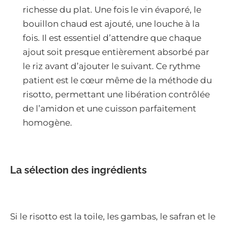
richesse du plat. Une fois le vin évaporé, le
bouillon chaud est ajouté, une louche à la
fois. Il est essentiel d’attendre que chaque
ajout soit presque entièrement absorbé par
le riz avant d’ajouter le suivant. Ce rythme
patient est le cœur même de la méthode du
risotto, permettant une libération contrôlée
de l’amidon et une cuisson parfaitement
homogène.
La sélection des ingrédients
Si le risotto est la toile, les gambas, le safran et le