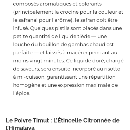
composés aromatiques et colorants
(principalement la crocine pour la couleur et
le safranal pour l’arôme), le safran doit être
infusé. Quelques pistils sont placés dans une
petite quantité de liquide tiède — une
louche du bouillon de gambas chaud est
parfaite — et laissés à macérer pendant au
moins vingt minutes. Ce liquide doré, chargé
de saveurs, sera ensuite incorporé au risotto
à mi-cuisson, garantissant une répartition
homogène et une expression maximale de
l’épice.
Le Poivre Timut : L’Étincelle Citronnée de
l’Himalaya