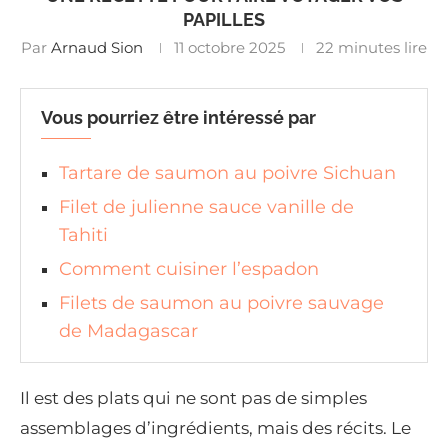
PAPILLES
Par
Arnaud Sion
11 octobre 2025
22 minutes lire
Vous pourriez être intéressé par
Tartare de saumon au poivre Sichuan
Filet de julienne sauce vanille de
Tahiti
Comment cuisiner l’espadon
Filets de saumon au poivre sauvage
de Madagascar
Il est des plats qui ne sont pas de simples
assemblages d’ingrédients, mais des récits. Le