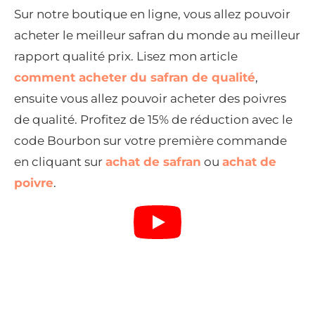
Sur notre boutique en ligne, vous allez pouvoir
acheter le meilleur safran du monde au meilleur
rapport qualité prix. Lisez mon article
comment acheter du safran de qualité
,
ensuite vous allez pouvoir acheter des poivres
de qualité. Profitez de 15% de réduction avec le
code Bourbon sur votre première commande
en cliquant sur
achat de safran
ou
achat de
poivre
.