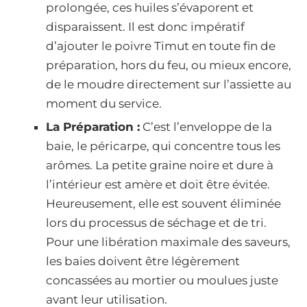
prolongée, ces huiles s’évaporent et
disparaissent. Il est donc impératif
d’ajouter le poivre Timut en toute fin de
préparation, hors du feu, ou mieux encore,
de le moudre directement sur l’assiette au
moment du service.
La Préparation :
C’est l’enveloppe de la
baie, le péricarpe, qui concentre tous les
arômes. La petite graine noire et dure à
l’intérieur est amère et doit être évitée.
Heureusement, elle est souvent éliminée
lors du processus de séchage et de tri.
Pour une libération maximale des saveurs,
les baies doivent être légèrement
concassées au mortier ou moulues juste
avant leur utilisation.