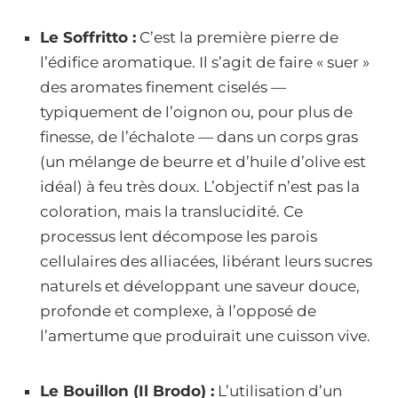
Le Soffritto :
C’est la première pierre de
l’édifice aromatique. Il s’agit de faire « suer »
des aromates finement ciselés —
typiquement de l’oignon ou, pour plus de
finesse, de l’échalote — dans un corps gras
(un mélange de beurre et d’huile d’olive est
idéal) à feu très doux. L’objectif n’est pas la
coloration, mais la translucidité. Ce
processus lent décompose les parois
cellulaires des alliacées, libérant leurs sucres
naturels et développant une saveur douce,
profonde et complexe, à l’opposé de
l’amertume que produirait une cuisson vive.
Le Bouillon (Il Brodo) :
L’utilisation d’un