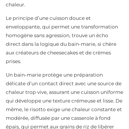
chaleur.
Le principe d’une cuisson douce et
enveloppante, qui permet une transformation
homogène sans agression, trouve un écho
direct dans la logique du bain-marie, si chère
aux créateurs de cheesecakes et de crèmes
prises.
Un bain-marie protège une préparation
délicate d’un contact direct avec une source de
chaleur trop vive, assurant une cuisson uniforme
qui développe une texture crémeuse et lisse. De
même, le risotto exige une chaleur constante et
modérée, diffusée par une casserole à fond
épais, qui permet aux grains de riz de libérer