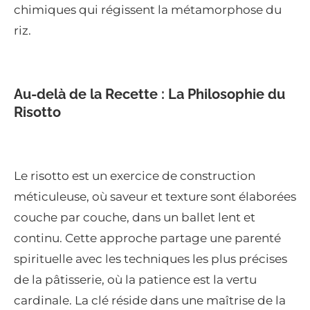
chimiques qui régissent la métamorphose du
riz.
Au-delà de la Recette : La Philosophie du
Risotto
Le risotto est un exercice de construction
méticuleuse, où saveur et texture sont élaborées
couche par couche, dans un ballet lent et
continu. Cette approche partage une parenté
spirituelle avec les techniques les plus précises
de la pâtisserie, où la patience est la vertu
cardinale. La clé réside dans une maîtrise de la