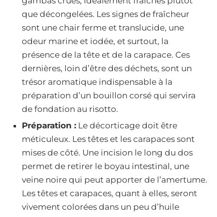
gambas crues, idéalement fraîches plutôt
que décongelées. Les signes de fraîcheur
sont une chair ferme et translucide, une
odeur marine et iodée, et surtout, la
présence de la tête et de la carapace. Ces
dernières, loin d’être des déchets, sont un
trésor aromatique indispensable à la
préparation d’un bouillon corsé qui servira
de fondation au risotto.
Préparation :
Le décorticage doit être
méticuleux. Les têtes et les carapaces sont
mises de côté. Une incision le long du dos
permet de retirer le boyau intestinal, une
veine noire qui peut apporter de l’amertume.
Les têtes et carapaces, quant à elles, seront
vivement colorées dans un peu d’huile