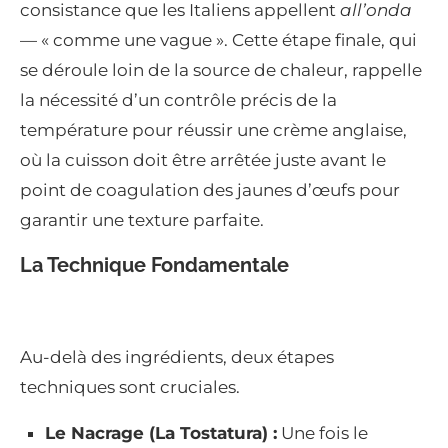
consistance que les Italiens appellent
all’onda
— « comme une vague ». Cette étape finale, qui
se déroule loin de la source de chaleur, rappelle
la nécessité d’un contrôle précis de la
température pour réussir une crème anglaise,
où la cuisson doit être arrêtée juste avant le
point de coagulation des jaunes d’œufs pour
garantir une texture parfaite.
La Technique Fondamentale
Au-delà des ingrédients, deux étapes
techniques sont cruciales.
Le Nacrage (La Tostatura) :
Une fois le