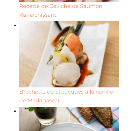
Recette de Ceviche de Saumon
Rafraîchissant
Brochette de St Jacques à la vanille
de Madagascar