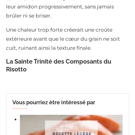
leur amidon progressivement, sans jamais
brûler ni se briser.
Une chaleur trop forte créerait une croûte
extérieure avant que le cœur du grain ne soit
cuit, ruinant ainsi la texture finale.
La Sainte Trinité des Composants du
Risotto
Vous pourriez être intéressé par