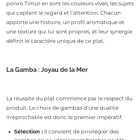
poivre Timut en sont les couleurs vives, les sujets
qui captent le regard et l’attention. Chacun
apporte une histoire, un profil aromatique et
une texture qui lui sont propres, et leur synergie
définit le caractère unique de ce plat.
La Gamba : Joyau de la Mer
La réussite du plat commence par le respect du
produit. Le choix de gambas d’une qualité
irréprochable est donc le premier impératif.
Sélection :
Il convient de privilégier des