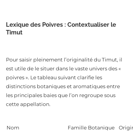
Lexique des Poivres : Contextualiser le
Timut
Pour saisir pleinement l’originalité du Timut, il
est utile de le situer dans le vaste univers des «
poivres ». Le tableau suivant clarifie les
distinctions botaniques et aromatiques entre
les principales baies que l’on regroupe sous
cette appellation.
Nom
Famille Botanique
Origi