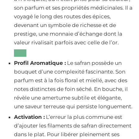
son parfum et ses propriétés médicinales. Il a
voyagé le long des routes des épices,
devenant un symbole de richesse et de
prestige, une monnaie d’échange dont la
valeur rivalisait parfois avec celle de l’or.
Profil Aromatique :
Le safran possède un
bouquet d’une complexité fascinante. Son
parfum est à la fois floral et miellé, avec des
notes distinctes de foin séché. En bouche, il
révèle une amertume subtile et élégante,
une saveur terreuse qui persiste longuement.
Activation :
L’erreur la plus commune est
d’ajouter les filaments de safran directement
dans le plat. Pour libérer pleinement ses