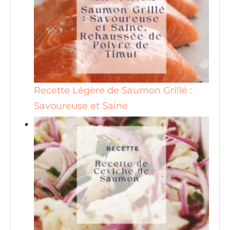
Recette Légère de Saumon Grillé :
Savoureuse et Saine