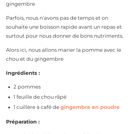
gingembre
Parfois, nous n’avons pas de temps et on
souhaite une boisson rapide avant un repas et
surtout pour nous donner de bons nutriments.
Alors ici, nous allons marier la pomme avec le
chou et du gingembre
Ingrédients :
2 pommes
1 feuille de chou râpé
1 cuillère à café de
gingembre en poudre
Préparation :