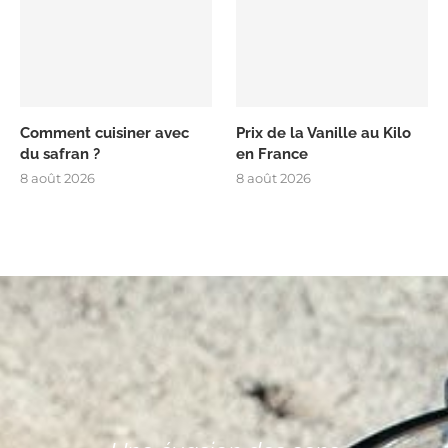
Comment cuisiner avec
Prix de la Vanille au Kilo
du safran ?
en France
8 août 2026
8 août 2026