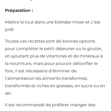
Préparation :
Mettre le tout dans une blender mixer et c’est
prêt
Toutes ces recettes sont de bonnes options
pour compléter le petit-déjeuner ou le gouter,
en ajoutant plus de vitamines et de minéraux à
la nourriture, mais pour pouvoir détoxifier le
foie, il est nécessaire d’éliminer de
l’alimentation les aliments transformés,
transformés et riches en graisses, en sucre ou en
sel.
Il est recommandé de préférer manger des