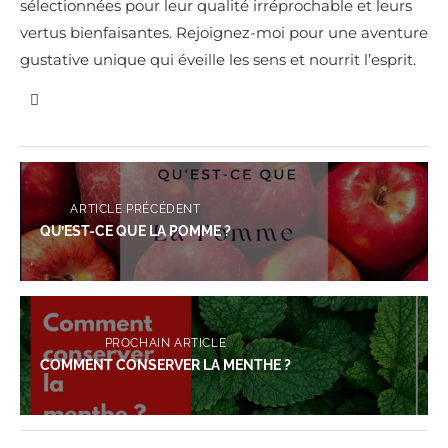
sélectionnées pour leur qualité irréprochable et leurs
vertus bienfaisantes. Rejoignez-moi pour une aventure
gustative unique qui éveille les sens et nourrit l’esprit.
ARTICLE PRÉCÉDENT
QU’EST-CE QUE LA POMME ?
PROCHAIN ARTICLE
COMMENT CONSERVER LA MENTHE ?