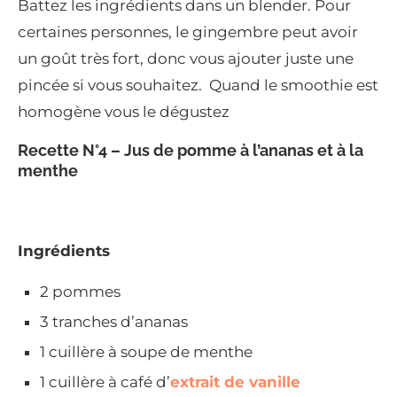
Battez les ingrédients dans un blender. Pour
certaines personnes, le gingembre peut avoir
un goût très fort, donc vous ajouter juste une
pincée si vous souhaitez. Quand le smoothie est
homogène vous le dégustez
Recette N°4 – Jus de pomme à l’ananas et à la
menthe
Ingrédients
2 pommes
3 tranches d’ananas
1 cuillère à soupe de menthe
1 cuillère à café d’
extrait de vanille