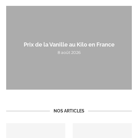
Prix de la Vanille au Kilo en France
8 août 2026
NOS ARTICLES