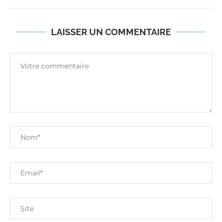
LAISSER UN COMMENTAIRE