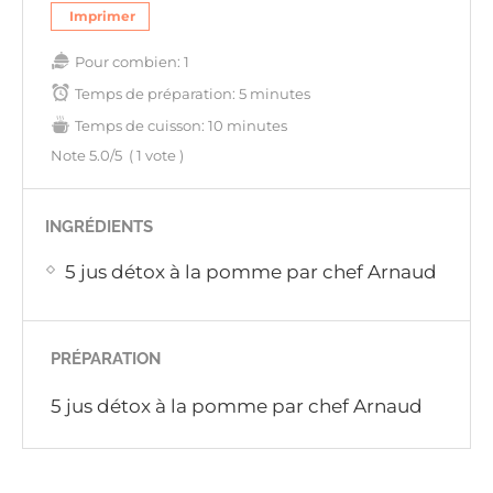
Imprimer
Pour combien:
1
Temps de préparation:
5 minutes
Temps de cuisson:
10 minutes
Note
5.0
/5
(
1
vote )
INGRÉDIENTS
5 jus détox à la pomme par chef Arnaud
PRÉPARATION
5 jus détox à la pomme par chef Arnaud