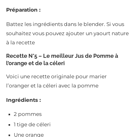
Préparation :
Battez les ingrédients dans le blender. Si vous
souhaitez vous pouvez ajouter un yaourt nature
à la recette
Recette N°5 – Le meilleur Jus de Pomme à
l’orange et de la céleri
Voici une recette originale pour marier
l’oranger et la céleri avec la pomme
Ingrédients :
2 pommes
1 tige de céleri
Une orange