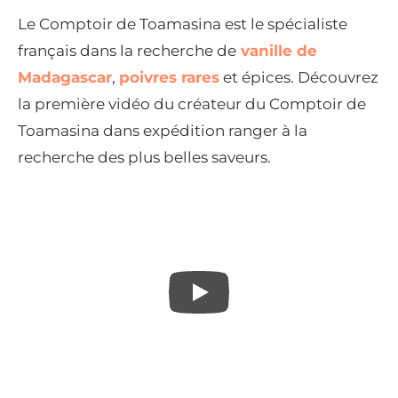
Le Comptoir de Toamasina est le spécialiste
français dans la recherche de
vanille de
Madagascar
,
poivres rares
et épices. Découvrez
la première vidéo du créateur du Comptoir de
Toamasina dans expédition ranger à la
recherche des plus belles saveurs.