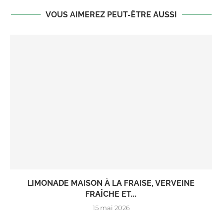
VOUS AIMEREZ PEUT-ÊTRE AUSSI
LIMONADE MAISON À LA FRAISE, VERVEINE
FRAÎCHE ET...
15 mai 2026