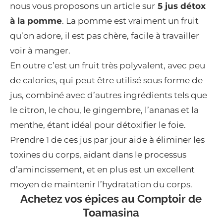
nous vous proposons un article sur
5 jus détox
à la pomme
. La pomme est vraiment un fruit
qu’on adore, il est pas chère, facile à travailler
voir à manger.
En outre c’est un fruit très polyvalent, avec peu
de calories, qui peut être utilisé sous forme de
jus, combiné avec d’autres ingrédients tels que
le citron, le chou, le gingembre, l’ananas et la
menthe, étant idéal pour détoxifier le foie.
Prendre 1 de ces jus par jour aide à éliminer les
toxines du corps, aidant dans le processus
d’amincissement, et en plus est un excellent
moyen de maintenir l’hydratation du corps.
Achetez vos épices au Comptoir de
Toamasina