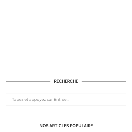
RECHERCHE
NOS ARTICLES POPULAIRE