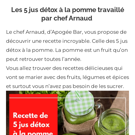
Les 5 jus détox à la pomme travaillé
par chef Arnaud
Le chef Arnaud, d’Apogée Bar, vous propose de
découvrir une recette incroyable. Celle des 5 jus
détox à la pomme. La pomme est un fruit qu’on
peut retrouver toutes l’année.
Vous allez trouver des recettes délicieuses qui
vont se marier avec des fruits, légumes et épices
et surtout vous n’avez pas besoin de les sucrer.