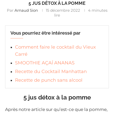
5 JUS DÉTOX À LA POMME
Par
Arnaud Sion
15 décembre 2022
4 minutes
lire
Vous pourriez être intéressé par
Comment faire le cocktail du Vieux
Carré
SMOOTHIE AÇAÍ ANANAS
Recette du Cocktail Manhattan
Recette de punch sans alcool
5 jus détox à la pomme
Après notre article sur qu’est-ce que la pomme,