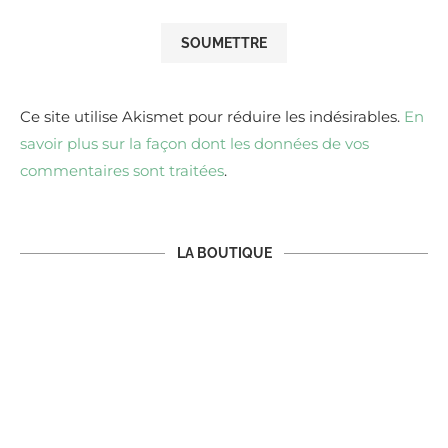
Ce site utilise Akismet pour réduire les indésirables.
En
savoir plus sur la façon dont les données de vos
commentaires sont traitées
.
LA BOUTIQUE