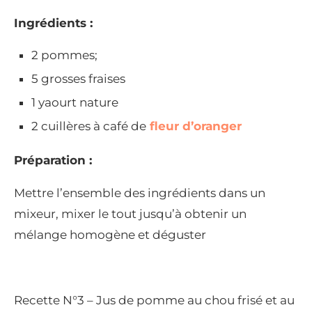
Ingrédients :
2 pommes;
5 grosses fraises
1 yaourt nature
2 cuillères à café de
fleur d’oranger
Préparation :
Mettre l’ensemble des ingrédients dans un
mixeur, mixer le tout jusqu’à obtenir un
mélange homogène et déguster
Recette N°3 – Jus de pomme au chou frisé et au