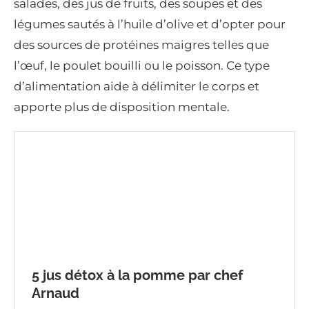
salades, des jus de fruits, des soupes et des
légumes sautés à l’huile d’olive et d’opter pour
des sources de protéines maigres telles que
l’œuf, le poulet bouilli ou le poisson. Ce type
d’alimentation aide à délimiter le corps et
apporte plus de disposition mentale.
5 jus détox à la pomme par chef
Arnaud