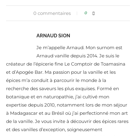
0 commentaires
0
ARNAUD SION
Je m’appelle Arnaud. Mon surnom est
Arnaud vanille depuis 2014. Je suis le
créateur de l’épicerie fine Le Comptoir de Toamasina
et d’Apogée Bar. Ma passion pour la vanille et les
épices m’a conduit à parcourir le monde à la
recherche des saveurs les plus exquises. Formé en
botanique et en naturopathie, j’ai cultivé mon
expertise depuis 2010, notamment lors de mon séjour
à Madagascar et au Brésil où j’ai perfectionné mon art
de la vanille. Je vous invite à découvrir des épices rares
et des vanilles d’exception, soigneusement