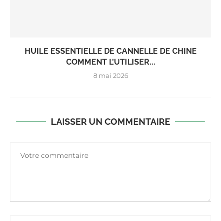
HUILE ESSENTIELLE DE CANNELLE DE CHINE
COMMENT L’UTILISER...
8 mai 2026
LAISSER UN COMMENTAIRE