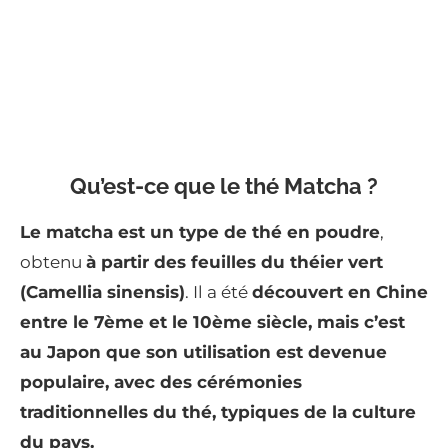
Qu’est-ce que le thé Matcha ?
Le matcha est un type de thé en poudre
,
obtenu
à partir des feuilles du théier vert
(Camellia sinensis)
. Il a été
découvert en Chine
entre le 7ème et le 10ème siècle, mais c’est
au Japon que son utilisation est devenue
populaire, avec des cérémonies
traditionnelles du thé, typiques de la culture
du pays.