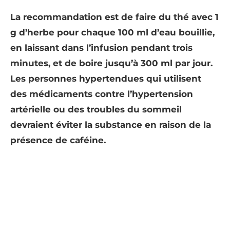
La recommandation est de faire du thé avec 1
g d’herbe pour chaque 100 ml d’eau bouillie,
en laissant dans l’infusion pendant trois
minutes, et de boire jusqu’à 300 ml par jour.
Les personnes hypertendues qui utilisent
des médicaments contre l’hypertension
artérielle ou des troubles du sommeil
devraient éviter la substance en raison de la
présence de caféine.