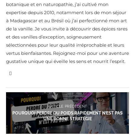
botanique et en naturopathie, j’ai cultivé mon
expertise depuis 2010, notamment lors de mon séjour
à Madagascar et au Brésil où j’ai perfectionné mon art
de la vanille. Je vous invite à découvrir des épices rares
et des vanilles d’exception, soigneusement
sélectionnées pour leur qualité irréprochable et leurs
vertus bienfaisantes. Rejoignez-moi pour une aventure
gustative unique qui éveille les sens et nourrit l’esprit.
ARTICLE PRÉCÉDENT
POURQUOI PERDRE DU POIDS RAPIDEMENT N’EST PAS
UNE BONNE STRATÉGIE