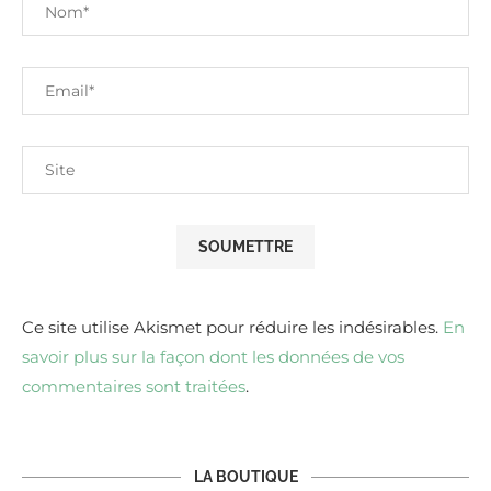
Ce site utilise Akismet pour réduire les indésirables.
En
savoir plus sur la façon dont les données de vos
commentaires sont traitées
.
LA BOUTIQUE