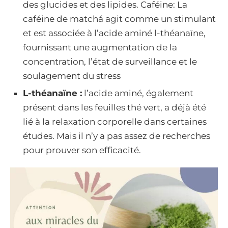
des glucides et des lipides. Caféine: La
caféine de matchá agit comme un stimulant
et est associée à l’acide aminé l-théanaïne,
fournissant une augmentation de la
concentration, l’état de surveillance et le
soulagement du stress
L-théanaïne :
l’acide aminé, également
présent dans les feuilles thé vert, a déjà été
lié à la relaxation corporelle dans certaines
études. Mais il n’y a pas assez de recherches
pour prouver son efficacité.