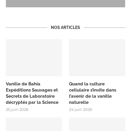
NOS ARTICLES
Vanille de Bahia
Quand la culture
Expéditions Sauvages et
cellulaire s’invite dans
Secrets de Laboratoire
l’avenir de la vanille
décryptés par la Science
naturelle
25 juin 2026
24 juin 2026