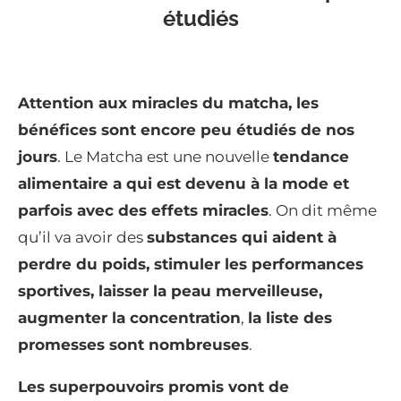
étudiés
Attention aux miracles du matcha, les
bénéfices sont encore peu étudiés de nos
jours
. Le Matcha est une nouvelle
tendance
alimentaire a qui est devenu à la mode et
parfois avec des effets miracles
. On dit même
qu’il va avoir des
substances qui aident à
perdre du poids, stimuler les performances
sportives, laisser la peau merveilleuse,
augmenter la concentration
,
la liste des
promesses sont nombreuses
.
Les superpouvoirs promis vont de