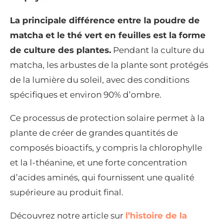
La principale différence entre la poudre de
matcha et le thé vert en feuilles est la forme
de culture des plantes.
Pendant la culture du
matcha, les arbustes de la plante sont protégés
de la lumière du soleil, avec des conditions
spécifiques et environ 90% d’ombre.
Ce processus de protection solaire permet à la
plante de créer de grandes quantités de
composés bioactifs, y compris la chlorophylle
et la l-théanine, et une forte concentration
d’acides aminés, qui fournissent une qualité
supérieure au produit final.
Découvrez notre article sur
l’histoire de la