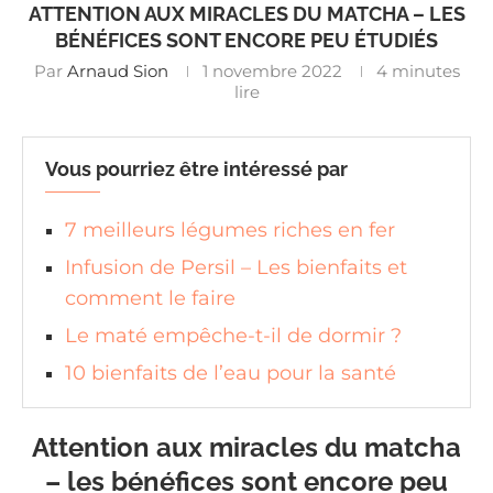
ATTENTION AUX MIRACLES DU MATCHA – LES
BÉNÉFICES SONT ENCORE PEU ÉTUDIÉS
Par
Arnaud Sion
1 novembre 2022
4 minutes
lire
Vous pourriez être intéressé par
7 meilleurs légumes riches en fer
Infusion de Persil – Les bienfaits et
comment le faire
Le maté empêche-t-il de dormir ?
10 bienfaits de l’eau pour la santé
Attention aux miracles du matcha
– les bénéfices sont encore peu