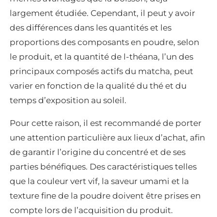
largement étudiée. Cependant, il peut y avoir
des différences dans les quantités et les
proportions des composants en poudre, selon
le produit, et la quantité de l-théana, l’un des
principaux composés actifs du matcha, peut
varier en fonction de la qualité du thé et du
temps d’exposition au soleil.
Pour cette raison, il est recommandé de porter
une attention particulière aux lieux d’achat, afin
de garantir l’origine du concentré et de ses
parties bénéfiques. Des caractéristiques telles
que la couleur vert vif, la saveur umami et la
texture fine de la poudre doivent être prises en
compte lors de l’acquisition du produit.