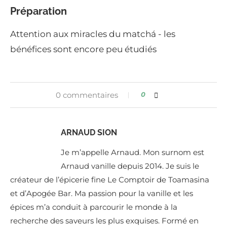
Préparation
Attention aux miracles du matchá - les
bénéfices sont encore peu étudiés
0 commentaires
0
ARNAUD SION
Je m’appelle Arnaud. Mon surnom est
Arnaud vanille depuis 2014. Je suis le
créateur de l’épicerie fine Le Comptoir de Toamasina
et d’Apogée Bar. Ma passion pour la vanille et les
épices m’a conduit à parcourir le monde à la
recherche des saveurs les plus exquises. Formé en