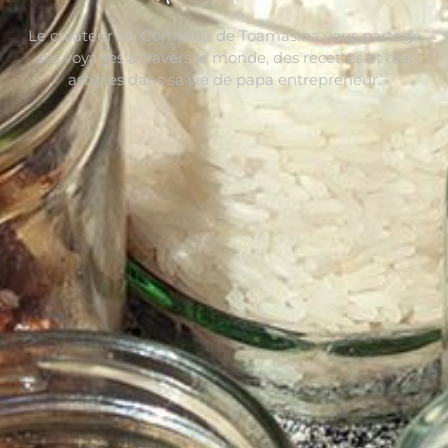
Le créateur du Comptoir de Toamasina vous partage
ses voyages à travers le monde, des recettes et des
astuces dans sa vie de papa entrepreneur.