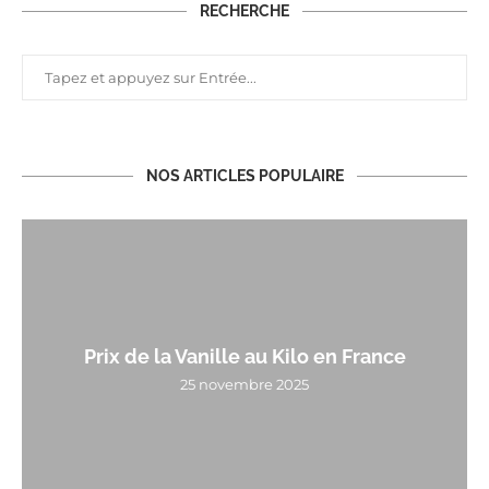
RECHERCHE
NOS ARTICLES POPULAIRE
Prix de la Vanille au Kilo en France
25 novembre 2025