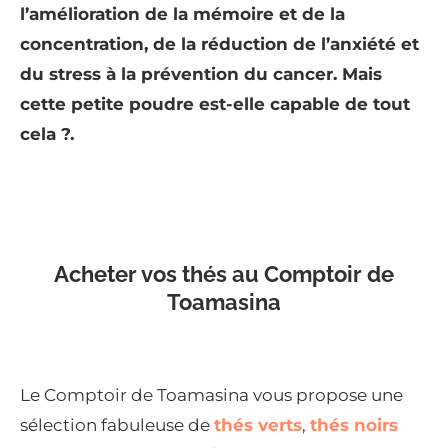
l’amélioration de la mémoire et de la
concentration, de la réduction de l’anxiété et
du stress à la prévention du cancer. Mais
cette petite poudre est-elle capable de tout
cela ?.
Acheter vos thés au Comptoir de
Toamasina
Le Comptoir de Toamasina vous propose une
sélection fabuleuse de
thés verts
,
thés noirs