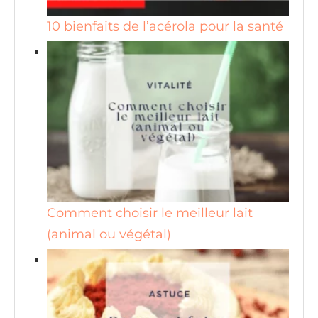
10 bienfaits de l’acérola pour la santé
Comment choisir le meilleur lait
(animal ou végétal)