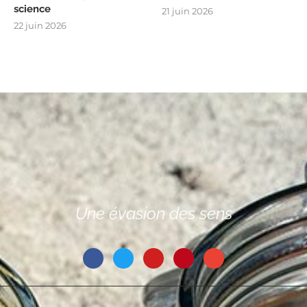
science
21 juin 2026
22 juin 2026
Une évasion des sens