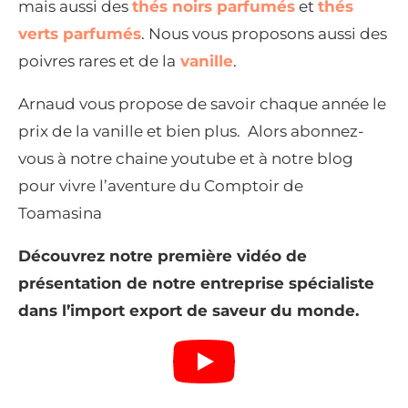
mais aussi des
thés noirs parfumés
et
thés
verts parfumés
. Nous vous proposons aussi des
poivres rares et de la
vanille
.
Arnaud vous propose de savoir chaque année le
prix de la vanille et bien plus. Alors abonnez-
vous à notre chaine youtube et à notre blog
pour vivre l’aventure du Comptoir de
Toamasina
Découvrez notre première vidéo de
présentation de notre entreprise spécialiste
dans l’import export de saveur du monde.