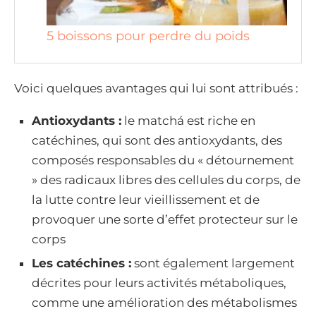
5 boissons pour perdre du poids
Voici quelques avantages qui lui sont attribués :
Antioxydants :
le matchá est riche en
catéchines, qui sont des antioxydants, des
composés responsables du « détournement
» des radicaux libres des cellules du corps, de
la lutte contre leur vieillissement et de
provoquer une sorte d’effet protecteur sur le
corps
Les catéchines :
sont également largement
décrites pour leurs activités métaboliques,
comme une amélioration des métabolismes