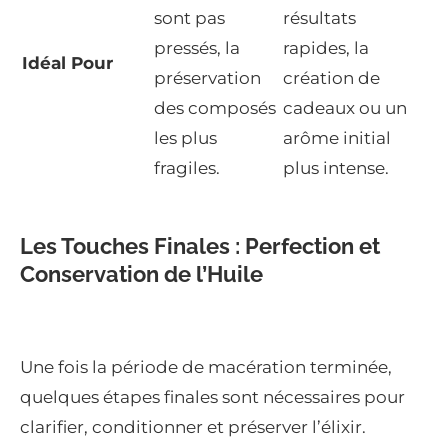
sont pas
résultats
pressés, la
rapides, la
Idéal Pour
préservation
création de
des composés
cadeaux ou un
les plus
arôme initial
fragiles.
plus intense.
Les Touches Finales : Perfection et
Conservation de l’Huile
Une fois la période de macération terminée,
quelques étapes finales sont nécessaires pour
clarifier, conditionner et préserver l’élixir.