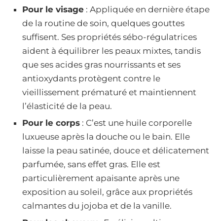
Pour le visage
: Appliquée en dernière étape
de la routine de soin, quelques gouttes
suffisent. Ses propriétés sébo-régulatrices
aident à équilibrer les peaux mixtes, tandis
que ses acides gras nourrissants et ses
antioxydants protègent contre le
vieillissement prématuré et maintiennent
l’élasticité de la peau.
Pour le corps
: C’est une huile corporelle
luxueuse après la douche ou le bain. Elle
laisse la peau satinée, douce et délicatement
parfumée, sans effet gras. Elle est
particulièrement apaisante après une
exposition au soleil, grâce aux propriétés
calmantes du jojoba et de la vanille.