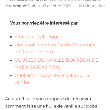
Par
Arnaud Sion
17 octobre 2025
12 minutes lire
Vous pourriez être intéressé par
Vanille aphylla Eggers
Une vanille rare au Jardin Botanique
de Rio de Janeiro
GOUSSES DE VANILLE BOURBON DE
MADAGASCAR XXXL
Quel est l’impact de la taille sur la
vanille
Aujourd’hui, je vous propose de découvrir
comment faire une huile de vanille au jojoba,