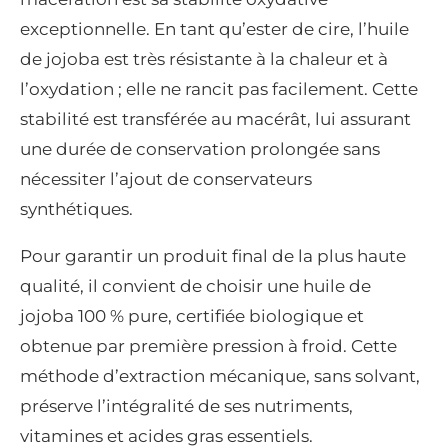
exceptionnelle. En tant qu’ester de cire, l’huile
de jojoba est très résistante à la chaleur et à
l’oxydation ; elle ne rancit pas facilement. Cette
stabilité est transférée au macérât, lui assurant
une durée de conservation prolongée sans
nécessiter l’ajout de conservateurs
synthétiques.
Pour garantir un produit final de la plus haute
qualité, il convient de choisir une huile de
jojoba 100 % pure, certifiée biologique et
obtenue par première pression à froid. Cette
méthode d’extraction mécanique, sans solvant,
préserve l’intégralité de ses nutriments,
vitamines et acides gras essentiels.