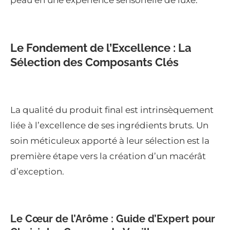
peau en une expérience sensorielle de luxe.
Le Fondement de l’Excellence : La
Sélection des Composants Clés
La qualité du produit final est intrinsèquement
liée à l’excellence de ses ingrédients bruts. Un
soin méticuleux apporté à leur sélection est la
première étape vers la création d’un macérât
d’exception.
Le Cœur de l’Arôme : Guide d’Expert pour