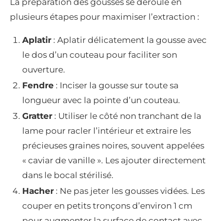
La préparation des gousses se déroule en
plusieurs étapes pour maximiser l’extraction :
Aplatir
: Aplatir délicatement la gousse avec
le dos d’un couteau pour faciliter son
ouverture.
Fendre
: Inciser la gousse sur toute sa
longueur avec la pointe d’un couteau.
Gratter
: Utiliser le côté non tranchant de la
lame pour racler l’intérieur et extraire les
précieuses graines noires, souvent appelées
« caviar de vanille ». Les ajouter directement
dans le bocal stérilisé.
Hacher
: Ne pas jeter les gousses vidées. Les
couper en petits tronçons d’environ 1 cm
pour augmenter la surface de contact avec