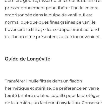
dernière goutte, rassembler les coins du tissu et
presser doucement pour libérer l’huile encore
emprisonnée dans la pulpe de vanille. Il est
normal que quelques fines graines de vanille
traversent le filtre ; elles se déposeront au fond
du flacon et ne présentent aucun inconvénient.
Guide de Longévité
Transférer l’huile filtrée dans un flacon
hermétique et stérilisé, de préférence en verre
teinté (ambré ou bleu cobalt) pour la protéger
de la lumière, un facteur d’oxydation. Conserver