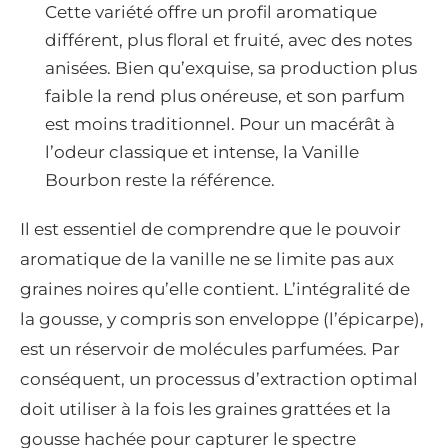
Cette variété offre un profil aromatique
différent, plus floral et fruité, avec des notes
anisées. Bien qu’exquise, sa production plus
faible la rend plus onéreuse, et son parfum
est moins traditionnel. Pour un macérât à
l’odeur classique et intense, la Vanille
Bourbon reste la référence.
Il est essentiel de comprendre que le pouvoir
aromatique de la vanille ne se limite pas aux
graines noires qu’elle contient. L’intégralité de
la gousse, y compris son enveloppe (l’épicarpe),
est un réservoir de molécules parfumées. Par
conséquent, un processus d’extraction optimal
doit utiliser à la fois les graines grattées et la
gousse hachée pour capturer le spectre