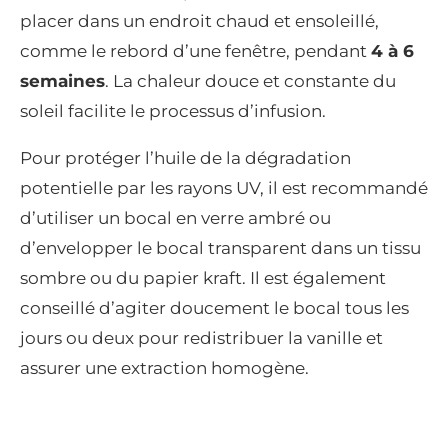
placer dans un endroit chaud et ensoleillé,
comme le rebord d’une fenêtre, pendant
4 à 6
semaines
. La chaleur douce et constante du
soleil facilite le processus d’infusion.
Pour protéger l’huile de la dégradation
potentielle par les rayons UV, il est recommandé
d’utiliser un bocal en verre ambré ou
d’envelopper le bocal transparent dans un tissu
sombre ou du papier kraft. Il est également
conseillé d’agiter doucement le bocal tous les
jours ou deux pour redistribuer la vanille et
assurer une extraction homogène.