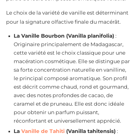
Le choix de la variété de vanille est déterminant
pour la signature olfactive finale du macérât.
La Vanille Bourbon (Vanilla planifolia)
:
Originaire principalement de Madagascar,
cette variété est le choix classique pour une
macération cosmétique. Elle se distingue par
sa forte concentration naturelle en vanilline,
le principal composé aromatique. Son profil
est décrit comme chaud, rond et gourmand,
avec des notes profondes de cacao, de
caramel et de pruneau. Elle est donc idéale
pour obtenir un parfum puissant,
réconfortant et universellement apprécié.
La
Vanille de Tahiti
(Vanilla tahitensis)
: