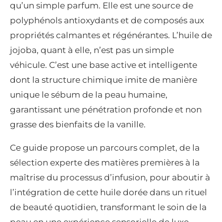
qu’un simple parfum. Elle est une source de
polyphénols antioxydants et de composés aux
propriétés calmantes et régénérantes. L’huile de
jojoba, quant à elle, n’est pas un simple
véhicule. C’est une base active et intelligente
dont la structure chimique imite de manière
unique le sébum de la peau humaine,
garantissant une pénétration profonde et non
grasse des bienfaits de la vanille.
Ce guide propose un parcours complet, de la
sélection experte des matières premières à la
maîtrise du processus d’infusion, pour aboutir à
l’intégration de cette huile dorée dans un rituel
de beauté quotidien, transformant le soin de la