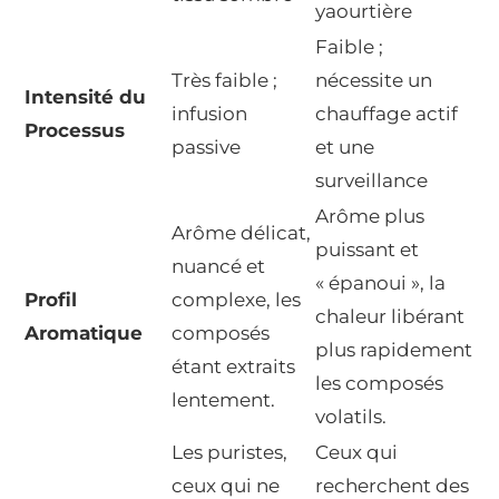
yaourtière
Faible ;
Très faible ;
nécessite un
Intensité du
infusion
chauffage actif
Processus
passive
et une
surveillance
Arôme plus
Arôme délicat,
puissant et
nuancé et
« épanoui », la
Profil
complexe, les
chaleur libérant
Aromatique
composés
plus rapidement
étant extraits
les composés
lentement.
volatils.
Les puristes,
Ceux qui
ceux qui ne
recherchent des