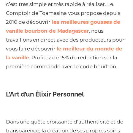
c’est très simple et très rapide à réaliser. Le
Comptoir de Toamasina vous propose depuis
2010 de découvrir
les meilleures gousses de
vanille bourbon de Madagascar
, nous
travaillons en direct avec des producteurs pour
vous faire découvrir
le meilleur du monde de
la vanille
. Profitez de 15% de réduction sur la
première commande avec le code bourbon.
L’Art d’un Élixir Personnel
Dans une quête croissante d’authenticité et de
transparence, la création de ses propres soins