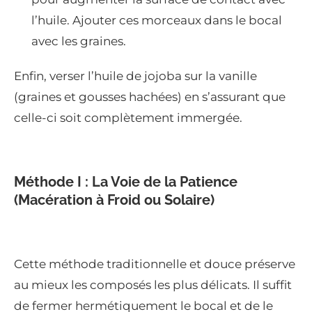
l’huile. Ajouter ces morceaux dans le bocal
avec les graines.
Enfin, verser l’huile de jojoba sur la vanille
(graines et gousses hachées) en s’assurant que
celle-ci soit complètement immergée.
Méthode I : La Voie de la Patience
(Macération à Froid ou Solaire)
Cette méthode traditionnelle et douce préserve
au mieux les composés les plus délicats. Il suffit
de fermer hermétiquement le bocal et de le