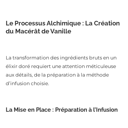
Le Processus Alchimique : La Création
du Macérât de Vanille
La transformation des ingrédients bruts en un
élixir doré requiert une attention méticuleuse
aux détails, de la préparation à la méthode
d’infusion choisie.
La Mise en Place : Préparation à l’Infusion