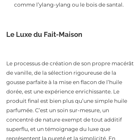
comme l’ylang-ylang ou le bois de santal.
Le Luxe du Fait-Maison
Le processus de création de son propre macérât
de vanille, de la sélection rigoureuse de la
gousse parfaite à la mise en flacon de l’huile
dorée, est une expérience enrichissante. Le
produit final est bien plus qu’une simple huile
parfumée. C’est un soin sur-mesure, un
concentré de nature exempt de tout additif
superflu, et un témoignage du luxe que
représentent la pureté et la simplicité. En