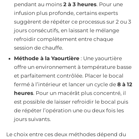
pendant au moins
2 à 3 heures
. Pour une
infusion plus profonde, certains experts
suggèrent de répéter ce processus sur 2 ou 3
jours consécutifs, en laissant le mélange
refroidir complètement entre chaque
session de chauffe.
Méthode à la Yaourtière
: Une yaourtière
offre un environnement à température basse
et parfaitement contrôlée. Placer le bocal
fermé à l’intérieur et lancer un cycle de
8 à 12
heures
. Pour un macérât plus concentré, il
est possible de laisser refroidir le bocal puis
de répéter l’opération une ou deux fois les
jours suivants.
Le choix entre ces deux méthodes dépend du