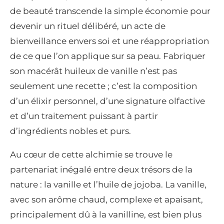
de beauté transcende la simple économie pour
devenir un rituel délibéré, un acte de
bienveillance envers soi et une réappropriation
de ce que l’on applique sur sa peau. Fabriquer
son macérât huileux de vanille n’est pas
seulement une recette ; c’est la composition
d’un élixir personnel, d’une signature olfactive
et d’un traitement puissant à partir
d’ingrédients nobles et purs.
Au cœur de cette alchimie se trouve le
partenariat inégalé entre deux trésors de la
nature : la vanille et l’huile de jojoba. La vanille,
avec son arôme chaud, complexe et apaisant,
principalement dû à la vanilline, est bien plus