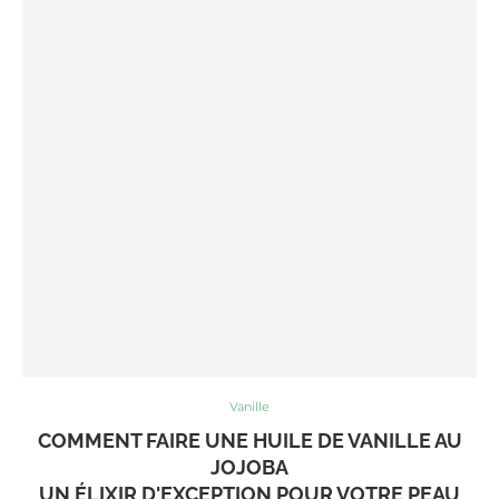
Vanille
COMMENT FAIRE UNE HUILE DE VANILLE AU
JOJOBA
UN ÉLIXIR D'EXCEPTION POUR VOTRE PEAU