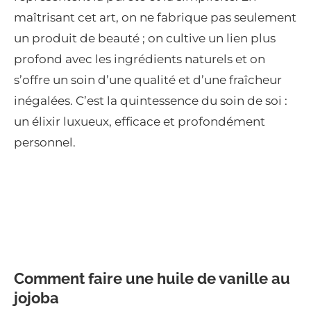
maîtrisant cet art, on ne fabrique pas seulement
un produit de beauté ; on cultive un lien plus
profond avec les ingrédients naturels et on
s’offre un soin d’une qualité et d’une fraîcheur
inégalées. C’est la quintessence du soin de soi :
un élixir luxueux, efficace et profondément
personnel.
Comment faire une huile de vanille au
jojoba