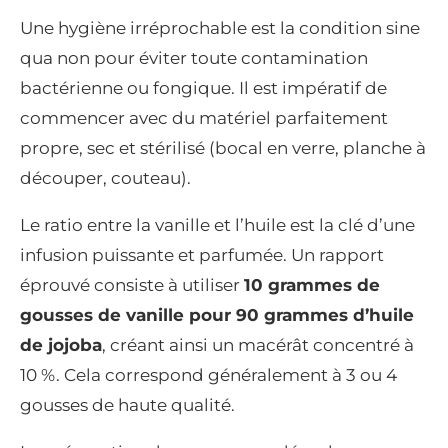
Une hygiène irréprochable est la condition sine
qua non pour éviter toute contamination
bactérienne ou fongique. Il est impératif de
commencer avec du matériel parfaitement
propre, sec et stérilisé (bocal en verre, planche à
découper, couteau).
Le ratio entre la vanille et l’huile est la clé d’une
infusion puissante et parfumée. Un rapport
éprouvé consiste à utiliser
10 grammes de
gousses de vanille pour 90 grammes d’huile
de jojoba
, créant ainsi un macérât concentré à
10 %. Cela correspond généralement à 3 ou 4
gousses de haute qualité.