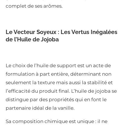
complet de ses arômes.
Le Vecteur Soyeux : Les Vertus Inégalées
de l’Huile de Jojoba
Le choix de l’huile de support est un acte de
formulation à part entière, déterminant non
seulement la texture mais aussi la stabilité et
l’efficacité du produit final. L’huile de jojoba se
distingue par des propriétés qui en font le
partenaire idéal de la vanille.
Sa composition chimique est unique : il ne