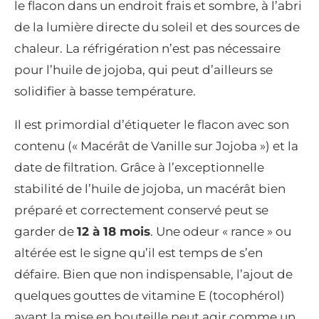
le flacon dans un endroit frais et sombre, à l’abri
de la lumière directe du soleil et des sources de
chaleur. La réfrigération n’est pas nécessaire
pour l’huile de jojoba, qui peut d’ailleurs se
solidifier à basse température.
Il est primordial d’étiqueter le flacon avec son
contenu (« Macérât de Vanille sur Jojoba ») et la
date de filtration. Grâce à l’exceptionnelle
stabilité de l’huile de jojoba, un macérât bien
préparé et correctement conservé peut se
garder de
12 à 18 mois
. Une odeur « rance » ou
altérée est le signe qu’il est temps de s’en
défaire. Bien que non indispensable, l’ajout de
quelques gouttes de vitamine E (tocophérol)
avant la mise en bouteille peut agir comme un