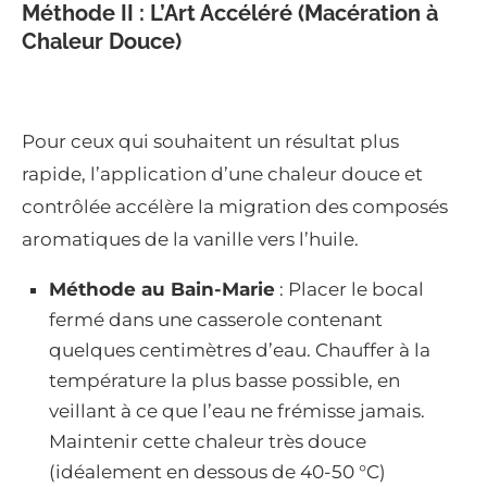
Méthode II : L’Art Accéléré (Macération à
Chaleur Douce)
Pour ceux qui souhaitent un résultat plus
rapide, l’application d’une chaleur douce et
contrôlée accélère la migration des composés
aromatiques de la vanille vers l’huile.
Méthode au Bain-Marie
: Placer le bocal
fermé dans une casserole contenant
quelques centimètres d’eau. Chauffer à la
température la plus basse possible, en
veillant à ce que l’eau ne frémisse jamais.
Maintenir cette chaleur très douce
(idéalement en dessous de 40-50 °C)