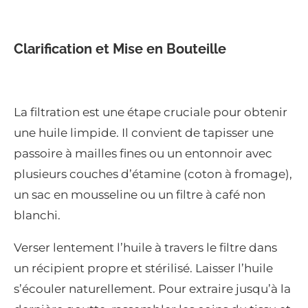
Clarification et Mise en Bouteille
La filtration est une étape cruciale pour obtenir
une huile limpide. Il convient de tapisser une
passoire à mailles fines ou un entonnoir avec
plusieurs couches d’étamine (coton à fromage),
un sac en mousseline ou un filtre à café non
blanchi.
Verser lentement l’huile à travers le filtre dans
un récipient propre et stérilisé. Laisser l’huile
s’écouler naturellement. Pour extraire jusqu’à la