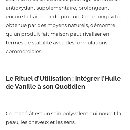
antioxydant supplémentaire, prolongeant
encore la fraîcheur du produit. Cette longévité,
obtenue par des moyens naturels, démontre
qu’un produit fait maison peut rivaliser en
termes de stabilité avec des formulations
commerciales.
Le Rituel d’Utilisation : Intégrer l’Huile
de Vanille à son Quotidien
Ce macérât est un soin polyvalent qui nourrit la
peau, les cheveux et les sens.