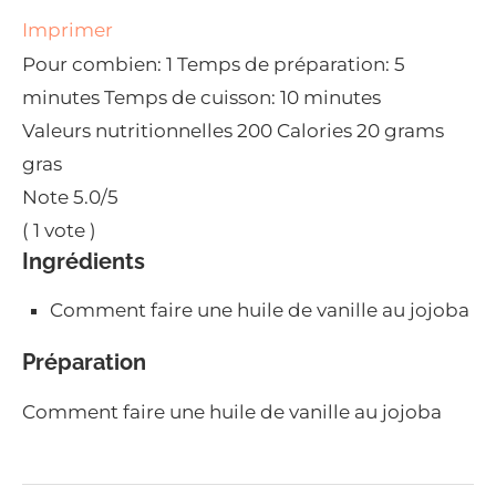
Imprimer
Pour combien:
1
Temps de préparation:
5
minutes
Temps de cuisson:
10 minutes
Valeurs nutritionnelles
200 Calories
20 grams
gras
Note
5.0
/5
(
1
vote )
Ingrédients
Comment faire une huile de vanille au jojoba
Préparation
Comment faire une huile de vanille au jojoba