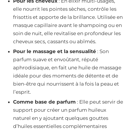
Pour les cheveux
: En élixir multi-usages,
elle nourrit les pointes sèches, contrôle les
frisottis et apporte de la brillance. Utilisée en
masque capillaire avant le shampoing ou en
soin de nuit, elle revitalise en profondeur les
cheveux secs, cassants ou abîmés.
Pour le massage et la sensualité
: Son
parfum suave et envoûtant, réputé
aphrodisiaque, en fait une huile de massage
idéale pour des moments de détente et de
bien-être qui nourrissent à la fois la peau et
l’esprit.
Comme base de parfum
: Elle peut servir de
support pour créer un parfum huileux
naturel en y ajoutant quelques gouttes
d’huiles essentielles complémentaires