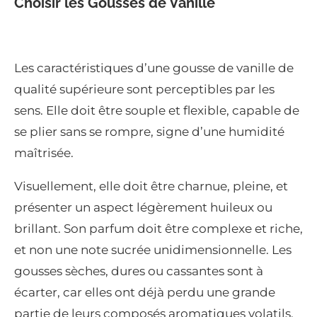
Choisir les Gousses de Vanille
Les caractéristiques d’une gousse de vanille de
qualité supérieure sont perceptibles par les
sens. Elle doit être souple et flexible, capable de
se plier sans se rompre, signe d’une humidité
maîtrisée.
Visuellement, elle doit être charnue, pleine, et
présenter un aspect légèrement huileux ou
brillant. Son parfum doit être complexe et riche,
et non une note sucrée unidimensionnelle. Les
gousses sèches, dures ou cassantes sont à
écarter, car elles ont déjà perdu une grande
partie de leurs composés aromatiques volatils.