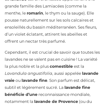
grande famille des Lamiacées (comme la
menthe, le
romarin
, le thym ou la sauge). Elle
pousse naturellement sur les sols calcaires et
ensoleillés du bassin méditerranéen. Ses fleurs,
d’un violet éclatant, attirent les abeilles et
offrent un nectar très parfumé.
Cependant, il est crucial de savoir que toutes les
lavandes ne se valent pas en cuisine ! La variété
la plus noble et la plus
comestible
est la
Lavandula angustifolia
, aussi appelée
lavande
vraie
ou
lavande fine
. Son parfum est délicat,
subtil et légèrement sucré. La
lavande fine
bénéficie d’une
reconnaissance mondiale,
notamment la
lavande de Provence
(ou du