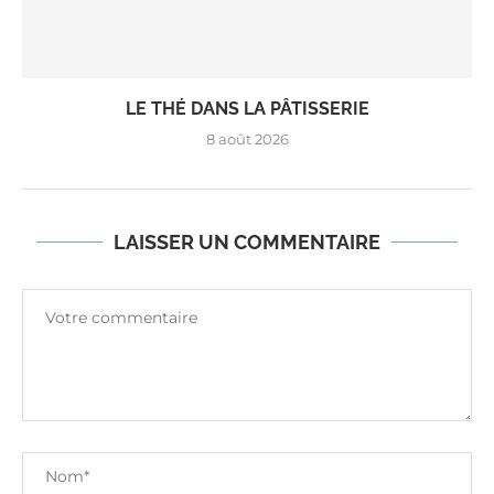
LE THÉ DANS LA PÂTISSERIE
8 août 2026
LAISSER UN COMMENTAIRE