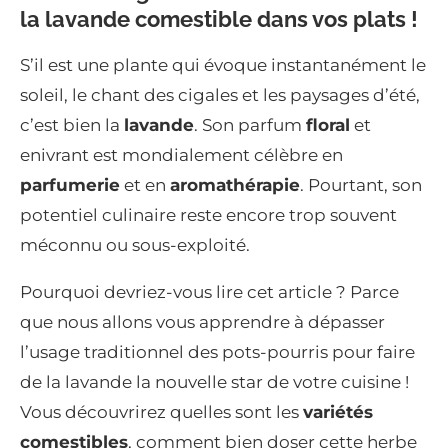
la lavande comestible dans vos plats !
S’il est une plante qui évoque instantanément le
soleil, le chant des cigales et les paysages d’été,
c’est bien la
lavande
. Son parfum
floral
et
enivrant est mondialement célèbre en
parfumerie
et en
aromathérapie
. Pourtant, son
potentiel culinaire reste encore trop souvent
méconnu ou sous-exploité.
Pourquoi devriez-vous lire cet article ? Parce
que nous allons vous apprendre à dépasser
l’usage traditionnel des pots-pourris pour faire
de la lavande la nouvelle star de votre cuisine !
Vous découvrirez quelles sont les
variétés
comestibles
, comment bien doser cette herbe