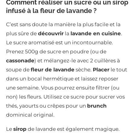
Comment réaliser un sucre ou un sirop
infusé à la fleur de lavande ?
C’est sans doute la manière la plus facile et la
plus sûre de
découvrir
la
lavande en cuisine
.
Le sucre aromatisé est un incontournable.
Prenez 500g de sucre en poudre (ou de
cassonade
) et mélangez-le avec 2 cuillères à
soupe de
fleur de lavande
sèche.
Placer
le tout
dans un bocal hermétique et laissez reposer
une semaine. Vous pourrez ensuite filtrer (ou
non) les fleurs. Utilisez ce sucre pour sucrer vos
thés, yaourts ou crêpes pour un
brunch
dominical original.
Le
sirop
de lavande est également magique.