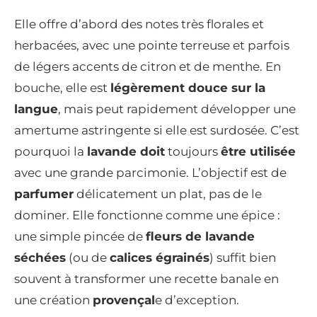
Elle offre d’abord des notes très florales et
herbacées, avec une pointe terreuse et parfois
de légers accents de citron et de menthe. En
bouche, elle est
légèrement douce sur la
langue
, mais peut rapidement développer une
amertume astringente si elle est surdosée. C’est
pourquoi la
lavande doit
toujours
être utilisée
avec une grande parcimonie. L’objectif est de
parfumer
délicatement un plat, pas de le
dominer. Elle fonctionne comme une épice :
une simple pincée de
fleurs de lavande
séchées
(ou de
calices égrainés
) suffit bien
souvent à transformer une recette banale en
une création
provençal
e d’exception.