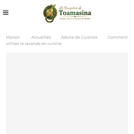
Maison
Actualités
Astuce de Cuisines
Comment
utiliser la lavande en cuisine