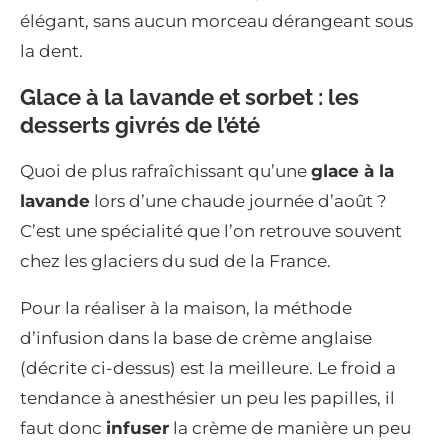
élégant, sans aucun morceau dérangeant sous
la dent.
Glace à la lavande et sorbet : les
desserts givrés de l’été
Quoi de plus rafraîchissant qu’une
glace à la
lavande
lors d’une chaude journée d’août ?
C’est une spécialité que l’on retrouve souvent
chez les glaciers du sud de la France.
Pour la réaliser à la maison, la méthode
d’infusion dans la base de crème anglaise
(décrite ci-dessus) est la meilleure. Le froid a
tendance à anesthésier un peu les papilles, il
faut donc
infuser
la crème de manière un peu