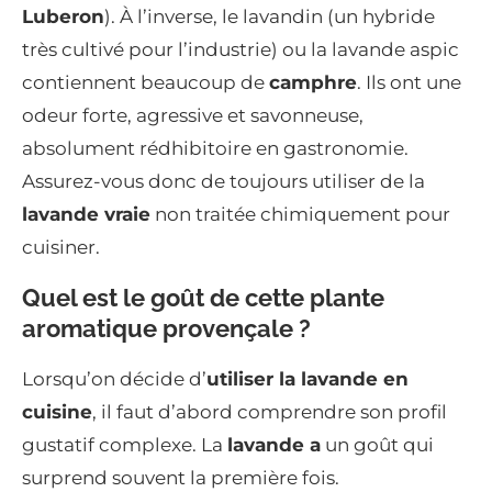
Luberon
). À l’inverse, le lavandin (un hybride
très cultivé pour l’industrie) ou la lavande aspic
contiennent beaucoup de
camphre
. Ils ont une
odeur forte, agressive et savonneuse,
absolument rédhibitoire en gastronomie.
Assurez-vous donc de toujours utiliser de la
lavande vraie
non traitée chimiquement pour
cuisiner.
Quel est le goût de cette plante
aromatique provençale ?
Lorsqu’on décide d’
utiliser la lavande en
cuisine
, il faut d’abord comprendre son profil
gustatif complexe. La
lavande a
un goût qui
surprend souvent la première fois.