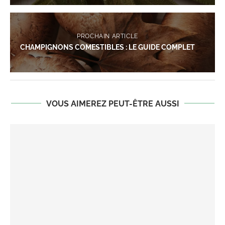
PROCHAIN ARTICLE
CHAMPIGNONS COMESTIBLES : LE GUIDE COMPLET
VOUS AIMEREZ PEUT-ÊTRE AUSSI