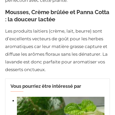
perfection avec cette plante.
Mousses, Crème brûlée et Panna Cotta
: la douceur lactée
Les produits laitiers (crème, lait, beurre) sont
d’excellents vecteurs de goût pour les herbes
aromatiques car leur matière grasse capture et
diffuse les arômes floraux sans les dénaturer. La
lavande est donc parfaite pour aromatiser vos
desserts onctueux.
Vous pourriez être intéressé par