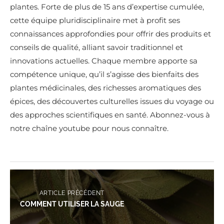
plantes. Forte de plus de 15 ans d’expertise cumulée,
cette équipe pluridisciplinaire met à profit ses
connaissances approfondies pour offrir des produits et
conseils de qualité, alliant savoir traditionnel et
innovations actuelles. Chaque membre apporte sa
compétence unique, qu’il s’agisse des bienfaits des
plantes médicinales, des richesses aromatiques des
épices, des découvertes culturelles issues du voyage ou
des approches scientifiques en santé. Abonnez-vous à
notre chaîne youtube pour nous connaître.
ARTICLE PRÉCÉDENT
COMMENT UTILISER LA SAUGE