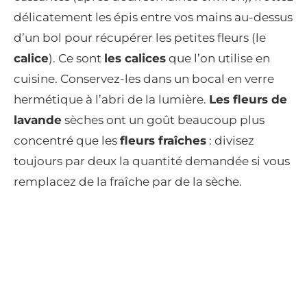
délicatement les épis entre vos mains au-dessus
d’un bol pour récupérer les petites fleurs (le
calice
). Ce sont
les calices
que l’on utilise en
cuisine. Conservez-les dans un bocal en verre
hermétique à l’abri de la lumière.
Les fleurs de
lavande
sèches ont un goût beaucoup plus
concentré que les
fleurs fraîches
: divisez
toujours par deux la quantité demandée si vous
remplacez de la fraîche par de la sèche.