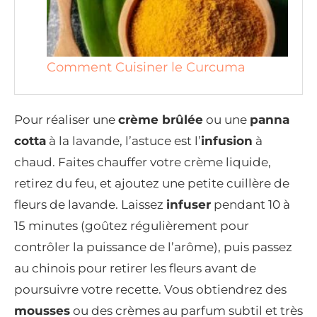
Comment Cuisiner le Curcuma
Pour réaliser une
crème brûlée
ou une
panna
cotta
à la lavande, l’astuce est l’
infusion
à
chaud. Faites chauffer votre crème liquide,
retirez du feu, et ajoutez une petite cuillère de
fleurs de lavande. Laissez
infuser
pendant 10 à
15 minutes (goûtez régulièrement pour
contrôler la puissance de l’arôme), puis passez
au chinois pour retirer les fleurs avant de
poursuivre votre recette. Vous obtiendrez des
mousses
ou des crèmes au parfum subtil et très