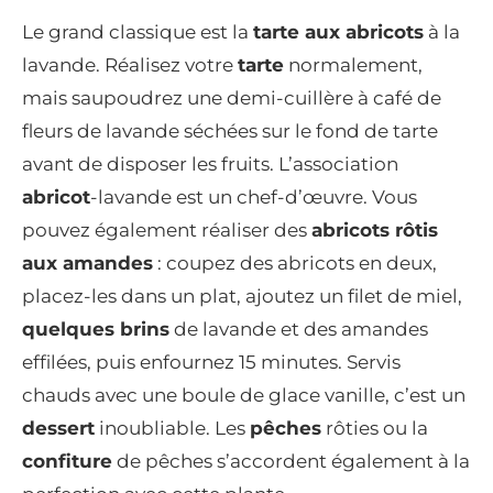
Le grand classique est la
tarte aux abricots
à la
lavande. Réalisez votre
tarte
normalement,
mais saupoudrez une demi-cuillère à café de
fleurs de lavande séchées sur le fond de tarte
avant de disposer les fruits. L’association
abricot
-lavande est un chef-d’œuvre. Vous
pouvez également réaliser des
abricots rôtis
aux amandes
: coupez des abricots en deux,
placez-les dans un plat, ajoutez un filet de miel,
quelques brins
de lavande et des amandes
effilées, puis enfournez 15 minutes. Servis
chauds avec une boule de glace vanille, c’est un
dessert
inoubliable. Les
pêches
rôties ou la
confiture
de pêches s’accordent également à la