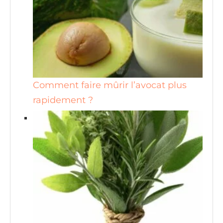
Comment faire mûrir l’avocat plus
rapidement ?