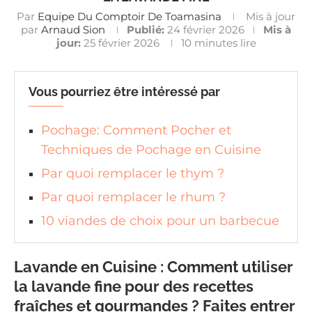
Par
Equipe Du Comptoir De Toamasina
Mis à jour
par
Arnaud Sion
Publié:
24 février 2026
Mis à
jour:
25 février 2026
10 minutes lire
Vous pourriez être intéressé par
Pochage: Comment Pocher et
Techniques de Pochage en Cuisine
Par quoi remplacer le thym ?
Par quoi remplacer le rhum ?
10 viandes de choix pour un barbecue
Lavande en Cuisine : Comment utiliser
la lavande fine pour des recettes
fraîches et gourmandes ? Faites entrer