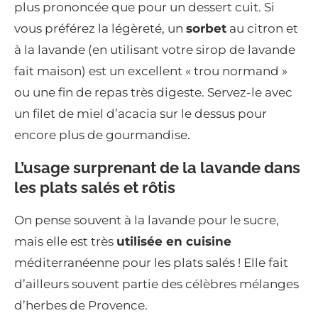
plus prononcée que pour un dessert cuit. Si
vous préférez la légèreté, un
sorbet
au citron et
à la lavande (en utilisant votre sirop de lavande
fait maison) est un excellent « trou normand »
ou une fin de repas très digeste. Servez-le avec
un filet de miel d’acacia sur le dessus pour
encore plus de gourmandise.
L’usage surprenant de la lavande dans
les plats salés et rôtis
On pense souvent à la lavande pour le sucre,
mais elle est très
utilisée en cuisine
méditerranéenne pour les plats salés ! Elle fait
d’ailleurs souvent partie des célèbres mélanges
d’herbes de Provence.