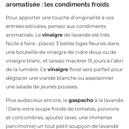
aromatisée : les condiments froids
Pour apporter une touche d’originalité à vos
entrées estivales, pensez aux condiments
aromatisés. Le
vinaigre
de lavande est très
facile à faire : placez 3 belles tiges fleuries dans
une bouteille de vinaigre de cidre doux ou de
vinaigre blanc, et laissez macérer 15 jours à l’abri
de la lumière. Ce
vinaigre
floral sera parfait pour
déglacer une viande blanche ou assaisonner
une salade de jeunes pousses.
Plus audacieux encore, le
gaspacho
à la lavande
! Dans votre soupe froide de tomates, poivrons
et concombres, ajoutez (avec une immense
parcimonie) un tout petit soupçon de lavande