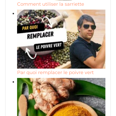
Comment utiliser la sarriette
Par quoi remplacer le poivre vert