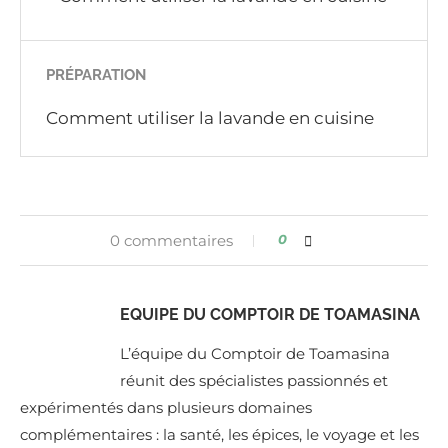
PRÉPARATION
Comment utiliser la lavande en cuisine
0 commentaires
0
EQUIPE DU COMPTOIR DE TOAMASINA
L’équipe du Comptoir de Toamasina
réunit des spécialistes passionnés et
expérimentés dans plusieurs domaines
complémentaires : la santé, les épices, le voyage et les