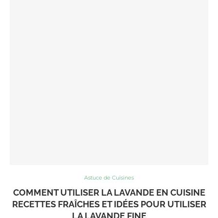
Astuce de Cuisines
COMMENT UTILISER LA LAVANDE EN CUISINE
RECETTES FRAÎCHES ET IDÉES POUR UTILISER
LA LAVANDE FINE