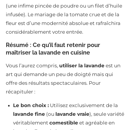
(une infime pincée de poudre ou un filet d’huile
infusée). Le mariage de la tomate crue et de la
fleur est d’une modernité absolue et rafraîchira
considérablement votre entrée.
Résumé : Ce qu’il faut retenir pour
maîtriser la lavande en cuisine
Vous l’aurez compris,
utiliser la lavande
est un
art qui demande un peu de doigté mais qui
offre des résultats spectaculaires. Pour
récapituler :
Le bon choix :
Utilisez exclusivement de la
lavande fine
(ou
lavande vraie
), seule variété
véritablement
comestible
et agréable en