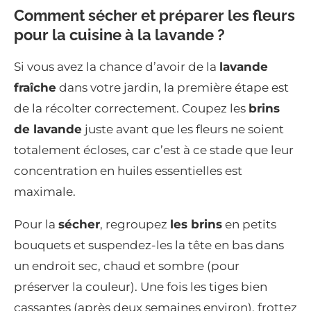
Comment sécher et préparer les fleurs
pour la cuisine à la lavande ?
Si vous avez la chance d’avoir de la
lavande
fraîche
dans votre jardin, la première étape est
de la récolter correctement. Coupez les
brins
de lavande
juste avant que les fleurs ne soient
totalement écloses, car c’est à ce stade que leur
concentration en huiles essentielles est
maximale.
Pour la
sécher
, regroupez
les brins
en petits
bouquets et suspendez-les la tête en bas dans
un endroit sec, chaud et sombre (pour
préserver la couleur). Une fois les tiges bien
cassantes (après deux semaines environ), frottez