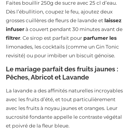
Faites bouillir 250g de sucre avec 25 cl d’eau.
Dès l’ébullition, coupez le feu, ajoutez deux
grosses cuillères de fleurs de lavande et
laissez
infuser
à couvert pendant 30 minutes avant de
filtrer
. Ce sirop est parfait pour
parfumer les
limonades, les cocktails (comme un Gin Tonic
revisité) ou pour imbiber un biscuit génoise.
Le mariage parfait des fruits jaunes :
Pêches, Abricot et Lavande
La lavande a des affinités naturelles incroyables
avec les fruits d’été, et tout particulièrement
avec les fruits à noyau jaunes et oranges. Leur
sucrosité fondante appelle le contraste végétal
et poivré de la fleur bleue.