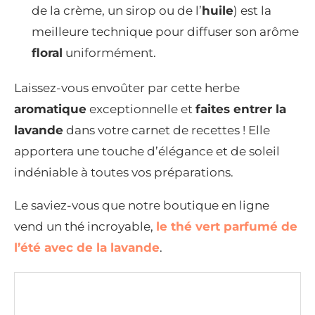
de la crème, un sirop ou de l’
huile
) est la
meilleure technique pour diffuser son arôme
floral
uniformément.
Laissez-vous envoûter par cette herbe
aromatique
exceptionnelle et
faites entrer la
lavande
dans votre carnet de recettes ! Elle
apportera une touche d’élégance et de soleil
indéniable à toutes vos préparations.
Le saviez-vous que notre boutique en ligne
vend un thé incroyable,
le thé vert parfumé de
l’été avec de la lavande
.