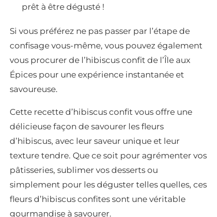
prêt à être dégusté !
Si vous préférez ne pas passer par l’étape de
confisage vous-même, vous pouvez également
vous procurer de l’hibiscus confit de l’Île aux
Épices pour une expérience instantanée et
savoureuse.
Cette recette d’hibiscus confit vous offre une
délicieuse façon de savourer les fleurs
d’hibiscus, avec leur saveur unique et leur
texture tendre. Que ce soit pour agrémenter vos
pâtisseries, sublimer vos desserts ou
simplement pour les déguster telles quelles, ces
fleurs d’hibiscus confites sont une véritable
gourmandise à savourer.