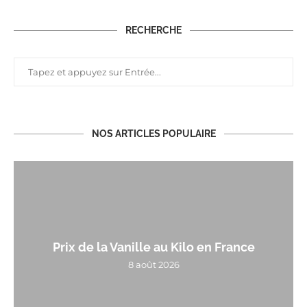
RECHERCHE
NOS ARTICLES POPULAIRE
Prix de la Vanille au Kilo en France
8 août 2026