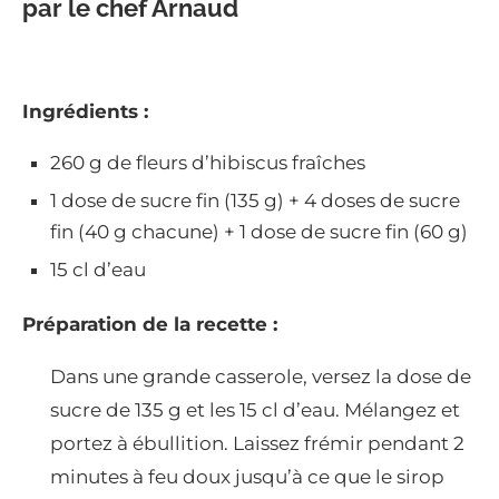
par le chef Arnaud
Ingrédients :
260 g de fleurs d’hibiscus fraîches
1 dose de sucre fin (135 g) + 4 doses de sucre
fin (40 g chacune) + 1 dose de sucre fin (60 g)
15 cl d’eau
Préparation de la recette :
Dans une grande casserole, versez la dose de
sucre de 135 g et les 15 cl d’eau. Mélangez et
portez à ébullition. Laissez frémir pendant 2
minutes à feu doux jusqu’à ce que le sirop