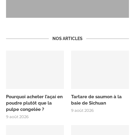
NOS ARTICLES
Pourquoi acheter l’açaí en
Tartare de saumon à la
poudre plutôt que la
baie de Sichuan
pulpe congelée ?
9 août 2026
9 août 2026