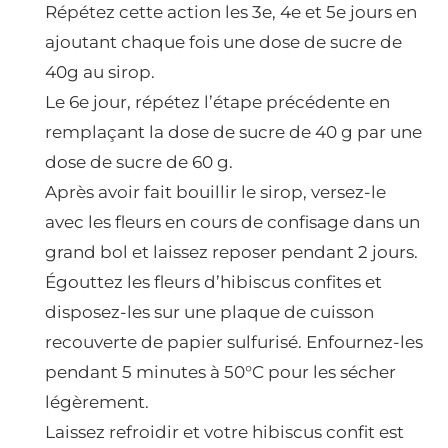
Répétez cette action les 3e, 4e et 5e jours en
ajoutant chaque fois une dose de sucre de
40g au sirop.
Le 6e jour, répétez l’étape précédente en
remplaçant la dose de sucre de 40 g par une
dose de sucre de 60 g.
Après avoir fait bouillir le sirop, versez-le
avec les fleurs en cours de confisage dans un
grand bol et laissez reposer pendant 2 jours.
Égouttez les fleurs d’hibiscus confites et
disposez-les sur une plaque de cuisson
recouverte de papier sulfurisé. Enfournez-les
pendant 5 minutes à 50°C pour les sécher
légèrement.
Laissez refroidir et votre hibiscus confit est