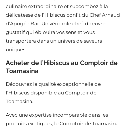
culinaire extraordinaire et succombez à la
délicatesse de l’Hibiscus confit du Chef Arnaud
d’Apogée Bar. Un véritable chef-d’œuvre
gustatif qui éblouira vos sens et vous
transportera dans un univers de saveurs
uniques.
Acheter de l’Hibiscus au Comptoir de
Toamasina
Découvrez la qualité exceptionnelle de
l’Hibiscus disponible au Comptoir de
Toamasina.
Avec une expertise incomparable dans les
produits exotiques, le Comptoir de Toamasina