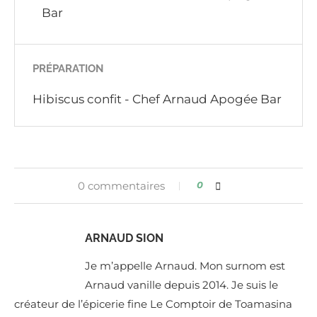
Bar
PRÉPARATION
Hibiscus confit - Chef Arnaud Apogée Bar
0 commentaires
0
ARNAUD SION
Je m’appelle Arnaud. Mon surnom est
Arnaud vanille depuis 2014. Je suis le
créateur de l’épicerie fine Le Comptoir de Toamasina