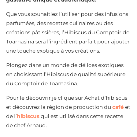
Que vous souhaitiez l’utiliser pour des infusions
parfumées, des recettes culinaires ou des
créations pâtissières, l’Hibiscus du Comptoir de
Toamasina sera l’ingrédient parfait pour ajouter
une touche exotique à vos créations.
Plongez dans un monde de délices exotiques
en choisissant l’Hibiscus de qualité supérieure
du Comptoir de Toamasina.
Pour le découvrir je clique sur Achat d’hibiscus
et découvrez la région de production du
café
et
de l’
hibiscus
qui est utilisé dans cette recette
de chef Arnaud.