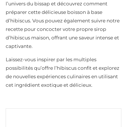
l’univers du bissap et découvrez comment
préparer cette délicieuse boisson à base
d’hibiscus. Vous pouvez également suivre notre
recette pour concocter votre propre sirop
d’hibiscus maison, offrant une saveur intense et
captivante.
Laissez-vous inspirer par les multiples
possibilités qu’offre l’hibiscus confit et explorez
de nouvelles expériences culinaires en utilisant
cet ingrédient exotique et délicieux.