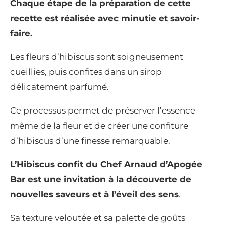
Chaque étape de la préparation de cette
recette est réalisée avec minutie et savoir-
faire.
Les fleurs d’hibiscus sont soigneusement
cueillies, puis confites dans un sirop
délicatement parfumé.
Ce processus permet de préserver l’essence
même de la fleur et de créer une confiture
d’hibiscus d’une finesse remarquable.
L’Hibiscus confit du Chef Arnaud d’Apogée
Bar est une invitation à la découverte de
nouvelles saveurs et à l’éveil des sens
.
Sa texture veloutée et sa palette de goûts