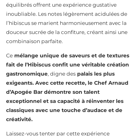
équilibrés offrent une expérience gustative
inoubliable. Les notes légèrement acidulées de
l’hibiscus se marient harmonieusement avec la
douceur sucrée de la confiture, créant ainsi une
combinaison parfaite.
Ce
mélange unique de saveurs et de textures
fait de l’Hibiscus confit une véritable création
gastronomique
, digne des
palais les plus
exigeants. Avec cette recette, le Chef Arnaud
d’Apogée Bar démontre son talent
exceptionnel et sa capacité à réinventer les
classiques avec une touche d’audace et de
créativité.
Laissez-vous tenter par cette expérience