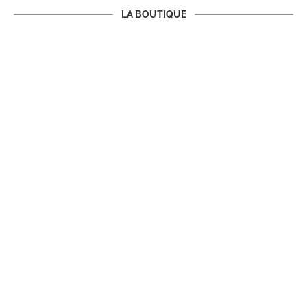
LA BOUTIQUE