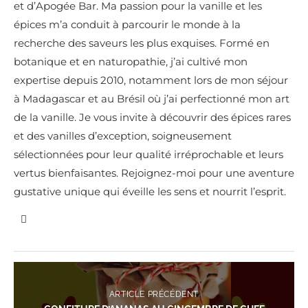
et d’Apogée Bar. Ma passion pour la vanille et les
épices m’a conduit à parcourir le monde à la
recherche des saveurs les plus exquises. Formé en
botanique et en naturopathie, j’ai cultivé mon
expertise depuis 2010, notamment lors de mon séjour
à Madagascar et au Brésil où j’ai perfectionné mon art
de la vanille. Je vous invite à découvrir des épices rares
et des vanilles d’exception, soigneusement
sélectionnées pour leur qualité irréprochable et leurs
vertus bienfaisantes. Rejoignez-moi pour une aventure
gustative unique qui éveille les sens et nourrit l’esprit.
ARTICLE PRÉCÉDENT