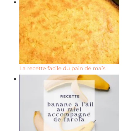
La recette facile du pain de maïs