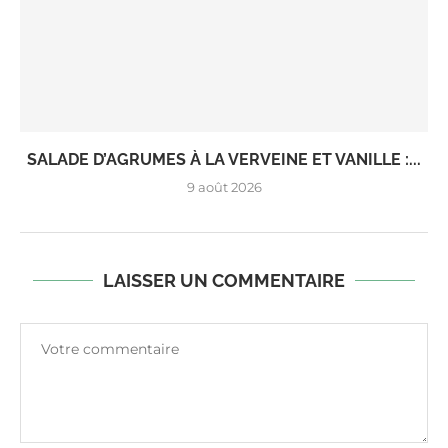
SALADE D’AGRUMES À LA VERVEINE ET VANILLE :...
9 août 2026
LAISSER UN COMMENTAIRE