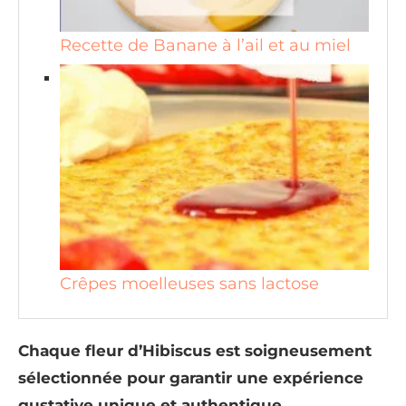
Recette de Banane à l’ail et au miel
Crêpes moelleuses sans lactose
Chaque fleur d’Hibiscus est soigneusement
sélectionnée pour garantir une expérience
gustative unique et authentique.