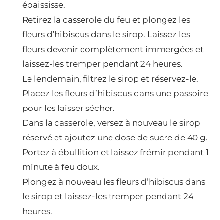
épaississe.
Retirez la casserole du feu et plongez les
fleurs d’hibiscus dans le sirop. Laissez les
fleurs devenir complètement immergées et
laissez-les tremper pendant 24 heures.
Le lendemain, filtrez le sirop et réservez-le.
Placez les fleurs d’hibiscus dans une passoire
pour les laisser sécher.
Dans la casserole, versez à nouveau le sirop
réservé et ajoutez une dose de sucre de 40 g.
Portez à ébullition et laissez frémir pendant 1
minute à feu doux.
Plongez à nouveau les fleurs d’hibiscus dans
le sirop et laissez-les tremper pendant 24
heures.