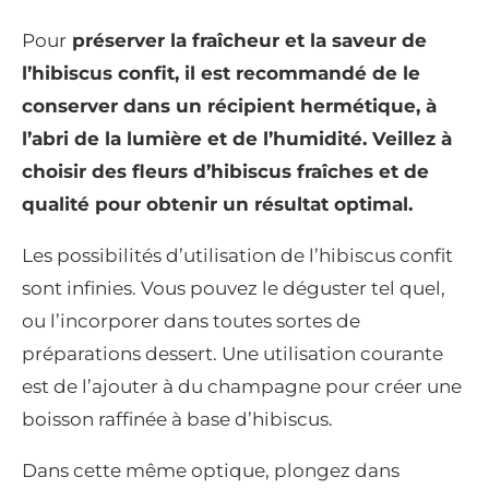
Pour
préserver la fraîcheur et la saveur de
l’hibiscus confit, il est recommandé de le
conserver dans un récipient hermétique, à
l’abri de la lumière et de l’humidité. Veillez à
choisir des fleurs d’hibiscus fraîches et de
qualité pour obtenir un résultat optimal.
Les possibilités d’utilisation de l’hibiscus confit
sont infinies. Vous pouvez le déguster tel quel,
ou l’incorporer dans toutes sortes de
préparations dessert. Une utilisation courante
est de l’ajouter à du champagne pour créer une
boisson raffinée à base d’hibiscus.
Dans cette même optique, plongez dans