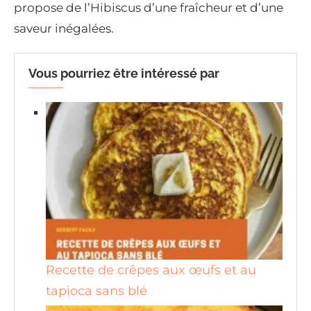
propose de l’Hibiscus d’une fraîcheur et d’une
saveur inégalées.
Vous pourriez être intéressé par
Recette de crêpes aux œufs et au
tapioca sans blé