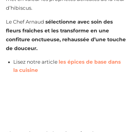
d’hibiscus.
Le Chef Arnaud
sélectionne avec soin des
fleurs fraîches et les transforme en une
confiture onctueuse, rehaussée d’une touche
de douceur.
Lisez notre article
les épices de base dans
la cuisine