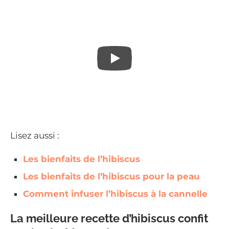
Lisez aussi :
Les bienfaits de l’hibiscus
Les bienfaits de l’hibiscus pour la peau
Comment infuser l’hibiscus à la cannelle
La meilleure recette d’hibiscus confit