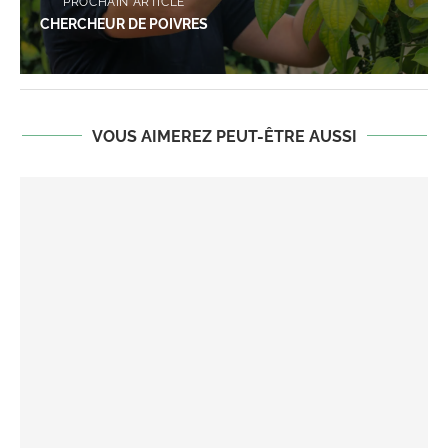
PROCHAIN ARTICLE
CHERCHEUR DE POIVRES
VOUS AIMEREZ PEUT-ÊTRE AUSSI