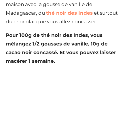
maison avec la gousse de vanille de
Madagascar, du
thé noir des Indes
et surtout
du chocolat que vous allez concasser.
Pour 100g de thé noir des Indes, vous
mélangez 1/2 gousses de vanille, 10g de
cacao noir concassé. Et vous pouvez laisser
macérer 1 semaine.