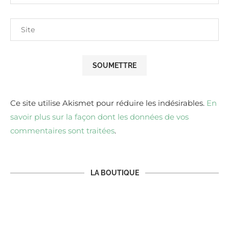
Ce site utilise Akismet pour réduire les indésirables.
En
savoir plus sur la façon dont les données de vos
commentaires sont traitées
.
LA BOUTIQUE