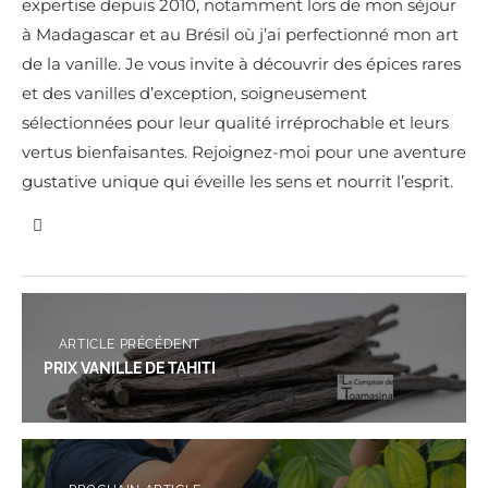
expertise depuis 2010, notamment lors de mon séjour
à Madagascar et au Brésil où j’ai perfectionné mon art
de la vanille. Je vous invite à découvrir des épices rares
et des vanilles d’exception, soigneusement
sélectionnées pour leur qualité irréprochable et leurs
vertus bienfaisantes. Rejoignez-moi pour une aventure
gustative unique qui éveille les sens et nourrit l’esprit.
ARTICLE PRÉCÉDENT
PRIX VANILLE DE TAHITI