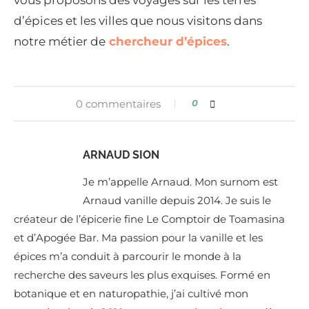
d’épices et les villes que nous visitons dans
notre métier de
chercheur d’épices
.
0 commentaires
0
ARNAUD SION
Je m’appelle Arnaud. Mon surnom est
Arnaud vanille depuis 2014. Je suis le
créateur de l’épicerie fine Le Comptoir de Toamasina
et d’Apogée Bar. Ma passion pour la vanille et les
épices m’a conduit à parcourir le monde à la
recherche des saveurs les plus exquises. Formé en
botanique et en naturopathie, j’ai cultivé mon