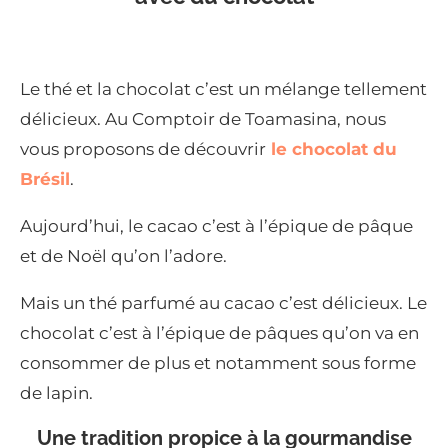
Le thé et la chocolat c’est un mélange tellement
délicieux. Au Comptoir de Toamasina, nous
vous proposons de découvrir
le chocolat du
Brésil
.
Aujourd’hui, le cacao c’est à l’épique de pâque
et de Noël qu’on l’adore.
Mais un thé parfumé au cacao c’est délicieux. Le
chocolat c’est à l’épique de pâques qu’on va en
consommer de plus et notamment sous forme
de lapin.
Une tradition propice à la gourmandise