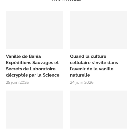
Vanille de Bahia
Quand la culture
Expéditions Sauvages et
cellulaire s’invite dans
Secrets de Laboratoire
l’avenir de la vanille
décryptés par la Science
naturelle
25 juin 2026
24 juin 2026