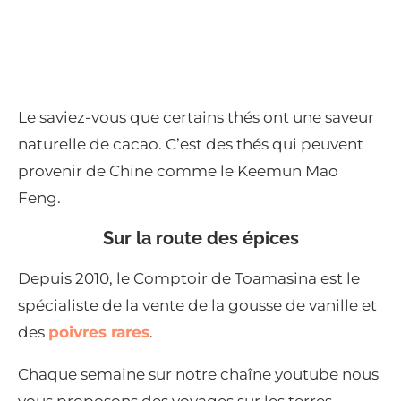
Le saviez-vous que certains thés ont une saveur
naturelle de cacao. C’est des thés qui peuvent
provenir de Chine comme le Keemun Mao
Feng.
Sur la route des épices
Depuis 2010, le Comptoir de Toamasina est le
spécialiste de la vente de la gousse de vanille et
des
poivres rares
.
Chaque semaine sur notre chaîne youtube nous
vous proposons des voyages sur les terres