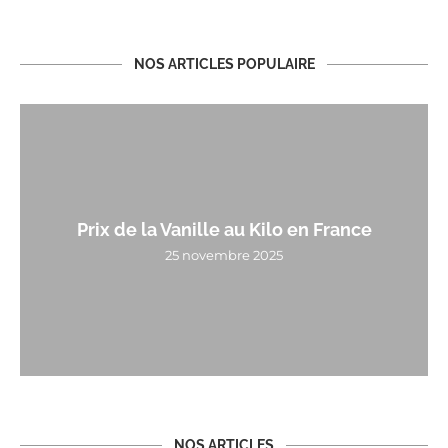
NOS ARTICLES POPULAIRE
Prix de la Vanille au Kilo en France
25 novembre 2025
NOS ARTICLES