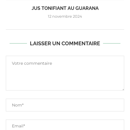
JUS TONIFIANT AU GUARANA
12 novembre 2024
LAISSER UN COMMENTAIRE