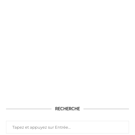
RECHERCHE