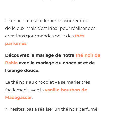
Le chocolat est tellement savoureux et
délicieux. Mais c’est idéal pour réaliser des
créations gourmandes pour des
thés
parfumés
.
Découvrez le mariage de notre
thé noir de
Bahia
avec le mariage du chocolat et de
l’orange douce.
Le thé noir au chocolat va se marier très
facilement avec la
vanille bourbon de
Madagascar
.
N’hésitez pas à réaliser un thé noir parfumé