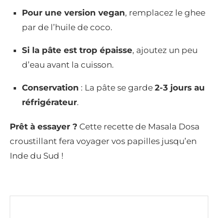
Pour une version vegan
, remplacez le ghee
par de l’huile de coco.
Si la pâte est trop épaisse
, ajoutez un peu
d’eau avant la cuisson.
Conservation
: La pâte se garde
2-3 jours au
réfrigérateur
.
Prêt à essayer ?
Cette recette de Masala Dosa
croustillant fera voyager vos papilles jusqu’en
Inde du Sud !