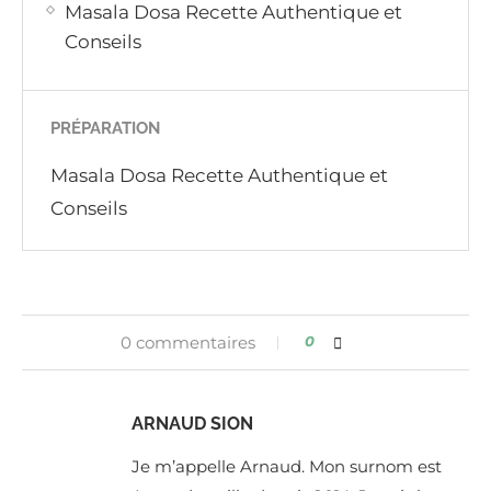
Masala Dosa Recette Authentique et
Conseils
PRÉPARATION
Masala Dosa Recette Authentique et
Conseils
0 commentaires
0
ARNAUD SION
Je m’appelle Arnaud. Mon surnom est