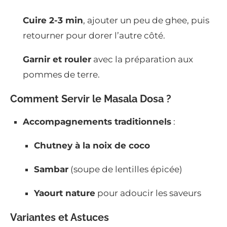
Cuire 2-3 min
, ajouter un peu de ghee, puis
retourner pour dorer l’autre côté.
Garnir et rouler
avec la préparation aux
pommes de terre.
Comment Servir le Masala Dosa ?
Accompagnements traditionnels
:
Chutney à la noix de coco
Sambar
(soupe de lentilles épicée)
Yaourt nature
pour adoucir les saveurs
Variantes et Astuces