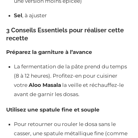
une version moins épicée)
Sel
, à ajuster
3 Conseils Essentiels pour réaliser cette
recette
Préparez la garniture à l’avance
La fermentation de la pâte prend du temps
(8 à 12 heures). Profitez-en pour cuisiner
votre
Aloo Masala
la veille et réchauffez-le
avant de garnir les dosas.
Utilisez une spatule fine et souple
Pour retourner ou rouler le dosa sans le
casser, une spatule métallique fine (comme