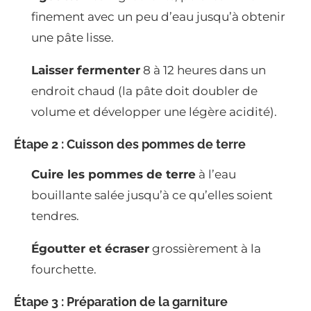
finement avec un peu d’eau jusqu’à obtenir
une pâte lisse.
Laisser fermenter
8 à 12 heures dans un
endroit chaud (la pâte doit doubler de
volume et développer une légère acidité).
Étape 2 : Cuisson des pommes de terre
Cuire les pommes de terre
à l’eau
bouillante salée jusqu’à ce qu’elles soient
tendres.
Égoutter et écraser
grossièrement à la
fourchette.
Étape 3 : Préparation de la garniture