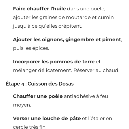
Faire chauffer l’huile
dans une poêle,
ajouter les graines de moutarde et cumin
jusqu’à ce qu’elles crépitent.
Ajouter les oignons, gingembre et piment
,
puis les épices.
Incorporer les pommes de terre
et
mélanger délicatement. Réserver au chaud.
Étape 4 : Cuisson des Dosas
Chauffer une poêle
antiadhésive à feu
moyen.
Verser une louche de pâte
et l’étaler en
cercle très fin.