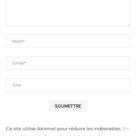
Ce site utilise Akismet pour réduire les indésirables.
En