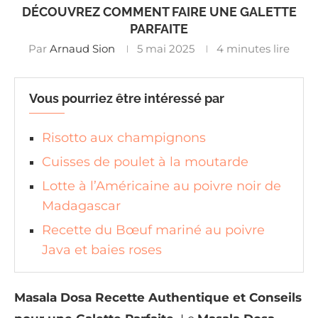
DÉCOUVREZ COMMENT FAIRE UNE GALETTE
PARFAITE
Par
Arnaud Sion
5 mai 2025
4 minutes lire
Vous pourriez être intéressé par
Risotto aux champignons
Cuisses de poulet à la moutarde
Lotte à l’Américaine au poivre noir de
Madagascar
Recette du Bœuf mariné au poivre
Java et baies roses
Masala Dosa Recette Authentique et Conseils