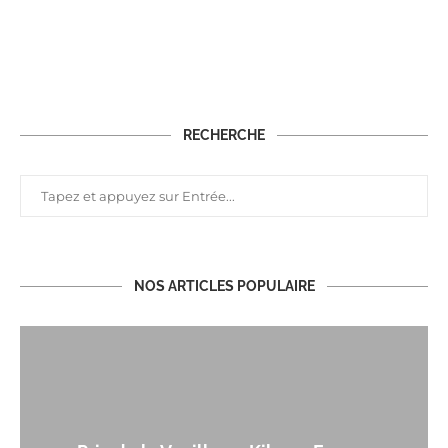
RECHERCHE
NOS ARTICLES POPULAIRE