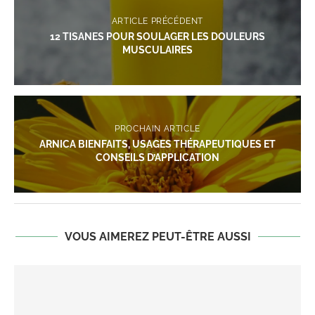
ARTICLE PRÉCÉDENT
12 TISANES POUR SOULAGER LES DOULEURS
MUSCULAIRES
PROCHAIN ARTICLE
ARNICA BIENFAITS, USAGES THÉRAPEUTIQUES ET
CONSEILS D’APPLICATION
VOUS AIMEREZ PEUT-ÊTRE AUSSI