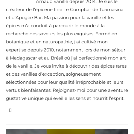
Arnaud vanille depuis 2014. Je suis le
créateur de l’épicerie fine Le Comptoir de Toamasina
et d’Apogée Bar. Ma passion pour la vanille et les
épices m’a conduit à parcourir le monde à la
recherche des saveurs les plus exquises. Formé en
botanique et en naturopathie, j’ai cultivé mon
expertise depuis 2010, notamment lors de mon séjour
à Madagascar et au Brésil où j’ai perfectionné mon art
de la vanille. Je vous invite à découvrir des épices rares
et des vanilles d’exception, soigneusement
sélectionnées pour leur qualité irréprochable et leurs
vertus bienfaisantes. Rejoignez-moi pour une aventure
gustative unique qui éveille les sens et nourrit l’esprit.