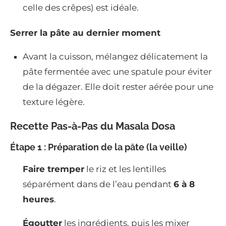
celle des crêpes) est idéale.
Serrer la pâte au dernier moment
Avant la cuisson, mélangez délicatement la
pâte fermentée avec une spatule pour éviter
de la dégazer. Elle doit rester aérée pour une
texture légère.
Recette Pas-à-Pas du Masala Dosa
Étape 1 : Préparation de la pâte (la veille)
Faire tremper
le riz et les lentilles
séparément dans de l’eau pendant
6 à 8
heures
.
Égoutter
les ingrédients, puis les mixer