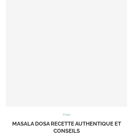
Plats
MASALA DOSA RECETTE AUTHENTIQUE ET
CONSEILS