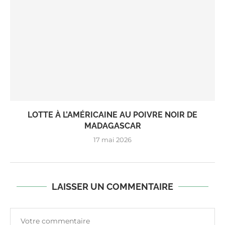
LOTTE À L’AMÉRICAINE AU POIVRE NOIR DE
MADAGASCAR
17 mai 2026
LAISSER UN COMMENTAIRE