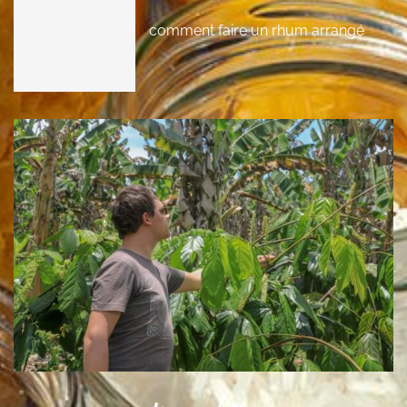
comment faire un rhum arrangé