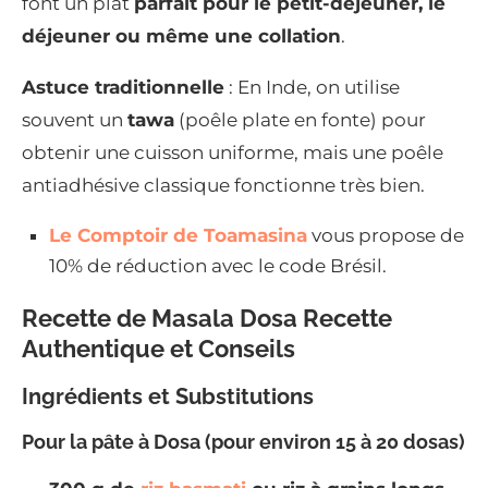
font un plat
parfait pour le petit-déjeuner, le
déjeuner ou même une collation
.
Astuce traditionnelle
: En Inde, on utilise
souvent un
tawa
(poêle plate en fonte) pour
obtenir une cuisson uniforme, mais une poêle
antiadhésive classique fonctionne très bien.
Le Comptoir de Toamasina
vous propose de
10% de réduction avec le code Brésil.
Recette de Masala Dosa Recette
Authentique et Conseils
Ingrédients et Substitutions
Pour la pâte à Dosa (pour environ 15 à 20 dosas)