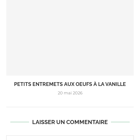
PETITS ENTREMETS AUX OEUFS À LA VANILLE
20 mai 2026
LAISSER UN COMMENTAIRE