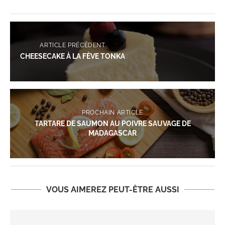
ARTICLE PRÉCÉDENT
CHEESECAKE À LA FÈVE TONKA
PROCHAIN ARTICLE
TARTARE DE SAUMON AU POIVRE SAUVAGE DE
MADAGASCAR
VOUS AIMEREZ PEUT-ÊTRE AUSSI