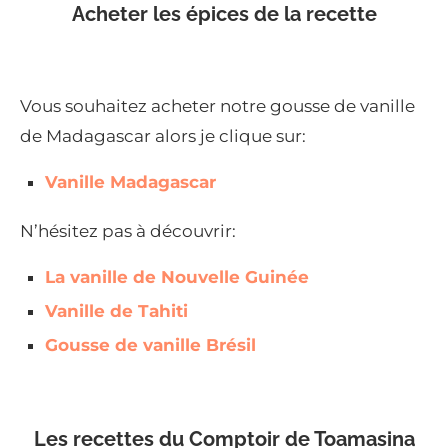
Acheter les épices de la recette
Vous souhaitez acheter notre gousse de vanille
de Madagascar alors je clique sur:
Vanille Madagascar
N’hésitez pas à découvrir:
La vanille de Nouvelle Guinée
Vanille de Tahiti
Gousse de vanille Brésil
Les recettes du Comptoir de Toamasina