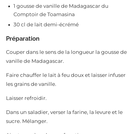
1 gousse de vanille de Madagascar du
Comptoir de Toamasina
30 cl de lait demi-écrémé
Préparation
Couper dans le sens de la longueur la gousse de
vanille de Madagascar.
Faire chauffer le lait à feu doux et laisser infuser
les grains de vanille.
Laisser refroidir.
Dans un saladier, verser la farine, la levure et le
sucre. Mélanger.