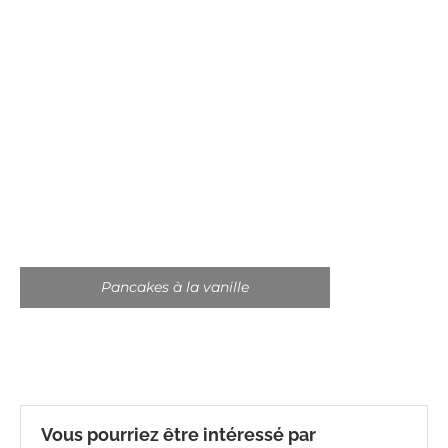
Pancakes à la vanille
Vous pourriez être intéressé par