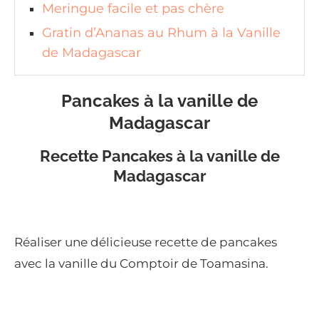
Meringue facile et pas chère
Gratin d’Ananas au Rhum à la Vanille
de Madagascar
Pancakes à la vanille de
Madagascar
Recette Pancakes à la vanille de
Madagascar
Réaliser une délicieuse recette de pancakes
avec la vanille du Comptoir de Toamasina.