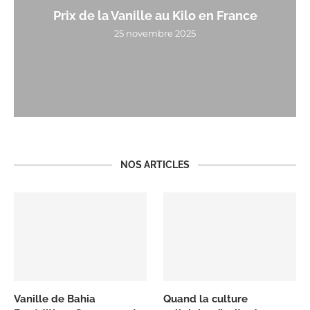
Prix de la Vanille au Kilo en France
25 novembre 2025
NOS ARTICLES
Vanille de Bahia
Quand la culture