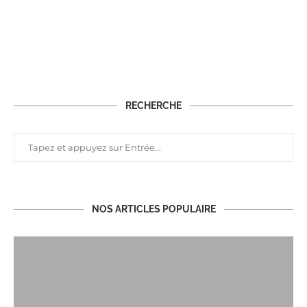
RECHERCHE
NOS ARTICLES POPULAIRE