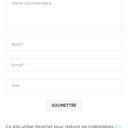
Ce site utilise Akismet pour réduire les indésirables.
En