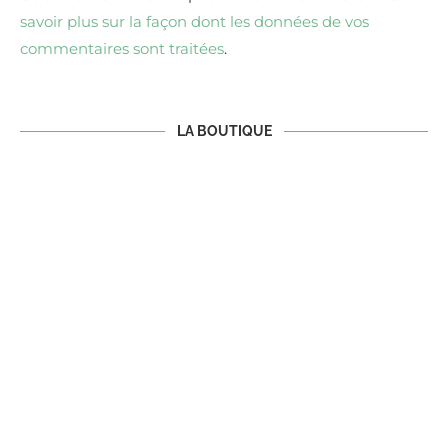
savoir plus sur la façon dont les données de vos
commentaires sont traitées
.
LA BOUTIQUE