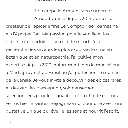
Je m’appelle Arnaud. Mon surnom est
Arnaud vanille depuis 2014. Je suis le
créateur de l’épicerie fine Le Comptoir de Toamasina
et d’Apogée Bar. Ma passion pour la vanille et les
épices m’a conduit à parcourir le monde à la
recherche des saveurs les plus exquises. Formé en
botanique et en naturopathie, j’ai cultivé mon
expertise depuis 2010, notamment lors de mon séjour
à Madagascar et au Brésil où j’ai perfectionné mon art
de la vanille. Je vous invite à découvrir des épices rares
et des vanilles d’exception, soigneusement
sélectionnées pour leur qualité irréprochable et leurs
vertus bienfaisantes. Rejoignez-moi pour une aventure
gustative unique qui éveille les sens et nourrit l’esprit.