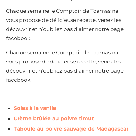
Chaque semaine le Comptoir de Toamasina
vous propose de délicieuse recette, venez les
découvrir et n’oubliez pas d’aimer notre page
facebook.
Chaque semaine le Comptoir de Toamasina
vous propose de délicieuse recette, venez les
découvrir et n’oubliez pas d’aimer notre page
facebook.
Soles à la vanile
Crème brûlée au poivre timut
Taboulé au poivre sauvage de Madagascar