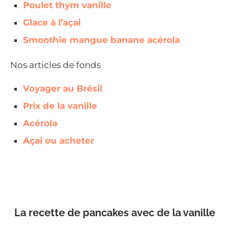
Poulet thym vanille
Glace à l’açai
Smoothie mangue banane acérola
Nos articles de fonds
Voyager au Brésil
Prix de la vanille
Acérola
Açai ou acheter
La recette de pancakes avec de la vanille