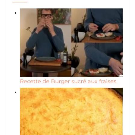
Recette de Burger sucré aux fraises