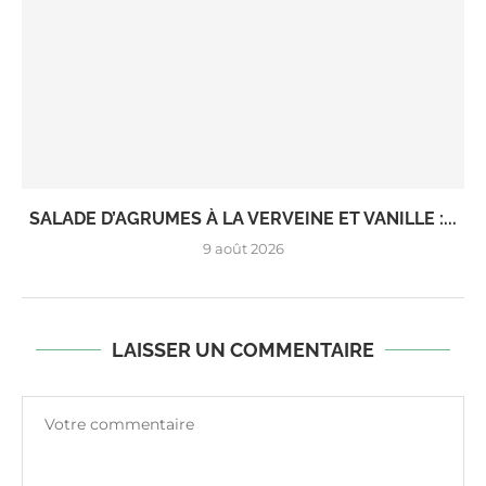
SALADE D’AGRUMES À LA VERVEINE ET VANILLE :...
9 août 2026
LAISSER UN COMMENTAIRE