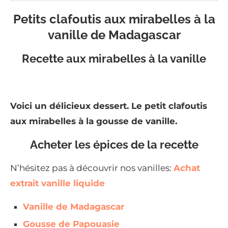
Petits clafoutis aux mirabelles à la
vanille de Madagascar
Recette aux mirabelles à la vanille
Voici un délicieux dessert. Le petit clafoutis
aux mirabelles à la gousse de vanille.
Acheter les épices de la recette
N’hésitez pas à découvrir nos vanilles:
Achat
extrait vanille liquide
Vanille de Madagascar
Gousse de Papouasie