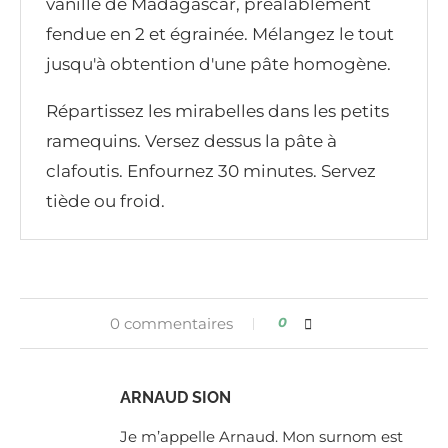
vanille de Madagascar, préalablement
fendue en 2 et égrainée. Mélangez le tout
jusqu'à obtention d'une pâte homogène.
Répartissez les mirabelles dans les petits
ramequins. Versez dessus la pâte à
clafoutis. Enfournez 30 minutes. Servez
tiède ou froid.
0 commentaires
0
ARNAUD SION
Je m’appelle Arnaud. Mon surnom est