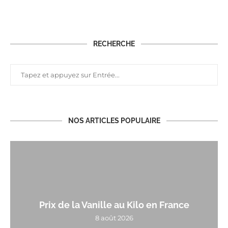
RECHERCHE
NOS ARTICLES POPULAIRE
Prix de la Vanille au Kilo en France
8 août 2026