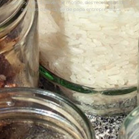
ses voyages à travers le monde, des recettes et des
astuces dans sa vie de papa entrepreneur.