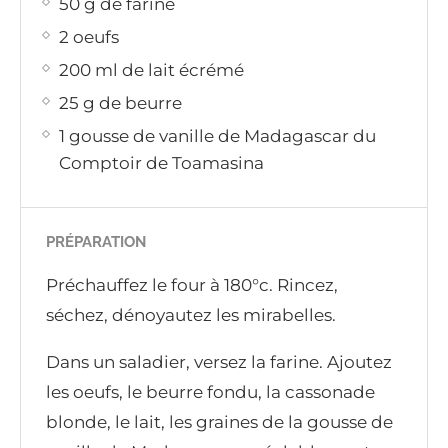
50 g de farine
2 oeufs
200 ml de lait écrémé
25 g de beurre
1 gousse de vanille de Madagascar du
Comptoir de Toamasina
PRÉPARATION
Préchauffez le four à 180°c. Rincez,
séchez, dénoyautez les mirabelles.
Dans un saladier, versez la farine. Ajoutez
les oeufs, le beurre fondu, la cassonade
blonde, le lait, les graines de la gousse de