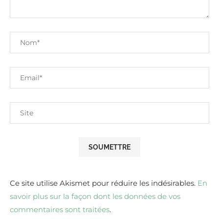
Ce site utilise Akismet pour réduire les indésirables.
En
savoir plus sur la façon dont les données de vos
commentaires sont traitées
.