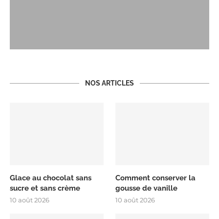
NOS ARTICLES
Glace au chocolat sans
Comment conserver la
sucre et sans crème
gousse de vanille
10 août 2026
10 août 2026