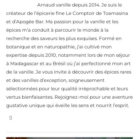
Arnaud vanille depuis 2014. Je suis le
créateur de l’épicerie fine Le Comptoir de Toamasina
et d’Apogée Bar. Ma passion pour la vanille et les
épices m’a conduit à parcourir le monde à la
recherche des saveurs les plus exquises. Formé en
botanique et en naturopathie, j’ai cultivé mon
expertise depuis 2010, notamment lors de mon séjour
à Madagascar et au Brésil où j’ai perfectionné mon art
de la vanille. Je vous invite à découvrir des épices rares
et des vanilles d’exception, soigneusement
sélectionnées pour leur qualité irréprochable et leurs
vertus bienfaisantes. Rejoignez-moi pour une aventure
gustative unique qui éveille les sens et nourrit l’esprit.