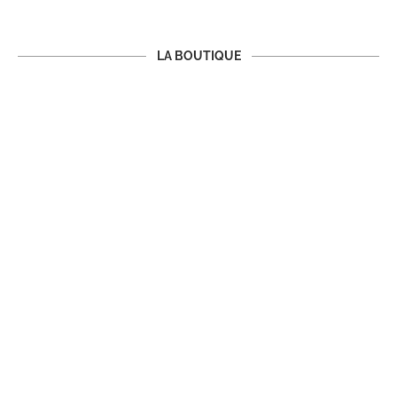
LA BOUTIQUE