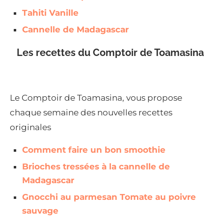
Tahiti Vanille
Cannelle de Madagascar
Les recettes du Comptoir de Toamasina
Le Comptoir de Toamasina, vous propose
chaque semaine des nouvelles recettes
originales
Comment faire un bon smoothie
Brioches tressées à la cannelle de
Madagascar
Gnocchi au parmesan Tomate au poivre
sauvage