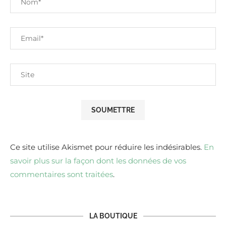
Ce site utilise Akismet pour réduire les indésirables.
En
savoir plus sur la façon dont les données de vos
commentaires sont traitées
.
LA BOUTIQUE