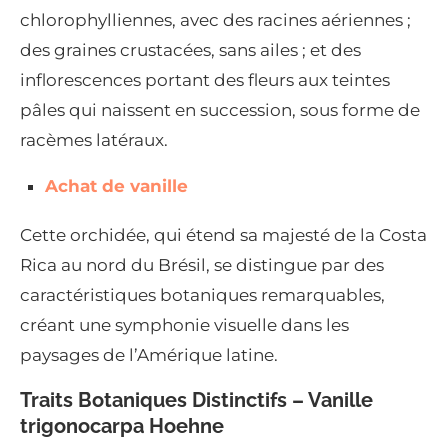
chlorophylliennes, avec des racines aériennes ;
des graines crustacées, sans ailes ; et des
inflorescences portant des fleurs aux teintes
pâles qui naissent en succession, sous forme de
racèmes latéraux.
Achat de vanille
Cette orchidée, qui étend sa majesté de la Costa
Rica au nord du Brésil, se distingue par des
caractéristiques botaniques remarquables,
créant une symphonie visuelle dans les
paysages de l’Amérique latine.
Traits Botaniques Distinctifs – Vanille
trigonocarpa Hoehne