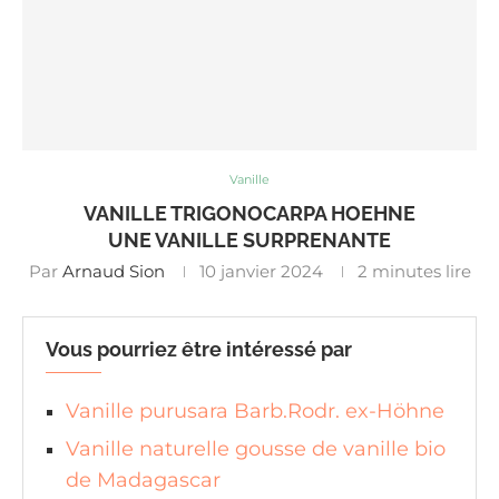
Vanille
VANILLE TRIGONOCARPA HOEHNE
UNE VANILLE SURPRENANTE
Par
Arnaud Sion
10 janvier 2024
2 minutes lire
Vous pourriez être intéressé par
Vanille purusara Barb.Rodr. ex-Höhne
Vanille naturelle gousse de vanille bio
de Madagascar