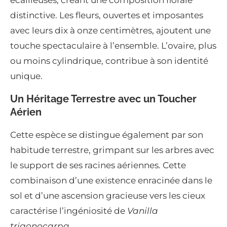
distinctive. Les fleurs, ouvertes et imposantes
avec leurs dix à onze centimètres, ajoutent une
touche spectaculaire à l’ensemble. L’ovaire, plus
ou moins cylindrique, contribue à son identité
unique.
Un Héritage Terrestre avec un Toucher
Aérien
Cette espèce se distingue également par son
habitude terrestre, grimpant sur les arbres avec
le support de ses racines aériennes. Cette
combinaison d’une existence enracinée dans le
sol et d’une ascension gracieuse vers les cieux
caractérise l’ingéniosité de
Vanilla
trigonocarpa
.