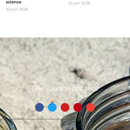
science
21 juin 2026
22 juin 2026
Une évasion des sens