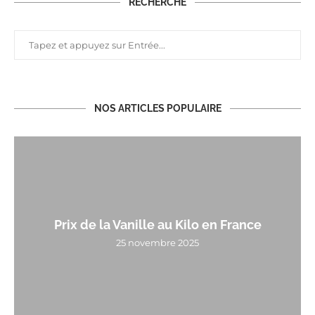
RECHERCHE
NOS ARTICLES POPULAIRE
Prix de la Vanille au Kilo en France
25 novembre 2025