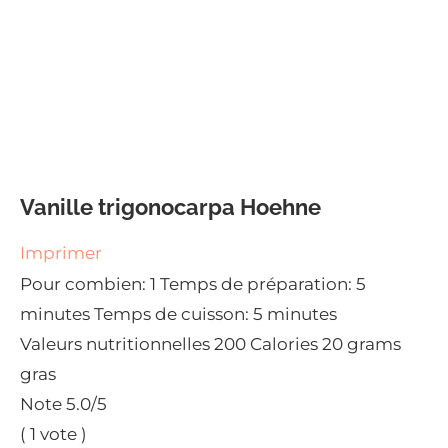
Vanille trigonocarpa Hoehne
Imprimer
Pour combien:
1
Temps de préparation:
5
minutes
Temps de cuisson:
5 minutes
Valeurs nutritionnelles
200 Calories
20 grams
gras
Note
5.0
/5
(
1
vote )