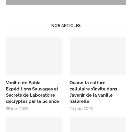
NOS ARTICLES
Vanille de Bahia
Quand la culture
Expéditions Sauvages et
cellulaire s’invite dans
Secrets de Laboratoire
l’avenir de la vanille
décryptés par la Science
naturelle
25 juin 2026
24 juin 2026