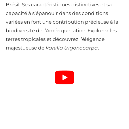
Brésil. Ses caractéristiques distinctives et sa
capacité à s’épanouir dans des conditions
variées en font une contribution précieuse à la
biodiversité de l’Amérique latine. Explorez les
terres tropicales et découvrez l’élégance
majestueuse de
Vanilla trigonocarpa
.