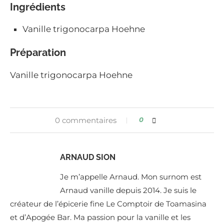
Ingrédients
Vanille trigonocarpa Hoehne
Préparation
Vanille trigonocarpa Hoehne
0 commentaires
0
ARNAUD SION
Je m’appelle Arnaud. Mon surnom est
Arnaud vanille depuis 2014. Je suis le
créateur de l’épicerie fine Le Comptoir de Toamasina
et d’Apogée Bar. Ma passion pour la vanille et les