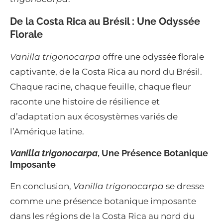
De la Costa Rica au Brésil : Une Odyssée
Florale
Vanilla trigonocarpa
offre une odyssée florale
captivante, de la Costa Rica au nord du Brésil.
Chaque racine, chaque feuille, chaque fleur
raconte une histoire de résilience et
d’adaptation aux écosystèmes variés de
l’Amérique latine.
Vanilla trigonocarpa
, Une Présence Botanique
Imposante
En conclusion,
Vanilla trigonocarpa
se dresse
comme une présence botanique imposante
dans les régions de la Costa Rica au nord du