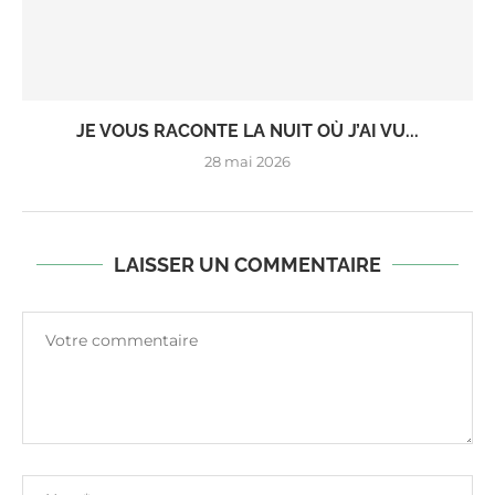
JE VOUS RACONTE LA NUIT OÙ J’AI VU...
28 mai 2026
LAISSER UN COMMENTAIRE