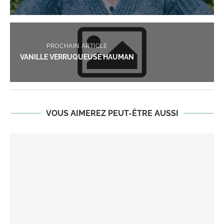
PROCHAIN ARTICLE
VANILLE VERRUQUEUSE HAUMAN
VOUS AIMEREZ PEUT-ÊTRE AUSSI