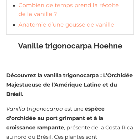
Combien de temps prend la récolte
de la vanille ?
Anatomie d’une gousse de vanille
Vanille trigonocarpa Hoehne
Découvrez la vanilla trigonocarpa : L’Orchidée
Majestueuse de l’Amérique Latine et du
Brésil.
Vanilla trigonocarpa
est une
espèce
d’orchidée au port grimpant et à la
croissance rampante
, présente de la Costa Rica
au nord du Brésil. Ces plantes sont