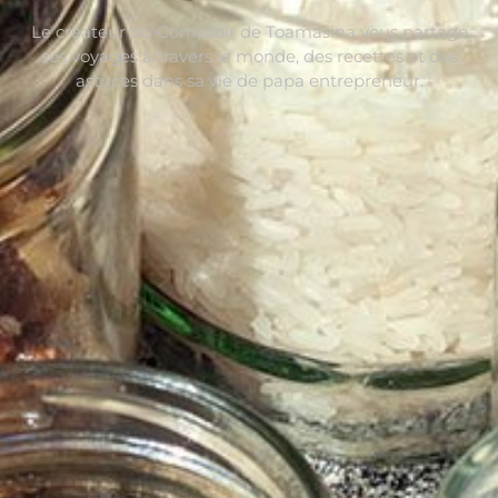
Le créateur du Comptoir de Toamasina vous partage
ses voyages à travers le monde, des recettes et des
astuces dans sa vie de papa entrepreneur.