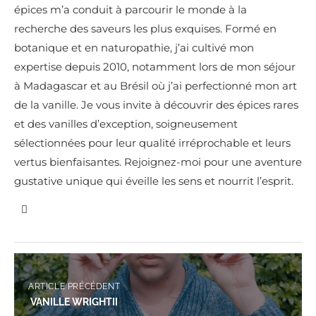
épices m’a conduit à parcourir le monde à la
recherche des saveurs les plus exquises. Formé en
botanique et en naturopathie, j’ai cultivé mon
expertise depuis 2010, notamment lors de mon séjour
à Madagascar et au Brésil où j’ai perfectionné mon art
de la vanille. Je vous invite à découvrir des épices rares
et des vanilles d’exception, soigneusement
sélectionnées pour leur qualité irréprochable et leurs
vertus bienfaisantes. Rejoignez-moi pour une aventure
gustative unique qui éveille les sens et nourrit l’esprit.
ARTICLE PRÉCÉDENT
VANILLE WRIGHTII