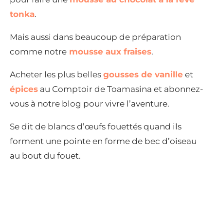
tonka
.
Mais aussi dans beaucoup de préparation
comme notre
mousse aux fraises
.
Acheter les plus belles
gousses de vanille
et
épices
au Comptoir de Toamasina et abonnez-
vous à notre blog pour vivre l’aventure.
Se dit de blancs d’œufs fouettés quand ils
forment une pointe en forme de bec d’oiseau
au bout du fouet.