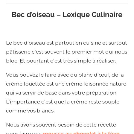
Bec d’oiseau – Lexique Culinaire
Le bec d’oiseau est partout en cuisine et surtout
pâtisserie c’est souvent le premier mot qui nous
bloc. Et pourtant c’est très simple à réaliser.
Vous pouvez le faire avec du blanc d’œuf, de la
crème fouettée est une crème foisonnée nature
qui va servir de base dans votre préparation.
L’importance c’est que la crème reste souple
comme vos blancs.
Nous avons souvent besoin de cette recette
pour faire une
mousse au chocolat à la fève