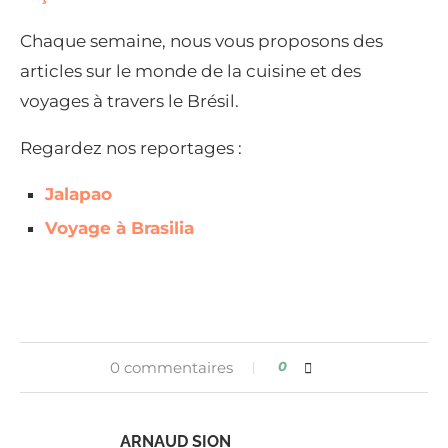
Chaque semaine, nous vous proposons des
articles sur le monde de la cuisine et des
voyages à travers le Brésil.
Regardez nos reportages :
Jalapao
Voyage à Brasilia
0 commentaires
0
ARNAUD SION