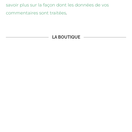
savoir plus sur la façon dont les données de vos
commentaires sont traitées
.
LA BOUTIQUE