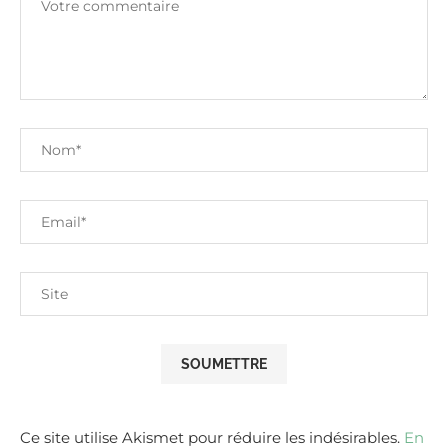
Ce site utilise Akismet pour réduire les indésirables.
En