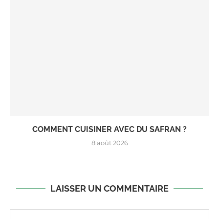
COMMENT CUISINER AVEC DU SAFRAN ?
8 août 2026
LAISSER UN COMMENTAIRE