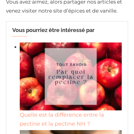
Vous avez aimez, alors partager nos articles et
venez visiter notre site d’épices et de vanille.
Vous pourriez être intéressé par
Quelle est la différence entre la
pectine et la pectine NH ?