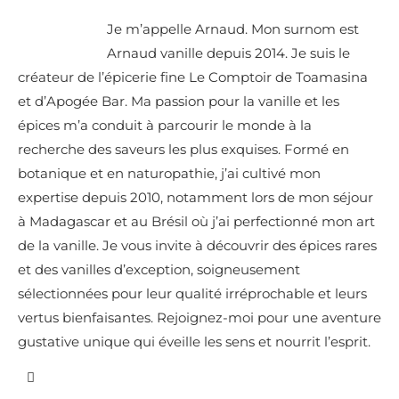
Je m’appelle Arnaud. Mon surnom est
Arnaud vanille depuis 2014. Je suis le
créateur de l’épicerie fine Le Comptoir de Toamasina
et d’Apogée Bar. Ma passion pour la vanille et les
épices m’a conduit à parcourir le monde à la
recherche des saveurs les plus exquises. Formé en
botanique et en naturopathie, j’ai cultivé mon
expertise depuis 2010, notamment lors de mon séjour
à Madagascar et au Brésil où j’ai perfectionné mon art
de la vanille. Je vous invite à découvrir des épices rares
et des vanilles d’exception, soigneusement
sélectionnées pour leur qualité irréprochable et leurs
vertus bienfaisantes. Rejoignez-moi pour une aventure
gustative unique qui éveille les sens et nourrit l’esprit.