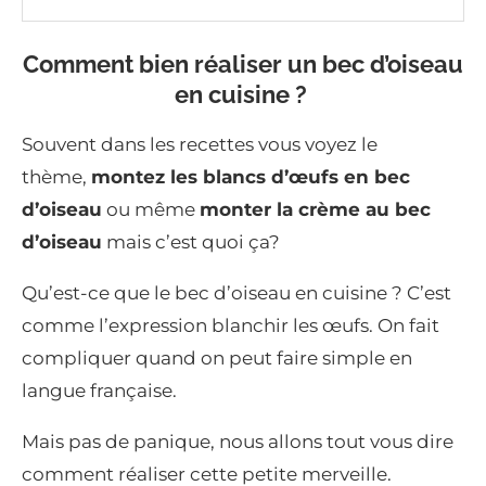
Comment bien réaliser un bec d’oiseau
en cuisine ?
Souvent dans les recettes vous voyez le
thème,
montez les blancs d’œufs en bec
d’oiseau
ou même
monter la crème au bec
d’oiseau
mais c’est quoi ça?
Qu’est-ce que le bec d’oiseau en cuisine ? C’est
comme l’expression blanchir les œufs. On fait
compliquer quand on peut faire simple en
langue française.
Mais pas de panique, nous allons tout vous dire
comment réaliser cette petite merveille.