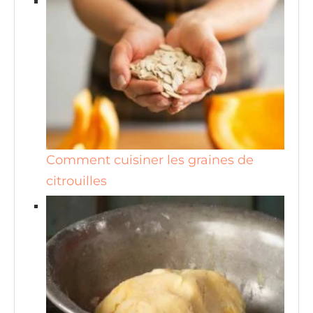
Comment cuisiner les graines de
citrouilles