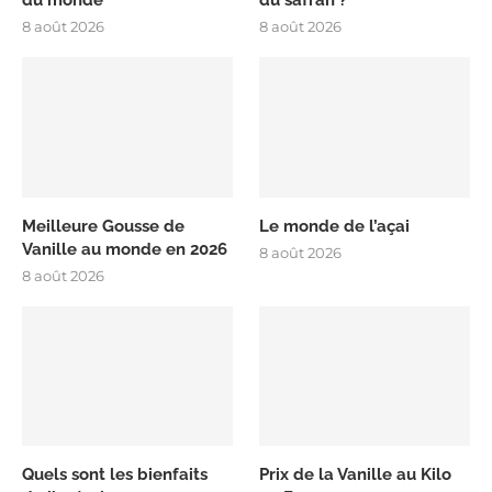
8 août 2026
8 août 2026
Meilleure Gousse de
Le monde de l’açai
Vanille au monde en 2026
8 août 2026
8 août 2026
Quels sont les bienfaits
Prix de la Vanille au Kilo