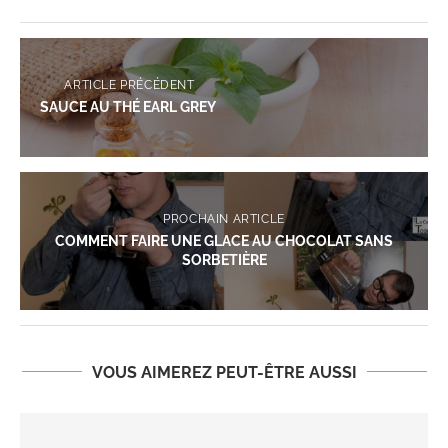
ARTICLE PRÉCÉDENT
SAUCE AU THÉ EARL GREY
PROCHAIN ARTICLE
COMMENT FAIRE UNE GLACE AU CHOCOLAT SANS
SORBETIÈRE
VOUS AIMEREZ PEUT-ÊTRE AUSSI