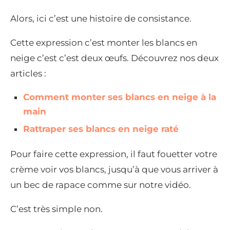
Alors, ici c’est une histoire de consistance.
Cette expression c’est monter les blancs en
neige c’est c’est deux œufs. Découvrez nos deux
articles :
Comment monter ses blancs en neige à la
main
Rattraper ses blancs en neige raté
Pour faire cette expression, il faut fouetter votre
crème voir vos blancs, jusqu’à que vous arriver à
un bec de rapace comme sur notre vidéo.
C’est très simple non.