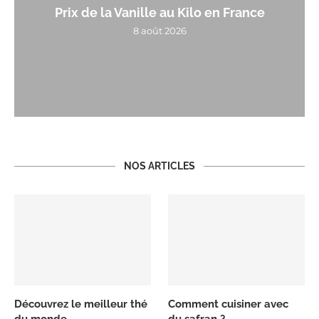
Prix de la Vanille au Kilo en France
8 août 2026
NOS ARTICLES
Découvrez le meilleur thé
Comment cuisiner avec
du monde
du safran ?