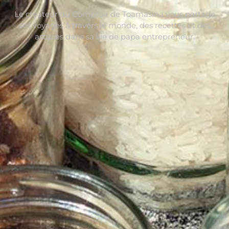
Le créateur du Comptoir de Toamasina vous partage
ses voyages à travers le monde, des recettes et des
astuces dans sa vie de papa entrepreneur.