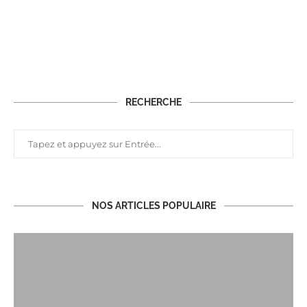
RECHERCHE
NOS ARTICLES POPULAIRE