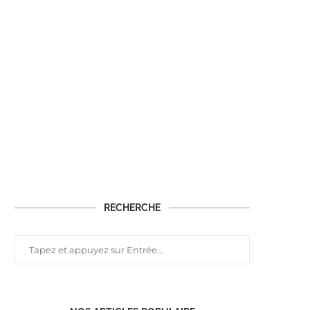
RECHERCHE