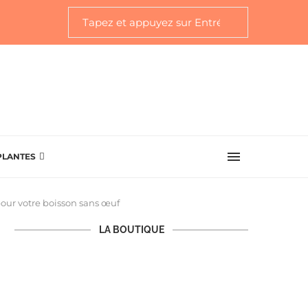
PLANTES
our votre boisson sans œuf
LA BOUTIQUE