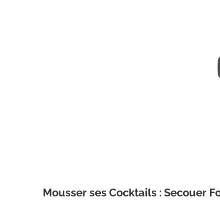
Mousser ses Cocktails : Secouer F