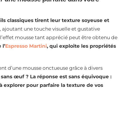
s classiques tirent leur texture soyeuse et
, ajoutant une touche visuelle et gustative
’effet mousse tant apprécié peut être obtenu de
 l’
Espresso Martini
, qui exploite les propriétés
ent d’une mousse onctueuse grâce à divers
e sans œuf ? La réponse est sans équivoque :
 explorer pour parfaire la texture de vos