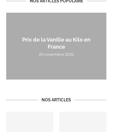
NOS ARTICLES POPULAIRE
Prix de la Vanille au Kilo en
France
25 novembre 2025
NOS ARTICLES