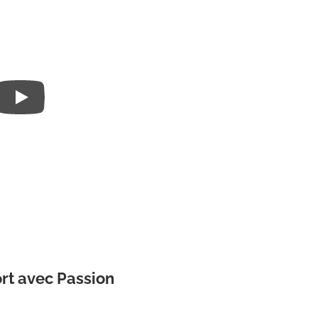
ort avec Passion