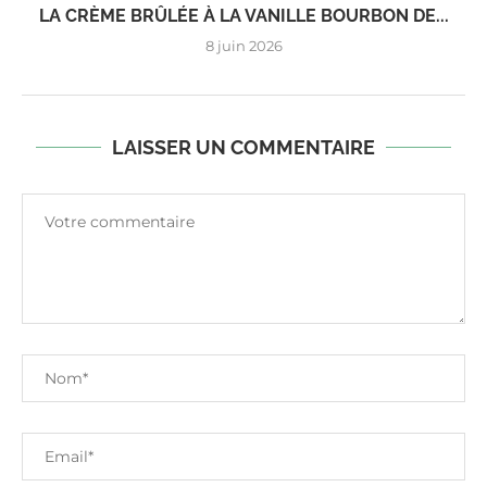
LA CRÈME BRÛLÉE À LA VANILLE BOURBON DE...
8 juin 2026
LAISSER UN COMMENTAIRE