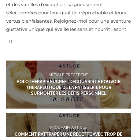
et des vanilles d’exception, soigneusement
sélectionnées pour leur qualité irréprochable et leurs
vertus bienfaisantes. Rejoignez-moi pour une aventure
gustative unique qui éveille les sens et nourrit l’esprit.
ARTICLE PRÉCÉDENT
BOLOTHÉRAPIE SUCRÉE : DÉCOUVRIR LE POUVOIR
THÉRAPEUTIQUE DE LA PÂTISSERIE POUR
SURMONTER LES DÉFIS PERSONNEL
PROCHAIN ARTICLE
COMMENT RATTRAPER UNE RECETTE AVEC TROP DE