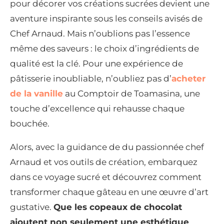
pour décorer vos créations sucrées devient une
aventure inspirante sous les conseils avisés de
Chef Arnaud. Mais n’oublions pas l’essence
même des saveurs : le choix d’ingrédients de
qualité est la clé. Pour une expérience de
pâtisserie inoubliable, n’oubliez pas d’
acheter
de la vanille
au Comptoir de Toamasina, une
touche d’excellence qui rehausse chaque
bouchée.
Alors, avec la guidance de du passionnée chef
Arnaud et vos outils de création, embarquez
dans ce voyage sucré et découvrez comment
transformer chaque gâteau en une œuvre d’art
gustative.
Que les copeaux de chocolat
ajoutent non seulement une esthétique