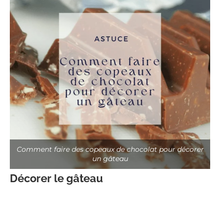
Comment faire des copeaux de chocolat pour décorer
un gâteau
Décorer le gâteau