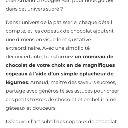
chef Arnaud d’Apogée Bar, pour nous guider
dans cet univers sucré ?
Dans l’univers de la pâtisserie, chaque détail
compte, et les copeaux de chocolat ajoutent
une dimension visuelle et gustative
extraordinaire. Avec une simplicité
déconcertante, transformez
un morceau de
chocolat de votre choix en de magnifiques
copeaux à l’aide d’un simple éplucheur de
légumes
. Arnaud, maître des saveurs sucrées,
partage avec générosité ses astuces pour créer
ces petits trésors de chocolat et embellir ainsi
gâteaux et douceurs.
Découvrir l’art subtil des copeaux de chocolat