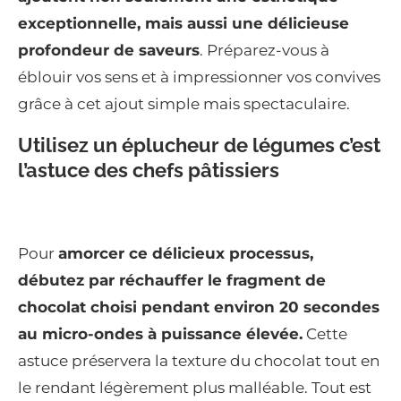
exceptionnelle, mais aussi une délicieuse
profondeur de saveurs
. Préparez-vous à
éblouir vos sens et à impressionner vos convives
grâce à cet ajout simple mais spectaculaire.
Utilisez un éplucheur de légumes c’est
l’astuce des chefs pâtissiers
Pour
amorcer ce délicieux processus,
débutez par réchauffer le fragment de
chocolat choisi pendant environ 20 secondes
au micro-ondes à puissance élevée.
Cette
astuce préservera la texture du chocolat tout en
le rendant légèrement plus malléable. Tout est