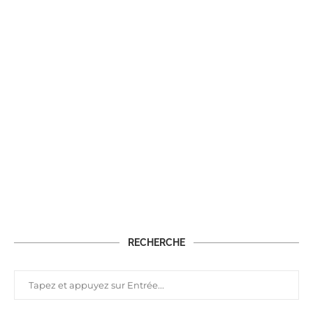
RECHERCHE