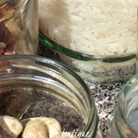
La boutique