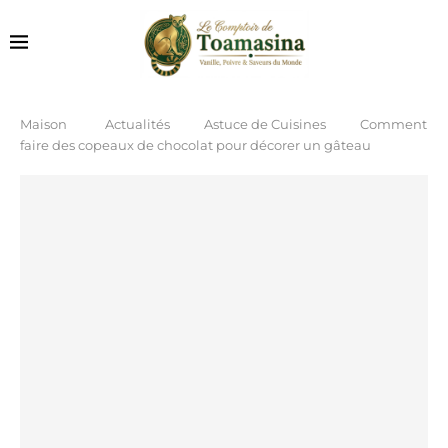
Maison
Actualités
Astuce de Cuisines
Comment
faire des copeaux de chocolat pour décorer un gâteau