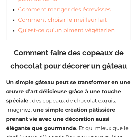
Comment manger des écrevisses
Comment choisir le meilleur lait
Qu’est-ce qu’un piment végétarien
Comment faire des copeaux de
chocolat pour décorer un gâteau
Un simple gâteau peut se transformer en une
œuvre d’art délicieuse grâce à une touche
spéciale
: des copeaux de chocolat exquis.
Imaginez,
une simple création pâtissière
prenant vie avec une décoration aussi
élégante que gourmande
. Et qui mieux que le