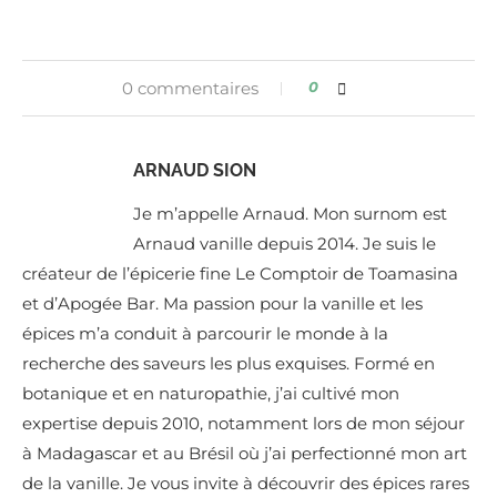
0 commentaires
0
ARNAUD SION
Je m’appelle Arnaud. Mon surnom est
Arnaud vanille depuis 2014. Je suis le
créateur de l’épicerie fine Le Comptoir de Toamasina
et d’Apogée Bar. Ma passion pour la vanille et les
épices m’a conduit à parcourir le monde à la
recherche des saveurs les plus exquises. Formé en
botanique et en naturopathie, j’ai cultivé mon
expertise depuis 2010, notamment lors de mon séjour
à Madagascar et au Brésil où j’ai perfectionné mon art
de la vanille. Je vous invite à découvrir des épices rares