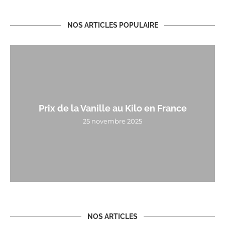
NOS ARTICLES POPULAIRE
Prix de la Vanille au Kilo en France
25 novembre 2025
NOS ARTICLES