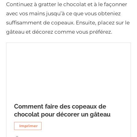
Continuez à gratter le chocolat et à le façonner
avec vos mains jusqu’à ce que vous obteniez
suffisamment de copeaux. Ensuite, placez sur le
gâteau et décorez comme vous préférez.
Comment faire des copeaux de
chocolat pour décorer un gâteau
Imprimer