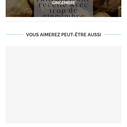
GINGEMBRE
VOUS AIMEREZ PEUT-ÊTRE AUSSI