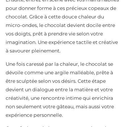
pour donner forme à ces précieux copeaux de
chocolat. Grâce à cette douce chaleur du
micro-ondes, le chocolat devient docile entre
vos doigts, prêt à prendre vie selon votre
imagination. Une expérience tactile et créative
à savourer pleinement.
Une fois caressé par la chaleur, le chocolat se
dévoile comme une argile malléable, prête à
être sculptée selon vos désirs. Cette étape
devient un dialogue entre la matière et votre
créativité, une rencontre intime qui enrichira
non seulement votre gâteau, mais aussi votre
expérience personnelle.