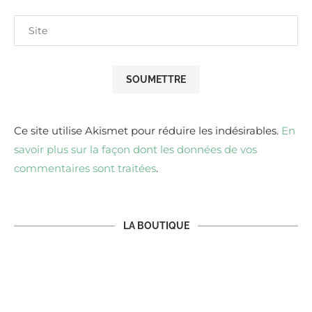
Ce site utilise Akismet pour réduire les indésirables.
En
savoir plus sur la façon dont les données de vos
commentaires sont traitées
.
LA BOUTIQUE