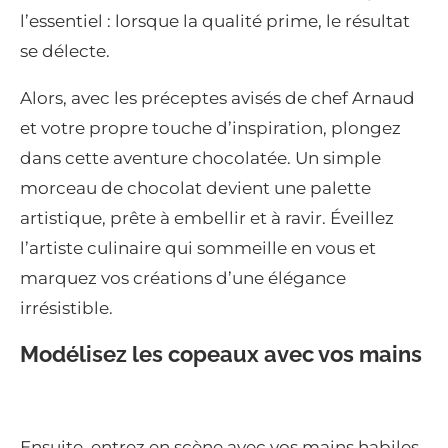
l’essentiel : lorsque la qualité prime, le résultat
se délecte.
Alors, avec les préceptes avisés de chef Arnaud
et votre propre touche d’inspiration, plongez
dans cette aventure chocolatée. Un simple
morceau de chocolat devient une palette
artistique, prête à embellir et à ravir. Éveillez
l’artiste culinaire qui sommeille en vous et
marquez vos créations d’une élégance
irrésistible.
Modélisez les copeaux avec vos mains
Ensuite, entrez en scène avec vos mains habiles