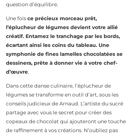
question d’équilibre.
Une fois
ce précieux morceau prêt,
l’éplucheur de légumes devient votre allié
créatif. Entamez le tranchage par les bords,
écartant ainsi les coins du tableau. Une
symphonie de fines lamelles chocolatées se
dessinera, prête à donner vie à votre chef-
d’œuvre
.
Dans cette danse culinaire, l’éplucheur de
légumes se transforme en outil d’art, sous les
conseils judicieux de Arnaud. L’artiste du sucré
partage avec vous le secret pour créer des
copeaux de chocolat qui ajouteront une touche
de raffinement à vos créations. N’oubliez pas