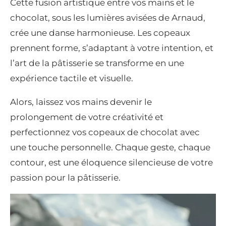
Cette fusion artistique entre vos mains et le
chocolat, sous les lumières avisées de Arnaud,
crée une danse harmonieuse. Les copeaux
prennent forme, s’adaptant à votre intention, et
l’art de la pâtisserie se transforme en une
expérience tactile et visuelle.
Alors, laissez vos mains devenir le
prolongement de votre créativité et
perfectionnez vos copeaux de chocolat avec
une touche personnelle. Chaque geste, chaque
contour, est une éloquence silencieuse de votre
passion pour la pâtisserie.