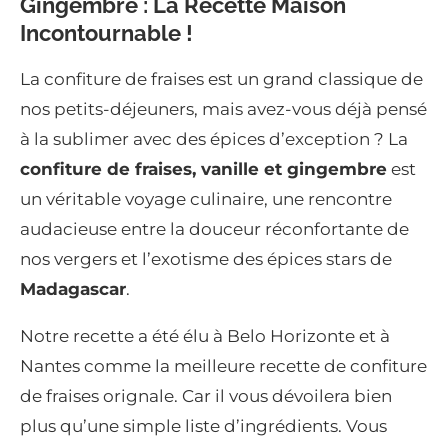
Gingembre : La Recette Maison
Incontournable !
La confiture de fraises est un grand classique de
nos petits-déjeuners, mais avez-vous déjà pensé
à la sublimer avec des épices d’exception ? La
confiture de fraises, vanille et gingembre
est
un véritable voyage culinaire, une rencontre
audacieuse entre la douceur réconfortante de
nos vergers et l’exotisme des épices stars de
Madagascar
.
Notre recette a été élu à Belo Horizonte et à
Nantes comme la meilleure recette de confiture
de fraises orignale. Car il vous dévoilera bien
plus qu’une simple liste d’ingrédients. Vous