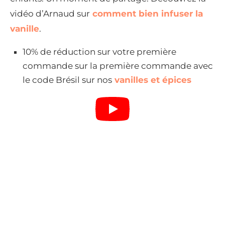
vidéo d’Arnaud sur
comment bien infuser la
vanille
.
10% de réduction sur votre première
commande sur la première commande avec
le code Brésil sur nos
vanilles et épices