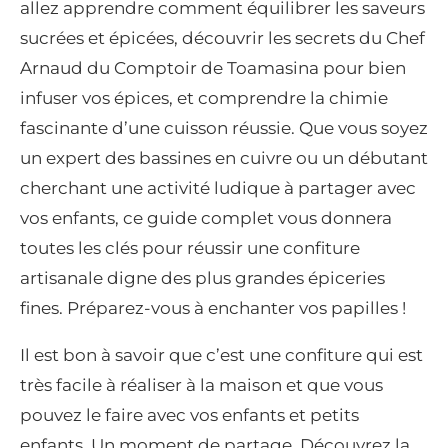
allez apprendre comment équilibrer les saveurs
sucrées et épicées, découvrir les secrets du Chef
Arnaud du Comptoir de Toamasina pour bien
infuser vos épices, et comprendre la chimie
fascinante d’une cuisson réussie. Que vous soyez
un expert des bassines en cuivre ou un débutant
cherchant une activité ludique à partager avec
vos enfants, ce guide complet vous donnera
toutes les clés pour réussir une confiture
artisanale digne des plus grandes épiceries
fines. Préparez-vous à enchanter vos papilles !
Il est bon à savoir que c’est une confiture qui est
très facile à réaliser à la maison et que vous
pouvez le faire avec vos enfants et petits
enfants. Un moment de partage. Découvrez la