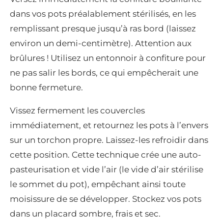
dans vos pots préalablement stérilisés, en les
remplissant presque jusqu’à ras bord (laissez
environ un demi-centimètre). Attention aux
brûlures ! Utilisez un entonnoir à confiture pour
ne pas salir les bords, ce qui empêcherait une
bonne fermeture.
Vissez fermement les couvercles
immédiatement, et retournez les pots à l’envers
sur un torchon propre. Laissez-les refroidir dans
cette position. Cette technique crée une auto-
pasteurisation et vide l’air (le vide d’air stérilise
le sommet du pot), empêchant ainsi toute
moisissure de se développer. Stockez vos pots
dans un placard sombre, frais et sec.