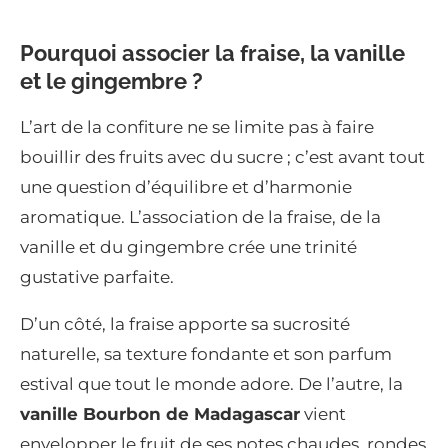
Pourquoi associer la fraise, la vanille
et le gingembre ?
L’art de la confiture ne se limite pas à faire
bouillir des fruits avec du sucre ; c’est avant tout
une question d’équilibre et d’harmonie
aromatique. L’association de la fraise, de la
vanille et du gingembre crée une trinité
gustative parfaite.
D’un côté, la fraise apporte sa sucrosité
naturelle, sa texture fondante et son parfum
estival que tout le monde adore. De l’autre, la
vanille Bourbon de Madagascar
vient
envelopper le fruit de ses notes chaudes, rondes