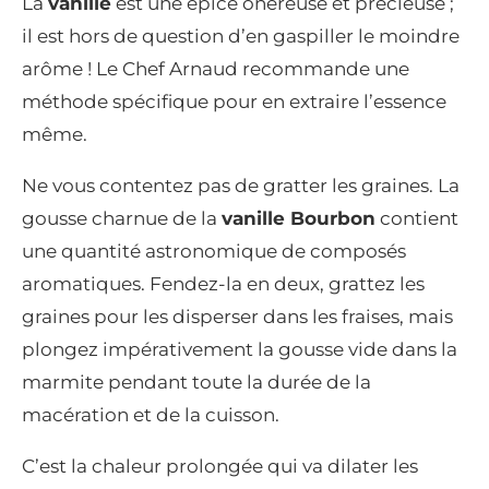
La
vanille
est une épice onéreuse et précieuse ;
il est hors de question d’en gaspiller le moindre
arôme ! Le Chef Arnaud recommande une
méthode spécifique pour en extraire l’essence
même.
Ne vous contentez pas de gratter les graines. La
gousse charnue de la
vanille Bourbon
contient
une quantité astronomique de composés
aromatiques. Fendez-la en deux, grattez les
graines pour les disperser dans les fraises, mais
plongez impérativement la gousse vide dans la
marmite pendant toute la durée de la
macération et de la cuisson.
C’est la chaleur prolongée qui va dilater les