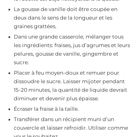
La gousse de vanille doit être coupée en
deux dans le sens de la longueur et les
graines grattées.
Dans une grande casserole, mélanger tous
les ingrédients: fraises, jus d’agrumes et leurs
pelures, gousse de vanille, gingembre et
sucre.
Placer à feu moyen-doux et remuer pour
dissoudre le sucre. Laisser mijoter pendant
15-20 minutes, la quantité de liquide devrait
diminuer et devenir plus épaisse.
Écraser la fraise à la taille.
Transférer dans un récipient muni d’un
couvercle et laisser refroidir. Utiliser comme
vous le souhaitez.