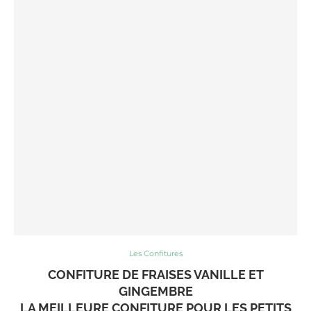
Les Confitures
CONFITURE DE FRAISES VANILLE ET
GINGEMBRE
LA MEILLEURE CONFITURE POUR LES PETITS