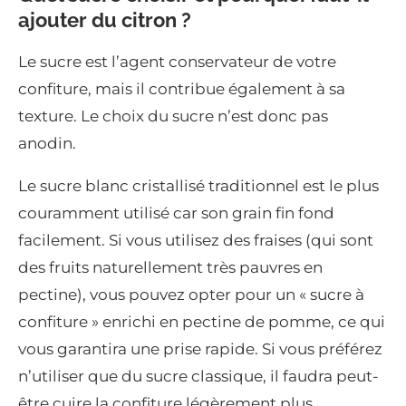
ajouter du citron ?
Le sucre est l’agent conservateur de votre
confiture, mais il contribue également à sa
texture. Le choix du sucre n’est donc pas
anodin.
Le sucre blanc cristallisé traditionnel est le plus
couramment utilisé car son grain fin fond
facilement. Si vous utilisez des fraises (qui sont
des fruits naturellement très pauvres en
pectine), vous pouvez opter pour un « sucre à
confiture » enrichi en pectine de pomme, ce qui
vous garantira une prise rapide. Si vous préférez
n’utiliser que du sucre classique, il faudra peut-
être cuire la confiture légèrement plus