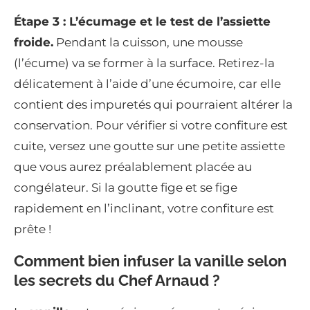
Étape 3 : L’écumage et le test de l’assiette
froide.
Pendant la cuisson, une mousse
(l’écume) va se former à la surface. Retirez-la
délicatement à l’aide d’une écumoire, car elle
contient des impuretés qui pourraient altérer la
conservation. Pour vérifier si votre confiture est
cuite, versez une goutte sur une petite assiette
que vous aurez préalablement placée au
congélateur. Si la goutte fige et se fige
rapidement en l’inclinant, votre confiture est
prête !
Comment bien infuser la vanille selon
les secrets du Chef Arnaud ?