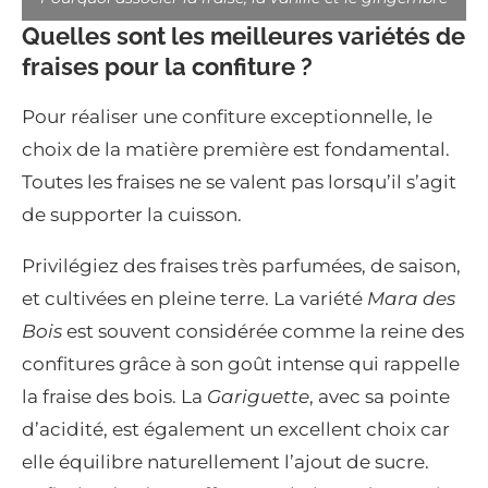
Quelles sont les meilleures variétés de
fraises pour la confiture ?
Pour réaliser une confiture exceptionnelle, le
choix de la matière première est fondamental.
Toutes les fraises ne se valent pas lorsqu’il s’agit
de supporter la cuisson.
Privilégiez des fraises très parfumées, de saison,
et cultivées en pleine terre. La variété
Mara des
Bois
est souvent considérée comme la reine des
confitures grâce à son goût intense qui rappelle
la fraise des bois. La
Gariguette
, avec sa pointe
d’acidité, est également un excellent choix car
elle équilibre naturellement l’ajout de sucre.