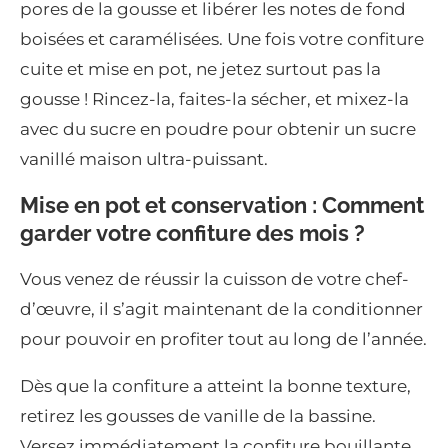
pores de la gousse et libérer les notes de fond
boisées et caramélisées. Une fois votre confiture
cuite et mise en pot, ne jetez surtout pas la
gousse ! Rincez-la, faites-la sécher, et mixez-la
avec du sucre en poudre pour obtenir un sucre
vanillé maison ultra-puissant.
Mise en pot et conservation : Comment
garder votre confiture des mois ?
Vous venez de réussir la cuisson de votre chef-
d’œuvre, il s’agit maintenant de la conditionner
pour pouvoir en profiter tout au long de l’année.
Dès que la confiture a atteint la bonne texture,
retirez les gousses de vanille de la bassine.
Versez immédiatement la confiture bouillante