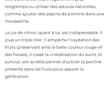
longtemps ou utiliser des astuces naturelles,
comme ajouter des pépins de pomme dans une
mousseline.
Le jus de citron, quant à lui, est indispensable. Il
joue un triple rôle : il empêche l’oxydation des
fruits (préservant ainsi la belle couleur rouge vif
des fraises), il casse la cristallisation du sucre, et
surtout, son acidité permet d’activer la pectine
présente dans les fruits pour assurer la
gélification.