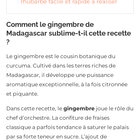
rhubarbe facile et rapide à réaliser
Comment le gingembre de
Madagascar sublime-t-il cette recette
?
Le gingembre est le cousin botanique du
curcuma. Cultivé dans les terres riches de
Madagascar, il développe une puissance
aromatique exceptionnelle, à la fois citronnée
et piquante.
Dans cette recette, le
gingembre
joue le rôle du
chef d’orchestre. La confiture de fraises
classique a parfois tendance à saturer le palais
par sa forte teneur en sucre. L’ajout de