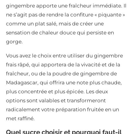
gingembre apporte une fraîcheur immédiate. Il
ne s’agit pas de rendre la confiture « piquante »
comme un plat salé, mais de créer une
sensation de chaleur douce qui persiste en
gorge.
Vous avez le choix entre utiliser du gingembre
frais râpé, qui apportera de la vivacité et de la
fraîcheur, ou de la poudre de gingembre de
Madagascar, qui offrira une note plus chaude,
plus concentrée et plus épicée. Les deux
options sont valables et transformeront
radicalement votre préparation fruitée en un
met raffiné.
Quel sucre choisir et pourquoi faut-il