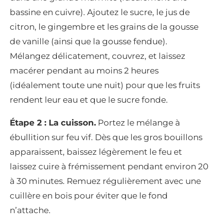
bassine en cuivre). Ajoutez le sucre, le jus de
citron, le gingembre et les grains de la gousse
de vanille (ainsi que la gousse fendue).
Mélangez délicatement, couvrez, et laissez
macérer pendant au moins 2 heures
(idéalement toute une nuit) pour que les fruits
rendent leur eau et que le sucre fonde.
Étape 2 : La cuisson.
Portez le mélange à
ébullition sur feu vif. Dès que les gros bouillons
apparaissent, baissez légèrement le feu et
laissez cuire à frémissement pendant environ 20
à 30 minutes. Remuez régulièrement avec une
cuillère en bois pour éviter que le fond
n’attache.