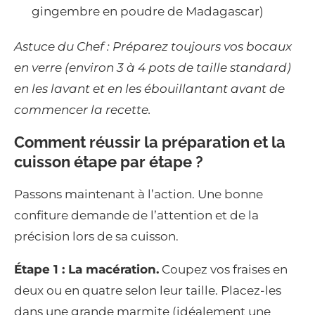
gingembre en poudre de Madagascar)
Astuce du Chef : Préparez toujours vos bocaux
en verre (environ 3 à 4 pots de taille standard)
en les lavant et en les ébouillantant avant de
commencer la recette.
Comment réussir la préparation et la
cuisson étape par étape ?
Passons maintenant à l’action. Une bonne
confiture demande de l’attention et de la
précision lors de sa cuisson.
Étape 1 : La macération.
Coupez vos fraises en
deux ou en quatre selon leur taille. Placez-les
dans une grande marmite (idéalement une