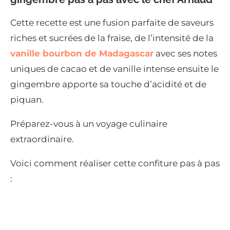
Cette recette est une fusion parfaite de saveurs
riches et sucrées de la fraise, de l’intensité de la
vanille bourbon de Madagascar
avec ses notes
uniques de cacao et de vanille intense ensuite le
gingembre apporte sa touche d’acidité et de
piquan.
Préparez-vous à un voyage culinaire
extraordinaire.
Voici comment réaliser cette confiture pas à pas
: