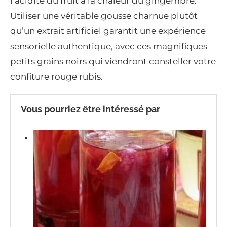
l’acidité du fruit à la chaleur du gingembre.
Utiliser une véritable gousse charnue plutôt
qu’un extrait artificiel garantit une expérience
sensorielle authentique, avec ces magnifiques
petits grains noirs qui viendront consteller votre
confiture rouge rubis.
Vous pourriez être intéressé par