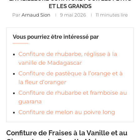
ET LES GRANDS
Par
Arnaud Sion
9 mai 2026
11 minutes lire
Vous pourriez être intéressé par
Confiture de rhubarbe, réglisse à la
vanille de Madagascar
Confiture de pastèque à l’orange et à
la fleur d’oranger
Confiture de rhubarbe et framboise au
guarana
Confiture de melon au poivre long
Confiture de Fraises à la Vanille et au