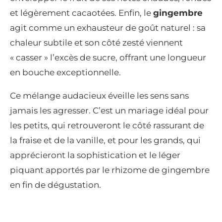
et légèrement cacaotées. Enfin, le
gingembre
agit comme un exhausteur de goût naturel : sa
chaleur subtile et son côté zesté viennent
« casser » l’excès de sucre, offrant une longueur
en bouche exceptionnelle.
Ce mélange audacieux éveille les sens sans
jamais les agresser. C’est un mariage idéal pour
les petits, qui retrouveront le côté rassurant de
la fraise et de la vanille, et pour les grands, qui
apprécieront la sophistication et le léger
piquant apportés par le rhizome de gingembre
en fin de dégustation.