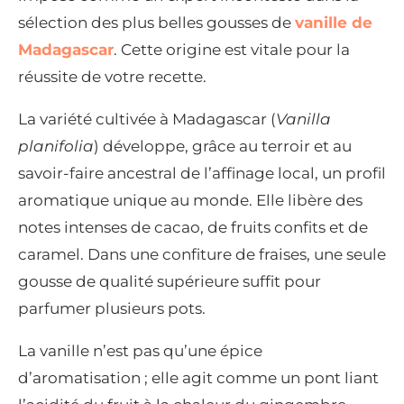
sélection des plus belles gousses de
vanille de
Madagascar
. Cette origine est vitale pour la
réussite de votre recette.
La variété cultivée à Madagascar (
Vanilla
planifolia
) développe, grâce au terroir et au
savoir-faire ancestral de l’affinage local, un profil
aromatique unique au monde. Elle libère des
notes intenses de cacao, de fruits confits et de
caramel. Dans une confiture de fraises, une seule
gousse de qualité supérieure suffit pour
parfumer plusieurs pots.
La vanille n’est pas qu’une épice
d’aromatisation ; elle agit comme un pont liant