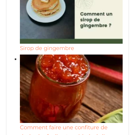
Sirop de gingembre
Comment faire une confiture de