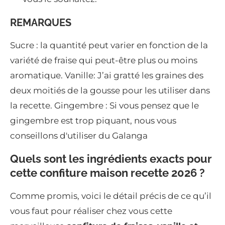
REMARQUES
Sucre : la quantité peut varier en fonction de la
variété de fraise qui peut-être plus ou moins
aromatique. Vanille: J’ai gratté les graines des
deux moitiés de la gousse pour les utiliser dans
la recette. Gingembre : Si vous pensez que le
gingembre est trop piquant, nous vous
conseillons d'utiliser du Galanga
Quels sont les ingrédients exacts pour
cette confiture maison recette 2026 ?
Comme promis, voici le détail précis de ce qu’il
vous faut pour réaliser chez vous cette