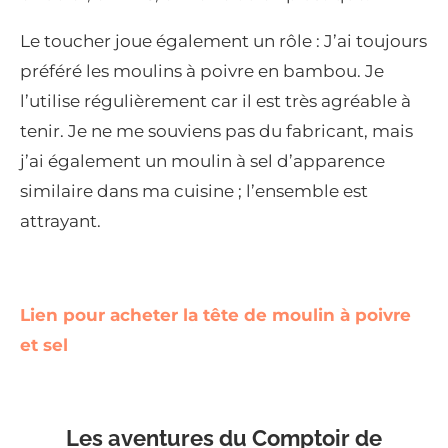
Le toucher joue également un rôle : J’ai toujours
préféré les moulins à poivre en bambou. Je
l’utilise régulièrement car il est très agréable à
tenir. Je ne me souviens pas du fabricant, mais
j’ai également un moulin à sel d’apparence
similaire dans ma cuisine ; l’ensemble est
attrayant.
Lien pour acheter la tête de moulin à poivre
et sel
Les aventures du Comptoir de