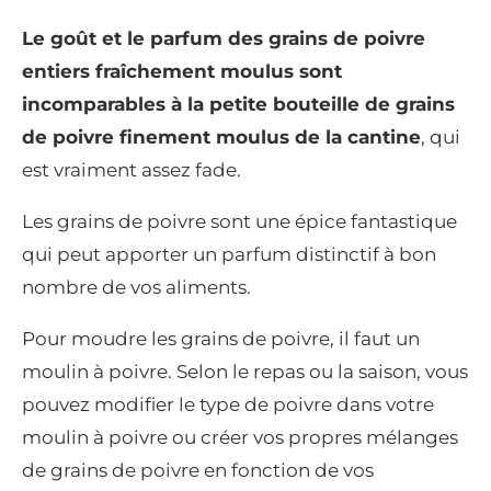
Le goût et le parfum des grains de poivre
entiers fraîchement moulus sont
incomparables à la petite bouteille de grains
de poivre finement moulus de la cantine
, qui
est vraiment assez fade.
Les grains de poivre sont une épice fantastique
qui peut apporter un parfum distinctif à bon
nombre de vos aliments.
Pour moudre les grains de poivre, il faut un
moulin à poivre. Selon le repas ou la saison, vous
pouvez modifier le type de poivre dans votre
moulin à poivre ou créer vos propres mélanges
de grains de poivre en fonction de vos