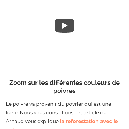
Zoom sur les différentes couleurs de
poivres
Le poivre va provenir du povrier qui est une
liane. Nous vous conseillons cet article ou
Arnaud vous explique
la reforestation avec le