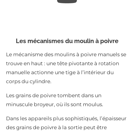
Les mécanismes du moulin à poivre
Le mécanisme des moulins à poivre manuels se
trouve en haut : une tête pivotante à rotation
manuelle actionne une tige à l’intérieur du
corps du cylindre.
Les grains de poivre tombent dans un
minuscule broyeur, où ils sont moulus.
Dans les appareils plus sophistiqués, l’épaisseur
des grains de poivre à la sortie peut être