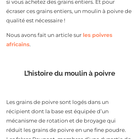
si vous achetez des grains entiers. Et pour
écraser ces grains entiers, un moulin à poivre de
qualité est nécessaire !
Nous avons fait un article sur
les poivres
africains
.
L’histoire du moulin à poivre
Les grains de poivre sont logés dans un
récipient dont la base est équipée d’un
mécanisme de rotation et de broyage qui
réduit les grains de poivre en une fine poudre.