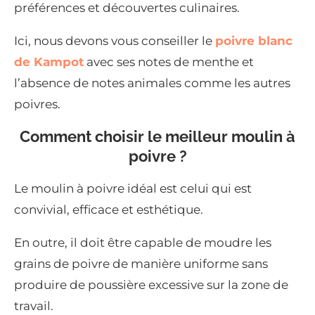
préférences et découvertes culinaires.
Ici, nous devons vous conseiller le
poivre blanc
de Kampot
avec ses notes de menthe et
l’absence de notes animales comme les autres
poivres.
Comment choisir le meilleur moulin à
poivre ?
Le moulin à poivre idéal est celui qui est
convivial, efficace et esthétique.
En outre, il doit être capable de moudre les
grains de poivre de manière uniforme sans
produire de poussière excessive sur la zone de
travail.