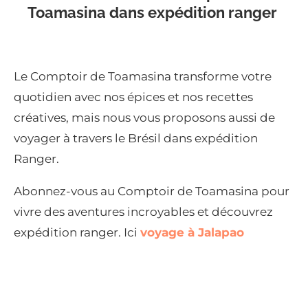
Toamasina dans expédition ranger
Le Comptoir de Toamasina transforme votre
quotidien avec nos épices et nos recettes
créatives, mais nous vous proposons aussi de
voyager à travers le Brésil dans expédition
Ranger.
Abonnez-vous au Comptoir de Toamasina pour
vivre des aventures incroyables et découvrez
expédition ranger. Ici
voyage à Jalapao