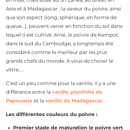
Asie et à Madagascar : la saveur du poivre, ainsi
que son aspect (long, sphérique, en forme de
queue…), peuvent varier en fonction du sol dans
lequel il est cultivé. Ainsi, le poivre de Kampot,
dans le sud du Cambodge, a longtemps été
considéré comme le meilleur par les plus
grands chefs du monde. A vous de choisir le
vôtre… .
C’est un peu comme pour la vanille, il y a une
différence entre la
vanille planifolia de
Papouasie
et la
vanille de Madagascar
.
Les différentes couleurs du poivre :
Premier stade de maturation le poivre vert