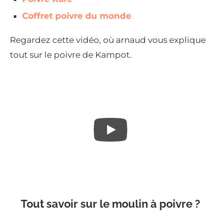
Coffret poivre du monde
Regardez cette vidéo, où arnaud vous explique
tout sur le poivre de Kampot.
Tout savoir sur le moulin à poivre ?