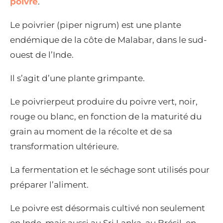
poivre
.
Le poivrier (piper nigrum) est une plante
endémique de la côte de Malabar, dans le sud-
ouest de l’Inde.
Il s’agit d’une plante grimpante.
Le poivrierpeut produire du poivre vert, noir,
rouge ou blanc, en fonction de la maturité du
grain au moment de la récolte et de sa
transformation ultérieure.
La fermentation et le séchage sont utilisés pour
préparer l’aliment.
Le poivre est désormais cultivé non seulement
en Inde, mais aussi au Sri Lanka, au Brésil, en