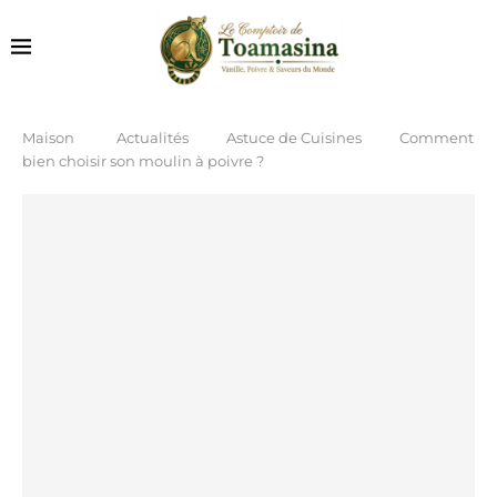
Maison
Actualités
Astuce de Cuisines
Comment
bien choisir son moulin à poivre ?