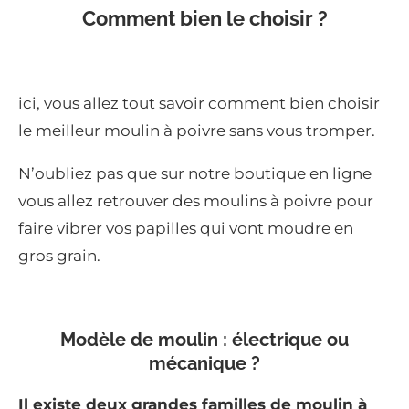
Comment bien le choisir ?
ici, vous allez tout savoir comment bien choisir
le meilleur moulin à poivre sans vous tromper.
N’oubliez pas que sur notre boutique en ligne
vous allez retrouver des moulins à poivre pour
faire vibrer vos papilles qui vont moudre en
gros grain.
Modèle de moulin : électrique ou
mécanique ?
Il existe deux grandes familles de moulin à