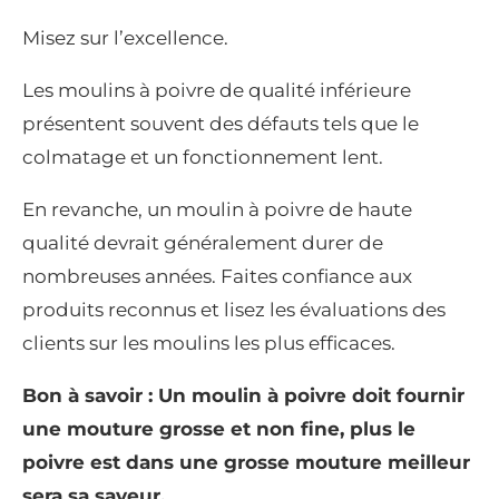
Misez sur l’excellence.
Les moulins à poivre de qualité inférieure
présentent souvent des défauts tels que le
colmatage et un fonctionnement lent.
En revanche, un moulin à poivre de haute
qualité devrait généralement durer de
nombreuses années. Faites confiance aux
produits reconnus et lisez les évaluations des
clients sur les moulins les plus efficaces.
Bon à savoir : Un moulin à poivre doit fournir
une mouture grosse et non fine, plus le
poivre est dans une grosse mouture meilleur
sera sa saveur.