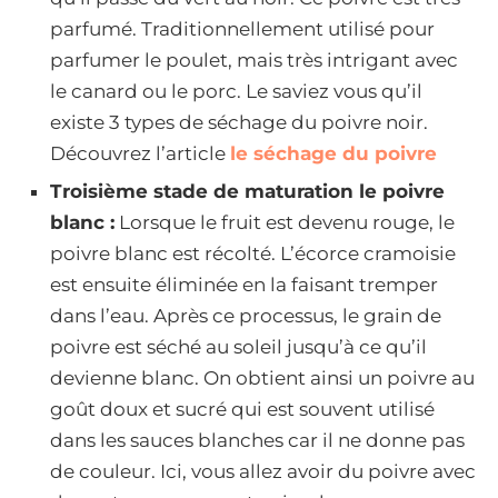
parfumé. Traditionnellement utilisé pour
parfumer le poulet, mais très intrigant avec
le canard ou le porc. Le saviez vous qu’il
existe 3 types de séchage du poivre noir.
Découvrez l’article
le séchage du poivre
Troisième stade de maturation le poivre
blanc :
Lorsque le fruit est devenu rouge, le
poivre blanc est récolté. L’écorce cramoisie
est ensuite éliminée en la faisant tremper
dans l’eau. Après ce processus, le grain de
poivre est séché au soleil jusqu’à ce qu’il
devienne blanc. On obtient ainsi un poivre au
goût doux et sucré qui est souvent utilisé
dans les sauces blanches car il ne donne pas
de couleur. Ici, vous allez avoir du poivre avec