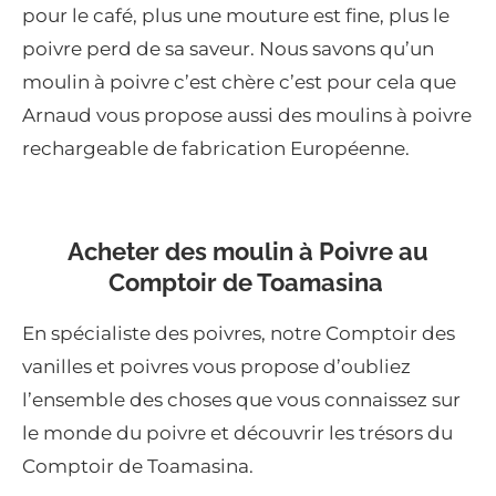
pour le café, plus une mouture est fine, plus le
poivre perd de sa saveur. Nous savons qu’un
moulin à poivre c’est chère c’est pour cela que
Arnaud vous propose aussi des moulins à poivre
rechargeable de fabrication Européenne.
Acheter des moulin à Poivre au
Comptoir de Toamasina
En spécialiste des poivres, notre Comptoir des
vanilles et poivres vous propose d’oubliez
l’ensemble des choses que vous connaissez sur
le monde du poivre et découvrir les trésors du
Comptoir de Toamasina.