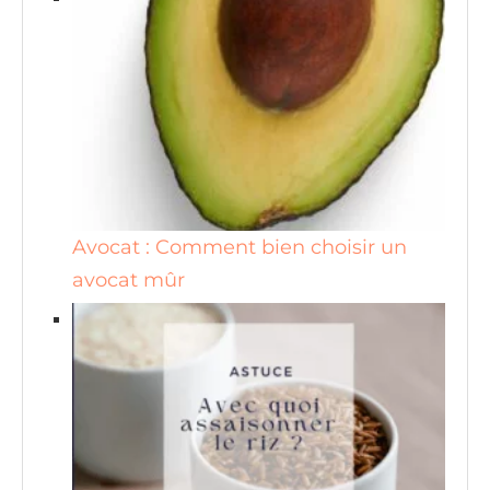
Avocat : Comment bien choisir un
avocat mûr