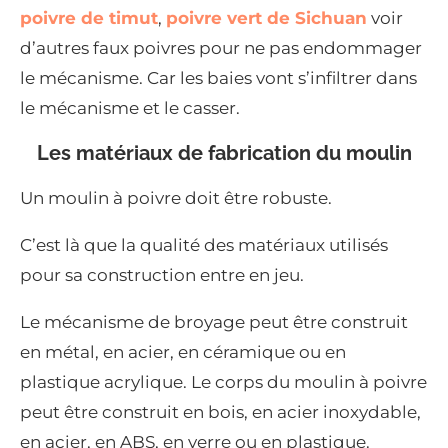
poivre de timut
,
poivre vert de Sichuan
voir
d’autres faux poivres pour ne pas endommager
le mécanisme. Car les baies vont s’infiltrer dans
le mécanisme et le casser.
Les matériaux de fabrication du moulin
Un moulin à poivre doit être robuste.
C’est là que la qualité des matériaux utilisés
pour sa construction entre en jeu.
Le mécanisme de broyage peut être construit
en métal, en acier, en céramique ou en
plastique acrylique. Le corps du moulin à poivre
peut être construit en bois, en acier inoxydable,
en acier, en ABS, en verre ou en plastique.