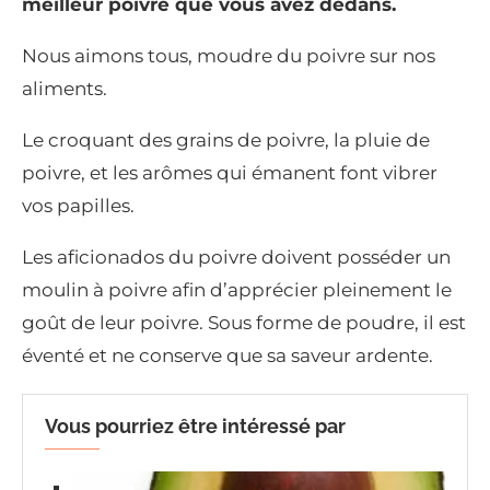
meilleur poivre que vous avez dedans.
Nous aimons tous, moudre du poivre sur nos
aliments.
Le croquant des grains de poivre, la pluie de
poivre, et les arômes qui émanent font vibrer
vos papilles.
Les aficionados du poivre doivent posséder un
moulin à poivre afin d’apprécier pleinement le
goût de leur poivre. Sous forme de poudre, il est
éventé et ne conserve que sa saveur ardente.
Vous pourriez être intéressé par