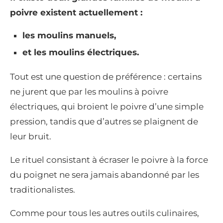
poivre existent actuellement :
les moulins manuels,
et les moulins électriques.
Tout est une question de préférence : certains
ne jurent que par les moulins à poivre
électriques, qui broient le poivre d’une simple
pression, tandis que d’autres se plaignent de
leur bruit.
Le rituel consistant à écraser le poivre à la force
du poignet ne sera jamais abandonné par les
traditionalistes.
Comme pour tous les autres outils culinaires,