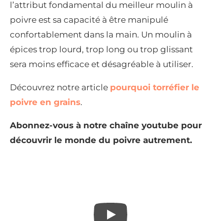
l’attribut fondamental du meilleur moulin à
poivre est sa capacité à être manipulé
confortablement dans la main. Un moulin à
épices trop lourd, trop long ou trop glissant
sera moins efficace et désagréable à utiliser.
Découvrez notre article
pourquoi torréfier le
poivre en grains
.
Abonnez-vous à notre chaîne youtube pour
découvrir le monde du poivre autrement.