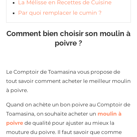
La Mélisse en Recettes de Cuisine
Par quoi remplacer le cumin ?
Comment bien choisir son moulin à
poivre ?
Le Comptoir de Toamasina vous propose de
tout savoir comment acheter le meilleur moulin
à poivre.
Quand on achète un bon poivre au Comptoir de
Toamasina, on souhaite acheter un
moulin à
poivre
de qualité pour ajuster au mieux la
mouture du poivre. Il faut savoir que comme