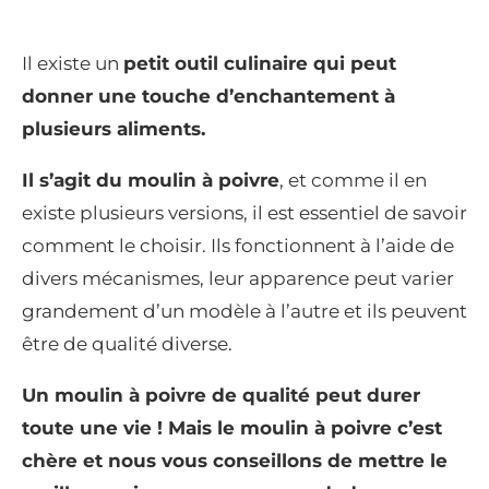
Il existe un
petit outil culinaire qui peut
donner une touche d’enchantement à
plusieurs aliments.
Il s’agit du moulin à poivre
, et comme il en
existe plusieurs versions, il est essentiel de savoir
comment le choisir. Ils fonctionnent à l’aide de
divers mécanismes, leur apparence peut varier
grandement d’un modèle à l’autre et ils peuvent
être de qualité diverse.
Un moulin à poivre de qualité peut durer
toute une vie ! Mais le moulin à poivre c’est
chère et nous vous conseillons de mettre le