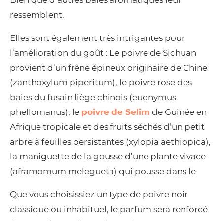
ressemblent.
Elles sont également très intrigantes pour
l’amélioration du goût : Le poivre de Sichuan
provient d’un frêne épineux originaire de Chine
(zanthoxylum piperitum), le poivre rose des
baies du fusain liège chinois (euonymus
phellomanus), le
poivre de Selim
de Guinée en
Afrique tropicale et des fruits séchés d’un petit
arbre à feuilles persistantes (xylopia aethiopica),
la maniguette de la gousse d’une plante vivace
(aframomum melegueta) qui pousse dans le
Que vous choisissiez un type de poivre noir
classique ou inhabituel, le parfum sera renforcé