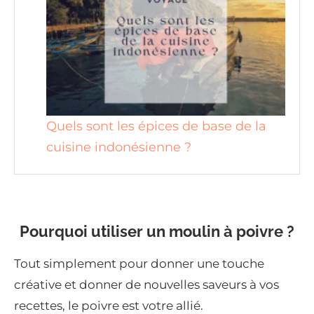
Quels sont les épices de base de la
cuisine indonésienne ?
Pourquoi utiliser un moulin à poivre ?
Tout simplement pour donner une touche
créative et donner de nouvelles saveurs à vos
recettes, le poivre est votre allié.