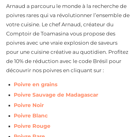
Arnaud a parcouru le monde à la recherche de
poivres rares qui va révolutionner l’ensemble de
votre cuisine. Le chef Arnaud, créateur du
Comptoir de Toamasina vous propose des
poivres avec une vraie explosion de saveurs
pour une cuisine créative au quotidien. Profitez
de 10% de réduction avec le code Brésil pour
découvrir nos poivres en cliquant sur :
Poivre en grains
Poivre Sauvage de Madagascar
Poivre Noir
Poivre Blanc
Poivre Rouge
Poivre Rare