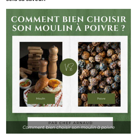
Comment bien choisir son moulin à poivre