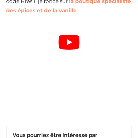
code Brésil, je fonce sur
la boutique spécialiste
des épices et de la vanille
.
Vous pourriez être intéressé par