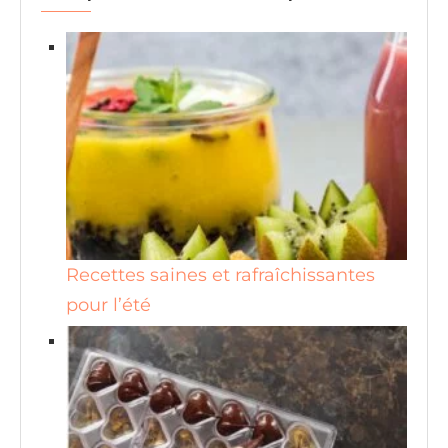
Recettes saines et rafraîchissantes
pour l’été