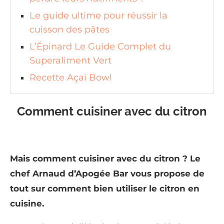
Le guide ultime pour réussir la
cuisson des pâtes
L’Épinard Le Guide Complet du
Superaliment Vert
Recette Açai Bowl
Comment cuisiner avec du citron
Mais comment cuisiner avec du citron ? Le
chef Arnaud d’Apogée Bar vous propose de
tout sur comment bien utiliser le citron en
cuisine.