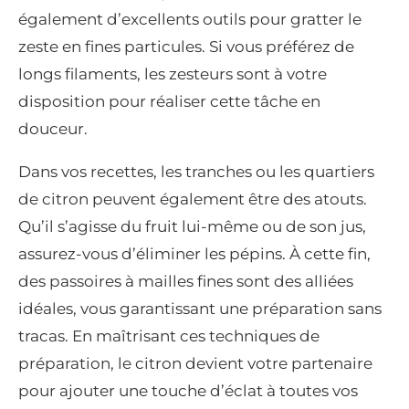
également d’excellents outils pour gratter le
zeste en fines particules. Si vous préférez de
longs filaments, les zesteurs sont à votre
disposition pour réaliser cette tâche en
douceur.
Dans vos recettes, les tranches ou les quartiers
de citron peuvent également être des atouts.
Qu’il s’agisse du fruit lui-même ou de son jus,
assurez-vous d’éliminer les pépins. À cette fin,
des passoires à mailles fines sont des alliées
idéales, vous garantissant une préparation sans
tracas. En maîtrisant ces techniques de
préparation, le citron devient votre partenaire
pour ajouter une touche d’éclat à toutes vos