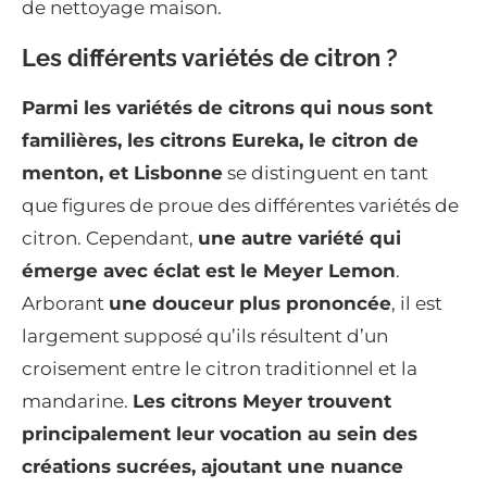
de nettoyage maison.
Les différents variétés de citron ?
Parmi les variétés de citrons qui nous sont
familières, les citrons Eureka, le citron de
menton, et Lisbonne
se distinguent en tant
que figures de proue des différentes variétés de
citron. Cependant,
une autre variété qui
émerge avec éclat est le Meyer Lemon
.
Arborant
une douceur plus prononcée
, il est
largement supposé qu’ils résultent d’un
croisement entre le citron traditionnel et la
mandarine.
Les citrons Meyer trouvent
principalement leur vocation au sein des
créations sucrées, ajoutant une nuance