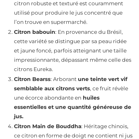
citron robuste et texturé est couramment
utilisé pour produire le jus concentré que
l’on trouve en supermarché.
Citron babouin
: En provenance du Brésil,
cette variété se distingue par sa peau ridée
et jaune foncé, parfois atteignant une taille
impressionnante, dépassant même celle des
citrons Eureka.
Citron Bearss
: Arborant
une teinte vert vif
semblable aux citrons verts
, ce fruit révèle
une écorce abondante en
huiles
essentielles et une quantité généreuse de
jus.
Citron Main de Bouddha
: Héritage chinois,
ce citron en forme de doigt ne contient ni jus