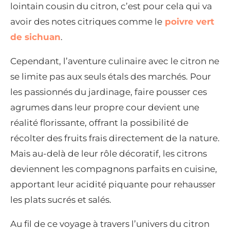
lointain cousin du citron, c’est pour cela qui va
avoir des notes citriques comme le
poivre vert
de sichuan
.
Cependant, l’aventure culinaire avec le citron ne
se limite pas aux seuls étals des marchés. Pour
les passionnés du jardinage, faire pousser ces
agrumes dans leur propre cour devient une
réalité florissante, offrant la possibilité de
récolter des fruits frais directement de la nature.
Mais au-delà de leur rôle décoratif, les citrons
deviennent les compagnons parfaits en cuisine,
apportant leur acidité piquante pour rehausser
les plats sucrés et salés.
Au fil de ce voyage à travers l’univers du citron