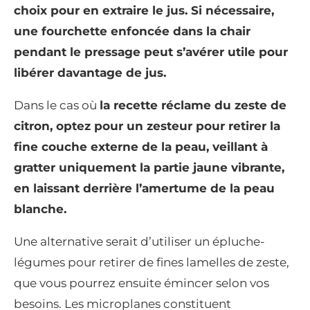
choix pour en extraire le jus. Si nécessaire,
une fourchette enfoncée dans la chair
pendant le pressage peut s’avérer utile pour
libérer davantage de jus.
Dans le cas où
la recette réclame du zeste de
citron, optez pour un zesteur pour retirer la
fine couche externe de la peau, veillant à
gratter uniquement la partie jaune vibrante,
en laissant derrière l’amertume de la peau
blanche.
Une alternative serait d’utiliser un épluche-
légumes pour retirer de fines lamelles de zeste,
que vous pourrez ensuite émincer selon vos
besoins. Les microplanes constituent