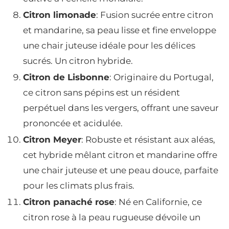
Citron limonade
: Fusion sucrée entre citron
et mandarine, sa peau lisse et fine enveloppe
une chair juteuse idéale pour les délices
sucrés. Un citron hybride.
Citron de Lisbonne
: Originaire du Portugal,
ce citron sans pépins est un résident
perpétuel dans les vergers, offrant une saveur
prononcée et acidulée.
Citron Meyer
: Robuste et résistant aux aléas,
cet hybride mêlant citron et mandarine offre
une chair juteuse et une peau douce, parfaite
pour les climats plus frais.
Citron panaché rose
: Né en Californie, ce
citron rose à la peau rugueuse dévoile un