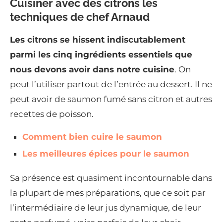
Cuisiner avec des citrons les
techniques de chef Arnaud
Les citrons se hissent indiscutablement
parmi les cinq ingrédients essentiels que
nous devons avoir dans notre cuisine
. On
peut l’utiliser partout de l’entrée au dessert. Il ne
peut avoir de saumon fumé sans citron et autres
recettes de poisson.
Comment bien cuire le saumon
Les meilleures épices pour le saumon
Sa présence est quasiment incontournable dans
la plupart de mes préparations, que ce soit par
l’intermédiaire de leur jus dynamique, de leur