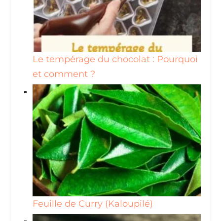
Le tempérage du chocolat : Pourquoi
et comment ?
Feuille de Curry (Kaloupilé)