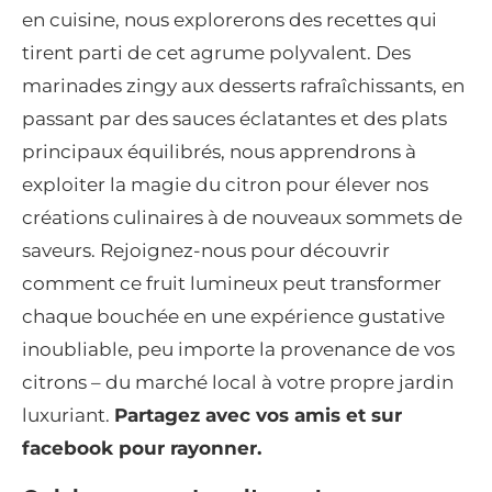
en cuisine, nous explorerons des recettes qui
tirent parti de cet agrume polyvalent. Des
marinades zingy aux desserts rafraîchissants, en
passant par des sauces éclatantes et des plats
principaux équilibrés, nous apprendrons à
exploiter la magie du citron pour élever nos
créations culinaires à de nouveaux sommets de
saveurs. Rejoignez-nous pour découvrir
comment ce fruit lumineux peut transformer
chaque bouchée en une expérience gustative
inoubliable, peu importe la provenance de vos
citrons – du marché local à votre propre jardin
luxuriant.
Partagez avec vos amis et sur
facebook pour rayonner.