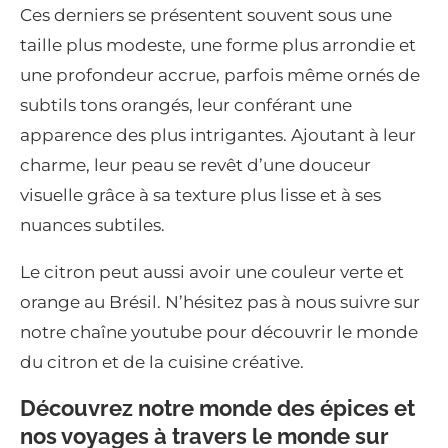
Ces derniers se présentent souvent sous une
taille plus modeste, une forme plus arrondie et
une profondeur accrue, parfois même ornés de
subtils tons orangés, leur conférant une
apparence des plus intrigantes. Ajoutant à leur
charme, leur peau se revêt d’une douceur
visuelle grâce à sa texture plus lisse et à ses
nuances subtiles.
Le citron peut aussi avoir une couleur verte et
orange au Brésil. N’hésitez pas à nous suivre sur
notre chaîne youtube pour découvrir le monde
du citron et de la cuisine créative.
Découvrez notre monde des épices et
nos voyages à travers le monde sur