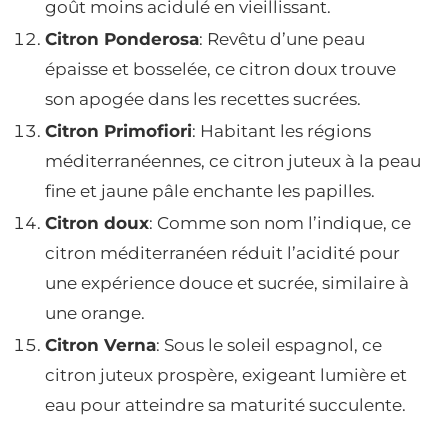
goût moins acidulé en vieillissant.
Citron Ponderosa
: Revêtu d’une peau
épaisse et bosselée, ce citron doux trouve
son apogée dans les recettes sucrées.
Citron Primofiori
: Habitant les régions
méditerranéennes, ce citron juteux à la peau
fine et jaune pâle enchante les papilles.
Citron doux
: Comme son nom l’indique, ce
citron méditerranéen réduit l’acidité pour
une expérience douce et sucrée, similaire à
une orange.
Citron Verna
: Sous le soleil espagnol, ce
citron juteux prospère, exigeant lumière et
eau pour atteindre sa maturité succulente.