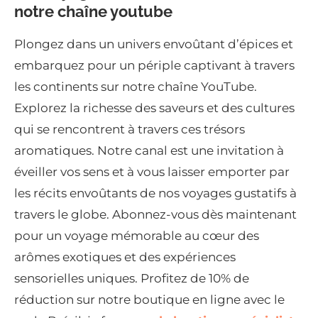
notre chaîne youtube
Plongez dans un univers envoûtant d’épices et
embarquez pour un périple captivant à travers
les continents sur notre chaîne YouTube.
Explorez la richesse des saveurs et des cultures
qui se rencontrent à travers ces trésors
aromatiques. Notre canal est une invitation à
éveiller vos sens et à vous laisser emporter par
les récits envoûtants de nos voyages gustatifs à
travers le globe. Abonnez-vous dès maintenant
pour un voyage mémorable au cœur des
arômes exotiques et des expériences
sensorielles uniques. Profitez de 10% de
réduction sur notre boutique en ligne avec le