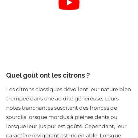
Quel goût ont les citrons ?
Les citrons classiques dévoilent leur nature bien
trempée dans une acidité généreuse. Leurs
notes tranchantes suscitent des fronces de
sourcils lorsque mordus à pleines dents ou
lorsque leur jus pur est goûté. Cependant, leur
caractère revigorant est indéniable. Lorsque