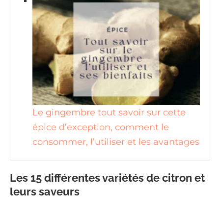
Le gingembre tout savoir sur cette
épice d’exception, comment le
consommer, l’utiliser et les avantages
Les 15 différentes variétés de citron et
leurs saveurs