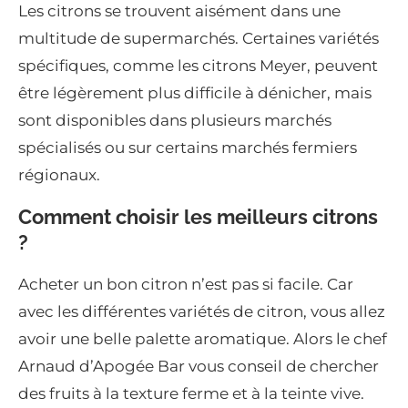
Les citrons se trouvent aisément dans une
multitude de supermarchés. Certaines variétés
spécifiques, comme les citrons Meyer, peuvent
être légèrement plus difficile à dénicher, mais
sont disponibles dans plusieurs marchés
spécialisés ou sur certains marchés fermiers
régionaux.
Comment choisir les meilleurs citrons
?
Acheter un bon citron n’est pas si facile. Car
avec les différentes variétés de citron, vous allez
avoir une belle palette aromatique. Alors le chef
Arnaud d’Apogée Bar vous conseil de chercher
des fruits à la texture ferme et à la teinte vive.