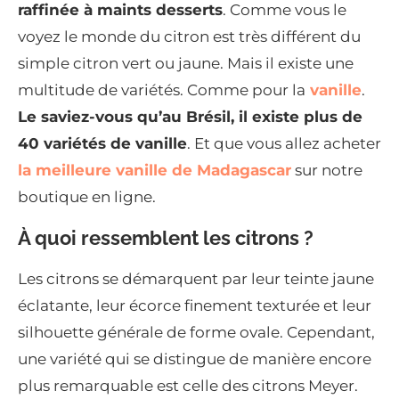
raffinée à maints desserts
. Comme vous le
voyez le monde du citron est très différent du
simple citron vert ou jaune. Mais il existe une
multitude de variétés. Comme pour la
vanille
.
Le saviez-vous qu’au Brésil, il existe plus de
40 variétés de vanille
. Et que vous allez acheter
la meilleure vanille de Madagascar
sur notre
boutique en ligne.
À quoi ressemblent les citrons ?
Les citrons se démarquent par leur teinte jaune
éclatante, leur écorce finement texturée et leur
silhouette générale de forme ovale. Cependant,
une variété qui se distingue de manière encore
plus remarquable est celle des citrons Meyer.