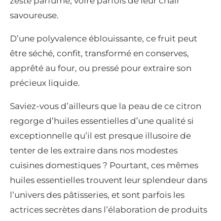
zeste parfumé, voire parfois de leur chair
savoureuse.
D’une polyvalence éblouissante, ce fruit peut
être séché, confit, transformé en conserves,
apprêté au four, ou pressé pour extraire son
précieux liquide.
Saviez-vous d’ailleurs que la peau de ce citron
regorge d’huiles essentielles d’une qualité si
exceptionnelle qu’il est presque illusoire de
tenter de les extraire dans nos modestes
cuisines domestiques ? Pourtant, ces mêmes
huiles essentielles trouvent leur splendeur dans
l’univers des pâtisseries, et sont parfois les
actrices secrètes dans l’élaboration de produits