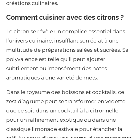
créations culinaires.
Comment cuisiner avec des citrons ?
Le citron se révèle un complice essentiel dans
l’univers culinaire, insufflant son éclat à une
multitude de préparations salées et sucrées. Sa
polyvalence est telle qu’il peut ajouter
subtilement ou intensément des notes
aromatiques à une variété de mets.
Dans le royaume des boissons et cocktails, ce
zest d’agrume peut se transformer en vedette,
que ce soit dans un cocktail à la citronnelle
pour un raffinement exotique ou dans une
classique limonade estivale pour étancher la