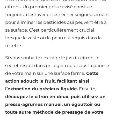
citrons. Un premier geste avisé consiste
toujours à les laver et les sécher soigneusement
pour éliminer les pesticides qui peuvent être à
sa surface. C’est particulièrement crucial
lorsque le zeste ou la peau est requis dans la
recette.
Si vous souhaitez extraire le jus du citron, le
secret réside dans un léger roulé sous la paume
de votre main sur une surface ferme.
Cette
action adoucit le fruit, facilitant ainsi
l’extraction du précieux liquide.
Ensuite,
découpez le citron en deux, puis utilisez un
presse-agrumes manuel, un égouttoir ou
toute autre méthode de pressage de votre