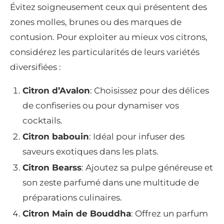
Évitez soigneusement ceux qui présentent des
zones molles, brunes ou des marques de
contusion. Pour exploiter au mieux vos citrons,
considérez les particularités de leurs variétés
diversifiées :
Citron d’Avalon
: Choisissez pour des délices
de confiseries ou pour dynamiser vos
cocktails.
Citron babouin
: Idéal pour infuser des
saveurs exotiques dans les plats.
Citron Bearss
: Ajoutez sa pulpe généreuse et
son zeste parfumé dans une multitude de
préparations culinaires.
Citron Main de Bouddha
: Offrez un parfum