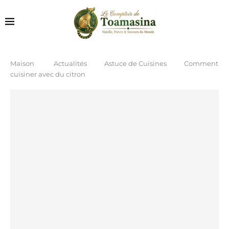
Maison
Actualités
Astuce de Cuisines
Comment
cuisiner avec du citron