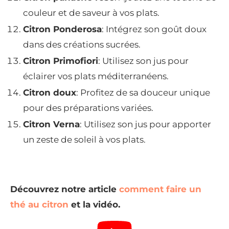
couleur et de saveur à vos plats.
Citron Ponderosa
: Intégrez son goût doux
dans des créations sucrées.
Citron Primofiori
: Utilisez son jus pour
éclairer vos plats méditerranéens.
Citron doux
: Profitez de sa douceur unique
pour des préparations variées.
Citron Verna
: Utilisez son jus pour apporter
un zeste de soleil à vos plats.
Découvrez notre article
comment faire un
thé au citron
et la vidéo.