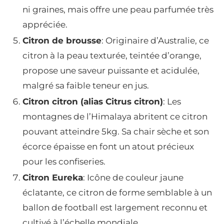
ni graines, mais offre une peau parfumée très
appréciée.
Citron de brousse
: Originaire d’Australie, ce
citron à la peau texturée, teintée d’orange,
propose une saveur puissante et acidulée,
malgré sa faible teneur en jus.
Citron citron (alias Citrus citron)
: Les
montagnes de l’Himalaya abritent ce citron
pouvant atteindre 5kg. Sa chair sèche et son
écorce épaisse en font un atout précieux
pour les confiseries.
Citron Eureka
: Icône de couleur jaune
éclatante, ce citron de forme semblable à un
ballon de football est largement reconnu et
cultivé à l’échelle mondiale.