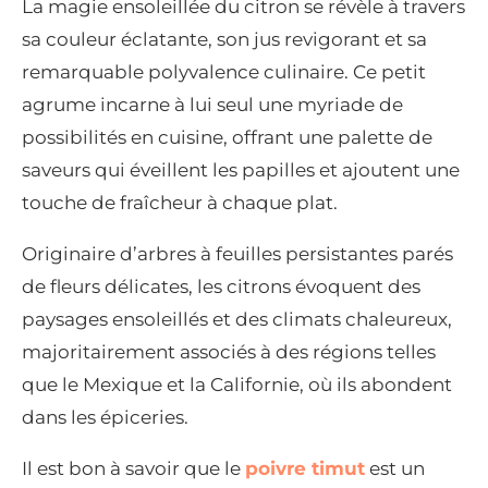
La magie ensoleillée du citron se révèle à travers
sa couleur éclatante, son jus revigorant et sa
remarquable polyvalence culinaire. Ce petit
agrume incarne à lui seul une myriade de
possibilités en cuisine, offrant une palette de
saveurs qui éveillent les papilles et ajoutent une
touche de fraîcheur à chaque plat.
Originaire d’arbres à feuilles persistantes parés
de fleurs délicates, les citrons évoquent des
paysages ensoleillés et des climats chaleureux,
majoritairement associés à des régions telles
que le Mexique et la Californie, où ils abondent
dans les épiceries.
Il est bon à savoir que le
poivre timut
est un