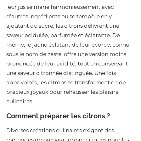
leur jus se marie harmonieusement avec
d’autres ingrédients ou se tempère en y
ajoutant du sucre, les citrons délivrent une
saveur acidulée, parfumée et éclatante. De
même, le jaune éclatant de leur écorce, connu
sous le nom de zeste, offre une version moins
prononcée de leur acidité, tout en conservant
une saveur citronnée distinguée. Une fois
apprivoisés, les citrons se transforment en de
précieux joyaux pour rehausser les plaisirs
culinaires.
Comment préparer les citrons ?
Diverses créations culinaires exigent des
méthodes de préparation spécifiques pour les