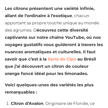
Les citrons présentent une variété infinie,
allant de l’ordinaire à l’exotique
, chacun
apportant sa propre touche unique au monde
des agrumes. D
écouvrez cette diversité
captivante sur notre chaîne YouTube, où nos
voyages gustatifs vous guideront à travers les
nuances aromatiques et culturelles. Il faut
savoir que c’est à la
Serra do Cipo
au Brésil
que j’ai découvert un citron de couleur
orange foncé idéal pour les limonades.
Voici quelques-unes des variétés les plus
remarquables :
Citron d’Avalon
: Originaire de Floride, ce