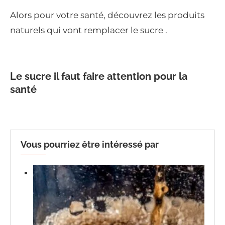
Alors pour votre santé, découvrez les produits
naturels qui vont remplacer le sucre .
Le sucre il faut faire attention pour la
santé
Vous pourriez être intéressé par