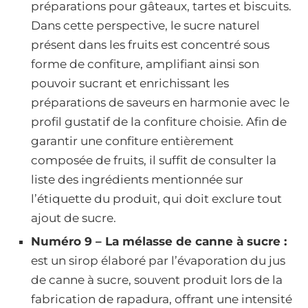
préparations pour gâteaux, tartes et biscuits.
Dans cette perspective, le sucre naturel
présent dans les fruits est concentré sous
forme de confiture, amplifiant ainsi son
pouvoir sucrant et enrichissant les
préparations de saveurs en harmonie avec le
profil gustatif de la confiture choisie. Afin de
garantir une confiture entièrement
composée de fruits, il suffit de consulter la
liste des ingrédients mentionnée sur
l’étiquette du produit, qui doit exclure tout
ajout de sucre.
Numéro 9 – La mélasse de canne à sucre :
est un sirop élaboré par l’évaporation du jus
de canne à sucre, souvent produit lors de la
fabrication de rapadura, offrant une intensité