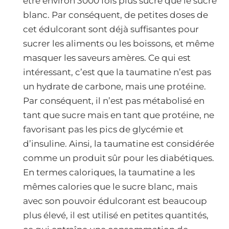
être environ 3000 fois plus sucré que le sucre
blanc. Par conséquent, de petites doses de
cet édulcorant sont déjà suffisantes pour
sucrer les aliments ou les boissons, et même
masquer les saveurs amères. Ce qui est
intéressant, c’est que la taumatine n’est pas
un hydrate de carbone, mais une protéine.
Par conséquent, il n’est pas métabolisé en
tant que sucre mais en tant que protéine, ne
favorisant pas les pics de glycémie et
d’insuline. Ainsi, la taumatine est considérée
comme un produit sûr pour les diabétiques.
En termes caloriques, la taumatine a les
mêmes calories que le sucre blanc, mais
avec son pouvoir édulcorant est beaucoup
plus élevé, il est utilisé en petites quantités,