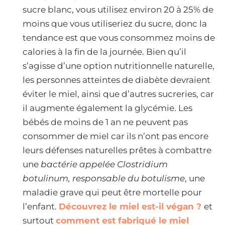
sucre blanc, vous utilisez environ 20 à 25% de
moins que vous utiliseriez du sucre, donc la
tendance est que vous consommez moins de
calories à la fin de la journée. Bien qu’il
s’agisse d’une option nutritionnelle naturelle,
les personnes atteintes de diabète devraient
éviter le miel, ainsi que d’autres sucreries, car
il augmente également la glycémie. Les
bébés de moins de 1 an ne peuvent pas
consommer de miel car ils n’ont pas encore
leurs défenses naturelles prêtes à combattre
une
bactérie appelée Clostridium
botulinum, responsable du botulisme
, une
maladie grave qui peut être mortelle pour
l’enfant.
Découvrez le miel est-il végan ?
et
surtout
comment est fabriqué le miel