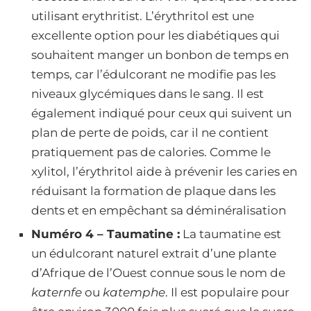
utilisant erythritist. L’érythritol est une
excellente option pour les diabétiques qui
souhaitent manger un bonbon de temps en
temps, car l’édulcorant ne modifie pas les
niveaux glycémiques dans le sang. Il est
également indiqué pour ceux qui suivent un
plan de perte de poids, car il ne contient
pratiquement pas de calories. Comme le
xylitol, l’érythritol aide à prévenir les caries en
réduisant la formation de plaque dans les
dents et en empêchant sa déminéralisation
Numéro 4 – Taumatine :
La taumatine est
un édulcorant naturel extrait d’une plante
d’Afrique de l’Ouest connue sous le nom de
katernfe
ou
katemphe
. Il est populaire pour