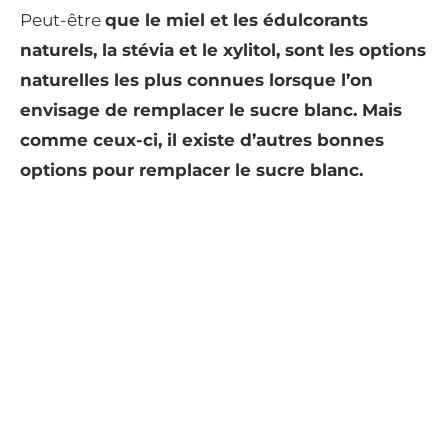
Peut-être
que le miel et les édulcorants
naturels, la stévia et le xylitol, sont les options
naturelles les plus connues lorsque l’on
envisage de remplacer le sucre blanc. Mais
comme ceux-ci, il existe d’autres bonnes
options pour remplacer le sucre blanc.