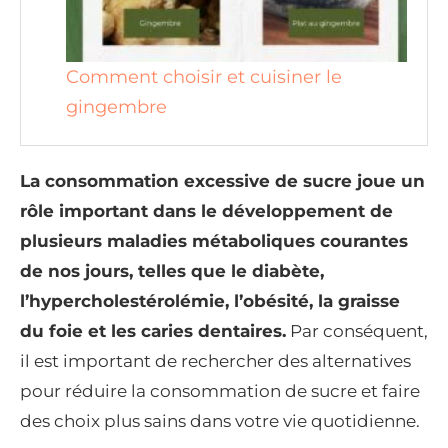
Comment choisir et cuisiner le
gingembre
La consommation excessive de sucre joue un
rôle important dans le développement de
plusieurs maladies métaboliques courantes
de nos jours, telles que le diabète,
l’hypercholestérolémie, l’obésité, la graisse
du foie et les caries dentaires.
Par conséquent,
il est important de rechercher des alternatives
pour réduire la consommation de sucre et faire
des choix plus sains dans votre vie quotidienne.