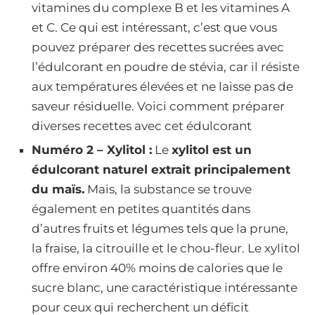
vitamines du complexe B et les vitamines A
et C. Ce qui est intéressant, c’est que vous
pouvez préparer des recettes sucrées avec
l’édulcorant en poudre de stévia, car il résiste
aux températures élevées et ne laisse pas de
saveur résiduelle. Voici comment préparer
diverses recettes avec cet édulcorant
Numéro 2 – Xylitol :
Le
xylitol est un
édulcorant naturel extrait principalement
du maïs.
Mais, la substance se trouve
également en petites quantités dans
d’autres fruits et légumes tels que la prune,
la fraise, la citrouille et le chou-fleur. Le xylitol
offre environ 40% moins de calories que le
sucre blanc, une caractéristique intéressante
pour ceux qui recherchent un déficit