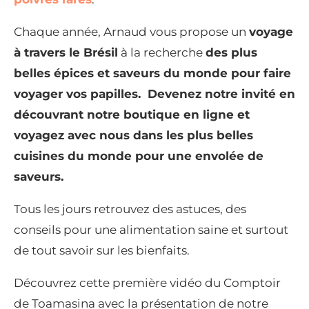
Chaque année, Arnaud vous propose un
voyage
à travers le Brésil
à la recherche
des plus
belles épices et saveurs du monde pour faire
voyager vos papilles. Devenez notre invité en
découvrant notre boutique en ligne et
voyagez avec nous dans les plus belles
cuisines du monde pour une envolée de
saveurs.
Tous les jours retrouvez des astuces, des
conseils pour une alimentation saine et surtout
de tout savoir sur les bienfaits.
Découvrez cette première vidéo du Comptoir
de Toamasina avec la présentation de notre