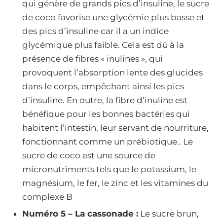
qui génère de grands pics d’insuline, le sucre
de coco favorise une glycémie plus basse et
des pics d’insuline car il a un indice
glycémique plus faible. Cela est dû à la
présence de fibres « inulines », qui
provoquent l’absorption lente des glucides
dans le corps, empêchant ainsi les pics
d’insuline. En outre, la fibre d’inuline est
bénéfique pour les bonnes bactéries qui
habitent l’intestin, leur servant de nourriture,
fonctionnant comme un prébiotique.. Le
sucre de coco est une source de
micronutriments tels que le potassium, le
magnésium, le fer, le zinc et les vitamines du
complexe B
Numéro 5 – La cassonade :
Le sucre brun,