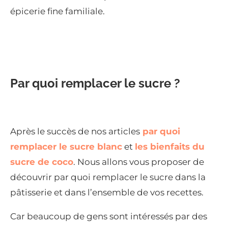
épicerie fine familiale.
Par quoi remplacer le sucre ?
Après le succès de nos articles
par quoi
remplacer le sucre blanc
et
les bienfaits du
sucre de coco
. Nous allons vous proposer de
découvrir par quoi remplacer le sucre dans la
pâtisserie et dans l’ensemble de vos recettes.
Car beaucoup de gens sont intéressés par des