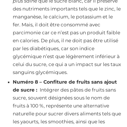
plus saine
que le sucre blanc, car il préserve
des nutriments importants tels que le zinc, le
manganèse, le calcium, le potassium et le
fer. Mais, il doit être consommé avec
parcimonie car ce n’est pas un produit faible
en calories. De plus, il ne doit pas être utilisé
par les diabétiques, car son indice
glycémique n’est que légèrement inférieur à
celui du sucre, ce qui a un impact sur les taux
sanguins glycémiques.
Numéro 8 – Confiture de fruits sans ajout
de sucre :
Intégrer des pâtes de fruits sans
sucre, souvent désignées sous le nom de
fruits à 100 %, représente une alternative
naturelle pour sucrer divers aliments tels que
les yaourts, les smoothies, ainsi que les