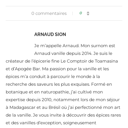
0 commentaires
0
ARNAUD SION
Je m’appelle Arnaud. Mon surnom est
Arnaud vanille depuis 2014. Je suis le
créateur de l’épicerie fine Le Comptoir de Toamasina
et d’Apogée Bar. Ma passion pour la vanille et les
épices m’a conduit à parcourir le monde à la
recherche des saveurs les plus exquises. Formé en
botanique et en naturopathie, j’ai cultivé mon
expertise depuis 2010, notamment lors de mon séjour
à Madagascar et au Brésil où j’ai perfectionné mon art
de la vanille. Je vous invite à découvrir des épices rares
et des vanilles d’exception, soigneusement