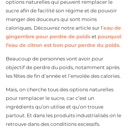
options naturelles qui peuvent remplacer le
sucre afin de facilité son régime et de pouvoir
manger des douceurs qui sont moins
caloriques. Découvrez notre article sur l’
eau de
gingembre pour perdre de poids
et
pourquoi
l’eau de citron est bon pour perdre du poids
.
Beaucoup de personnes vont avoir pour
objectif de perdre du poids, notamment après
les fêtes de fin d’année et l’envolée des calories.
Mais, on cherche tous des options naturelles
pour remplacer le sucre, car c’est un
ingrédients qu’on utilise et qu’on trouve
partout. Et dans les produits industrialisés on le
retrouve dans des conditions excessifs.