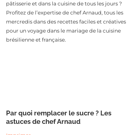
pâtisserie et dans la cuisine de tous les jours ?
Profitez de l’expertise de chef Arnaud, tous les
mercredis dans des recettes faciles et créatives
pour un voyage dans le mariage de la cuisine
brésilienne et française.
Par quoi remplacer le sucre ? Les
astuces de chef Arnaud