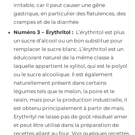
irritable, car il peut causer une gêne
gastrique, en particulier des flatulences, des
crampes et de la diarrhée
Numéro 3 – Érythritol :
L’érythritol est plus
un sucre d’alcool ou un bon substitue pour
remplacer le sucre blanc. L’érythritol est un
édulcorant naturel de la même classe à
laquelle appartient le xylitol, qui est le polyol
ou le sucre alcoolique. Il est également
naturellement présent dans certains
légumes tels que le melon, la poire et le
raisin, mais pour la production industrielle, il
est obtenu principalement à partir de maïs.
Erythrityl ne laisse pas de goût résiduel amer
et peut être utilisé dans la préparation de
recettes allant au four. Voir quelques recettes