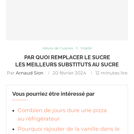
Astuce de Cuisines
Vitalité
PAR QUOI REMPLACER LE SUCRE
LES MEILLEURS SUBSTITUTS AU SUCRE
Par
Arnaud Sion
20 février 2024
12 minutes lire
Vous pourriez être intéressé par
Combien de jours dure une pizza
au réfrigérateur
Pourquoi rajouter de la vanille dans le