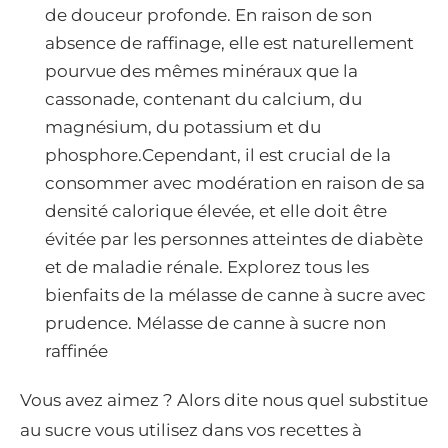
de douceur profonde. En raison de son
absence de raffinage, elle est naturellement
pourvue des mêmes minéraux que la
cassonade, contenant du calcium, du
magnésium, du potassium et du
phosphore.Cependant, il est crucial de la
consommer avec modération en raison de sa
densité calorique élevée, et elle doit être
évitée par les personnes atteintes de diabète
et de maladie rénale. Explorez tous les
bienfaits de la mélasse de canne à sucre avec
prudence. Mélasse de canne à sucre non
raffinée
Vous avez aimez ? Alors dite nous quel substitue
au sucre vous utilisez dans vos recettes à