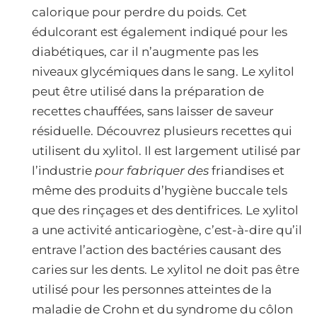
calorique pour perdre du poids. Cet
édulcorant est également indiqué pour les
diabétiques, car il n’augmente pas les
niveaux glycémiques dans le sang. Le xylitol
peut être utilisé dans la préparation de
recettes chauffées, sans laisser de saveur
résiduelle. Découvrez plusieurs recettes qui
utilisent du xylitol. Il est largement utilisé par
l’industrie
pour fabriquer des
friandises et
même des produits d’hygiène buccale tels
que des rinçages et des dentifrices. Le xylitol
a une activité anticariogène, c’est-à-dire qu’il
entrave l’action des bactéries causant des
caries sur les dents. Le xylitol ne doit pas être
utilisé pour les personnes atteintes de la
maladie de Crohn et du syndrome du côlon