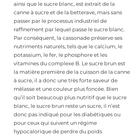
ainsi que le sucre blanc, est extrait de la
canne à sucre et de la betterave, mais sans
passer par le processus industriel de
raffinement par lequel passe le sucre blanc.
Par conséquent, la cassonade préserve ses
nutriments naturels, tels que le calcium, le
potassium, le fer, le phosphore et les
vitamines du complexe B. Le sucre brun est
la matière première de la cuisson de la canne
à sucre, il a donc une très forte saveur de
mélasse et une couleur plus foncée. Bien
qu’il soit beaucoup plus nutritif que le sucre
blanc, le sucre brun reste un sucre, il n’est
donc pas indiqué pour les diabétiques ou
pour ceux qui suivent un régime
hypocalorique de perdre du poids