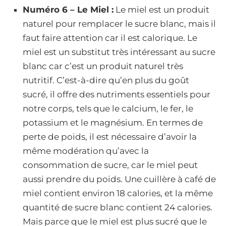
Numéro 6 – Le Miel :
Le miel est un produit
naturel pour remplacer le sucre blanc, mais il
faut faire attention car il est calorique. Le
miel est un substitut très intéressant au sucre
blanc car c’est un produit naturel très
nutritif. C’est-à-dire qu’en plus du goût
sucré, il offre des nutriments essentiels pour
notre corps, tels que le calcium, le fer, le
potassium et le magnésium. En termes de
perte de poids, il est nécessaire d’avoir la
même modération qu’avec la
consommation de sucre, car le miel peut
aussi prendre du poids. Une cuillère à café de
miel contient environ 18 calories, et la même
quantité de sucre blanc contient 24 calories.
Mais parce que le miel est plus sucré que le