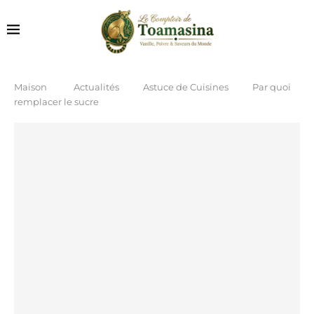
Maison
Actualités
Astuce de Cuisines
Par quoi
remplacer le sucre