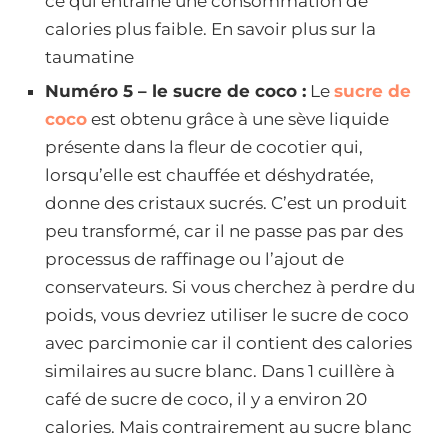
ce qui entraîne une consommation de
calories plus faible. En savoir plus sur la
taumatine
Numéro 5 – le sucre de coco :
Le
sucre de
coco
est obtenu grâce à une sève liquide
présente dans la fleur de cocotier qui,
lorsqu’elle est chauffée et déshydratée,
donne des cristaux sucrés. C’est un produit
peu transformé, car il ne passe pas par des
processus de raffinage ou l’ajout de
conservateurs. Si vous cherchez à perdre du
poids, vous devriez utiliser le sucre de coco
avec parcimonie car il contient des calories
similaires au sucre blanc. Dans 1 cuillère à
café de sucre de coco, il y a environ 20
calories. Mais contrairement au sucre blanc