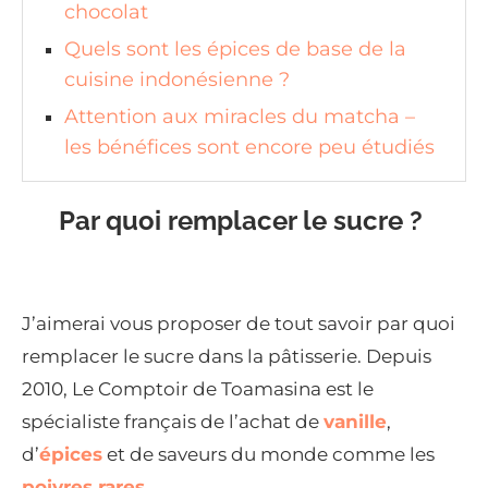
chocolat
Quels sont les épices de base de la
cuisine indonésienne ?
Attention aux miracles du matcha –
les bénéfices sont encore peu étudiés
Par quoi remplacer le sucre ?
J’aimerai vous proposer de tout savoir par quoi
remplacer le sucre dans la pâtisserie. Depuis
2010, Le Comptoir de Toamasina est le
spécialiste français de l’achat de
vanille
,
d’
épices
et de saveurs du monde comme les
poivres rares
.