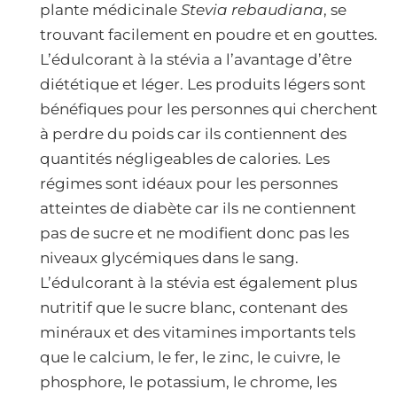
plante médicinale
Stevia rebaudiana
, se
trouvant facilement en poudre et en gouttes.
L’édulcorant à la stévia a l’avantage d’être
diététique et léger. Les produits légers sont
bénéfiques pour les personnes qui cherchent
à perdre du poids car ils contiennent des
quantités négligeables de calories. Les
régimes sont idéaux pour les personnes
atteintes de diabète car ils ne contiennent
pas de sucre et ne modifient donc pas les
niveaux glycémiques dans le sang.
L’édulcorant à la stévia est également plus
nutritif que le sucre blanc, contenant des
minéraux et des vitamines importants tels
que le calcium, le fer, le zinc, le cuivre, le
phosphore, le potassium, le chrome, les