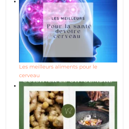
Les meilleurs aliments pour le
cerveau