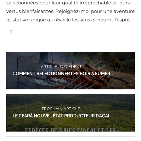
sélectionnées pour leur qualité irréprochable et leurs
vertus bienfaisantes. Rejoignez-moi pour une aventure
gustative unique qui éveille les sens et nourrit l’esprit.
ARTICLE PRÉCÉDENT
COMMENT SÉLECTIONNER LES BOIS À FUMER
PROCHAIN ARTICLE
LE CEARÁ NOUVEL ÉTAT PRODUCTEUR D’AÇAI