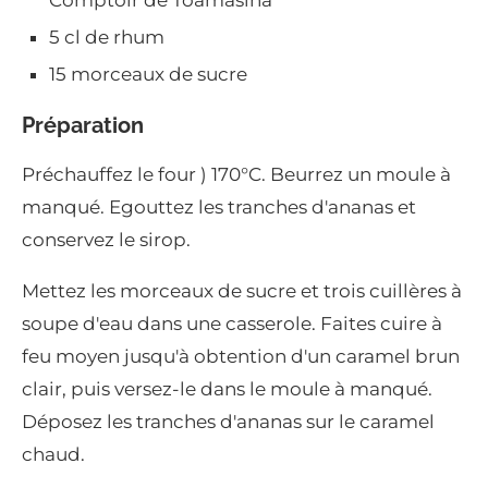
Comptoir de Toamasina
5 cl de rhum
15 morceaux de sucre
Préparation
Préchauffez le four ) 170°C. Beurrez un moule à
manqué. Egouttez les tranches d'ananas et
conservez le sirop.
Mettez les morceaux de sucre et trois cuillères à
soupe d'eau dans une casserole. Faites cuire à
feu moyen jusqu'à obtention d'un caramel brun
clair, puis versez-le dans le moule à manqué.
Déposez les tranches d'ananas sur le caramel
chaud.