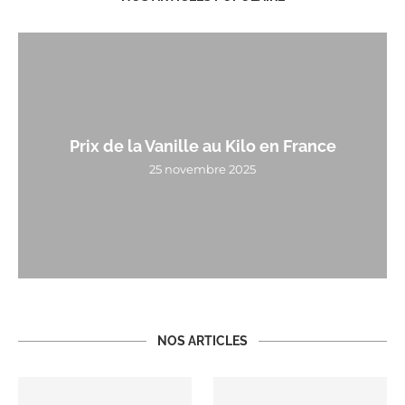
Prix de la Vanille au Kilo en France
25 novembre 2025
NOS ARTICLES