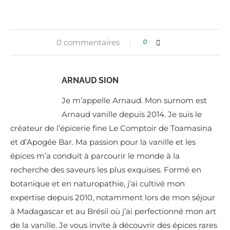
0 commentaires
0
ARNAUD SION
Je m’appelle Arnaud. Mon surnom est
Arnaud vanille depuis 2014. Je suis le
créateur de l’épicerie fine Le Comptoir de Toamasina
et d’Apogée Bar. Ma passion pour la vanille et les
épices m’a conduit à parcourir le monde à la
recherche des saveurs les plus exquises. Formé en
botanique et en naturopathie, j’ai cultivé mon
expertise depuis 2010, notamment lors de mon séjour
à Madagascar et au Brésil où j’ai perfectionné mon art
de la vanille. Je vous invite à découvrir des épices rares