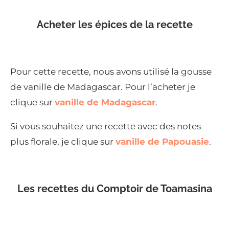
Acheter les épices de la recette
Pour cette recette, nous avons utilisé la gousse
de vanille de Madagascar. Pour l’acheter je
clique sur
vanille de Madagascar
.
Si vous souhaitez une recette avec des notes
plus florale, je clique sur
vanille de Papouasie
.
Les recettes du Comptoir de Toamasina