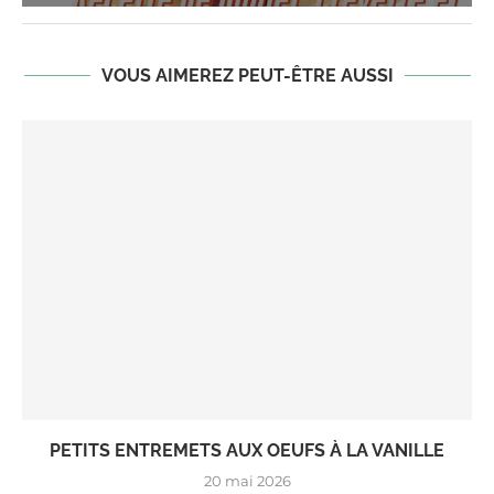
VOUS AIMEREZ PEUT-ÊTRE AUSSI
PETITS ENTREMETS AUX OEUFS À LA VANILLE
20 mai 2026