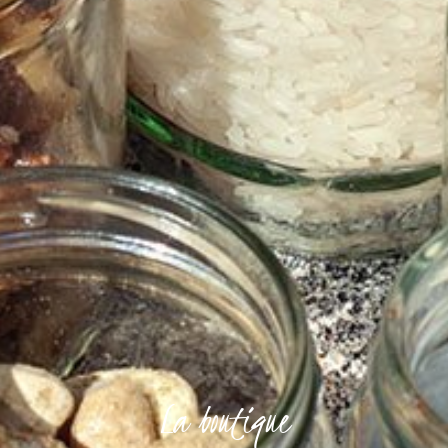
La boutique