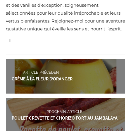
et des vanilles d’exception, soigneusement
sélectionnées pour leur qualité irréprochable et leurs
vertus bienfaisantes. Rejoignez-moi pour une aventure
gustative unique qui éveille les sens et nourrit l’esprit.
ARTICLE PRÉCÉDENT
CRÈME À LA FLEUR D’ORANGER
PROCHAIN ARTICLE
POULET CREVETTE ET CHORIZO FORT AU JAMBALAYA