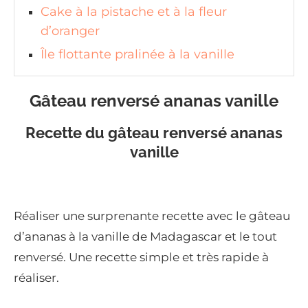
Cake à la pistache et à la fleur
d’oranger
Île flottante pralinée à la vanille
Gâteau renversé ananas vanille
Recette du gâteau renversé ananas
vanille
Réaliser une surprenante recette avec le gâteau
d’ananas à la vanille de Madagascar et le tout
renversé. Une recette simple et très rapide à
réaliser.