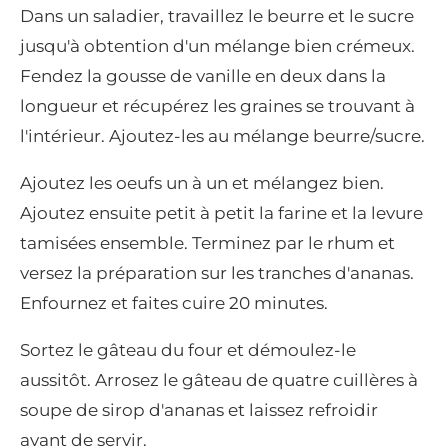
Dans un saladier, travaillez le beurre et le sucre
jusqu'à obtention d'un mélange bien crémeux.
Fendez la gousse de vanille en deux dans la
longueur et récupérez les graines se trouvant à
l'intérieur. Ajoutez-les au mélange beurre/sucre.
Ajoutez les oeufs un à un et mélangez bien.
Ajoutez ensuite petit à petit la farine et la levure
tamisées ensemble. Terminez par le rhum et
versez la préparation sur les tranches d'ananas.
Enfournez et faites cuire 20 minutes.
Sortez le gâteau du four et démoulez-le
aussitôt. Arrosez le gâteau de quatre cuillères à
soupe de sirop d'ananas et laissez refroidir
avant de servir.