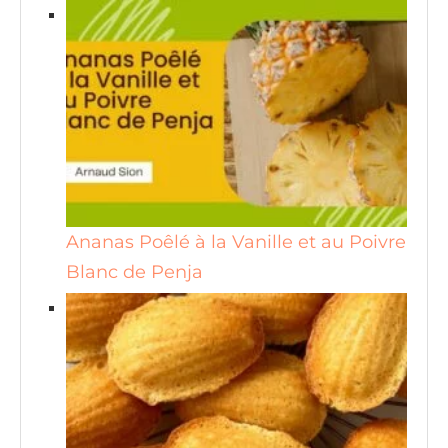
Ananas Poêlé à la Vanille et au Poivre
Blanc de Penja