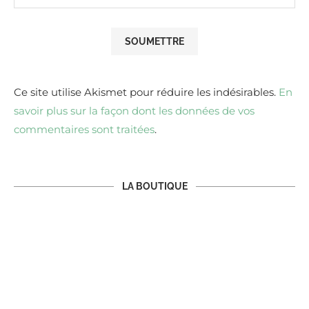
Ce site utilise Akismet pour réduire les indésirables.
En
savoir plus sur la façon dont les données de vos
commentaires sont traitées
.
LA BOUTIQUE