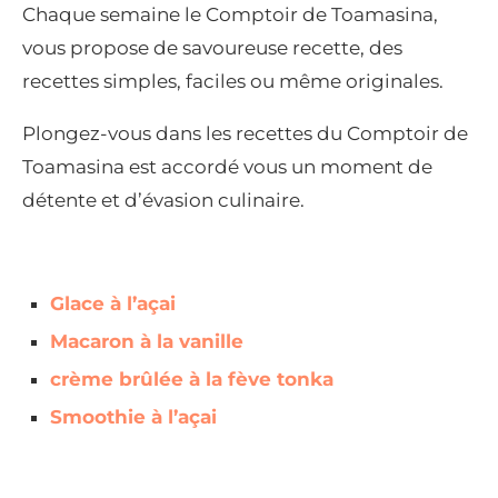
Chaque semaine le Comptoir de Toamasina,
vous propose de savoureuse recette, des
recettes simples, faciles ou même originales.
Plongez-vous dans les recettes du Comptoir de
Toamasina est accordé vous un moment de
détente et d’évasion culinaire.
Glace à l’açai
Macaron à la vanille
crème brûlée à la fève tonka
Smoothie à l’açai