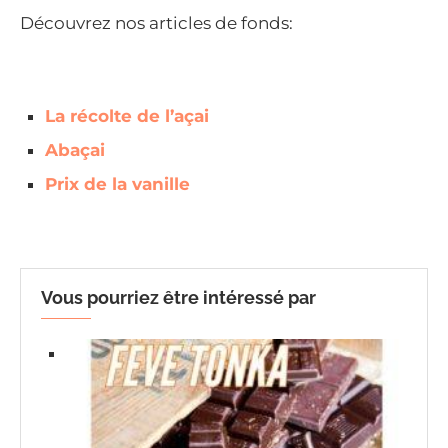
Découvrez nos articles de fonds:
La récolte de l’açai
Abaçai
Prix de la vanille
Vous pourriez être intéressé par