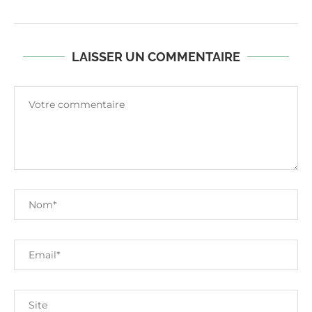
LAISSER UN COMMENTAIRE