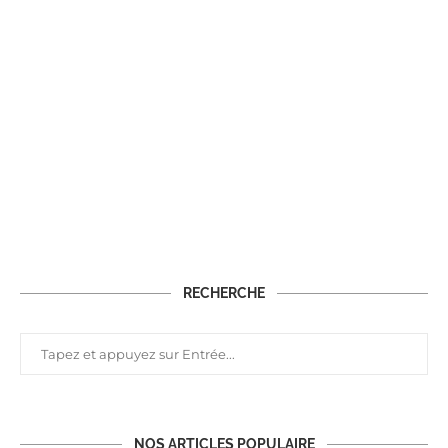
RECHERCHE
NOS ARTICLES POPULAIRE