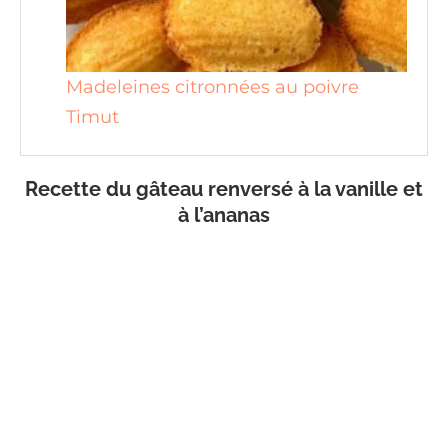
Madeleines citronnées au poivre
Timut
Recette du gâteau renversé à la vanille et
à l’ananas