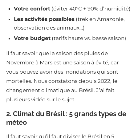
Votre confort
(éviter 40°C + 90% d’humidité)
Les activités possibles
(trek en Amazonie,
observation des animaux…)
Votre budget
(tarifs haute vs. basse saison)
Il faut savoir que la saison des pluies de
Novembre à Mars est une saison à évité, car
vous pouvez avoir des inondations qui sont
mortelles. Nous constatons depuis 2022, le
changement climatique au Brésil. J’ai fait
plusieurs vidéo sur le sujet.
2. Climat du Brésil : 5 grands types de
météo
Il faut savoir qu’il faut diviser le Brésil en 5