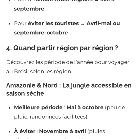
septembre
Pour
éviter les touristes
→
Avril-mai ou
septembre-octobre
4. Quand partir région par région ?
Découvrez les période de l’année pour voyager
au Brésil selon les région.
Amazonie & Nord : La jungle accessible en
saison sèche
Meilleure période
:
Mai à octobre
(peu de
pluie, randonnées facilitées)
À éviter
:
Novembre à avril
(pluies