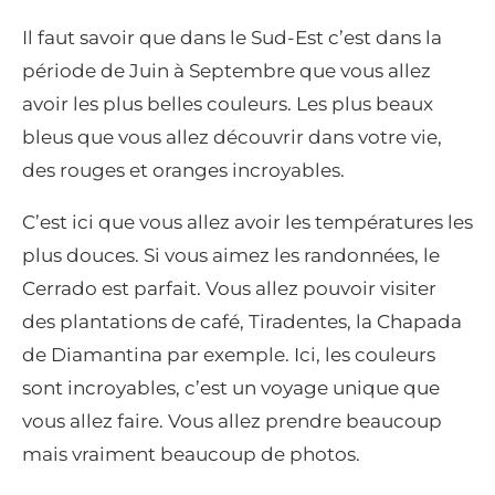
Il faut savoir que dans le Sud-Est c’est dans la
période de Juin à Septembre que vous allez
avoir les plus belles couleurs. Les plus beaux
bleus que vous allez découvrir dans votre vie,
des rouges et oranges incroyables.
C’est ici que vous allez avoir les températures les
plus douces. Si vous aimez les randonnées, le
Cerrado est parfait. Vous allez pouvoir visiter
des plantations de café, Tiradentes, la Chapada
de Diamantina par exemple. Ici, les couleurs
sont incroyables, c’est un voyage unique que
vous allez faire. Vous allez prendre beaucoup
mais vraiment beaucoup de photos.