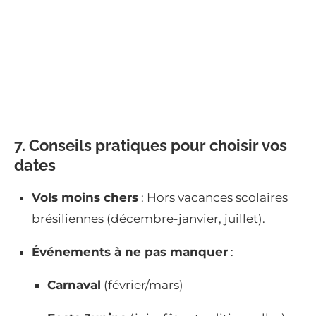
7. Conseils pratiques pour choisir vos
dates
Vols moins chers
: Hors vacances scolaires
brésiliennes (décembre-janvier, juillet).
Événements à ne pas manquer
:
Carnaval
(février/mars)