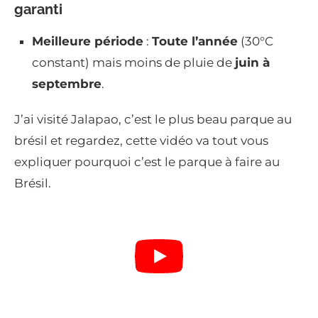
garanti
Meilleure période
:
Toute l’année
(30°C
constant) mais moins de pluie de
juin à
septembre
.
J’ai visité Jalapao, c’est le plus beau parque au
brésil et regardez, cette vidéo va tout vous
expliquer pourquoi c’est le parque à faire au
Brésil.