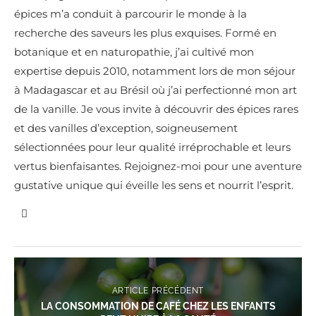
épices m’a conduit à parcourir le monde à la
recherche des saveurs les plus exquises. Formé en
botanique et en naturopathie, j’ai cultivé mon
expertise depuis 2010, notamment lors de mon séjour
à Madagascar et au Brésil où j’ai perfectionné mon art
de la vanille. Je vous invite à découvrir des épices rares
et des vanilles d’exception, soigneusement
sélectionnées pour leur qualité irréprochable et leurs
vertus bienfaisantes. Rejoignez-moi pour une aventure
gustative unique qui éveille les sens et nourrit l’esprit.
ARTICLE PRÉCÉDENT
LA CONSOMMATION DE CAFÉ CHEZ LES ENFANTS