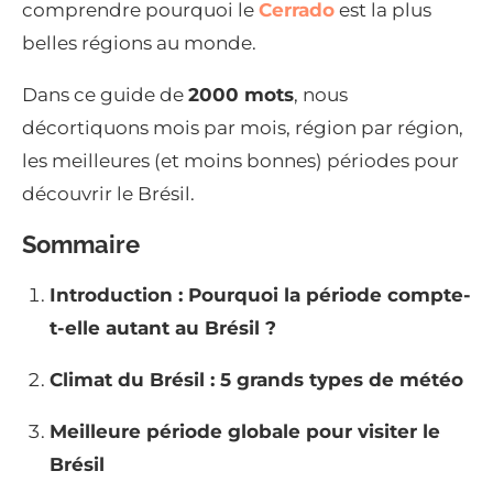
comprendre pourquoi le
Cerrado
est la plus
belles régions au monde.
Dans ce guide de
2000 mots
, nous
décortiquons mois par mois, région par région,
les meilleures (et moins bonnes) périodes pour
découvrir le Brésil.
Sommaire
Introduction : Pourquoi la période compte-
t-elle autant au Brésil ?
Climat du Brésil : 5 grands types de météo
Meilleure période globale pour visiter le
Brésil