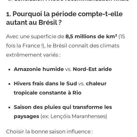
1. Pourquoi la période compte-t-elle
autant au Brésil ?
Avec une superficie de
8,5 millions de km²
(15
fois la France !), le Brésil connaît des climats
extrêmement variés :
Amazonie humide
vs.
Nord-Est aride
Hivers frais dans le Sud
vs.
chaleur
tropicale constante à Rio
Saison des pluies qui transforme les
paysages
(ex: Lençóis Maranhenses)
Choisir la bonne saison influence :