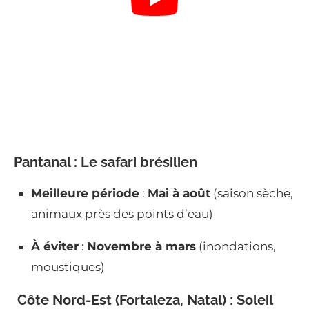
Pantanal : Le safari brésilien
Meilleure période
:
Mai à août
(saison sèche,
animaux près des points d’eau)
À éviter
:
Novembre à mars
(inondations,
moustiques)
️ Côte Nord-Est (Fortaleza, Natal) : Soleil