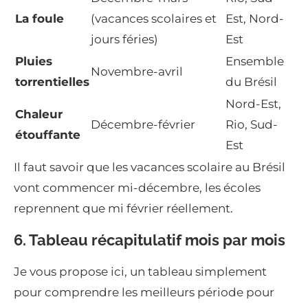
La foule
(vacances scolaires et
Est, Nord-
jours féries)
Est
Pluies
Ensemble
Novembre-avril
torrentielles
du Brésil
Nord-Est,
Chaleur
Décembre-février
Rio, Sud-
étouffante
Est
Il faut savoir que les vacances scolaire au Brésil
vont commencer mi-décembre, les écoles
reprennent que mi février réellement.
6. Tableau récapitulatif mois par mois
Je vous propose ici, un tableau simplement
pour comprendre les meilleurs période pour