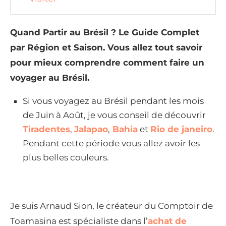
Quand Partir au Brésil ? Le Guide Complet
par Région et Saison. Vous allez tout savoir
pour mieux comprendre comment faire un
voyager au Brésil.
Si vous voyagez au Brésil pendant les mois
de Juin à Août, je vous conseil de découvrir
Tiradentes
,
Jalapao
,
Bahia
et
Rio de janeiro
.
Pendant cette période vous allez avoir les
plus belles couleurs.
Je suis Arnaud Sion, le créateur du Comptoir de
Toamasina est spécialiste dans l’
achat de