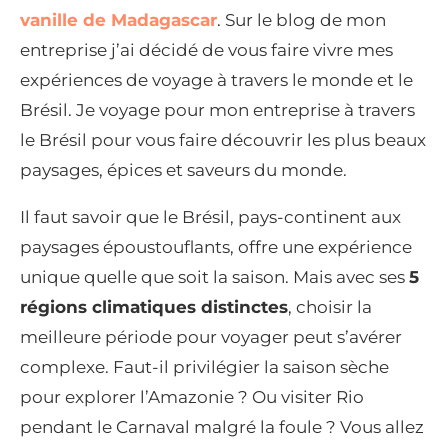
vanille de Madagascar
. Sur le blog de mon
entreprise j’ai décidé de vous faire vivre mes
expériences de voyage à travers le monde et le
Brésil. Je voyage pour mon entreprise à travers
le Brésil pour vous faire découvrir les plus beaux
paysages, épices et saveurs du monde.
Il faut savoir que le Brésil, pays-continent aux
paysages époustouflants, offre une expérience
unique quelle que soit la saison. Mais avec ses
5
régions climatiques distinctes
, choisir la
meilleure période pour voyager peut s’avérer
complexe. Faut-il privilégier la saison sèche
pour explorer l’Amazonie ? Ou visiter Rio
pendant le Carnaval malgré la foule ? Vous allez