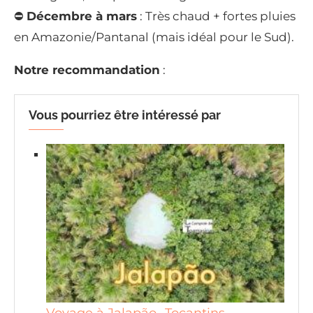
⛔
Décembre à mars
: Très chaud + fortes pluies
en Amazonie/Pantanal (mais idéal pour le Sud).
Notre recommandation
:
Vous pourriez être intéressé par