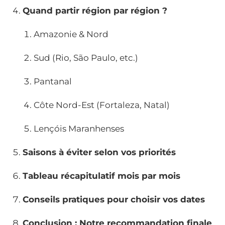
Quand partir région par région ?
Amazonie & Nord
Sud (Rio, São Paulo, etc.)
Pantanal
Côte Nord-Est (Fortaleza, Natal)
Lençóis Maranhenses
Saisons à éviter selon vos priorités
Tableau récapitulatif mois par mois
Conseils pratiques pour choisir vos dates
Conclusion : Notre recommandation finale