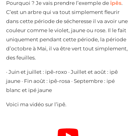
Pourquoi ? Je vais prendre l’exemple de
ipês
.
C’est un arbre qui va tout simplement fleurir
dans cette période de sécheresse il va avoir une
couleur comme le violet, jaune ou rose. Il le fait
uniquement pendant cette période, la période
d’octobre à Mai, il va être vert tout simplement,
des feuilles.
· Juin et juillet : ipê-roxo · Juillet et août : ipê
jaune · Fin août : ipê-rosa · Septembre : ipé
blanc et ipé jaune
Voici ma vidéo sur l’ipê.