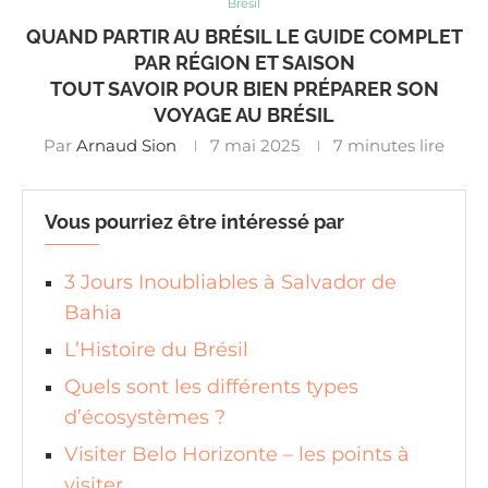
Brésil
QUAND PARTIR AU BRÉSIL LE GUIDE COMPLET
PAR RÉGION ET SAISON
TOUT SAVOIR POUR BIEN PRÉPARER SON
VOYAGE AU BRÉSIL
Par
Arnaud Sion
7 mai 2025
7 minutes lire
Vous pourriez être intéressé par
3 Jours Inoubliables à Salvador de
Bahia
L’Histoire du Brésil
Quels sont les différents types
d’écosystèmes ?
Visiter Belo Horizonte – les points à
visiter