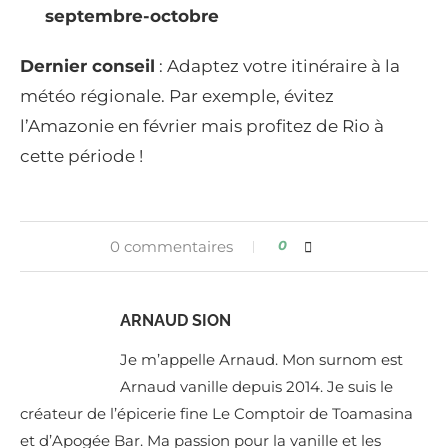
septembre-octobre
Dernier conseil
: Adaptez votre itinéraire à la
météo régionale. Par exemple, évitez
l’Amazonie en février mais profitez de Rio à
cette période !
0 commentaires
0
ARNAUD SION
Je m’appelle Arnaud. Mon surnom est
Arnaud vanille depuis 2014. Je suis le
créateur de l’épicerie fine Le Comptoir de Toamasina
et d’Apogée Bar. Ma passion pour la vanille et les