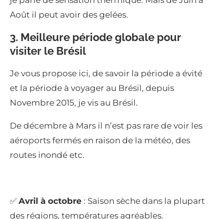
Août il peut avoir des gelées.
3. Meilleure période globale pour
visiter le Brésil
Je vous propose ici, de savoir la période a évité
et la période à voyager au Brésil, depuis
Novembre 2015, je vis au Brésil.
De décembre à Mars il n’est pas rare de voir les
aéroports fermés en raison de la météo, des
routes inondé etc.
✅
Avril à octobre
: Saison sèche dans la plupart
des régions, températures agréables.