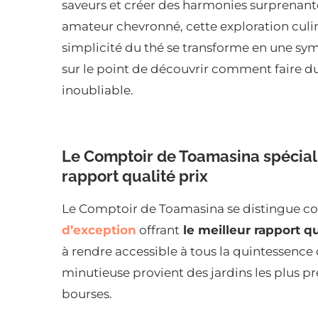
saveurs et créer des harmonies surprenant
amateur chevronné, cette exploration cul
simplicité du thé se transforme en une sy
sur le point de découvrir comment faire du
inoubliable.
Le Comptoir de Toamasina spéciali
rapport qualité prix
Le Comptoir de Toamasina se distingue co
d’exception
offrant
le meilleur rapport qu
à rendre accessible à tous la quintessence d
minutieuse provient des jardins les plus pre
bourses.