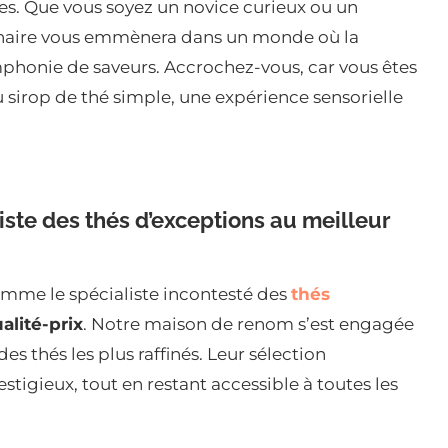
es. Que vous soyez un novice curieux ou un
inaire vous emmènera dans un monde où la
mphonie de saveurs. Accrochez-vous, car vous êtes
 sirop de thé simple, une expérience sensorielle
ste des thés d’exceptions au meilleur
mme le spécialiste incontesté des
thés
alité-prix
. Notre maison de renom s’est engagée
es thés les plus raffinés. Leur sélection
stigieux, tout en restant accessible à toutes les