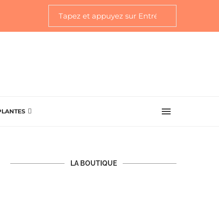
PLANTES
LA BOUTIQUE