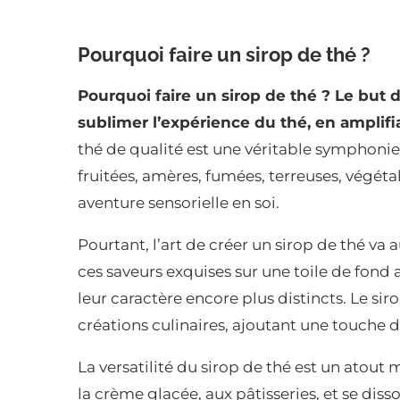
Pourquoi faire un sirop de thé ?
Pourquoi faire un sirop de thé ? Le but 
sublimer l’expérience du thé, en amplifi
thé de qualité est une véritable symphonie
fruitées, amères, fumées, terreuses, végét
aventure sensorielle en soi.
Pourtant, l’art de créer un sirop de thé va
ces saveurs exquises sur une toile de fond
leur caractère encore plus distincts. Le sir
créations culinaires, ajoutant une touche d
La versatilité du sirop de thé est un atout 
la crème glacée, aux pâtisseries, et se dis