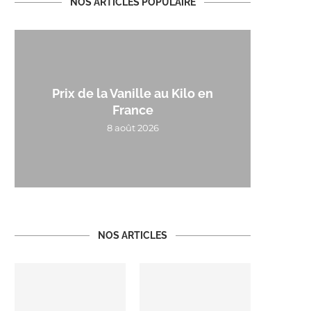
NOS ARTICLES POPULAIRE
Prix de la Vanille au Kilo en
France
8 août 2026
NOS ARTICLES