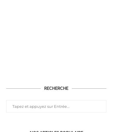
RECHERCHE