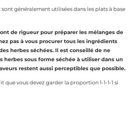
t sont généralement utilisées dans les plats à base
 sont de rigueur pour préparer les mélanges de
enez pas à vous procurer tous les ingrédients
des herbes séchées. Il est conseillé de ne
es herbes sous forme séchée à utiliser dans un
aveurs restent aussi perceptibles que possible.
it que vous devez garder la proportion 1-1-1-1 si