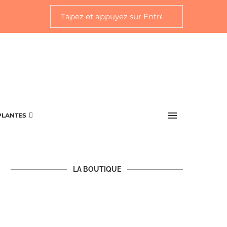
PLANTES
LA BOUTIQUE