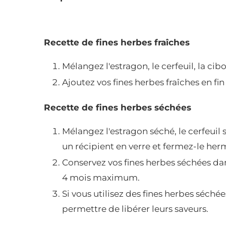
Recette de fines herbes fraîches
Mélangez l'estragon, le cerfeuil, la cibo
Ajoutez vos fines herbes fraîches en fi
Recette de fines herbes séchées
Mélangez l'estragon séché, le cerfeuil 
un récipient en verre et fermez-le he
Conservez vos fines herbes séchées da
4 mois maximum.
Si vous utilisez des fines herbes séché
permettre de libérer leurs saveurs.