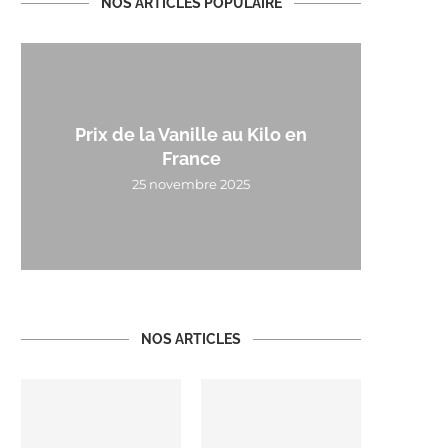
NOS ARTICLES POPULAIRE
Prix de la Vanille au Kilo en
France
25 novembre 2025
NOS ARTICLES