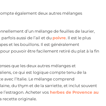
ise compte également deux autres mélanges
nnellement d’un mélange de feuilles de laurier,
parfois aussi de l’ail et du
poivre
. Il est le plus
upes et les bouillons. Il est généralement
pour pouvoir être facilement retiré du plat à la fin
tenses que les deux autres mélanges et
liens, ce qui est logique compte tenu de la
e avec l’Italie. Le mélange comprend
ine, du thym et de la sarriette, et inclut souvent
de l’estragon. Acheter vos
herbes de Provence au
a recette originale.