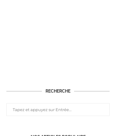
RECHERCHE