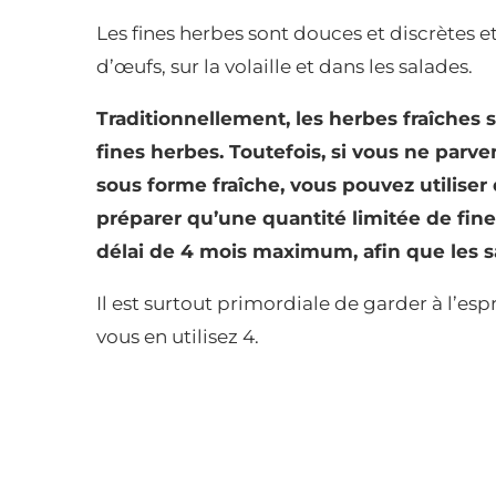
Les fines herbes sont douces et discrètes e
d’œufs, sur la volaille et dans les salades.
Traditionnellement, les herbes fraîches
fines herbes. Toutefois, si vous ne parv
sous forme fraîche, vous pouvez utiliser 
préparer qu’une quantité limitée de fin
délai de 4 mois maximum, afin que les s
Il est surtout primordiale de garder à l’espr
vous en utilisez 4.