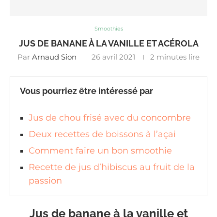
Smoothies
JUS DE BANANE À LA VANILLE ET ACÉROLA
Par
Arnaud Sion
26 avril 2021
2 minutes lire
Vous pourriez être intéressé par
Jus de chou frisé avec du concombre
Deux recettes de boissons à l’açai
Comment faire un bon smoothie
Recette de jus d’hibiscus au fruit de la
passion
Jus de banane à la vanille et