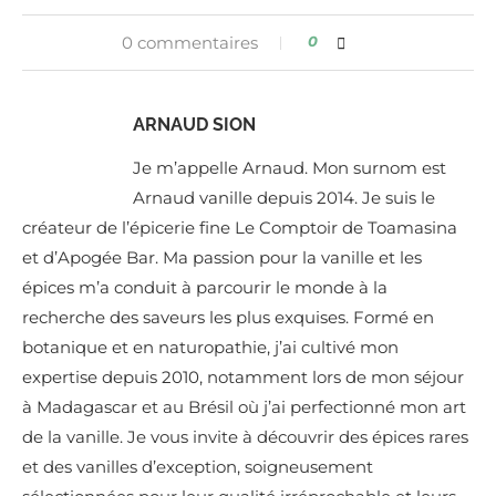
0 commentaires
0
ARNAUD SION
Je m’appelle Arnaud. Mon surnom est
Arnaud vanille depuis 2014. Je suis le
créateur de l’épicerie fine Le Comptoir de Toamasina
et d’Apogée Bar. Ma passion pour la vanille et les
épices m’a conduit à parcourir le monde à la
recherche des saveurs les plus exquises. Formé en
botanique et en naturopathie, j’ai cultivé mon
expertise depuis 2010, notamment lors de mon séjour
à Madagascar et au Brésil où j’ai perfectionné mon art
de la vanille. Je vous invite à découvrir des épices rares
et des vanilles d’exception, soigneusement