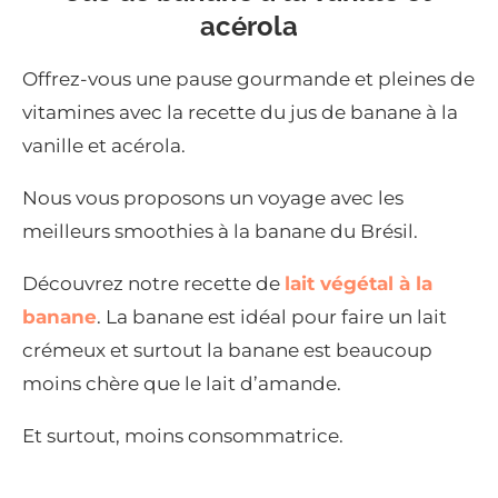
acérola
Offrez-vous une pause gourmande et pleines de
vitamines avec la recette du jus de banane à la
vanille et acérola.
Nous vous proposons un voyage avec les
meilleurs smoothies à la banane du Brésil.
Découvrez notre recette de
lait végétal à la
banane
. La banane est idéal pour faire un lait
crémeux et surtout la banane est beaucoup
moins chère que le lait d’amande.
Et surtout, moins consommatrice.