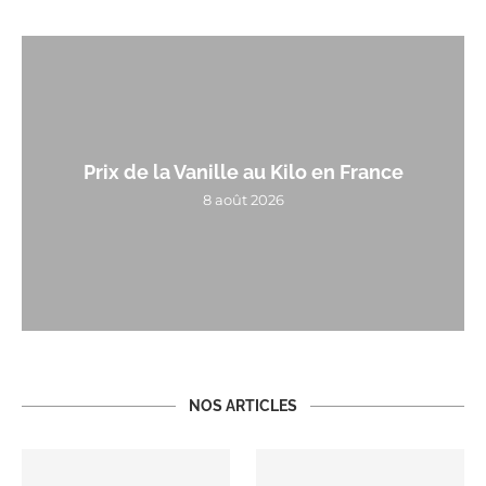
Prix de la Vanille au Kilo en France
8 août 2026
NOS ARTICLES