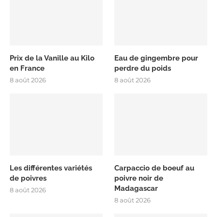
Prix de la Vanille au Kilo
Eau de gingembre pour
en France
perdre du poids
8 août 2026
8 août 2026
Les différentes variétés
Carpaccio de boeuf au
de poivres
poivre noir de
Madagascar
8 août 2026
8 août 2026