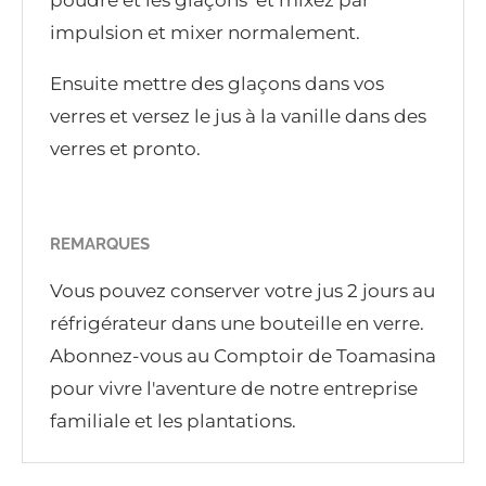
poudre et les glaçons et mixez par
impulsion et mixer normalement.
Ensuite mettre des glaçons dans vos
verres et versez le jus à la vanille dans des
verres et pronto.
REMARQUES
Vous pouvez conserver votre jus 2 jours au
réfrigérateur dans une bouteille en verre.
Abonnez-vous au Comptoir de Toamasina
pour vivre l'aventure de notre entreprise
familiale et les plantations.