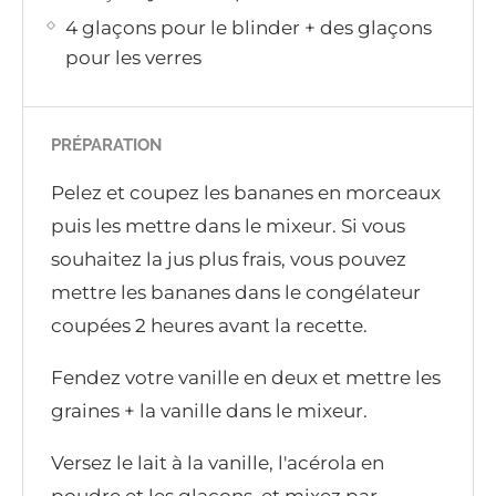
4 glaçons pour le blinder + des glaçons
pour les verres
PRÉPARATION
Pelez et coupez les bananes en morceaux
puis les mettre dans le mixeur. Si vous
souhaitez la jus plus frais, vous pouvez
mettre les bananes dans le congélateur
coupées 2 heures avant la recette.
Fendez votre vanille en deux et mettre les
graines + la vanille dans le mixeur.
Versez le lait à la vanille, l'acérola en