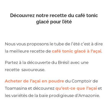
Découvrez notre recette du café tonic
glacé pour l’été
Nous vous proposons le tube de l’été c’est à dire
la meilleure recette de
café tonic glacé à l’açai
.
Partez à la découverte du Brésil avec une
recette savoureuse.
Acheter de l’açai en poudre
du Comptoir de
Toamasina et découvrez
qu’est-ce que l’açai
et
les variétés de la baie prodigieuse d’Amazonie.