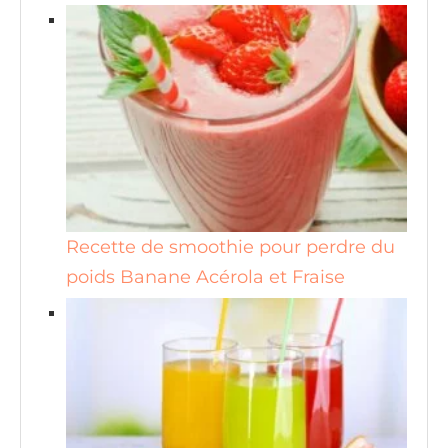
Recette de smoothie pour perdre du
poids Banane Acérola et Fraise