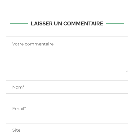
LAISSER UN COMMENTAIRE