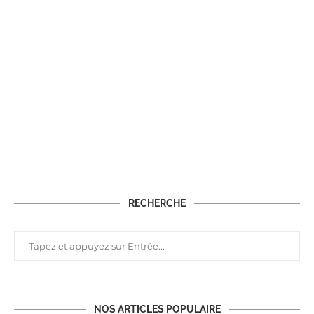
RECHERCHE
NOS ARTICLES POPULAIRE