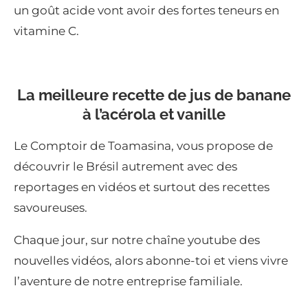
un goût acide vont avoir des fortes teneurs en
vitamine C.
La meilleure recette de jus de banane
à l’acérola et vanille
Le Comptoir de Toamasina, vous propose de
découvrir le Brésil autrement avec des
reportages en vidéos et surtout des recettes
savoureuses.
Chaque jour, sur notre chaîne youtube des
nouvelles vidéos, alors abonne-toi et viens vivre
l’aventure de notre entreprise familiale.