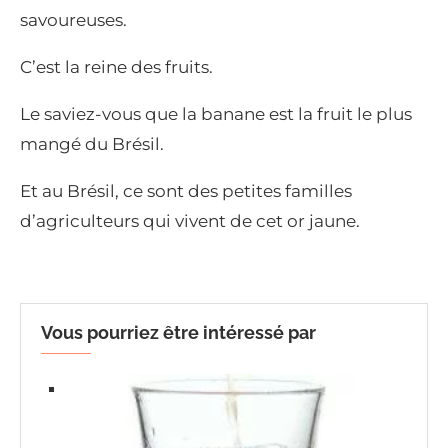
savoureuses.
C’est la reine des fruits.
Le saviez-vous que la banane est la fruit le plus
mangé du Brésil.
Et au Brésil, ce sont des petites familles
d’agriculteurs qui vivent de cet or jaune.
Vous pourriez être intéressé par