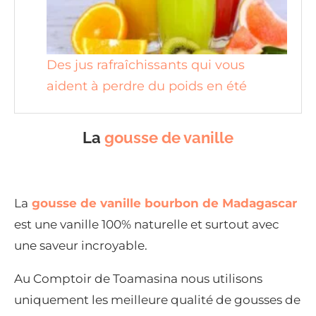
Des jus rafraîchissants qui vous
aident à perdre du poids en été
La
gousse de vanille
La
gousse de vanille bourbon de Madagascar
est une vanille 100% naturelle et surtout avec
une saveur incroyable.
Au Comptoir de Toamasina nous utilisons
uniquement les meilleure qualité de gousses de