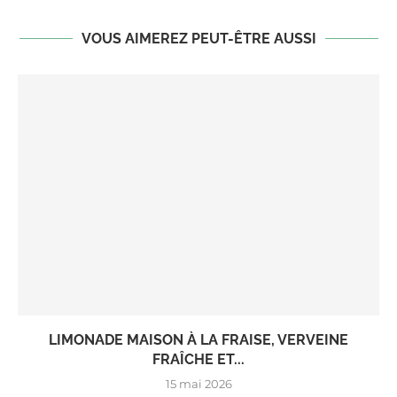
VOUS AIMEREZ PEUT-ÊTRE AUSSI
LIMONADE MAISON À LA FRAISE, VERVEINE
FRAÎCHE ET...
15 mai 2026