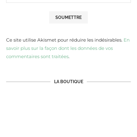
Ce site utilise Akismet pour réduire les indésirables.
En
savoir plus sur la façon dont les données de vos
commentaires sont traitées
.
LA BOUTIQUE