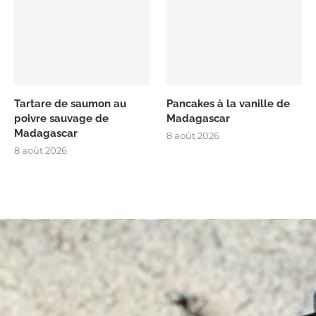
Tartare de saumon au
Pancakes à la vanille de
poivre sauvage de
Madagascar
Madagascar
8 août 2026
8 août 2026