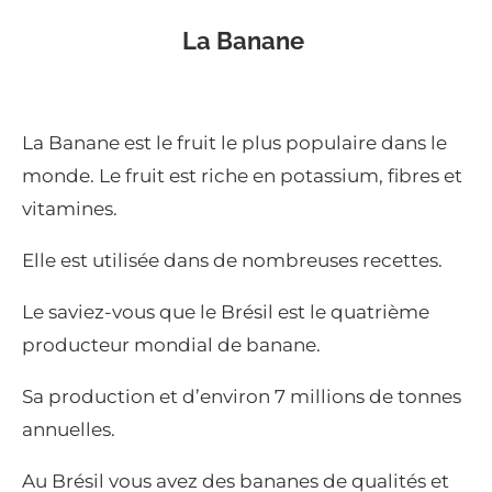
La Banane
La Banane est le fruit le plus populaire dans le
monde. Le fruit est riche en potassium, fibres et
vitamines.
Elle est utilisée dans de nombreuses recettes.
Le saviez-vous que le Brésil est le quatrième
producteur mondial de banane.
Sa production et d’environ 7 millions de tonnes
annuelles.
Au Brésil vous avez des bananes de qualités et