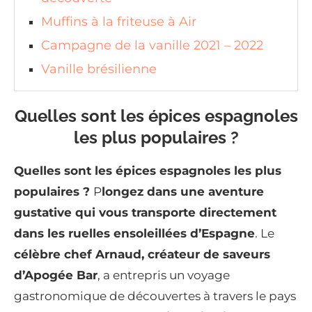
Muffins à la friteuse à Air
Campagne de la vanille 2021 – 2022
Vanille brésilienne
Quelles sont les épices espagnoles
les plus populaires ?
Quelles sont les épices espagnoles les plus
populaires ?
P
longez dans une aventure
gustative qui vous transporte directement
dans les ruelles ensoleillées d’Espagne
. Le
célèbre chef Arnaud, créateur de saveurs
d’Apogée Bar
, a entrepris un voyage
gastronomique de découvertes à travers le pays