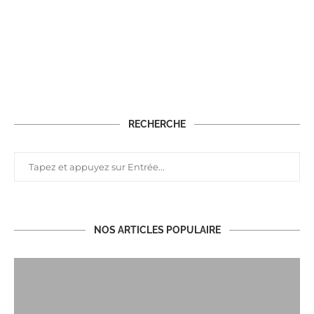
RECHERCHE
NOS ARTICLES POPULAIRE