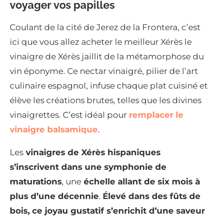
voyager vos papilles
Coulant de la cité de Jerez de la Frontera, c’est
ici que vous allez acheter le meilleur Xérès le
vinaigre de Xérès jaillit de la métamorphose du
vin éponyme. Ce nectar vinaigré, pilier de l’art
culinaire espagnol, infuse chaque plat cuisiné et
élève les créations brutes, telles que les divines
vinaigrettes. C’est idéal pour
remplacer le
vinaigre balsamique
.
Les
vinaigres de Xérès hispaniques
s’inscrivent dans une symphonie de
maturations
, une
échelle allant de six mois à
plus d’une décennie
.
Élevé dans des fûts de
bois, ce joyau gustatif s’enrichit d’une saveur