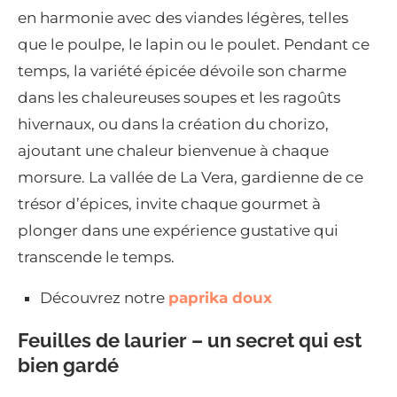
en harmonie avec des viandes légères, telles
que le poulpe, le lapin ou le poulet. Pendant ce
temps, la variété épicée dévoile son charme
dans les chaleureuses soupes et les ragoûts
hivernaux, ou dans la création du chorizo,
ajoutant une chaleur bienvenue à chaque
morsure. La vallée de La Vera, gardienne de ce
trésor d’épices, invite chaque gourmet à
plonger dans une expérience gustative qui
transcende le temps.
Découvrez notre
paprika doux
Feuilles de laurier – un secret qui est
bien gardé