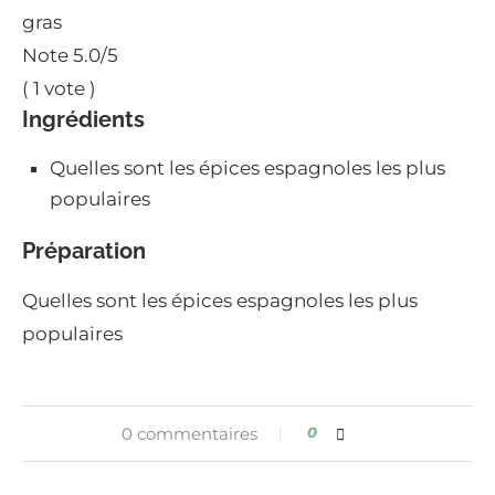
gras
Note
5.0
/5
(
1
vote )
Ingrédients
Quelles sont les épices espagnoles les plus
populaires
Préparation
Quelles sont les épices espagnoles les plus
populaires
0 commentaires
0