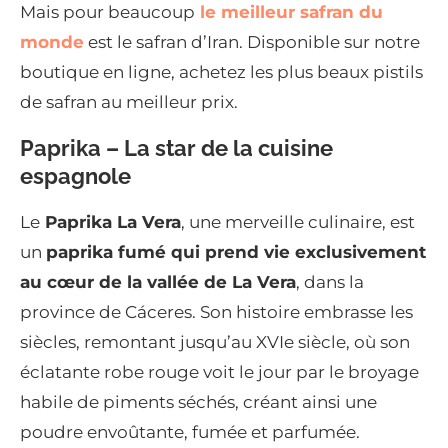
Mais pour beaucoup
le meilleur safran du
monde
est le safran d’Iran. Disponible sur notre
boutique en ligne, achetez les plus beaux pistils
de safran au meilleur prix.
Paprika – La star de la cuisine
espagnole
Le
Paprika La Vera
, une merveille culinaire, est
un
paprika fumé qui prend vie exclusivement
au cœur de la vallée de La Vera
, dans la
province de Cáceres. Son histoire embrasse les
siècles, remontant jusqu’au XVIe siècle, où son
éclatante robe rouge voit le jour par le broyage
habile de piments séchés, créant ainsi une
poudre envoûtante, fumée et parfumée.