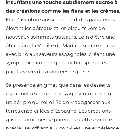
insufflant une touche subtilement sucrée à
des créations comme les flans et les crèmes
.
Elle s’aventure aussi dans l’art des pâtisseries,
élevant les gâteaux et les biscuits vers de
nouveaux sommets gustatifs. Loin d’être une
étrangère, la Vanille de Madagascar se marie
avec brio aux saveurs espagnoles, créant une
symphonie aromatique qui transporte les
papilles vers des contrées exquises.
Sa présence énigmatique dans les desserts
espagnols évoque un voyage sensoriel unique,
un périple qui relie l’île de Madagascar aux
terres ensoleillées d’Espagne. Les créations
gastronomiques se parent de cette essence
précieuse, offrant aux convives une expérience