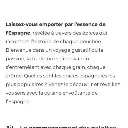
Laissez-vous emporter par l’essence de
l’Espagne
, révélée à travers des épices qui
racontent l’histoire de chaque bouchée.
Bienvenue dans un voyage gustatif où la
passion, la tradition et l’innovation
s’entremêlent avec chaque grain, chaque
arôme. Quelles sont les épices espagnoles les
plus populaires ? Venez le découvrir et réveillez
vos sens avec la cuisine envoûtante de
l’Espagne.