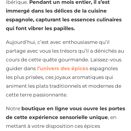
ibérique.
Pendant un mois entier, il s’est
immergé dans les délices de la cuisine
espagnole, capturant les essences culinaires
qui font vibrer les papilles.
Aujourd’hui, c’est avec enthousiasme qu’il
partage avec vous les trésors qu’il a dénichés au
cours de cette quête gourmande. Laissez-vous
guider dans
l’univers des épices
espagnoles
les plus prisées, ces joyaux aromatiques qui
animent les plats traditionnels et modernes de
cette terre passionnante.
Notre
boutique en ligne vous ouvre les portes
de cette expérience sensorielle unique
, en
mettant à votre disposition ces épices