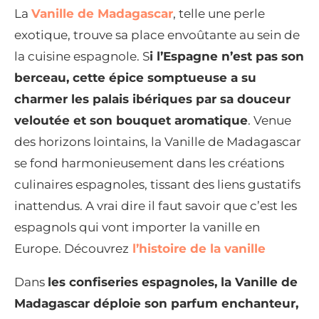
La
Vanille de Madagascar
, telle une perle
exotique, trouve sa place envoûtante au sein de
la cuisine espagnole. S
i l’Espagne n’est pas son
berceau, cette épice somptueuse a su
charmer les palais ibériques par sa douceur
veloutée et son bouquet aromatique
. Venue
des horizons lointains, la Vanille de Madagascar
se fond harmonieusement dans les créations
culinaires espagnoles, tissant des liens gustatifs
inattendus. A vrai dire il faut savoir que c’est les
espagnols qui vont importer la vanille en
Europe. Découvrez
l’histoire de la vanille
Dans
les confiseries espagnoles, la Vanille de
Madagascar déploie son parfum enchanteur,