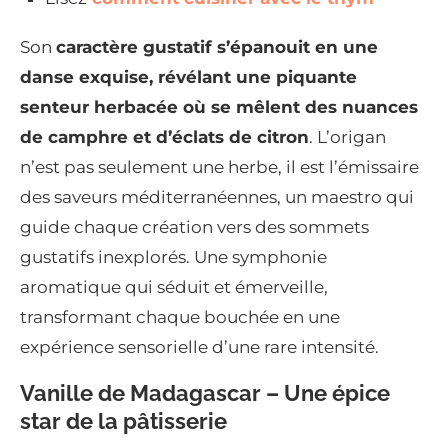
Son
caractère gustatif s’épanouit en une
danse exquise, révélant une piquante
senteur herbacée où se mêlent des nuances
de camphre et d’éclats de citron
. L’origan
n’est pas seulement une herbe, il est l’émissaire
des saveurs méditerranéennes, un maestro qui
guide chaque création vers des sommets
gustatifs inexplorés. Une symphonie
aromatique qui séduit et émerveille,
transformant chaque bouchée en une
expérience sensorielle d’une rare intensité.
Vanille de Madagascar – Une épice
star de la pâtisserie