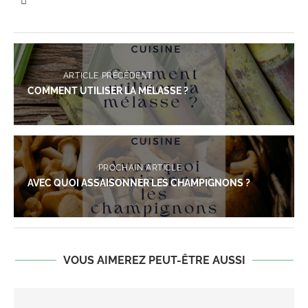
ARTICLE PRÉCÉDENT
COMMENT UTILISER LA MÉLASSE ?
PROCHAIN ARTICLE
AVEC QUOI ASSAISONNER LES CHAMPIGNONS ?
VOUS AIMEREZ PEUT-ÊTRE AUSSI