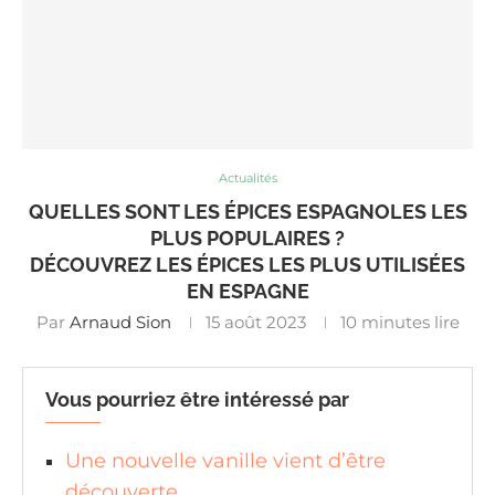
Actualités
QUELLES SONT LES ÉPICES ESPAGNOLES LES
PLUS POPULAIRES ?
DÉCOUVREZ LES ÉPICES LES PLUS UTILISÉES
EN ESPAGNE
Par
Arnaud Sion
15 août 2023
10 minutes lire
Vous pourriez être intéressé par
Une nouvelle vanille vient d’être
découverte