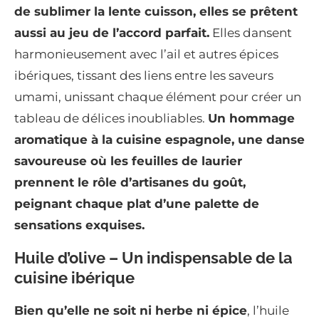
de sublimer la lente cuisson, elles se prêtent
aussi au jeu de l’accord parfait.
Elles dansent
harmonieusement avec l’ail et autres épices
ibériques, tissant des liens entre les saveurs
umami, unissant chaque élément pour créer un
tableau de délices inoubliables.
Un hommage
aromatique à la cuisine espagnole, une danse
savoureuse où les feuilles de laurier
prennent le rôle d’artisanes du goût,
peignant chaque plat d’une palette de
sensations exquises.
Huile d’olive – Un indispensable de la
cuisine ibérique
Bien qu’elle ne soit ni herbe ni épice
, l’huile