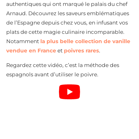
authentiques qui ont marqué le palais du chef
Arnaud. Découvrez les saveurs emblématiques
de l’Espagne depuis chez vous, en infusant vos
plats de cette magie culinaire incomparable.
Notamment
la plus belle collection de vanille
vendue en France
et
poivres rares
.
Regardez cette vidéo, c’est la méthode des
espagnols avant d’utiliser le poivre.