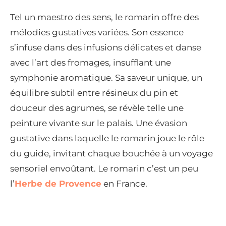
Tel un maestro des sens, le romarin offre des
mélodies gustatives variées. Son essence
s’infuse dans des infusions délicates et danse
avec l’art des fromages, insufflant une
symphonie aromatique. Sa saveur unique, un
équilibre subtil entre résineux du pin et
douceur des agrumes, se révèle telle une
peinture vivante sur le palais. Une évasion
gustative dans laquelle le romarin joue le rôle
du guide, invitant chaque bouchée à un voyage
sensoriel envoûtant. Le romarin c’est un peu
l’
Herbe de Provence
en France.