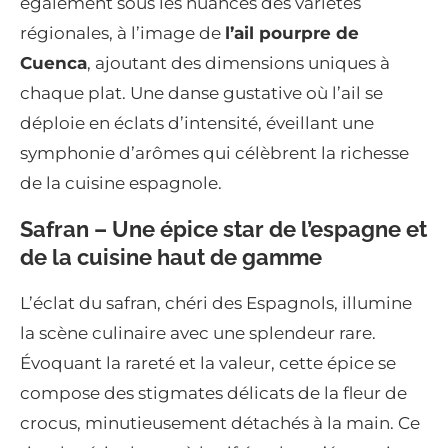
également sous les nuances des variétés
régionales, à l’image de
l’ail pourpre de
Cuenca
, ajoutant des dimensions uniques à
chaque plat. Une danse gustative où l’ail se
déploie en éclats d’intensité, éveillant une
symphonie d’arômes qui célèbrent la richesse
de la cuisine espagnole.
Safran – Une épice star de l’espagne et
de la cuisine haut de gamme
L’éclat du safran, chéri des Espagnols, illumine
la scène culinaire avec une splendeur rare.
Évoquant la rareté et la valeur, cette épice se
compose des stigmates délicats de la fleur de
crocus, minutieusement détachés à la main. Ce