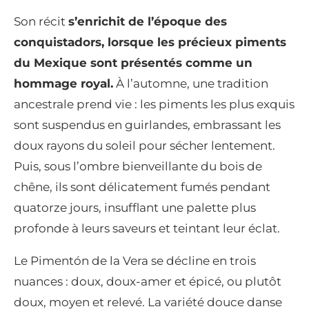
Son récit
s’enrichit de l’époque des
conquistadors, lorsque les précieux piments
du Mexique sont présentés comme un
hommage royal.
À l’automne, une tradition
ancestrale prend vie : les piments les plus exquis
sont suspendus en guirlandes, embrassant les
doux rayons du soleil pour sécher lentement.
Puis, sous l’ombre bienveillante du bois de
chêne, ils sont délicatement fumés pendant
quatorze jours, insufflant une palette plus
profonde à leurs saveurs et teintant leur éclat.
Le Pimentón de la Vera se décline en trois
nuances : doux, doux-amer et épicé, ou plutôt
doux, moyen et relevé. La variété douce danse