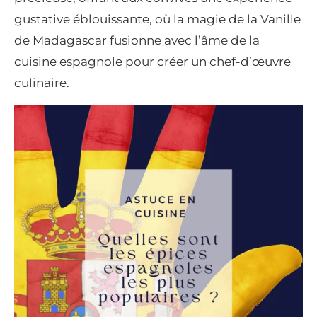
gustative éblouissante, où la magie de la Vanille
de Madagascar fusionne avec l’âme de la
cuisine espagnole pour créer un chef-d’œuvre
culinaire.