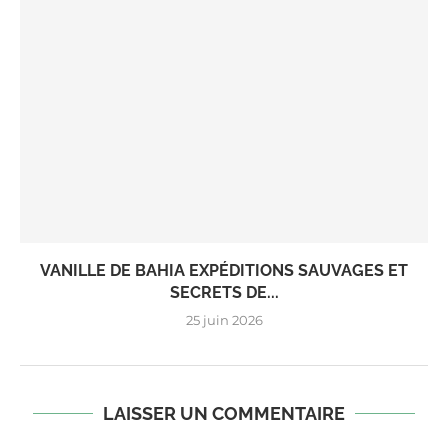
VANILLE DE BAHIA EXPÉDITIONS SAUVAGES ET
SECRETS DE...
25 juin 2026
LAISSER UN COMMENTAIRE