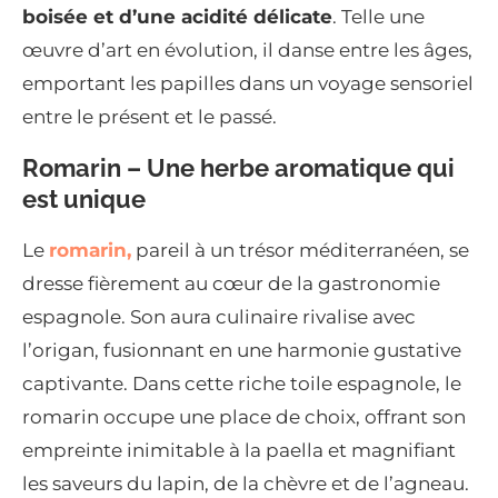
boisée et d’une acidité délicate
. Telle une
œuvre d’art en évolution, il danse entre les âges,
emportant les papilles dans un voyage sensoriel
entre le présent et le passé.
Romarin – Une herbe aromatique qui
est unique
Le
romarin,
pareil à un trésor méditerranéen, se
dresse fièrement au cœur de la gastronomie
espagnole. Son aura culinaire rivalise avec
l’origan, fusionnant en une harmonie gustative
captivante. Dans cette riche toile espagnole, le
romarin occupe une place de choix, offrant son
empreinte inimitable à la paella et magnifiant
les saveurs du lapin, de la chèvre et de l’agneau.