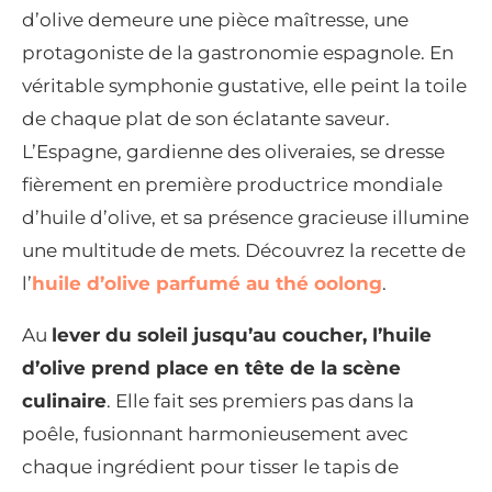
d’olive demeure une pièce maîtresse, une
protagoniste de la gastronomie espagnole. En
véritable symphonie gustative, elle peint la toile
de chaque plat de son éclatante saveur.
L’Espagne, gardienne des oliveraies, se dresse
fièrement en première productrice mondiale
d’huile d’olive, et sa présence gracieuse illumine
une multitude de mets. Découvrez la recette de
l’
huile d’olive parfumé au thé oolong
.
Au
lever du soleil jusqu’au coucher, l’huile
d’olive prend place en tête de la scène
culinaire
. Elle fait ses premiers pas dans la
poêle, fusionnant harmonieusement avec
chaque ingrédient pour tisser le tapis de