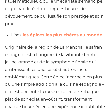
rituel méticuleux, où le vif écarlate s’émancipe,
exige habileté et de longues heures de
dévouement, ce qui justifie son prestige et soin
prix.
Lisez
les épices les plus chères au monde
Originaire de la région de La Mancha, le safran
espagnol est à l’origine de la vibrante teinte
jaune-orangé et de la symphonie florale qui
embrassent les paellas et d’autres mets
emblématiques. Cette épice incarne bien plus
qu’une simple addition à la cuisine espagnole –
elle est une note luxueuse qui éclaire chaque
plat de son éclat envoûtant, transformant
chaque bouchée en une expérience inoubliable.