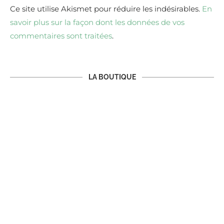
Ce site utilise Akismet pour réduire les indésirables.
En
savoir plus sur la façon dont les données de vos
commentaires sont traitées
.
LA BOUTIQUE