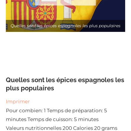
Quelles sont les épices espagnoles les plus populaires
Quelles sont les épices espagnoles les
plus populaires
Imprimer
Pour combien:
1
Temps de préparation:
5
minutes
Temps de cuisson:
5 minutes
Valeurs nutritionnelles
200 Calories
20 grams