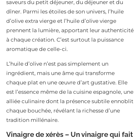
saveurs du petit déjeuner, du déjeuner et du
dîner. Parmi les étoiles de son univers, l’huile
d’olive extra vierge et l’huile d’olive vierge
prennent la lumière, apportant leur authenticité
à chaque création. C’est surtout la puissance
aromatique de celle-ci.
L’huile d’olive n’est pas simplement un
ingrédient, mais une âme qui transforme
chaque plat en une œuvre d’art gustative. Elle
est l’essence même de la cuisine espagnole, une
alliée culinaire dont la présence subtile ennoblit
chaque bouchée, révélant la richesse d’une
tradition millénaire.
Vinaigre de xérès – Un vinaigre qui fait