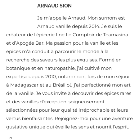
ARNAUD SION
Je m’appelle Arnaud. Mon surnom est
Arnaud vanille depuis 2014. Je suis le
créateur de l’épicerie fine Le Comptoir de Toamasina
et d’Apogée Bar. Ma passion pour la vanille et les
épices m’a conduit à parcourir le monde à la
recherche des saveurs les plus exquises. Formé en
botanique et en naturopathie, j’ai cultivé mon
expertise depuis 2010, notamment lors de mon séjour
à Madagascar et au Brésil où j’ai perfectionné mon art
de la vanille. Je vous invite à découvrir des épices rares
et des vanilles d’exception, soigneusement
sélectionnées pour leur qualité irréprochable et leurs
vertus bienfaisantes. Rejoignez-moi pour une aventure
gustative unique qui éveille les sens et nourrit l’esprit.