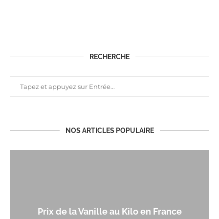
RECHERCHE
NOS ARTICLES POPULAIRE
Prix de la Vanille au Kilo en France