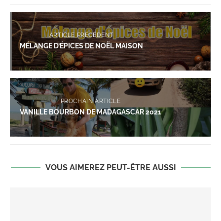
ARTICLE PRÉCÉDENT
MÉLANGE D’ÉPICES DE NOËL MAISON
PROCHAIN ARTICLE
VANILLE BOURBON DE MADAGASCAR 2021
VOUS AIMEREZ PEUT-ÊTRE AUSSI