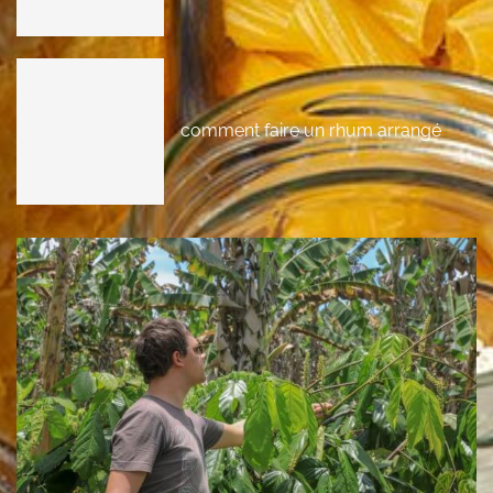
comment faire un rhum arrangé