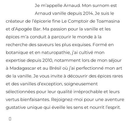
Je m’appelle Arnaud. Mon surnom est
Arnaud vanille depuis 2014. Je suis le
créateur de l’épicerie fine Le Comptoir de Toamasina
et d’Apogée Bar. Ma passion pour la vanille et les
épices m’a conduit à parcourir le monde à la
recherche des saveurs les plus exquises. Formé en
botanique et en naturopathie, j’ai cultivé mon
expertise depuis 2010, notamment lors de mon séjour
à Madagascar et au Brésil où j’ai perfectionné mon art
de la vanille. Je vous invite à découvrir des épices rares
et des vanilles d’exception, soigneusement
sélectionnées pour leur qualité irréprochable et leurs
vertus bienfaisantes. Rejoignez-moi pour une aventure
gustative unique qui éveille les sens et nourrit l’esprit.