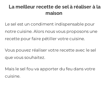
La meilleur recette de sel à réaliser à la
maison
Le sel est un condiment indispensable pour
notre cuisine. Alors nous vous proposons une
recette pour faire pétiller votre cuisine.
Vous pouvez réaliser votre recette avec le sel
que vous souhaitez.
Mais le sel fou va apporter du feu dans votre
cuisine.