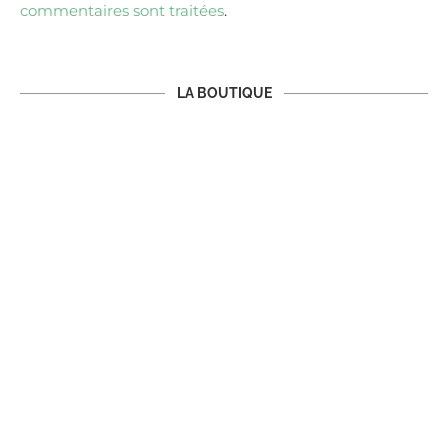
commentaires sont traitées
.
LA BOUTIQUE