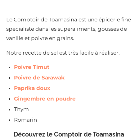
Le Comptoir de Toamasina est une épicerie fine
spécialiste dans les superaliments, gousses de
vanille et poivre en grains.
Notre recette de sel est très facile à réaliser.
Poivre Timut
Poivre de Sarawak
Paprika doux
Gingembre en poudre
Thym
Romarin
Découvrez le Comptoir de Toamasina