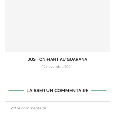
JUS TONIFIANT AU GUARANA
12 novembre 2024
LAISSER UN COMMENTAIRE