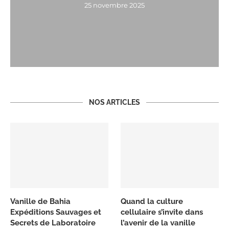
25 novembre 2025
NOS ARTICLES
Vanille de Bahia
Quand la culture
Expéditions Sauvages et
cellulaire s’invite dans
Secrets de Laboratoire
l’avenir de la vanille