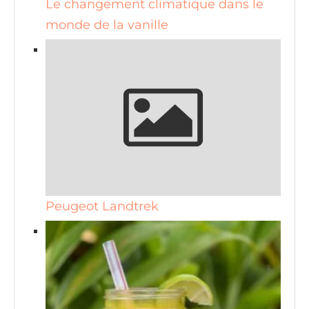
Le changement climatique dans le
monde de la vanille
Peugeot Landtrek