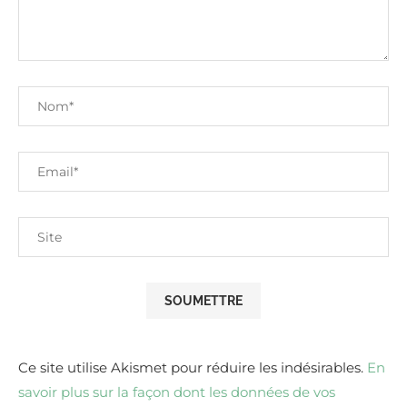
Ce site utilise Akismet pour réduire les indésirables.
En
savoir plus sur la façon dont les données de vos