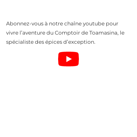
Abonnez-vous à notre chaîne youtube pour
vivre l’aventure du Comptoir de Toamasina, le
spécialiste des épices d’exception.