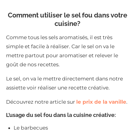
Comment utiliser le sel fou dans votre
cuisine?
Comme tous les sels aromatisés, il est très
simple et facile à réaliser. Car le sel on va le
mettre partout pour aromatiser et relever le
goût de nos recettes.
Le sel, on va le mettre directement dans notre
assiette voir réaliser une recette créative.
Découvrez notre article sur
le prix de la vanille
.
L’usage du sel fou dans la cuisine créative:
Le barbecues