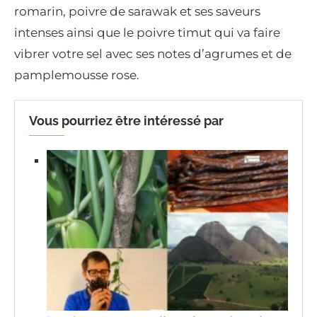
romarin, poivre de sarawak et ses saveurs
intenses ainsi que le poivre timut qui va faire
vibrer votre sel avec ses notes d’agrumes et de
pamplemousse rose.
Vous pourriez être intéressé par