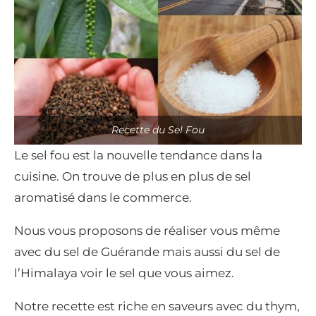
Recette du Sel Fou
Le sel fou est la nouvelle tendance dans la
cuisine. On trouve de plus en plus de sel
aromatisé dans le commerce.
Nous vous proposons de réaliser vous même
avec du sel de Guérande mais aussi du sel de
l’Himalaya voir le sel que vous aimez.
Notre recette est riche en saveurs avec du thym,