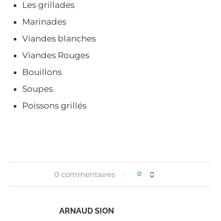
Les grillades
Marinades
Viandes blanches
Viandes Rouges
Bouillons
Soupes
Poissons grillés
0 commentaires
0
ARNAUD SION