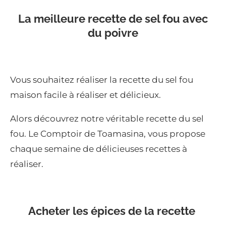
La meilleure recette de sel fou avec
du poivre
Vous souhaitez réaliser la recette du sel fou
maison facile à réaliser et délicieux.
Alors découvrez notre véritable recette du sel
fou. Le Comptoir de Toamasina, vous propose
chaque semaine de délicieuses recettes à
réaliser.
Acheter les épices de la recette