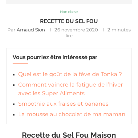
Non classé
RECETTE DU SEL FOU
Par
Arnaud Sion
26 novembre 2020
2 minutes
lire
Vous pourriez être intéressé par
Quel est le goût de la fève de Tonka ?
Comment vaincre la fatigue de l’hiver
avec les Super Aliments
Smoothie aux fraises et bananes
La mousse au chocolat de ma maman
Recette du Sel Fou Maison