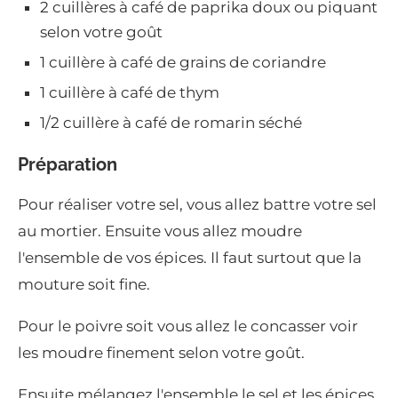
2 cuillères à café de paprika doux ou piquant
selon votre goût
1 cuillère à café de grains de coriandre
1 cuillère à café de thym
1/2 cuillère à café de romarin séché
Préparation
Pour réaliser votre sel, vous allez battre votre sel
au mortier. Ensuite vous allez moudre
l'ensemble de vos épices. Il faut surtout que la
mouture soit fine.
Pour le poivre soit vous allez le concasser voir
les moudre finement selon votre goût.
Ensuite mélangez l'ensemble le sel et les épices