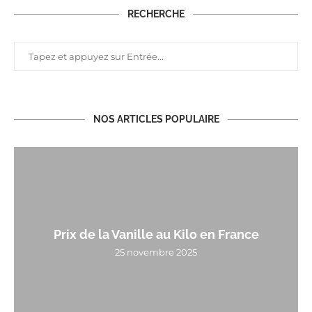
RECHERCHE
NOS ARTICLES POPULAIRE
Prix de la Vanille au Kilo en France
25 novembre 2025