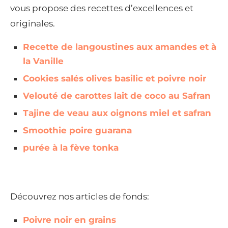
vous propose des recettes d’excellences et
originales.
Recette de langoustines aux amandes et à
la Vanille
Cookies salés olives basilic et poivre noir
Velouté de carottes lait de coco au Safran
Tajine de veau aux oignons miel et safran
Smoothie poire guarana
purée à la fève tonka
Découvrez nos articles de fonds:
Poivre noir en grains