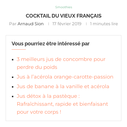
Smoothies
COCKTAIL DU VIEUX FRANÇAIS
Par
Arnaud Sion
17 février 2019
1 minutes lire
Vous pourriez être intéressé par
3 meilleurs jus de concombre pour
perdre du poids
Jus à l’acérola orange-carotte-passion
Jus de banane à la vanille et acérola
Jus détox à la pastèque :
Rafraîchissant, rapide et bienfaisant
pour votre corps !