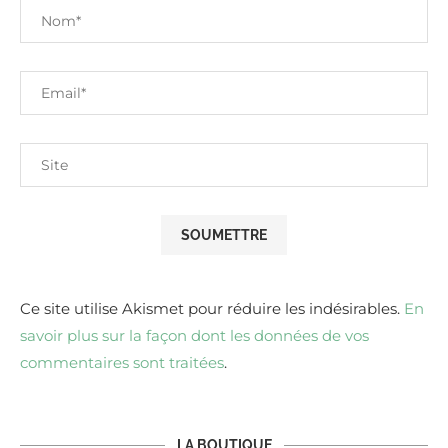
Ce site utilise Akismet pour réduire les indésirables.
En
savoir plus sur la façon dont les données de vos
commentaires sont traitées
.
LA BOUTIQUE