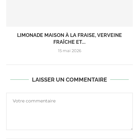
LIMONADE MAISON À LA FRAISE, VERVEINE
FRAÎCHE ET...
15 mai 2026
LAISSER UN COMMENTAIRE