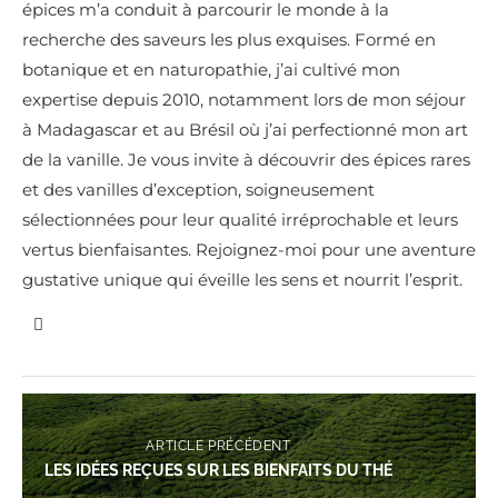
épices m’a conduit à parcourir le monde à la
recherche des saveurs les plus exquises. Formé en
botanique et en naturopathie, j’ai cultivé mon
expertise depuis 2010, notamment lors de mon séjour
à Madagascar et au Brésil où j’ai perfectionné mon art
de la vanille. Je vous invite à découvrir des épices rares
et des vanilles d’exception, soigneusement
sélectionnées pour leur qualité irréprochable et leurs
vertus bienfaisantes. Rejoignez-moi pour une aventure
gustative unique qui éveille les sens et nourrit l’esprit.
ARTICLE PRÉCÉDENT
LES IDÉES REÇUES SUR LES BIENFAITS DU THÉ