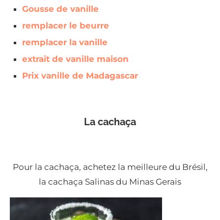
Gousse de vanille
remplacer le beurre
remplacer la vanille
extrait de vanille maison
Prix vanille de Madagascar
La cachaça
Pour la cachaça, achetez la meilleure du Brésil,
la cachaça Salinas du Minas Gerais