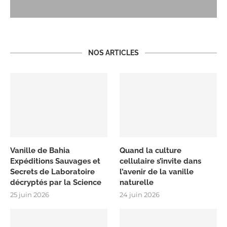
NOS ARTICLES
Vanille de Bahia
Quand la culture
Expéditions Sauvages et
cellulaire s’invite dans
Secrets de Laboratoire
l’avenir de la vanille
décryptés par la Science
naturelle
25 juin 2026
24 juin 2026