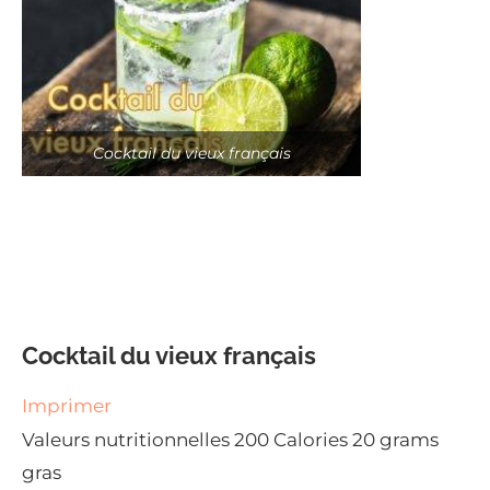
Cocktail du vieux français
Cocktail du vieux français
Imprimer
Valeurs nutritionnelles
200 Calories
20 grams
gras