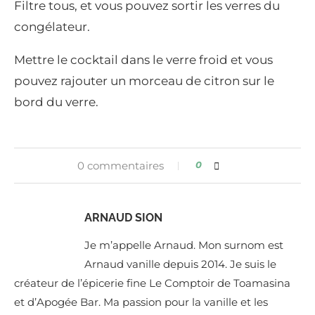
Filtre tous, et vous pouvez sortir les verres du
congélateur.
Mettre le cocktail dans le verre froid et vous
pouvez rajouter un morceau de citron sur le
bord du verre.
0 commentaires
0
ARNAUD SION
Je m’appelle Arnaud. Mon surnom est
Arnaud vanille depuis 2014. Je suis le
créateur de l’épicerie fine Le Comptoir de Toamasina
et d’Apogée Bar. Ma passion pour la vanille et les