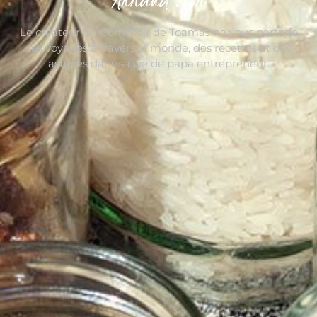
Le créateur du Comptoir de Toamasina vous partage
ses voyages à travers le monde, des recettes et des
astuces dans sa vie de papa entrepreneur.