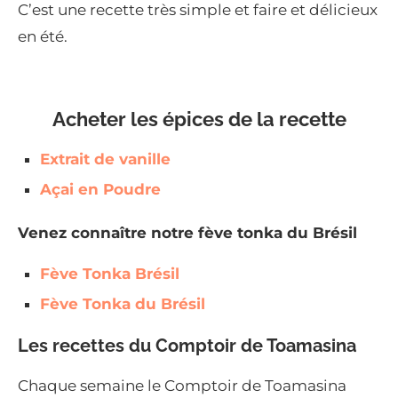
C’est une recette très simple et faire et délicieux
en été.
Acheter les épices de la recette
Extrait de vanille
Açai en Poudre
Venez connaître notre fève tonka du Brésil
Fève Tonka Brésil
Fève Tonka du Brésil
Les recettes du Comptoir de Toamasina
Chaque semaine le Comptoir de Toamasina