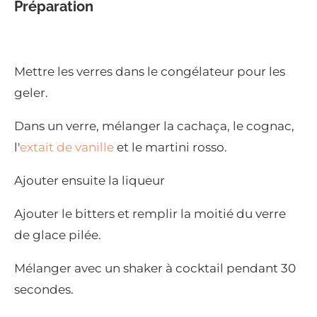
Préparation
Mettre les verres dans le congélateur pour les
geler.
Dans un verre, mélanger la cachaça, le cognac,
l'
extait de vanille
et le martini rosso.
Ajouter ensuite la liqueur
Ajouter le bitters et remplir la moitié du verre
de glace pilée.
Mélanger avec un shaker à cocktail pendant 30
secondes.