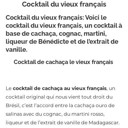
Cocktail du vieux français
Cocktail du vieux français: Voici le
cocktail du vieux français, un cocktail à
base de cachaça, cognac, martini,
liqueur de Bénédicte et de l’extrait de
vanille.
Cocktail de cachaça le vieux français
Le
cocktail de cachaça au vieux français
, un
cocktail original qui nous vient tout droit du
Brésil, c’est l’accord entre la cachaça ouro de
salinas avec du cognac, du martini rosso,
liqueur et de l’extrait de vanille de Madagascar.