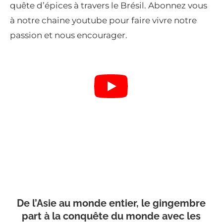
quête d’épices à travers le Brésil. Abonnez vous
à notre chaine youtube pour faire vivre notre
passion et nous encourager.
De l’Asie au monde entier, le gingembre
part à la conquête du monde avec les