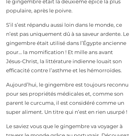
le gingembre était la deuxième épice la plus
populaire, après le poivre.
S’il s’est répandu aussi loin dans le monde, ce
n’est pas uniquement dû à sa saveur ardente. Le
gingembre était utilisé dans l’Égypte ancienne
pour… la momification ! Et mille ans avant
Jésus-Christ, la littérature indienne louait son
efficacité contre l’asthme et les hémorroïdes.
Aujourd’hui, le gingembre est toujours reconnu
pour ses propriétés médicales et, comme son
parent le curcuma, il est considéré comme un
super aliment. Un titre qui n’est en rien usurpé !
Le saviez vous que le gingembre va voyager à
travers le monde grâce au portugais. Découvrez