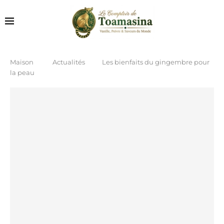
Maison
Actualités
Les bienfaits du gingembre pour
la peau