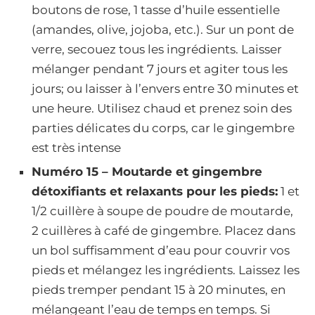
boutons de rose, 1 tasse d’huile essentielle
(amandes, olive, jojoba, etc.). Sur un pont de
verre, secouez tous les ingrédients. Laisser
mélanger pendant 7 jours et agiter tous les
jours; ou laisser à l’envers entre 30 minutes et
une heure. Utilisez chaud et prenez soin des
parties délicates du corps, car le gingembre
est très intense
Numéro 15 – Moutarde et gingembre
détoxifiants et relaxants pour les pieds:
1 et
1/2 cuillère à soupe de poudre de moutarde,
2 cuillères à café de gingembre. Placez dans
un bol suffisamment d’eau pour couvrir vos
pieds et mélangez les ingrédients. Laissez les
pieds tremper pendant 15 à 20 minutes, en
mélangeant l’eau de temps en temps. Si