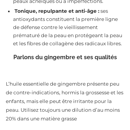
peaux acnéiques ou à imperfections.
Tonique, repulpante et anti-âge :
ses
antioxydants constituent la première ligne
de défense contre le vieillissement
prématuré de la peau en protégeant la peau
et les fibres de collagène des radicaux libres.
Parlons du gingembre et ses qualités
L’huile essentielle de gingembre présente peu
de contre-indications, hormis la grossesse et les
enfants, mais elle peut être irritante pour la
peau. Utilisez toujours une dilution d’au moins
20% dans une matière grasse