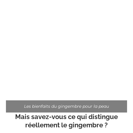
Les bienfaits du gingembre pour la peau
Mais savez-vous ce qui distingue
réellement le gingembre ?