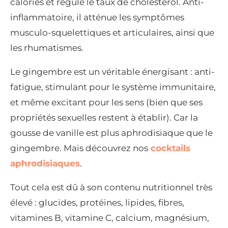
calories et régule le taux de cholestérol. Anti-
inflammatoire, il atténue les symptômes
musculo-squelettiques et articulaires, ainsi que
les rhumatismes.
Le gingembre est un véritable énergisant : anti-
fatigue, stimulant pour le système immunitaire,
et même excitant pour les sens (bien que ses
propriétés sexuelles restent à établir). Car la
gousse de vanille est plus aphrodisiaque que le
gingembre. Mais découvrez nos
cocktails
aphrodisiaques
.
Tout cela est dû à son contenu nutritionnel très
élevé : glucides, protéines, lipides, fibres,
vitamines B, vitamine C, calcium, magnésium,