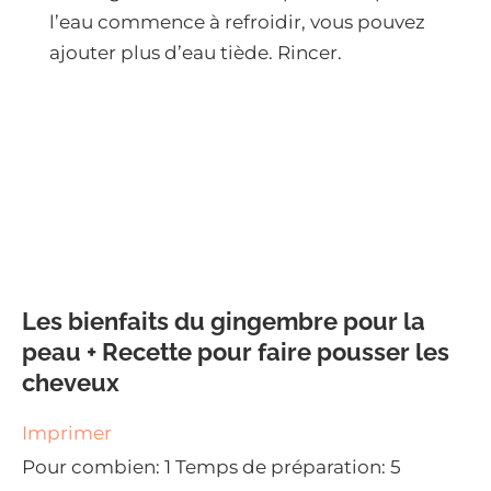
l’eau commence à refroidir, vous pouvez
ajouter plus d’eau tiède. Rincer.
Les bienfaits du gingembre pour la
peau + Recette pour faire pousser les
cheveux
Imprimer
Pour combien:
1
Temps de préparation:
5