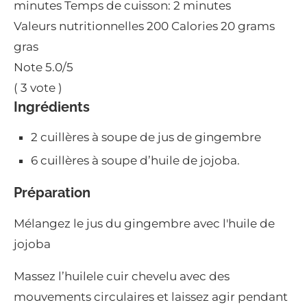
minutes
Temps de cuisson:
2 minutes
Valeurs nutritionnelles
200 Calories
20 grams
gras
Note
5.0
/5
(
3
vote )
Ingrédients
2 cuillères à soupe de jus de gingembre
6 cuillères à soupe d’huile de jojoba.
Préparation
Mélangez le jus du gingembre avec l'huile de
jojoba
Massez l’huilele cuir chevelu avec des
mouvements circulaires et laissez agir pendant