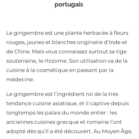
portugais
Le gingembre est une plante herbacée à fleurs
rouges, jaunes et blanches originaire d’Inde et
de Chine. Mais vous connaissez surtout sa tige
souterraine, le rhizome. Son utilisation va de la
cuisine à la cosmétique en passant par la
médecine.
Le gingembre est l’ingrédient roi de la très
tendance cuisine asiatique, et il captive depuis
longtemps les palais du monde entier : les
anciennes cuisines grecque et romaine l’ont
adopté dès qu’il a été découvert. Au Moyen Âge,