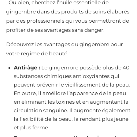
. Ou bien, cherchez l’huile essentielle de
gingembre dans des produits de soins élaborés
par des professionnels qui vous permettront de
profiter de ses avantages sans danger.
Découvrez les avantages du gingembre pour
votre régime de beauté :
Anti-âge :
Le gingembre possède plus de 40
substances chimiques antioxydantes qui
peuvent prévenir le vieillissement de la peau.
En outre, il améliore l’apparence de la peau
en éliminant les toxines et en augmentant la
circulation sanguine. Il augmente également
la flexibilité de la peau, la rendant plus jeune
et plus ferme