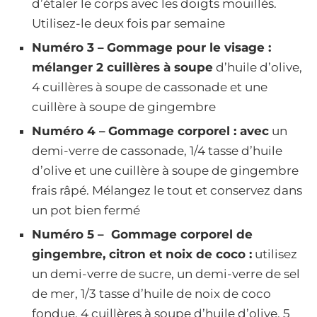
d’étaler le corps avec les doigts mouillés.
Utilisez-le deux fois par semaine
Numéro 3 –
Gommage pour le visage :
mélanger 2 cuillères à soupe
d’huile d’olive,
4 cuillères à soupe de cassonade et une
cuillère à soupe de gingembre
Numéro 4 –
Gommage corporel : avec
un
demi-verre de cassonade, 1/4 tasse d’huile
d’olive et une cuillère à soupe de gingembre
frais râpé. Mélangez le tout et conservez dans
un pot bien fermé
Numéro 5 – Gommage corporel de
gingembre, citron et noix de coco :
utilisez
un demi-verre de sucre, un demi-verre de sel
de mer, 1/3 tasse d’huile de noix de coco
fondue, 4 cuillères à soupe d’huile d’olive, 5