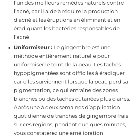
l’un des meilleurs remèdes naturels contre
l’acné, car il aide à réduire la production
d’acné et les éruptions en éliminant et en
éradiquant les bactéries responsables de
l’acné
Uniformiseur :
Le gingembre est une
méthode entièrement naturelle pour
uniformiser le teint de la peau. Les taches
hypopigmentées sont difficiles à éradiquer
car elles surviennent lorsque la peau perd sa
pigmentation, ce qui entraîne des zones
blanches ou des taches cutanées plus claires.
Après une à deux semaines d’application
quotidienne de tranches de gingembre frais
sur ces régions, pendant quelques minutes,
vous constaterez une amélioration