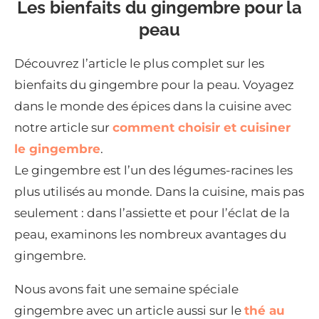
Les bienfaits du gingembre pour la
peau
Découvrez l’article le plus complet sur les
bienfaits du gingembre pour la peau. Voyagez
dans le monde des épices dans la cuisine avec
notre article sur
comment choisir et cuisiner
le gingembre
.
Le gingembre est l’un des légumes-racines les
plus utilisés au monde. Dans la cuisine, mais pas
seulement : dans l’assiette et pour l’éclat de la
peau, examinons les nombreux avantages du
gingembre.
Nous avons fait une semaine spéciale
gingembre avec un article aussi sur le
thé au