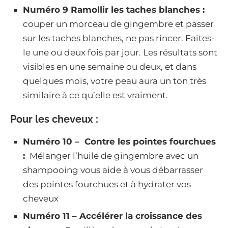
Numéro 9 Ramollir les taches blanches :
couper un morceau de gingembre et passer
sur les taches blanches, ne pas rincer. Faites-
le une ou deux fois par jour. Les résultats sont
visibles en une semaine ou deux, et dans
quelques mois, votre peau aura un ton très
similaire à ce qu’elle est vraiment.
Pour les cheveux :
Numéro 10 – Contre les pointes fourchues
:
Mélanger l’huile de gingembre avec un
shampooing vous aide à vous débarrasser
des pointes fourchues et à hydrater vos
cheveux
Numéro 11 – Accélérer la croissance des