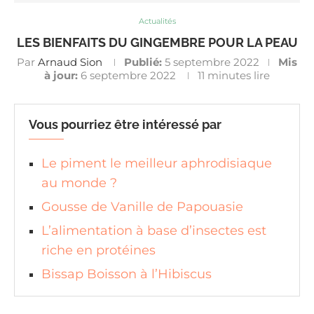
Actualités
LES BIENFAITS DU GINGEMBRE POUR LA PEAU
Par
Arnaud Sion
Publié:
5 septembre 2022
Mis
à jour:
6 septembre 2022
11 minutes lire
Vous pourriez être intéressé par
Le piment le meilleur aphrodisiaque
au monde ?
Gousse de Vanille de Papouasie
L’alimentation à base d’insectes est
riche en protéines
Bissap Boisson à l’Hibiscus