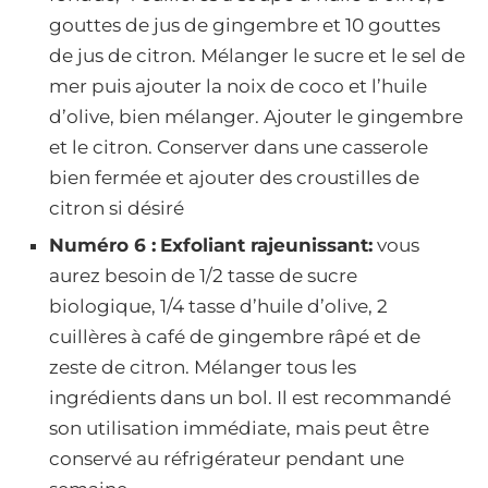
gouttes de jus de gingembre et 10 gouttes
de jus de citron. Mélanger le sucre et le sel de
mer puis ajouter la noix de coco et l’huile
d’olive, bien mélanger. Ajouter le gingembre
et le citron. Conserver dans une casserole
bien fermée et ajouter des croustilles de
citron si désiré
Numéro 6 :
Exfoliant rajeunissant:
vous
aurez besoin de 1/2 tasse de sucre
biologique, 1/4 tasse d’huile d’olive, 2
cuillères à café de gingembre râpé et de
zeste de citron. Mélanger tous les
ingrédients dans un bol. Il est recommandé
son utilisation immédiate, mais peut être
conservé au réfrigérateur pendant une