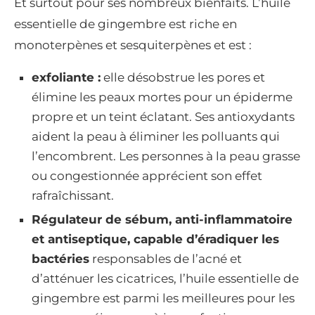
Et surtout pour ses nombreux bienfaits. L’huile
essentielle de gingembre est riche en
monoterpènes et sesquiterpènes et est :
exfoliante :
elle désobstrue les pores et
élimine les peaux mortes pour un épiderme
propre et un teint éclatant. Ses antioxydants
aident la peau à éliminer les polluants qui
l’encombrent. Les personnes à la peau grasse
ou congestionnée apprécient son effet
rafraîchissant.
Régulateur de sébum, anti-inflammatoire
et antiseptique, capable d’éradiquer les
bactéries
responsables de l’acné et
d’atténuer les cicatrices, l’huile essentielle de
gingembre est parmi les meilleures pour les