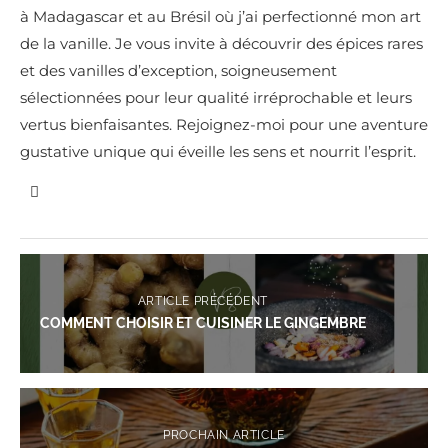
à Madagascar et au Brésil où j’ai perfectionné mon art
de la vanille. Je vous invite à découvrir des épices rares
et des vanilles d’exception, soigneusement
sélectionnées pour leur qualité irréprochable et leurs
vertus bienfaisantes. Rejoignez-moi pour une aventure
gustative unique qui éveille les sens et nourrit l’esprit.
ARTICLE PRÉCÉDENT
COMMENT CHOISIR ET CUISINER LE GINGEMBRE
PROCHAIN ARTICLE