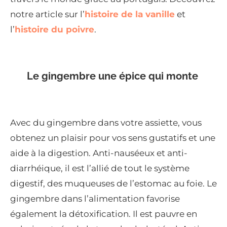
notre article sur l’
histoire de la vanille
et
l’
histoire du poivre
.
Le gingembre une épice qui monte
Avec du gingembre dans votre assiette, vous
obtenez un plaisir pour vos sens gustatifs et une
aide à la digestion. Anti-nauséeux et anti-
diarrhéique, il est l’allié de tout le système
digestif, des muqueuses de l’estomac au foie. Le
gingembre dans l’alimentation favorise
également la détoxification. Il est pauvre en