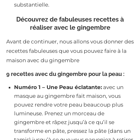
substantielle.
Découvrez de fabuleuses recettes à
réaliser avec le gingembre
Avant de continuer, nous allons vous donner des
recettes fabuleuses que vous pouvez faire à la
maison avec du gingembre
9 recettes avec du gingembre pour la peau :
Numéro 1 – Une
P
eau éclatante:
avec un
masque au gingembre fait maison, vous
pouvez rendre votre peau beaucoup plus
lumineuse. Prenez un morceau de
gingembre et râpez jusqu’à ce qu’il se
transforme en pâte, pressez la pâte (dans un
tamis) jusqu’à ce que vous parveniez à retirer