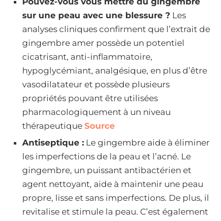
Pouvez-vous vous mettre du gingembre
sur une peau avec une blessure ?
Les
analyses cliniques confirment que l’extrait de
gingembre amer possède un potentiel
cicatrisant, anti-inflammatoire,
hypoglycémiant, analgésique, en plus d’être
vasodilatateur et possède plusieurs
propriétés pouvant être utilisées
pharmacologiquement à un niveau
thérapeutique
Source
Antiseptique :
Le gingembre aide à éliminer
les imperfections de la peau et l’acné. Le
gingembre, un puissant antibactérien et
agent nettoyant, aide à maintenir une peau
propre, lisse et sans imperfections. De plus, il
revitalise et stimule la peau. C’est également