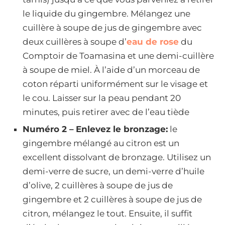
le liquide du gingembre. Mélangez une
cuillère à soupe de jus de gingembre avec
deux cuillères à soupe d’
eau de rose
du
Comptoir de Toamasina et une demi-cuillère
à soupe de miel. À l’aide d’un morceau de
coton réparti uniformément sur le visage et
le cou. Laisser sur la peau pendant 20
minutes, puis retirer avec de l’eau tiède
Numéro 2 –
Enlevez le bronzage:
le
gingembre mélangé au citron est un
excellent dissolvant de bronzage. Utilisez un
demi-verre de sucre, un demi-verre d’huile
d’olive, 2 cuillères à soupe de jus de
gingembre et 2 cuillères à soupe de jus de
citron, mélangez le tout. Ensuite, il suffit