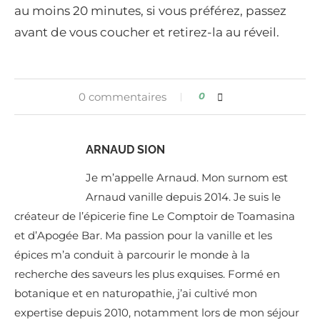
au moins 20 minutes, si vous préférez, passez
avant de vous coucher et retirez-la au réveil.
0 commentaires
0
ARNAUD SION
Je m’appelle Arnaud. Mon surnom est
Arnaud vanille depuis 2014. Je suis le
créateur de l’épicerie fine Le Comptoir de Toamasina
et d’Apogée Bar. Ma passion pour la vanille et les
épices m’a conduit à parcourir le monde à la
recherche des saveurs les plus exquises. Formé en
botanique et en naturopathie, j’ai cultivé mon
expertise depuis 2010, notamment lors de mon séjour