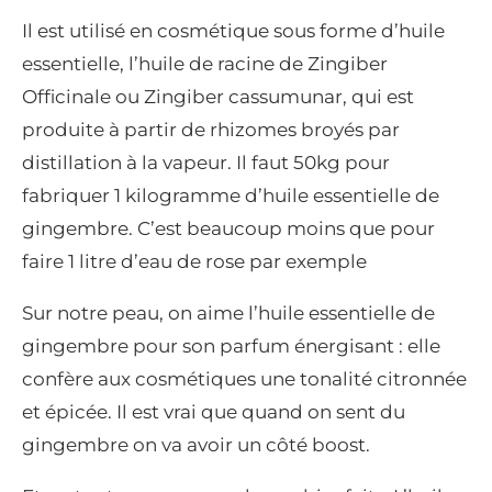
Il est utilisé en cosmétique sous forme d’huile
essentielle, l’huile de racine de Zingiber
Officinale ou Zingiber cassumunar, qui est
produite à partir de rhizomes broyés par
distillation à la vapeur. Il faut 50kg pour
fabriquer 1 kilogramme d’huile essentielle de
gingembre. C’est beaucoup moins que pour
faire 1 litre d’eau de rose par exemple
Sur notre peau, on aime l’huile essentielle de
gingembre pour son parfum énergisant : elle
confère aux cosmétiques une tonalité citronnée
et épicée. Il est vrai que quand on sent du
gingembre on va avoir un côté boost.