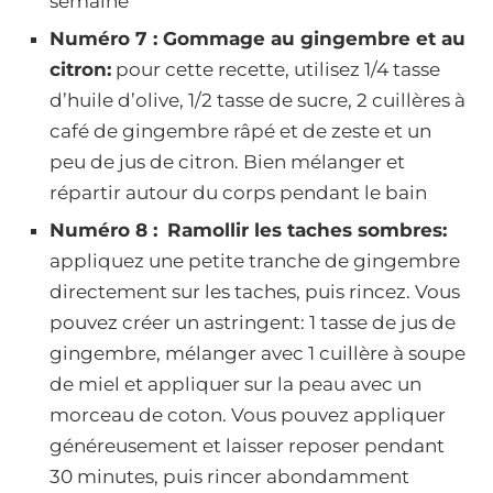
semaine
Numéro 7 :
Gommage au gingembre et au
citron:
pour cette recette, utilisez 1/4 tasse
d’huile d’olive, 1/2 tasse de sucre, 2 cuillères à
café de gingembre râpé et de zeste et un
peu de jus de citron. Bien mélanger et
répartir autour du corps pendant le bain
Numéro 8 :
Ramollir les taches sombres:
appliquez une petite tranche de gingembre
directement sur les taches, puis rincez. Vous
pouvez créer un astringent: 1 tasse de jus de
gingembre, mélanger avec 1 cuillère à soupe
de miel et appliquer sur la peau avec un
morceau de coton. Vous pouvez appliquer
généreusement et laisser reposer pendant
30 minutes, puis rincer abondamment