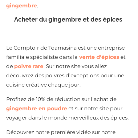
gingembre
.
Acheter du gingembre et des épices
Le Comptoir de Toamasina est une entreprise
familiale spécialiste dans la
vente d’épices
et
de
poivre rare
. Sur notre site vous allez
découvrez des poivres d’exceptions pour une
cuisine créative chaque jour.
Profitez de 10% de réduction sur l’achat de
gingembre en poudre
et sur notre site pour
voyager dans le monde merveilleux des épices.
Découvrez notre première vidéo sur notre