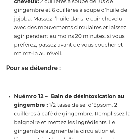
cheveux:
2 cuillères à soupe de jus de
gingembre et 6 cuillères à soupe d’huile de
jojoba. Massez l’huile dans le cuir chevelu
avec des mouvements circulaires et laissez
agir pendant au moins 20 minutes, si vous
préférez, passez avant de vous coucher et
retirez-la au réveil.
Pour se détendre :
Nuémro 12 – Bain de désintoxication au
gingembre :
1/2 tasse de sel d’Epsom, 2
cuillères à café de gingembre. Remplissez la
baignoire et mettez les ingrédients. Le
gingembre augmente la circulation et