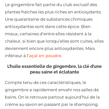
Le gingembre fait partie du club exclusif des
plantes fraîches les plus riches en antioxydants.
Une quarantaine de substances chimiques
antioxydantes sont dans cette épice. Bien
mieux, certaines d’entre elles résistent à la
chaleur, si bien que lorsqu’elles sont cuites, elles
deviennent encore plus antioxydantes. Mais
inférieur à l’
açai en poudre
.
L’huile essentielle de gingembre, la clé d’une
peau saine et éclatante
Compte tenu de ces caractéristiques, le
gingembre a rapidement envahi nos salles de
bains. On le retrouve partout aujourd’hui de la
crème au savon en passant par le shampoing