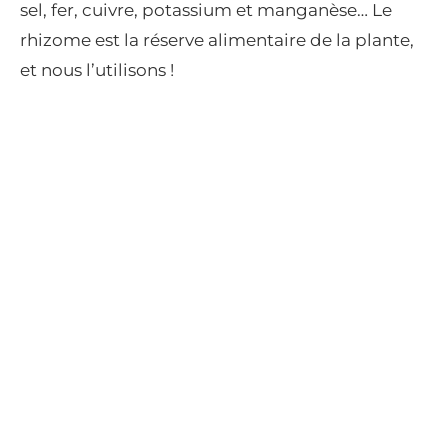
sel, fer, cuivre, potassium et manganèse… Le
rhizome est la réserve alimentaire de la plante,
et nous l’utilisons !