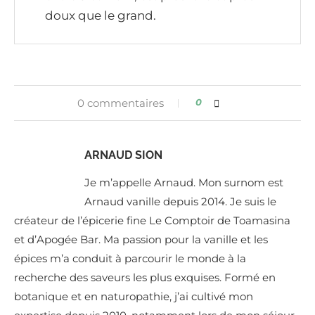
doux que le grand.
0 commentaires
0
ARNAUD SION
Je m’appelle Arnaud. Mon surnom est
Arnaud vanille depuis 2014. Je suis le
créateur de l’épicerie fine Le Comptoir de Toamasina
et d’Apogée Bar. Ma passion pour la vanille et les
épices m’a conduit à parcourir le monde à la
recherche des saveurs les plus exquises. Formé en
botanique et en naturopathie, j’ai cultivé mon