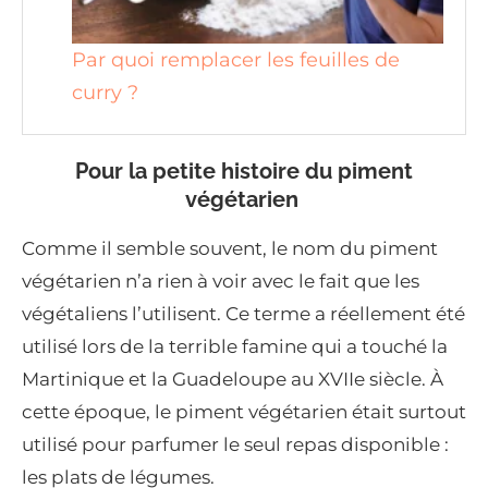
Par quoi remplacer les feuilles de
curry ?
Pour la petite histoire du piment
végétarien
Comme il semble souvent, le nom du piment
végétarien n’a rien à voir avec le fait que les
végétaliens l’utilisent. Ce terme a réellement été
utilisé lors de la terrible famine qui a touché la
Martinique et la Guadeloupe au XVIIe siècle. À
cette époque, le piment végétarien était surtout
utilisé pour parfumer le seul repas disponible :
les plats de légumes.