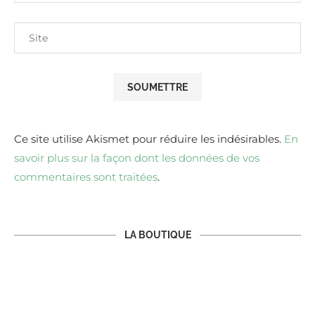
Ce site utilise Akismet pour réduire les indésirables.
En
savoir plus sur la façon dont les données de vos
commentaires sont traitées
.
LA BOUTIQUE