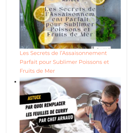
Les Secrets de l’Assaisonnement
Parfait pour Sublimer Poissons et
Fruits de Mer