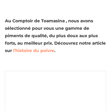
Au Comptoir de Toamasina , nous avons
sélectionné pour vous une gamme de
piments de qualité, du plus doux aux plus
forts, au meilleur prix. Découvrez notre article
sur
l’histoire du poivre
.