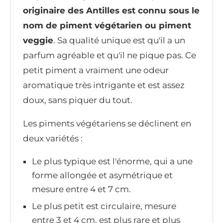
originaire des Antilles est connu sous le
nom de piment végétarien ou piment
veggie
. Sa qualité unique est qu'il a un
parfum agréable et qu'il ne pique pas. Ce
petit piment a vraiment une odeur
aromatique très intrigante et est assez
doux, sans piquer du tout.
Les piments végétariens se déclinent en
deux variétés :
Le plus typique est l'énorme, qui a une
forme allongée et asymétrique et
mesure entre 4 et 7 cm.
Le plus petit est circulaire, mesure
entre 3 et 4 cm, est plus rare et plus