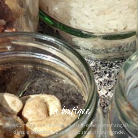
La boutique
Le Comptoir de Toamasina est le spécialiste français
dans la sélection de vanille et saveurs du monde.