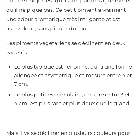
qualité unique est qu’il a un parfum agréable et
qu’il ne pique pas. Ce petit piment a vraiment
une odeur aromatique très intrigante et est
assez doux, sans piquer du tout.
Les piments végétariens se déclinent en deux
variétés :
Le plus typique est l’énorme, qui a une forme
allongée et asymétrique et mesure entre 4 et
7 cm.
Le plus petit est circulaire, mesure entre 3 et
4 cm, est plus rare et plus doux que le grand.
Mais il va se décliner en plusieurs couleurs pour