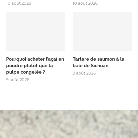
10 août 2026
10 août 2026
Pourquoi acheter l’açaí en
Tartare de saumon à la
poudre plutôt que la
baie de Sichuan
pulpe congelée ?
9 août 2026
9 août 2026