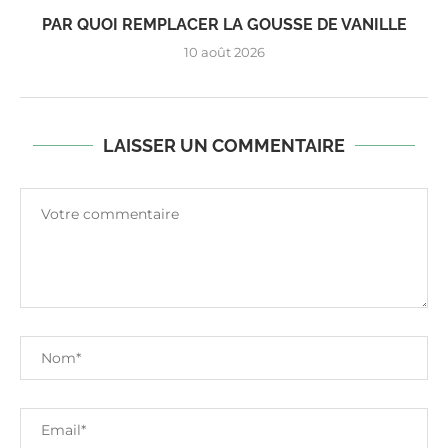
PAR QUOI REMPLACER LA GOUSSE DE VANILLE
10 août 2026
LAISSER UN COMMENTAIRE