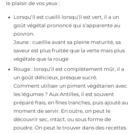
le plaisir de vos yeux :
Lorsqu’il est cueilli lorsqu’il est vert, il a un
goût végétal prononcé qui s’apparente au
poivron.
Jaune : cueillie avant sa pleine maturité, sa
saveur est plus fruitée que la verte mais plus
végétale que la rouge
Rouge : lorsqu’il est complètement mûr, il a
un goût délicieux, presque sucré.
Comment utiliser un piment végétarien avec
les légumes ? Aux Antilles, il est souvent
préparé frais, en fines tranches, puis ajouté au
moment de servir. En outre, on peut le
découvrir sec, intact, ou sous forme de
poudre. On peut le trouver dans des recettes