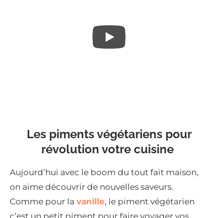
Les piments végétariens pour
révolution votre cuisine
Aujourd’hui avec le boom du tout fait maison,
on aime découvrir de nouvelles saveurs.
Comme pour la
vanille
, le piment végétarien
c’est un petit piment pour faire voyager vos