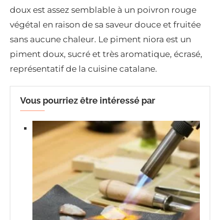
doux est assez semblable à un poivron rouge
végétal en raison de sa saveur douce et fruitée
sans aucune chaleur. Le piment niora est un
piment doux, sucré et très aromatique, écrasé,
représentatif de la cuisine catalane.
Vous pourriez être intéressé par