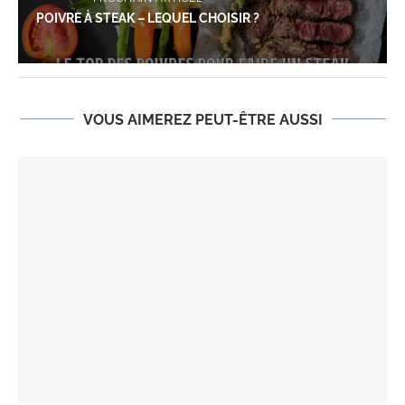
POIVRE À STEAK – LEQUEL CHOISIR ?
VOUS AIMEREZ PEUT-ÊTRE AUSSI