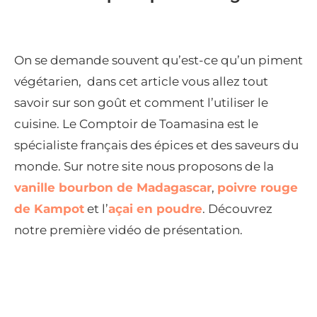
On se demande souvent qu’est-ce qu’un piment
végétarien, dans cet article vous allez tout
savoir sur son goût et comment l’utiliser le
cuisine. Le Comptoir de Toamasina est le
spécialiste français des épices et des saveurs du
monde. Sur notre site nous proposons de la
vanille bourbon de Madagascar
,
poivre rouge
de Kampot
et l’
açai en poudre
. Découvrez
notre première vidéo de présentation.