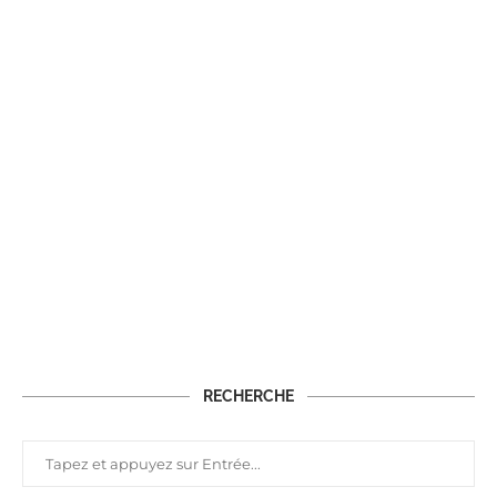
RECHERCHE