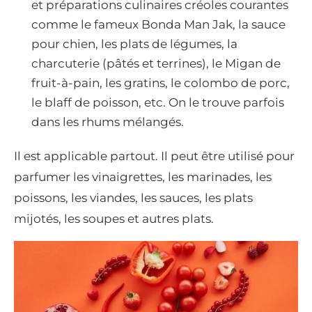
et préparations culinaires créoles courantes
comme le fameux Bonda Man Jak, la sauce
pour chien, les plats de légumes, la
charcuterie (pâtés et terrines), le Migan de
fruit-à-pain, les gratins, le colombo de porc,
le blaff de poisson, etc. On le trouve parfois
dans les rhums mélangés.
Il est applicable partout. Il peut être utilisé pour
parfumer les vinaigrettes, les marinades, les
poissons, les viandes, les sauces, les plats
mijotés, les soupes et autres plats.