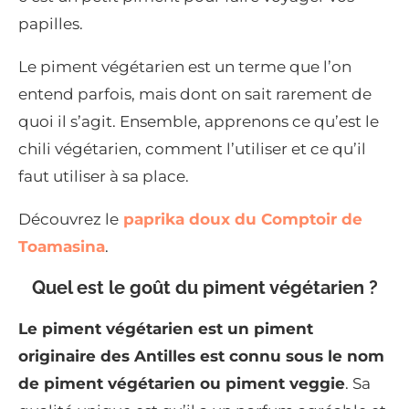
papilles.
Le piment végétarien est un terme que l’on
entend parfois, mais dont on sait rarement de
quoi il s’agit. Ensemble, apprenons ce qu’est le
chili végétarien, comment l’utiliser et ce qu’il
faut utiliser à sa place.
Découvrez le
paprika doux du Comptoir de
Toamasina
.
Quel est le goût du piment végétarien ?
Le piment végétarien est un piment
originaire des Antilles est connu sous le nom
de piment végétarien ou piment veggie
. Sa