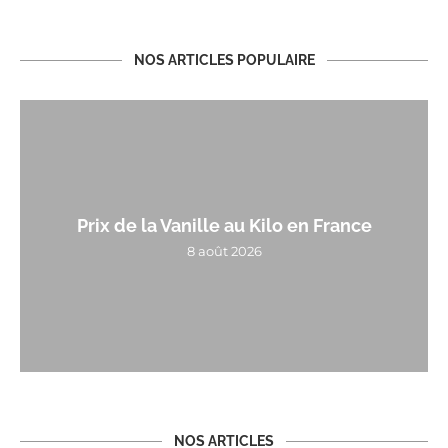
NOS ARTICLES POPULAIRE
Prix de la Vanille au Kilo en France
8 août 2026
NOS ARTICLES