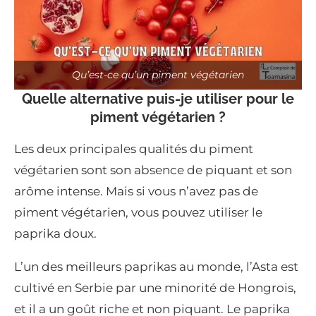
Qu’est-ce qu’un piment végétarien
Quelle alternative puis-je utiliser pour le
piment végétarien ?
Les deux principales qualités du piment
végétarien sont son absence de piquant et son
arôme intense. Mais si vous n’avez pas de
piment végétarien, vous pouvez utiliser le
paprika doux.
L’un des meilleurs paprikas au monde, l’Asta est
cultivé en Serbie par une minorité de Hongrois,
et il a un goût riche et non piquant. Le paprika