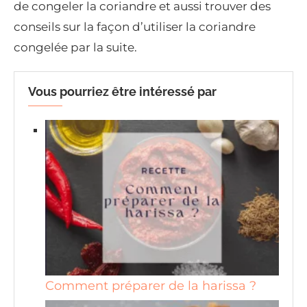
de congeler la coriandre et aussi trouver des
conseils sur la façon d’utiliser la coriandre
congelée par la suite.
Vous pourriez être intéressé par
Comment préparer de la harissa ?