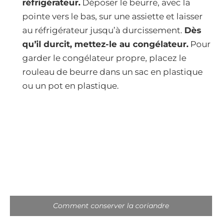
réfrigérateur.
Déposer le beurre, avec la
pointe vers le bas, sur une assiette et laisser
au réfrigérateur jusqu’à durcissement.
Dès
qu’il durcit, mettez-le au congélateur.
Pour
garder le congélateur propre, placez le
rouleau de beurre dans un sac en plastique
ou un pot en plastique.
Comment conserver la coriandre