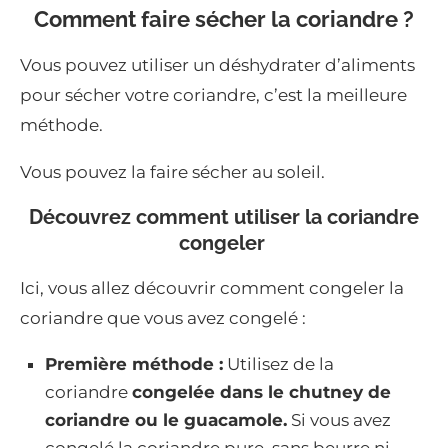
Comment faire sécher la coriandre ?
Vous pouvez utiliser un déshydrater d’aliments
pour sécher votre coriandre, c’est la meilleure
méthode.
Vous pouvez la faire sécher au soleil.
Découvrez comment utiliser la coriandre
congeler
Ici, vous allez découvrir comment congeler la
coriandre que vous avez congelé :
Première méthode :
Utilisez de la
coriandre
congelée dans le chutney de
coriandre ou le guacamole.
Si vous avez