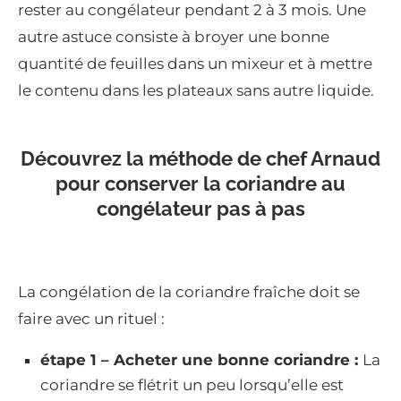
rester au congélateur pendant 2 à 3 mois. Une
autre astuce consiste à broyer une bonne
quantité de feuilles dans un mixeur et à mettre
le contenu dans les plateaux sans autre liquide.
Découvrez la méthode de chef Arnaud
pour conserver la coriandre au
congélateur pas à pas
La congélation de la coriandre fraîche doit se
faire avec un rituel :
étape 1 – Acheter une bonne coriandre :
La
coriandre se flétrit un peu lorsqu’elle est