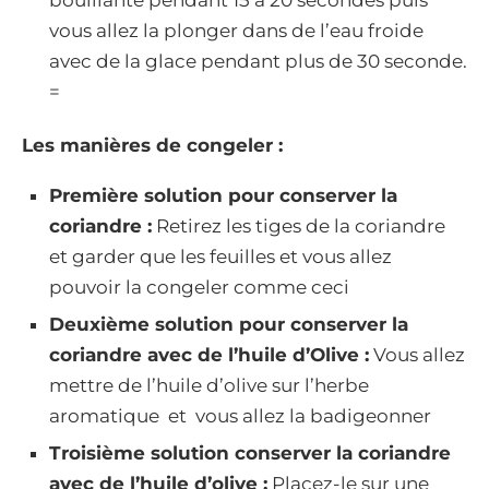
bouillante pendant 15 à 20 secondes puis
vous allez la plonger dans de l’eau froide
avec de la glace pendant plus de 30 seconde.
=
Les manières de congeler :
Première solution pour conserver la
coriandre :
Retirez les tiges de la coriandre
et garder que les feuilles et vous allez
pouvoir la congeler comme ceci
Deuxième solution pour conserver la
coriandre avec de l’huile d’Olive :
Vous allez
mettre de l’huile d’olive sur l’herbe
aromatique et vous allez la badigeonner
Troisième solution conserver la coriandre
avec de l’huile d’olive :
Placez-le sur une