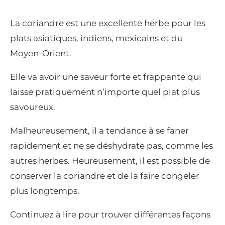
La coriandre est une excellente herbe pour les
plats asiatiques, indiens, mexicains et du
Moyen-Orient.
Elle va avoir une saveur forte et frappante qui
laisse pratiquement n’importe quel plat plus
savoureux.
Malheureusement, il a tendance à se faner
rapidement et ne se déshydrate pas, comme les
autres herbes. Heureusement, il est possible de
conserver la coriandre et de la faire congeler
plus longtemps.
Continuez à lire pour trouver différentes façons