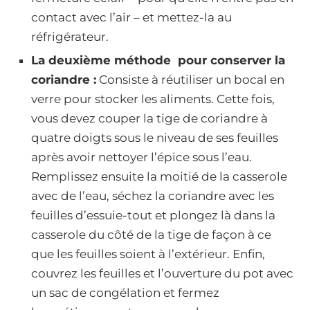
contact avec l’air – et mettez-la au
réfrigérateur.
La deuxième méthode pour conserver la
coriandre :
Consiste à réutiliser un bocal en
verre pour stocker les aliments. Cette fois,
vous devez couper la tige de coriandre à
quatre doigts sous le niveau de ses feuilles
après avoir nettoyer l’épice sous l’eau.
Remplissez ensuite la moitié de la casserole
avec de l’eau, séchez la coriandre avec les
feuilles d’essuie-tout et plongez là dans la
casserole du côté de la tige de façon à ce
que les feuilles soient à l’extérieur. Enfin,
couvrez les feuilles et l’ouverture du pot avec
un sac de congélation et fermez