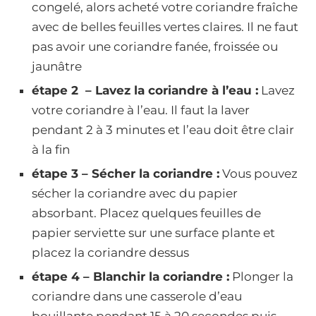
congelé, alors acheté votre coriandre fraîche
avec de belles feuilles vertes claires. Il ne faut
pas avoir une coriandre fanée, froissée ou
jaunâtre
étape 2 – Lavez la coriandre à l’eau :
Lavez
votre coriandre à l’eau. Il faut la laver
pendant 2 à 3 minutes et l’eau doit être clair
à la fin
étape 3 – Sécher la coriandre :
Vous pouvez
sécher la coriandre avec du papier
absorbant. Placez quelques feuilles de
papier serviette sur une surface plante et
placez la coriandre dessus
étape 4 – Blanchir la coriandre :
Plonger la
coriandre dans une casserole d’eau