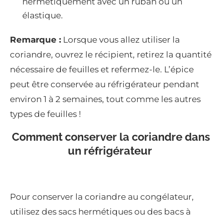
hermétiquement avec un ruban ou un
élastique.
Remarque :
Lorsque vous allez utiliser la
coriandre, ouvrez le récipient, retirez la quantité
nécessaire de feuilles et refermez-le. L’épice
peut être conservée au réfrigérateur pendant
environ 1 à 2 semaines, tout comme les autres
types de feuilles !
Comment conserver la coriandre dans
un réfrigérateur
Pour conserver la coriandre au congélateur,
utilisez des sacs hermétiques ou des bacs à