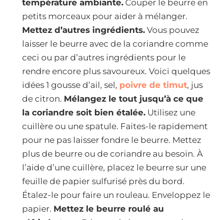
température ambiante.
Couper le beurre en
petits morceaux pour aider à mélanger.
Mettez d’autres ingrédients.
Vous pouvez
laisser le beurre avec de la coriandre comme
ceci ou par d’autres ingrédients pour le
rendre encore plus savoureux. Voici quelques
idées 1 gousse d’ail, sel,
poivre de timut
, jus
de citron.
Mélangez le tout jusqu’à ce que
la coriandre soit bien étalée.
Utilisez une
cuillère ou une spatule. Faites-le rapidement
pour ne pas laisser fondre le beurre. Mettez
plus de beurre ou de coriandre au besoin. À
l’aide d’une cuillère, placez le beurre sur une
feuille de papier sulfurisé près du bord.
Étalez-le pour faire un rouleau. Enveloppez le
papier.
Mettez le beurre roulé au