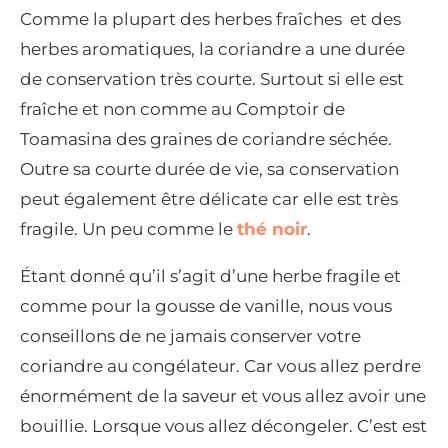
Comme la plupart des herbes fraîches et des
herbes aromatiques, la coriandre a une durée
de conservation très courte. Surtout si elle est
fraîche et non comme au Comptoir de
Toamasina des graines de coriandre séchée.
Outre sa courte durée de vie, sa conservation
peut également être délicate car elle est très
fragile. Un peu comme le
thé noir
.
Étant donné qu’il s’agit d’une herbe fragile et
comme pour la gousse de vanille, nous vous
conseillons de ne jamais conserver votre
coriandre au congélateur. Car vous allez perdre
énormément de la saveur et vous allez avoir une
bouillie. Lorsque vous allez décongeler. C’est est