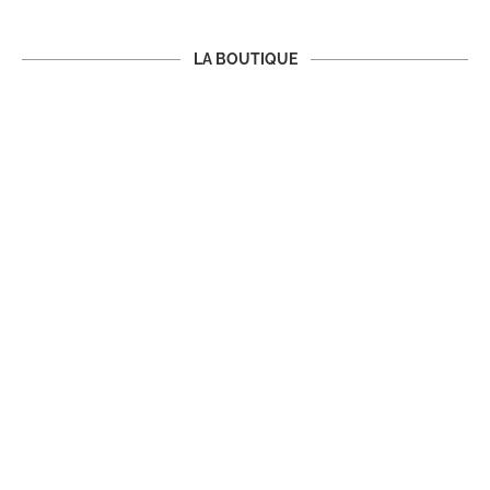
LA BOUTIQUE