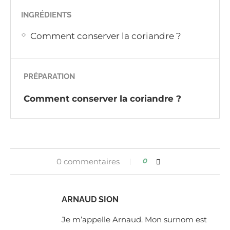
INGRÉDIENTS
Comment conserver la coriandre ?
PRÉPARATION
Comment conserver la coriandre ?
0 commentaires
0
ARNAUD SION
Je m’appelle Arnaud. Mon surnom est