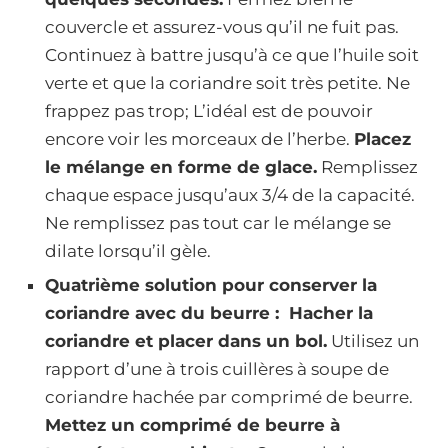
couvercle et assurez-vous qu’il ne fuit pas.
Continuez à battre jusqu’à ce que l’huile soit
verte et que la coriandre soit très petite. Ne
frappez pas trop; L’idéal est de pouvoir
encore voir les morceaux de l’herbe.
Placez
le mélange en forme de glace.
Remplissez
chaque espace jusqu’aux 3/4 de la capacité.
Ne remplissez pas tout car le mélange se
dilate lorsqu’il gèle.
Quatrième solution pour conserver la
coriandre avec du beurre :
Hacher la
coriandre et placer dans un bol.
Utilisez un
rapport d’une à trois cuillères à soupe de
coriandre hachée par comprimé de beurre.
Mettez un comprimé de beurre à