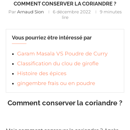
COMMENT CONSERVER LA CORIANDRE ?
Par
Arnaud Sion
6 décembre 2022
9 minutes
lire
Vous pourriez être intéressé par
Garam Masala VS Poudre de Curry
Classification du clou de girofle
Histoire des épices
gingembre frais ou en poudre
Comment conserver la coriandre ?