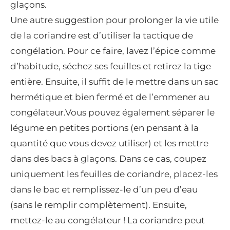
glaçons.
Une autre suggestion pour prolonger la vie utile
de la coriandre est d’utiliser la tactique de
congélation. Pour ce faire, lavez l’épice comme
d’habitude, séchez ses feuilles et retirez la tige
entière. Ensuite, il suffit de le mettre dans un sac
hermétique et bien fermé et de l’emmener au
congélateur.Vous pouvez également séparer le
légume en petites portions (en pensant à la
quantité que vous devez utiliser) et les mettre
dans des bacs à glaçons. Dans ce cas, coupez
uniquement les feuilles de coriandre, placez-les
dans le bac et remplissez-le d’un peu d’eau
(sans le remplir complètement). Ensuite,
mettez-le au congélateur ! La coriandre peut