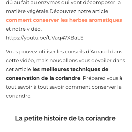
dû au fait au enzymes qui vont décomposer la
matière végétale.Découvrez notre article
comment conserver les herbes aromatiques
et notre vidéo.
https://youtu.be/UVaq47XBaLE
Vous pouvez utiliser les conseils d’Arnaud dans
cette vidéo, mais nous allons vous dévoiler dans
cet article
les meilleures techniques de
conservation de la coriandre
. Préparez vous à
tout savoir à tout savoir comment conserver la
coriandre.
La petite histoire de la coriandre