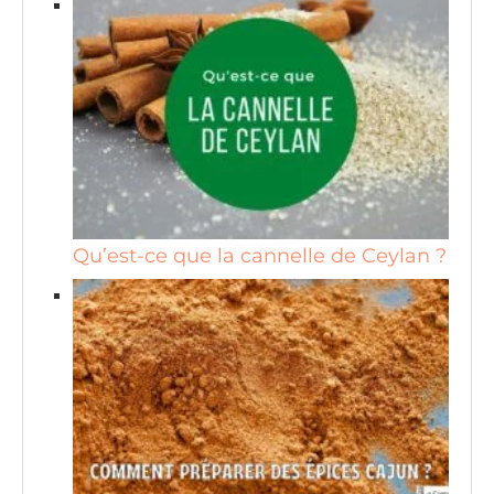
Qu’est-ce que la cannelle de Ceylan ?