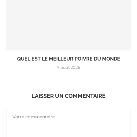
QUEL EST LE MEILLEUR POIVRE DU MONDE
7 août 2026
LAISSER UN COMMENTAIRE