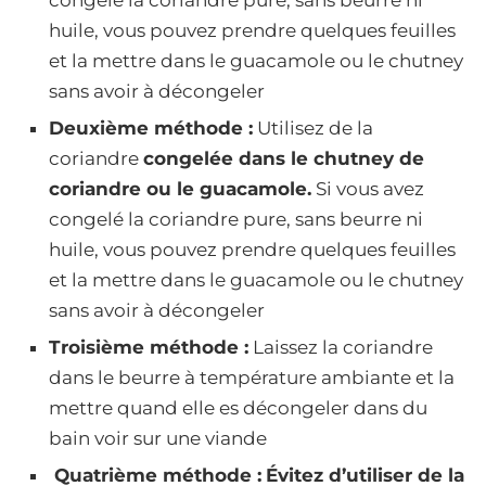
congelé la coriandre pure, sans beurre ni
huile, vous pouvez prendre quelques feuilles
et la mettre dans le guacamole ou le chutney
sans avoir à décongeler
Deuxième méthode :
Utilisez de la
coriandre
congelée dans le chutney de
coriandre ou le guacamole.
Si vous avez
congelé la coriandre pure, sans beurre ni
huile, vous pouvez prendre quelques feuilles
et la mettre dans le guacamole ou le chutney
sans avoir à décongeler
Troisième méthode :
Laissez la coriandre
dans le beurre à température ambiante et la
mettre quand elle es décongeler dans du
bain voir sur une viande
Quatrième méthode :
Évitez d’utiliser de la