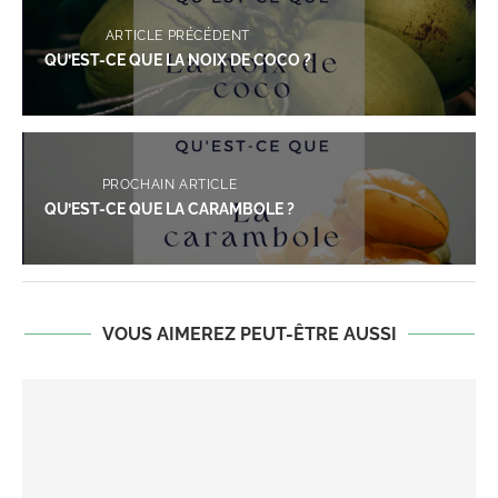
ARTICLE PRÉCÉDENT
QU’EST-CE QUE LA NOIX DE COCO ?
PROCHAIN ARTICLE
QU’EST-CE QUE LA CARAMBOLE ?
VOUS AIMEREZ PEUT-ÊTRE AUSSI