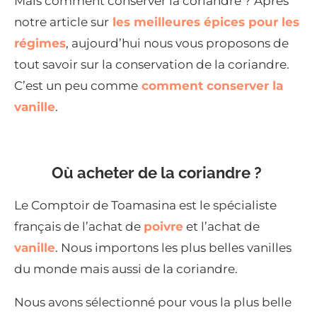
Mais comment conserver la coriandre ? Après
notre article sur
les meilleures épices pour les
régimes
, aujourd’hui nous vous proposons de
tout savoir sur la conservation de la coriandre.
C’est un peu comme
comment conserver la
vanille
.
Où acheter de la coriandre ?
Le Comptoir de Toamasina est le spécialiste
français de l’achat de
poivre
et l’achat de
vanille
. Nous importons les plus belles vanilles
du monde mais aussi de la coriandre.
Nous avons sélectionné pour vous la plus belle