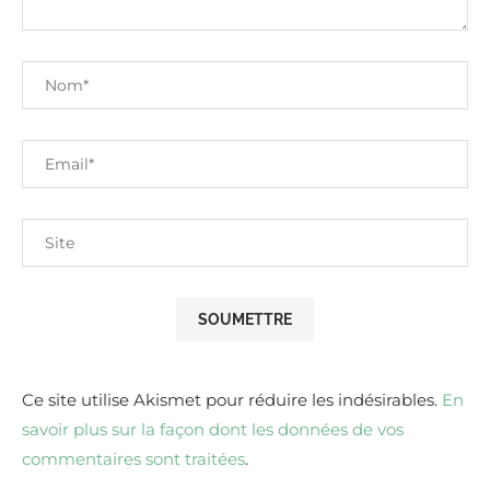
Ce site utilise Akismet pour réduire les indésirables.
En
savoir plus sur la façon dont les données de vos
commentaires sont traitées
.