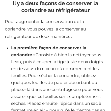
Il y a deux façons de conserver la
coriandre au réfrigérateur
Pour augmenter la conservation de la
coriandre, vous pouvez la conserver au
réfrigérateur de deux manières :
La première façon de conserver la
coriandre :
Consiste à bien la nettoyer sous
l’eau, puis à couper la tige juste deux doigts
en dessous du niveau où commencent les
feuilles. Pour sécher la coriandre, utilisez
quelques feuilles de papier absorbant ou
placez-là dans une centrifugeuse pour vous
assurer que les feuilles sont complètement
sèches. Placez ensuite l’épice dans un sac à
fermeture éclair – pour qu’elle n’entre pas en