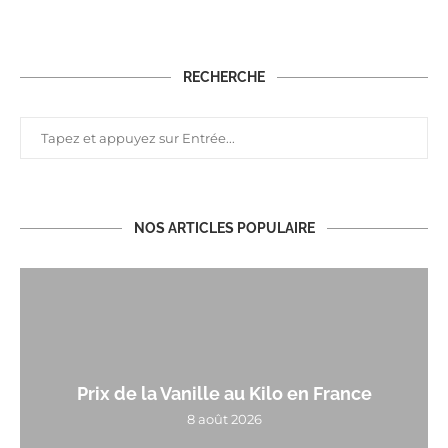
RECHERCHE
NOS ARTICLES POPULAIRE
Prix de la Vanille au Kilo en France
8 août 2026