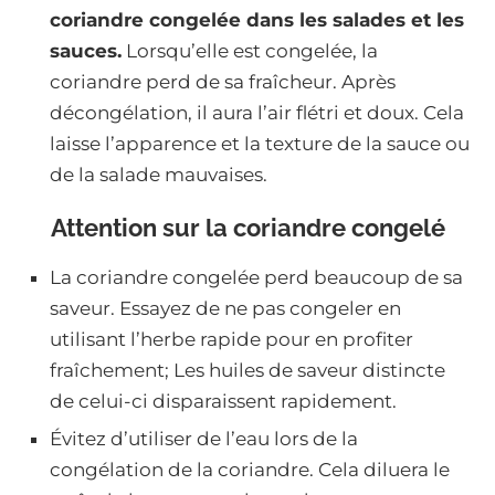
coriandre congelée dans les salades et les
sauces.
Lorsqu’elle est congelée, la
coriandre perd de sa fraîcheur. Après
décongélation, il aura l’air flétri et doux. Cela
laisse l’apparence et la texture de la sauce ou
de la salade mauvaises.
Attention sur la coriandre congelé
La coriandre congelée perd beaucoup de sa
saveur. Essayez de ne pas congeler en
utilisant l’herbe rapide pour en profiter
fraîchement; Les huiles de saveur distincte
de celui-ci disparaissent rapidement.
Évitez d’utiliser de l’eau lors de la
congélation de la coriandre. Cela diluera le